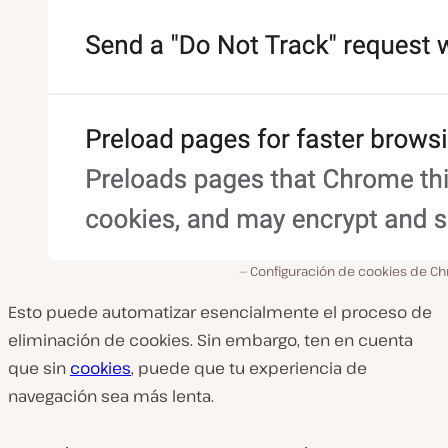
Configuración de cookies de C
Esto puede automatizar esencialmente el proceso de
eliminación de cookies. Sin embargo, ten en cuenta
que sin
cookies
, puede que tu experiencia de
navegación sea más lenta.