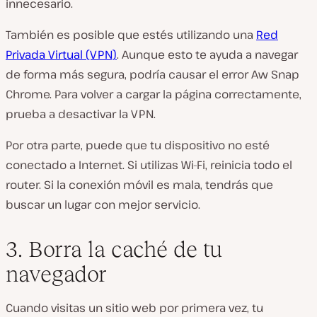
innecesario.
También es posible que estés utilizando una
Red
Privada Virtual (VPN)
. Aunque esto te ayuda a navegar
de forma más segura, podría causar el error Aw Snap
Chrome. Para volver a cargar la página correctamente,
prueba a desactivar la VPN.
Por otra parte, puede que tu dispositivo no esté
conectado a Internet. Si utilizas Wi-Fi, reinicia todo el
router. Si la conexión móvil es mala, tendrás que
buscar un lugar con mejor servicio.
3. Borra la caché de tu
navegador
Cuando visitas un sitio web por primera vez, tu