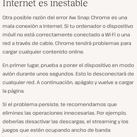
Internet es inestable
Otra posible razón del error Aw Snap Chrome es una
mala conexión a Internet. Si tu ordenador o dispositivo
móvil no está correctamente conectado a Wi-Fi o una
red a través de cable, Chrome tendrá problemas para
cargar cualquier contenido online.
En primer lugar, prueba a poner el dispositivo en modo
avión durante unos segundos. Esto lo desconectará de
cualquier red. A continuación, apágalo y vuelve a cargar
la página.
Si el problema persiste, te recomendamos que
elimines las operaciones innecesarias. Por ejemplo,
deberías desactivar las descargas, el streaming y los
juegos que estén ocupando ancho de banda