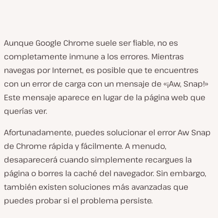
Aunque Google Chrome suele ser fiable, no es
completamente inmune a los errores. Mientras
navegas por Internet, es posible que te encuentres
con un error de carga con un mensaje de «¡Aw, Snap!»
Este mensaje aparece en lugar de la página web que
querías ver.
Afortunadamente, puedes solucionar el error Aw Snap
de Chrome rápida y fácilmente. A menudo,
desaparecerá cuando simplemente recargues la
página o borres la caché del navegador. Sin embargo,
también existen soluciones más avanzadas que
puedes probar si el problema persiste.