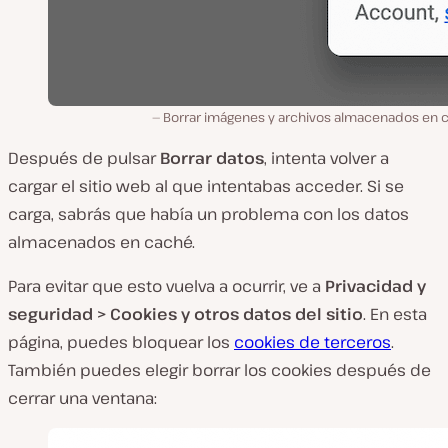
Borrar imágenes y archivos almacenados en 
Después de pulsar
Borrar datos
, intenta volver a
cargar el sitio web al que intentabas acceder. Si se
carga, sabrás que había un problema con los datos
almacenados en caché.
Para evitar que esto vuelva a ocurrir, ve a
Privacidad y
seguridad > Cookies y otros datos del sitio
. En esta
página, puedes bloquear los
cookies de terceros
.
También puedes elegir borrar los cookies después de
cerrar una ventana: