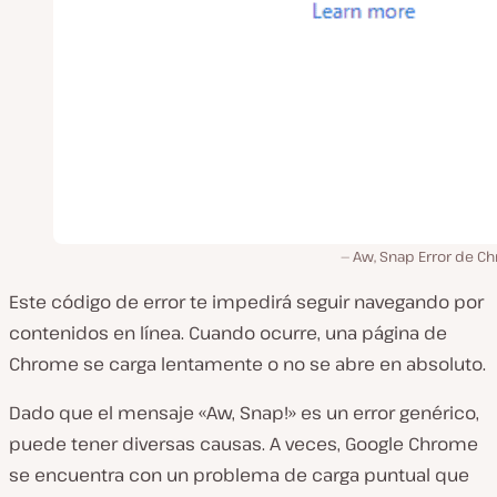
Aw, Snap Error de C
Este código de error te impedirá seguir navegando por
contenidos en línea. Cuando ocurre, una página de
Chrome se carga lentamente o no se abre en absoluto.
Dado que el mensaje «Aw, Snap!» es un error genérico,
puede tener diversas causas. A veces, Google Chrome
se encuentra con un problema de carga puntual que