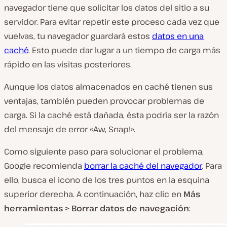
navegador tiene que solicitar los datos del sitio a su
servidor. Para evitar repetir este proceso cada vez que
vuelvas, tu navegador guardará estos
datos en una
caché
. Esto puede dar lugar a un tiempo de carga más
rápido en las visitas posteriores.
Aunque los datos almacenados en caché tienen sus
ventajas, también pueden provocar problemas de
carga. Si la caché está dañada, ésta podría ser la razón
del mensaje de error «Aw, Snap!».
Como siguiente paso para solucionar el problema,
Google recomienda
borrar la caché del navegador
. Para
ello, busca el icono de los tres puntos en la esquina
superior derecha. A continuación, haz clic en
Más
herramientas > Borrar datos de navegación
: