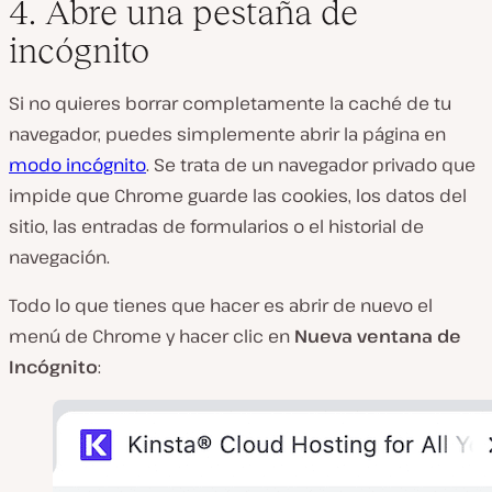
4. Abre una pestaña de
incógnito
Si no quieres borrar completamente la caché de tu
navegador, puedes simplemente abrir la página en
modo incógnito
. Se trata de un navegador privado que
impide que Chrome guarde las cookies, los datos del
sitio, las entradas de formularios o el historial de
navegación.
Todo lo que tienes que hacer es abrir de nuevo el
menú de Chrome y hacer clic en
Nueva ventana
de
Incógnito
: