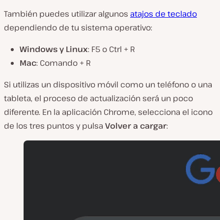
También puedes utilizar algunos
atajos de teclado
dependiendo de tu sistema operativo:
Windows y Linux
: F5 o Ctrl + R
Mac
: Comando + R
Si utilizas un dispositivo móvil como un teléfono o una
tableta, el proceso de actualización será un poco
diferente. En la aplicación Chrome, selecciona el icono
de los tres puntos y pulsa
Volver a cargar
: