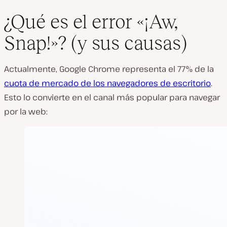
¿Qué es el error «¡Aw,
Snap!»? (y sus causas)
Actualmente, Google Chrome representa el 77% de la
cuota de mercado de los navegadores de escritorio
.
Esto lo convierte en el canal más popular para navegar
por la web: