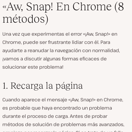
«Aw, Snap! En Chrome (8
métodos)
Una vez que experimentas el error «¡Aw, Snap!» en
Chrome, puede ser frustrante lidiar con él. Para
ayudarte a reanudar la navegación con normalidad,
¡vamos a discutir algunas formas eficaces de
solucionar este problema!
1. Recarga la página
Cuando aparece el mensaje «¡Aw, Snap!» en Chrome,
es probable que haya encontrado un problema
durante el proceso de carga. Antes de probar
métodos de solución de problemas más avanzados,