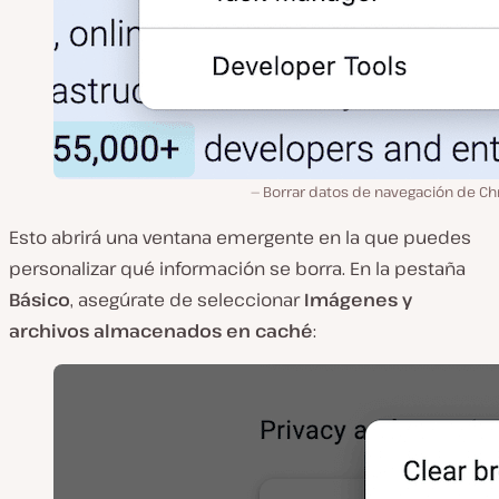
Borrar datos de navegación de C
Esto abrirá una ventana emergente en la que puedes
personalizar qué información se borra. En la pestaña
Básico
, asegúrate de seleccionar
Imágenes y
archivos almacenados en caché
: