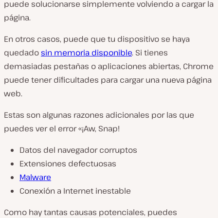
puede solucionarse simplemente volviendo a cargar la
página.
En otros casos, puede que tu dispositivo se haya
quedado
sin memoria disponible
. Si tienes
demasiadas pestañas o aplicaciones abiertas, Chrome
puede tener dificultades para cargar una nueva página
web.
Estas son algunas razones adicionales por las que
puedes ver el error «¡Aw, Snap!
Datos del navegador corruptos
Extensiones defectuosas
Malware
Conexión a Internet inestable
Como hay tantas causas potenciales, puedes