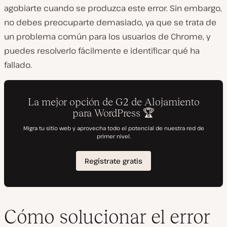
agobiarte cuando se produzca este error. Sin embargo,
no debes preocuparte demasiado, ya que se trata de
un problema común para los usuarios de Chrome, y
puedes resolverlo fácilmente e identificar qué ha
fallado.
Cómo solucionar el error