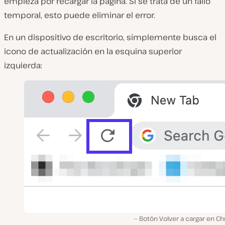
empieza por recargar la página. Si se trata de un fallo
temporal, esto puede eliminar el error.
En un dispositivo de escritorio, simplemente busca el
icono de actualización en la esquina superior
izquierda:
Botón Volver a cargar en C