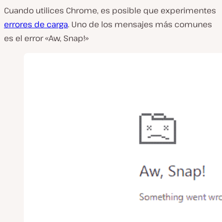
Cuando utilices Chrome, es posible que experimentes
errores de carga
. Uno de los mensajes más comunes
es el error «Aw, Snap!»