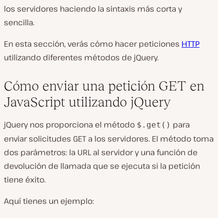
los servidores haciendo la sintaxis más corta y
sencilla.
En esta sección, verás cómo hacer peticiones
HTTP
utilizando diferentes métodos de jQuery.
Cómo enviar una petición GET en
JavaScript utilizando jQuery
jQuery nos proporciona el método
para
$.get()
enviar solicitudes GET a los servidores. El método toma
dos parámetros: la URL al servidor y una función de
devolución de llamada que se ejecuta si la petición
tiene éxito.
Aquí tienes un ejemplo: