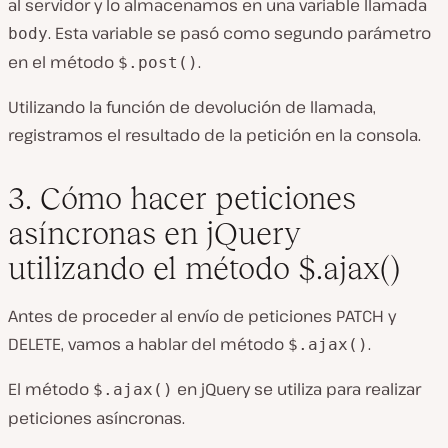
al servidor y lo almacenamos en una variable llamada
. Esta variable se pasó como segundo parámetro
body
en el método
.
$.post()
Utilizando la función de devolución de llamada,
registramos el resultado de la petición en la consola.
3. Cómo hacer peticiones
asíncronas en jQuery
utilizando el método $.ajax()
Antes de proceder al envío de peticiones PATCH y
DELETE, vamos a hablar del método
.
$.ajax()
El método
en jQuery se utiliza para realizar
$.ajax()
peticiones asíncronas.