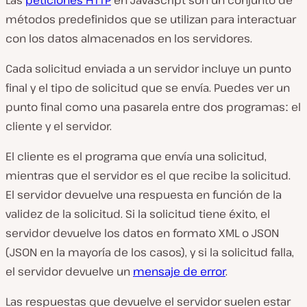
Las
peticiones HTTP
en JavaScript son un conjunto de
métodos predefinidos que se utilizan para interactuar
con los datos almacenados en los servidores.
Cada solicitud enviada a un servidor incluye un punto
final y el tipo de solicitud que se envía. Puedes ver un
punto final como una pasarela entre dos programasː el
cliente y el servidor.
El cliente es el programa que envía una solicitud,
mientras que el servidor es el que recibe la solicitud.
El servidor devuelve una respuesta en función de la
validez de la solicitud. Si la solicitud tiene éxito, el
servidor devuelve los datos en formato XML o JSON
(JSON en la mayoría de los casos), y si la solicitud falla,
el servidor devuelve un
mensaje de error
.
Las respuestas que devuelve el servidor suelen estar