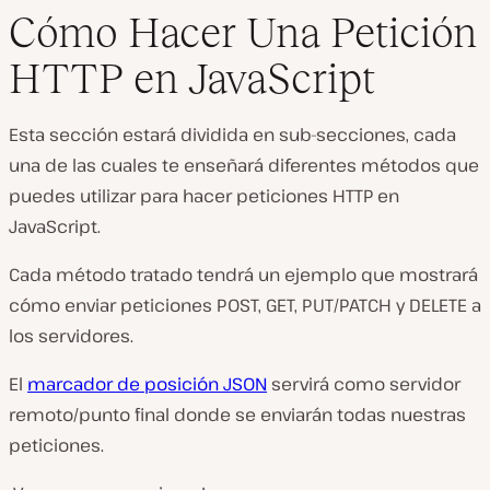
Cómo Hacer Una Petición
HTTP en JavaScript
Esta sección estará dividida en sub-secciones, cada
una de las cuales te enseñará diferentes métodos que
puedes utilizar para hacer peticiones HTTP en
JavaScript.
Cada método tratado tendrá un ejemplo que mostrará
cómo enviar peticiones POST, GET, PUT/PATCH y DELETE a
los servidores.
El
marcador de posición JSON
servirá como servidor
remoto/punto final donde se enviarán todas nuestras
peticiones.