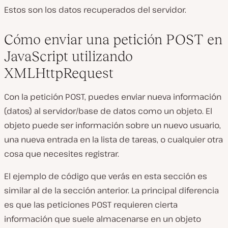
Estos son los datos recuperados del servidor.
Cómo enviar una petición POST en
JavaScript utilizando
XMLHttpRequest
Con la petición POST, puedes enviar nueva información
(datos) al servidor/base de datos como un objeto. El
objeto puede ser información sobre un nuevo usuario,
una nueva entrada en la lista de tareas, o cualquier otra
cosa que necesites registrar.
El ejemplo de código que verás en esta sección es
similar al de la sección anterior. La principal diferencia
es que las peticiones POST requieren cierta
información que suele almacenarse en un objeto