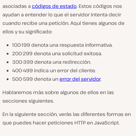
asociadas a
códigos de estado
. Estos códigos nos
ayudan a entender lo que el servidor intenta decir
cuando recibe una petición. Aquí tienes algunos de
ellos y su significado:
100-199 denota una respuesta informativa.
200-299 denota una solicitud exitosa.
300-399 denota una redirección.
400-499 indica un error del cliente.
500-599 denota un
error del servidor
.
Hablaremos más sobre algunos de ellos en las
secciones siguientes.
En la siguiente sección, verás las diferentes formas en
que puedes hacer peticiones HTTP en JavaScript.