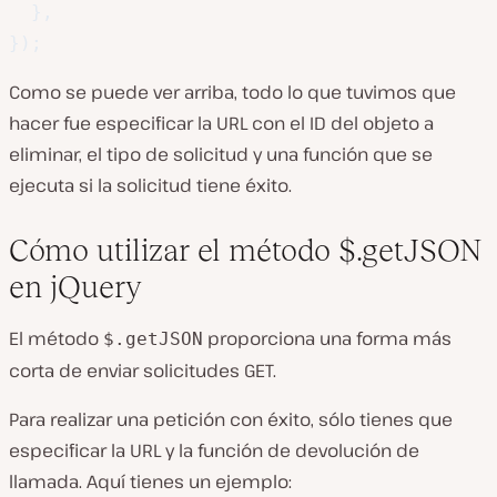
}
,
}
)
;
Como se puede ver arriba, todo lo que tuvimos que
hacer fue especificar la URL con el ID del objeto a
eliminar, el tipo de solicitud y una función que se
ejecuta si la solicitud tiene éxito.
Cómo utilizar el método $.getJSON
en jQuery
El método
proporciona una forma más
$.getJSON
corta de enviar solicitudes GET.
Para realizar una petición con éxito, sólo tienes que
especificar la URL y la función de devolución de
llamada. Aquí tienes un ejemplo: