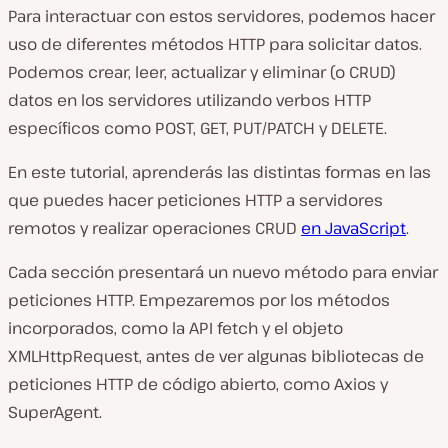
Para interactuar con estos servidores, podemos hacer
uso de diferentes métodos HTTP para solicitar datos.
Podemos crear, leer, actualizar y eliminar (o CRUD)
datos en los servidores utilizando verbos HTTP
específicos como POST, GET, PUT/PATCH y DELETE.
En este tutorial, aprenderás las distintas formas en las
que puedes hacer peticiones HTTP a servidores
remotos y realizar operaciones CRUD
en JavaScript
.
Cada sección presentará un nuevo método para enviar
peticiones HTTP. Empezaremos por los métodos
incorporados, como la API fetch y el objeto
XMLHttpRequest, antes de ver algunas bibliotecas de
peticiones HTTP de código abierto, como Axios y
SuperAgent.