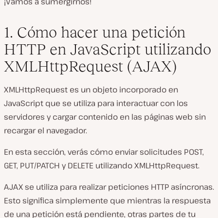
¡Vamos a sumergirnos!
1. Cómo hacer una petición
HTTP en JavaScript utilizando
XMLHttpRequest (AJAX)
XMLHttpRequest es un objeto incorporado en
JavaScript que se utiliza para interactuar con los
servidores y cargar contenido en las páginas web sin
recargar el navegador.
En esta sección, verás cómo enviar solicitudes POST,
GET, PUT/PATCH y DELETE utilizando XMLHttpRequest.
AJAX se utiliza para realizar peticiones HTTP asíncronas.
Esto significa simplemente que mientras la respuesta
de una petición está pendiente, otras partes de tu