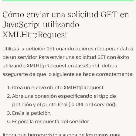
Cómo enviar una solicitud GET en
JavaScript utilizando
XMLHttpRequest
Utilizas la petición GET cuando quieres recuperar datos
de un servidor. Para enviar una solicitud GET con éxito
utilizando XMLHttpRequest en JavaScript, debes
asegurarte de que lo siguiente se hace correctamente:
Crea un nuevo objeto XMLHttpRequest.
Abre una conexión especificando el tipo de
petición y el punto final (la URL del servidor).
Envía la petición.
Espera la respuesta del servidor.
Ahora que hemos visto algunos de los pasos para