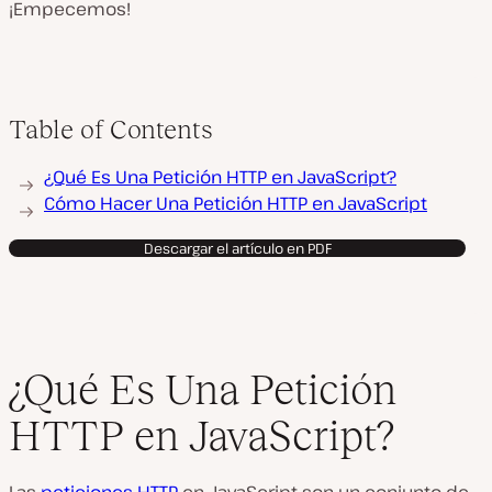
¡Empecemos!
Table of Contents
¿Qué Es Una Petición HTTP en JavaScript?
Cómo Hacer Una Petición HTTP en JavaScript
Descargar el artículo en PDF
¿Qué Es Una Petición
HTTP en JavaScript?