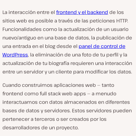
La interacción entre el
frontend y el backend
de los
sitios web es posible a través de las peticiones HTTP.
Funcionalidades como la actualización de un usuario
nuevo/antiguo en una base de datos, la publicación de
una entrada en el blog desde el
panel de control de
WordPress
, la eliminación de una foto de tu perfil y la
actualización de tu biografía requieren una interacción
entre un servidor y un cliente para modificar los datos.
Cuando construimos aplicaciones web — tanto
frontend como full stack web apps — a menudo
interactuamos con datos almacenados en diferentes
bases de datos y servidores. Estos servidores pueden
pertenecer a terceros o ser creados por los
desarrolladores de un proyecto.