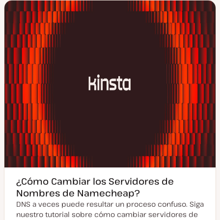
¿Cómo Cambiar los Servidores de
Nombres de Namecheap?
DNS a veces puede resultar un proceso confuso. Siga
nuestro tutorial sobre cómo cambiar servidores de