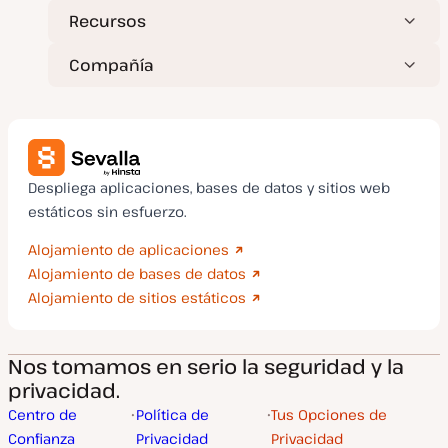
Recursos
Compañía
Despliega aplicaciones, bases de datos y sitios web
estáticos sin esfuerzo.
Alojamiento de aplicaciones
Alojamiento de bases de datos
Alojamiento de sitios estáticos
Nos tomamos en serio la seguridad y la
privacidad.
Centro de
Política de
Tus Opciones de
Confianza
Privacidad
Privacidad