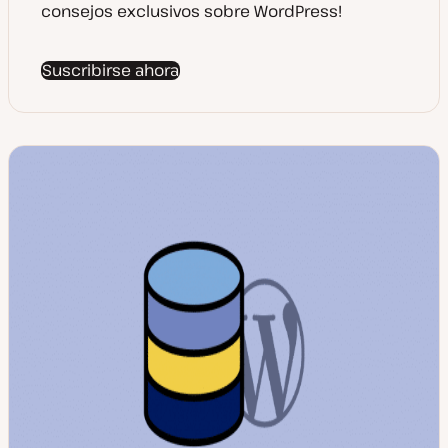
consejos exclusivos sobre WordPress!
Suscribirse ahora