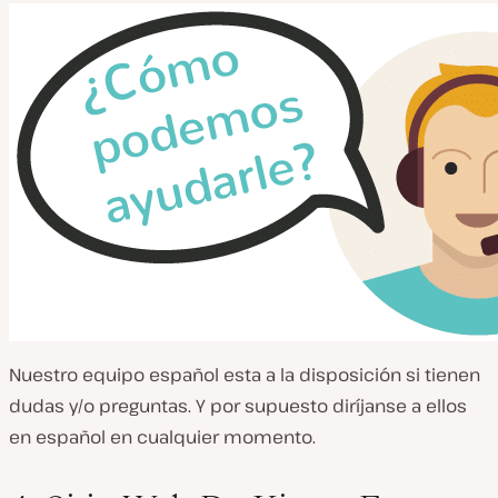
Nuestro equipo español esta a la disposición si tienen
dudas y/o preguntas. Y por supuesto diríjanse a ellos
en español en cualquier momento.