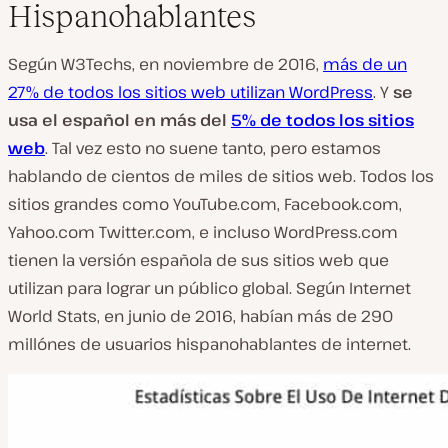
Hispanohablantes
Según W3Techs, en noviembre de 2016,
más de un
27% de todos los sitios web utilizan WordPress
. Y
se
usa el español en más del
5% de todos los sitios
web
. Tal vez esto no suene tanto, pero estamos
hablando de cientos de miles de sitios web. Todos los
sitios grandes como YouTube.com, Facebook.com,
Yahoo.com Twitter.com, e incluso WordPress.com
tienen la versión española de sus sitios web que
utilizan para lograr un público global. Según Internet
World Stats, en junio de 2016, habían más de 290
millónes de usuarios hispanohablantes de internet.