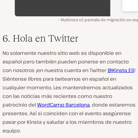
MyKinsta v2 pantalla de migración en es
6. Hola en Twitter
No solamente nuestro sitio web es disponible en
español pero también pueden ponerse en contacto
con nosotros ¡en nuestra cuenta en Twitter
@Kinsta_ES
!
Siéntense libres para twitearnos en español en
cualquier momento. Les mantendremos actualizados
con las noticias más recientes como nuestro
patrocinio del
WordCamp Barcelona
, donde estaremos
presentes. Así si coinciden con el evento asegúrense
pasar por Kinsta y saludar a los miembros de nuestro
equipo.