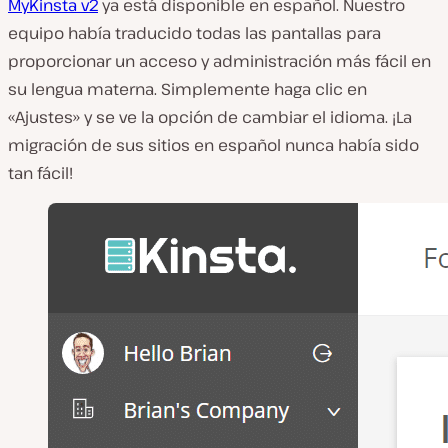
MyKinsta v2
ya está disponible en español. Nuestro
equipo había traducido todas las pantallas para
proporcionar un acceso y administración más fácil en
su lengua materna. Simplemente haga clic en
«Ajustes» y se ve la opción de cambiar el idioma. ¡La
migración de sus sitios en español nunca había sido
tan fácil!