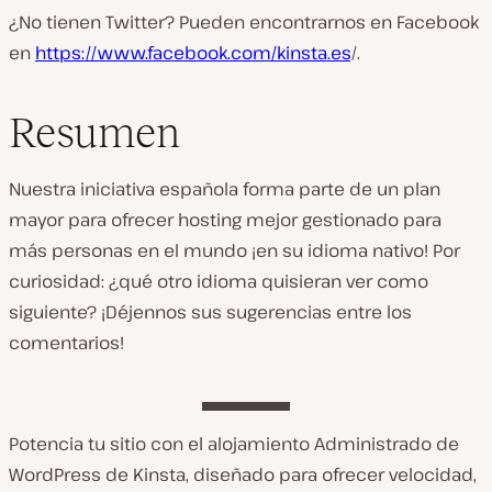
¿No tienen Twitter? Pueden encontrarnos en Facebook
en
https://www.facebook.com/kinsta.es
/.
Resumen
Nuestra iniciativa española forma parte de un plan
mayor para ofrecer hosting mejor gestionado para
más personas en el mundo ¡en su idioma nativo! Por
curiosidad: ¿qué otro idioma quisieran ver como
siguiente? ¡Déjennos sus sugerencias entre los
comentarios!
Potencia tu sitio con el alojamiento Administrado de
WordPress de Kinsta, diseñado para ofrecer velocidad,