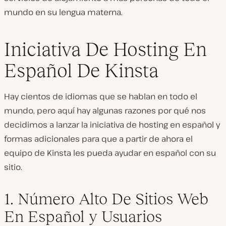
mundo en su lengua materna.
Iniciativa De Hosting En
Español De Kinsta
Hay cientos de idiomas que se hablan en todo el
mundo, pero aquí hay algunas razones por qué nos
decidimos a lanzar la iniciativa de hosting en español y
formas adicionales para que a partir de ahora el
equipo de Kinsta les pueda ayudar en español con su
sitio.
1. Número Alto De Sitios Web
En Español y Usuarios