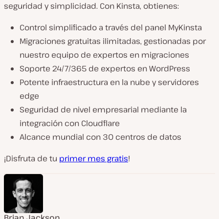
seguridad y simplicidad. Con Kinsta, obtienes:
Control simplificado a través del panel MyKinsta
Migraciones gratuitas ilimitadas, gestionadas por
nuestro equipo de expertos en migraciones
Soporte 24/7/365 de expertos en WordPress
Potente infraestructura en la nube y servidores
edge
Seguridad de nivel empresarial mediante la
integración con Cloudflare
Alcance mundial con 30 centros de datos
¡Disfruta de tu
primer mes gratis
!
Brian Jackson