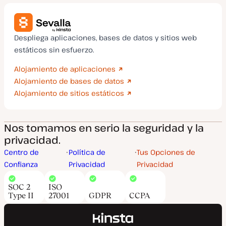
Despliega aplicaciones, bases de datos y sitios web
estáticos sin esfuerzo.
Alojamiento de aplicaciones
Alojamiento de bases de datos
Alojamiento de sitios estáticos
Nos tomamos en serio la seguridad y la
privacidad.
Centro de
Política de
Tus Opciones de
Confianza
Privacidad
Privacidad
SOC 2
ISO
Type II
27001
GDPR
CCPA