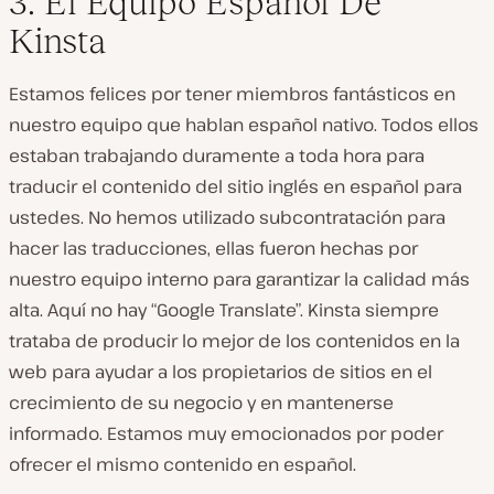
3. El Equipo Español De
Kinsta
Estamos felices por tener miembros fantásticos en
nuestro equipo que hablan español nativo. Todos ellos
estaban trabajando duramente a toda hora para
traducir el contenido del sitio inglés en español para
ustedes. No hemos utilizado subcontratación para
hacer las traducciones, ellas fueron hechas por
nuestro equipo interno para garantizar la calidad más
alta. Aquí no hay “Google Translate”. Kinsta siempre
trataba de producir lo mejor de los contenidos en la
web para ayudar a los propietarios de sitios en el
crecimiento de su negocio y en mantenerse
informado. Estamos muy emocionados por poder
ofrecer el mismo contenido en español.