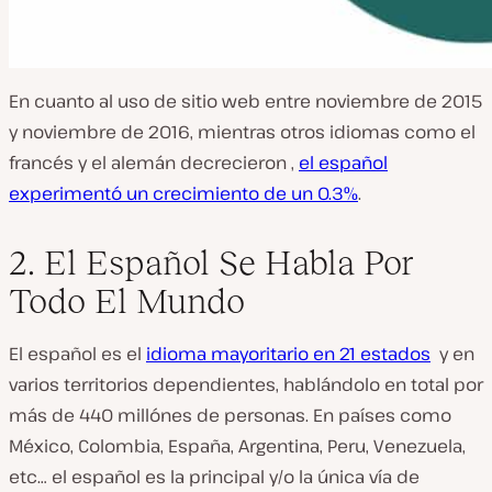
En cuanto al uso de sitio web entre noviembre de 2015
y noviembre de 2016, mientras otros idiomas como el
francés y el alemán decrecieron ,
el español
experimentó un crecimiento de un 0.3%
.
2. El Español Se Habla Por
Todo El Mundo
El español es el
idioma mayoritario en 21 estados
y en
varios territorios dependientes, hablándolo en total por
más de 440 millónes de personas. En países como
México, Colombia, España, Argentina, Peru, Venezuela,
etc… el español es la principal y/o la única vía de