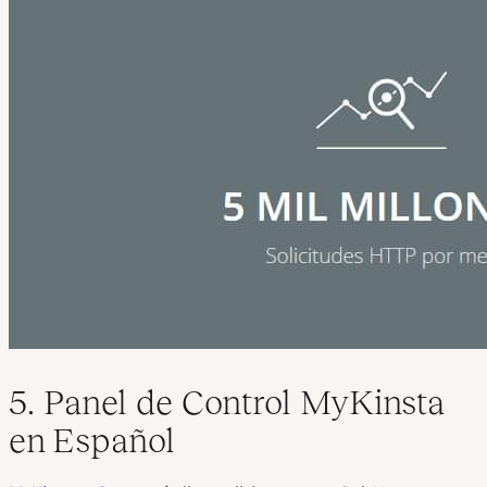
5. Panel de Control MyKinsta
en Español