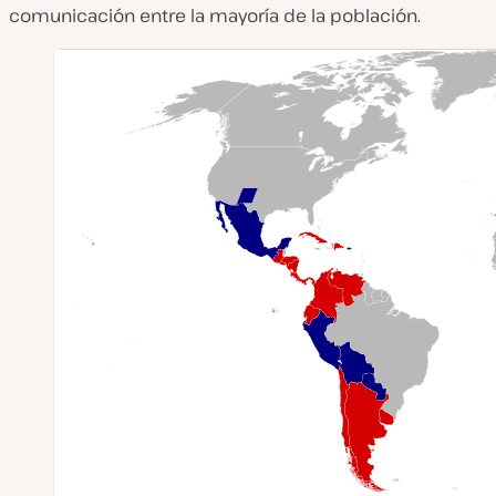
comunicación entre la mayoría de la población.