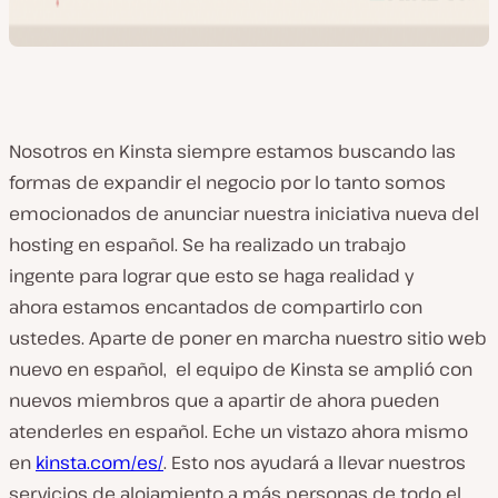
Nosotros en Kinsta siempre estamos buscando las
formas de expandir el negocio por lo tanto somos
emocionados de anunciar nuestra iniciativa nueva del
hosting en español. Se ha realizado un trabajo
ingente para lograr que esto se haga realidad y
ahora estamos encantados de compartirlo con
ustedes. Aparte de poner en marcha nuestro sitio web
nuevo en español, el equipo de Kinsta se amplió con
nuevos miembros que a apartir de ahora pueden
atenderles en español. Eche un vistazo ahora mismo
en
kinsta.com/es/
. Esto nos ayudará a llevar nuestros
servicios de alojamiento a más personas de todo el