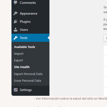
Ver información sobre la salud del sitio en Wor