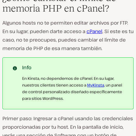
memoria PHP en cPanel?
Algunos hosts no te permiten editar archivos por FTP.
En su lugar, pueden darte acceso a
cPanel
. Si este es tu
caso, no te preocupes, puedes cambiar el límite de
memoria de PHP de esa manera también.
Info
En Kinsta, no dependemos de cPanel. En su lugar,
nuestros clientes tienen acceso a
MyKinsta
, un panel
de control personalizado diseñado específicamente
para sitios WordPress.
Primer paso: Ingresar a cPanel usando las credenciales
proporcionadas por tu host. En la pantalla de inicio,
verás una sección de
Software
con un botón de