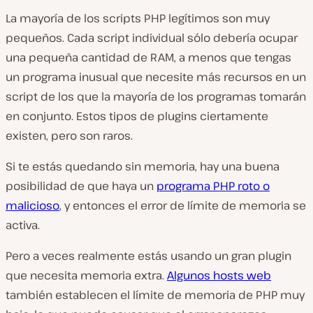
La mayoría de los scripts PHP legítimos son muy
pequeños. Cada script individual sólo debería ocupar
una pequeña cantidad de RAM, a menos que tengas
un programa inusual que necesite más recursos en un
script de los que la mayoría de los programas tomarán
en conjunto. Estos tipos de plugins ciertamente
existen, pero son raros.
Si te estás quedando sin memoria, hay una buena
posibilidad de que haya un
programa PHP roto o
malicioso
, y entonces el error de límite de memoria se
activa.
Pero a veces realmente estás usando un gran plugin
que necesita memoria extra.
Algunos hosts web
también establecen el límite de memoria de PHP muy