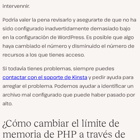
intervennir.
Podría valer la pena revisarlo y asegurarte de que no ha
sido configurado inadvertidamente demasiado bajo
en la configuración de WordPress. Es posible que algo
haya cambiado el número y disminuido el número de
recursos a los que tienes acceso.
Si todavía tienes problemas, siempre puedes
contactar con el soporte de Kinsta
y pedir ayuda para
arreglar el problema. Podemos ayudar a identificar un
archivo mal configurado que puede haber pasado por
alto.
¿Cómo cambiar el límite de
memoria de PHP a través de