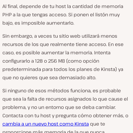
Al final, depende de tu host la cantidad de memoria
PHP a la que tengas acceso. Si ponen el listón muy
bajo, es imposible aumentarlo.
Sin embargo, a veces tu sitio web utilizará menos
recursos de los que realmente tiene acceso. En ese
caso, es posible aumentar la memoria. Intenta
configurarlo a 128 o 256 MB (como opción
predeterminada para todos los planes de Kinsta) ya
que no quieres que sea demasiado alto.
Si ninguno de esos métodos funciona, es probable
que sea la falta de recursos asignados lo que cause el
problema, y no un entorno que se deba cambiar.
Contacta con tu host y pregunta cómo obtener más, o
cambia a un nuevo host como Kinsta
que te
proporcione más memoria de la que nunca