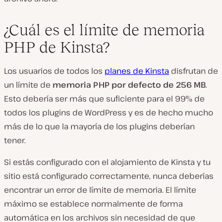
¿Cuál es el límite de memoria
PHP de Kinsta?
Los usuarios de todos los
planes de Kinsta
disfrutan de
un límite de
memoria PHP por defecto de 256 MB
.
Esto debería ser más que suficiente para el 99% de
todos los plugins de WordPress y es de hecho mucho
más de lo que la mayoría de los plugins deberían
tener.
Si estás configurado con el alojamiento de Kinsta y tu
sitio está configurado correctamente, nunca deberías
encontrar un error de límite de memoria. El límite
máximo se establece normalmente de forma
automática en los archivos sin necesidad de que