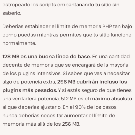
estropeado los scripts empantanando tu sitio sin
saberlo.
Deberías establecer el límite de memoria PHP tan bajo
como puedas mientras permites que tu sitio funcione
normalmente.
128 MB es una buena línea de base
. Es una cantidad
decente de memoria que se encargará de la mayoría
de los plugins intensivos. Si sabes que vas a necesitar
algo de potencia extra,
256 MB cubrirán incluso los
plugins más pesados
. Y si estás seguro de que tienes
una verdadera potencia, 512 MB es el máximo absoluto
al que deberías ajustarlo. En el 90% de los casos,
nunca deberías necesitar aumentar el límite de
memoria más allá de los 256 MB.