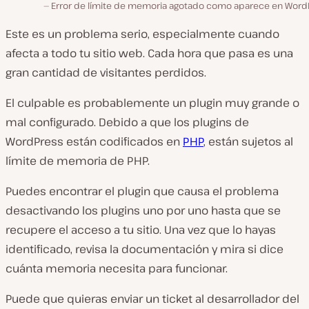
Error de límite de memoria agotado como aparece en Word
Este es un problema serio, especialmente cuando
afecta a todo tu sitio web. Cada hora que pasa es una
gran cantidad de visitantes perdidos.
El culpable es probablemente un plugin muy grande o
mal configurado. Debido a que los plugins de
WordPress están codificados en
PHP
, están sujetos al
límite de memoria de PHP.
Puedes encontrar el plugin que causa el problema
desactivando los plugins uno por uno hasta que se
recupere el acceso a tu sitio. Una vez que lo hayas
identificado, revisa la documentación y mira si dice
cuánta memoria necesita para funcionar.
Puede que quieras enviar un ticket al desarrollador del