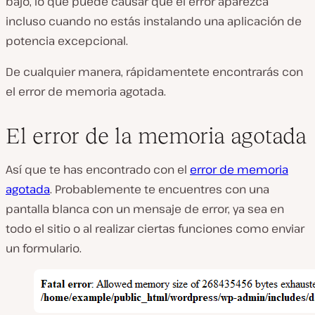
bajo, lo que puede causar que el error aparezca
incluso cuando no estás instalando una aplicación de
potencia excepcional.
De cualquier manera, rápidamentete encontrarás con
el error de memoria agotada.
El error de la memoria agotada
Así que te has encontrado con el
error de memoria
agotada
. Probablemente te encuentres con una
pantalla blanca con un mensaje de error, ya sea en
todo el sitio o al realizar ciertas funciones como enviar
un formulario.