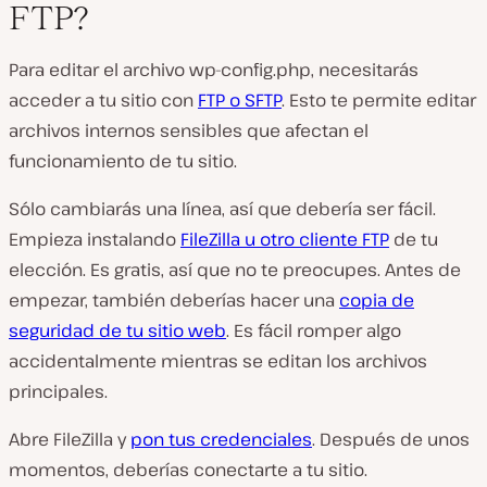
FTP?
Para editar el archivo wp-config.php, necesitarás
acceder a tu sitio con
FTP o SFTP
. Esto te permite editar
archivos internos sensibles que afectan el
funcionamiento de tu sitio.
Sólo cambiarás una línea, así que debería ser fácil.
Empieza instalando
FileZilla u otro cliente FTP
de tu
elección. Es gratis, así que no te preocupes. Antes de
empezar, también deberías hacer una
copia de
seguridad de tu sitio web
. Es fácil romper algo
accidentalmente mientras se editan los archivos
principales.
Abre FileZilla y
pon tus credenciales
. Después de unos
momentos, deberías conectarte a tu sitio.