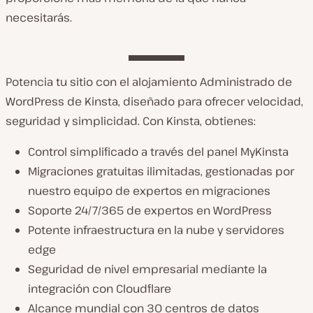
necesitarás.
Potencia tu sitio con el alojamiento Administrado de
WordPress de Kinsta, diseñado para ofrecer velocidad,
seguridad y simplicidad. Con Kinsta, obtienes:
Control simplificado a través del panel MyKinsta
Migraciones gratuitas ilimitadas, gestionadas por
nuestro equipo de expertos en migraciones
Soporte 24/7/365 de expertos en WordPress
Potente infraestructura en la nube y servidores
edge
Seguridad de nivel empresarial mediante la
integración con Cloudflare
Alcance mundial con 30 centros de datos