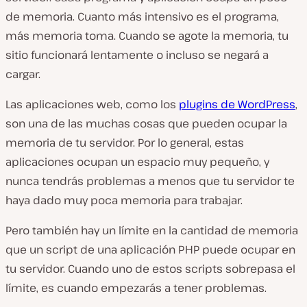
de memoria. Cuanto más intensivo es el programa,
más memoria toma. Cuando se agote la memoria, tu
sitio funcionará lentamente o incluso se negará a
cargar.
Las aplicaciones web, como los
plugins de WordPress
,
son una de las muchas cosas que pueden ocupar la
memoria de tu servidor. Por lo general, estas
aplicaciones ocupan un espacio muy pequeño, y
nunca tendrás problemas a menos que tu servidor te
haya dado muy poca memoria para trabajar.
Pero también hay un límite en la cantidad de memoria
que un script de una aplicación PHP puede ocupar en
tu servidor. Cuando uno de estos scripts sobrepasa el
límite, es cuando empezarás a tener problemas.