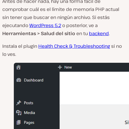
Antes de hacer nada, hay una forma fácil de
comprobar cuál es el límite de memoria PHP actual
sin tener que buscar en ningún archivo. Si estás
ejecutando
WordPress 5.2
o posterior, ve a
Herramientas > Salud del sitio
en tu
backend
.
Instala el plugin
Health Check & Troubleshooting
si no
lo ves.