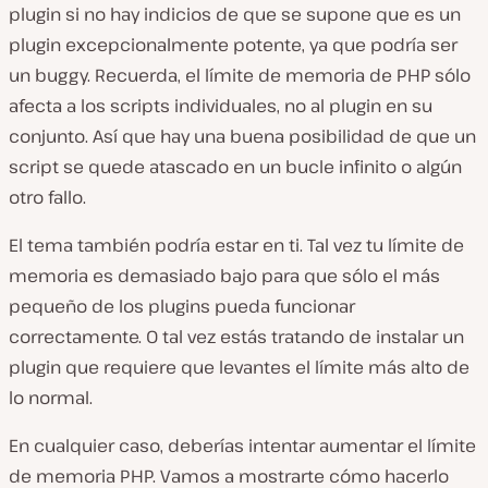
plugin si no hay indicios de que se supone que es un
plugin excepcionalmente potente, ya que podría ser
un buggy. Recuerda, el límite de memoria de PHP sólo
afecta a los scripts individuales, no al plugin en su
conjunto. Así que hay una buena posibilidad de que un
script se quede atascado en un bucle infinito o algún
otro fallo.
El tema también podría estar en ti. Tal vez tu límite de
memoria es demasiado bajo para que sólo el más
pequeño de los plugins pueda funcionar
correctamente. O tal vez estás tratando de instalar un
plugin que requiere que levantes el límite más alto de
lo normal.
En cualquier caso, deberías intentar aumentar el límite
de memoria PHP. Vamos a mostrarte cómo hacerlo