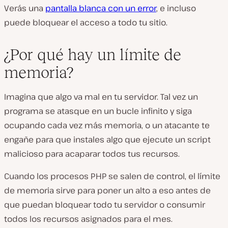
Verás una
pantalla blanca con un error
, e incluso
puede bloquear el acceso a todo tu sitio.
¿Por qué hay un límite de
memoria?
Imagina que algo va mal en tu servidor. Tal vez un
programa se atasque en un bucle infinito y siga
ocupando cada vez más memoria, o un atacante te
engañe para que instales algo que ejecute un script
malicioso para acaparar todos tus recursos.
Cuando los procesos PHP se salen de control, el límite
de memoria sirve para poner un alto a eso antes de
que puedan bloquear todo tu servidor o consumir
todos los recursos asignados para el mes.