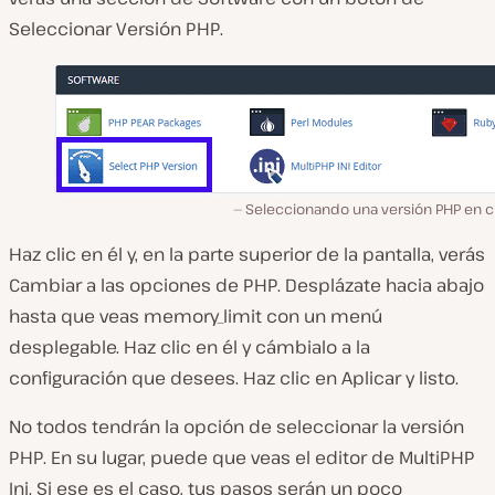
Seleccionar Versión PHP
.
Seleccionando una versión PHP en c
Haz clic en él y, en la parte superior de la pantalla, verás
Cambiar a las opciones de PHP
. Desplázate hacia abajo
hasta que veas
memory_limit
con un menú
desplegable. Haz clic en él y cámbialo a la
configuración que desees. Haz clic en
Aplicar
y listo.
No todos tendrán la opción de seleccionar
la versión
PHP
. En su lugar, puede que veas
el editor de MultiPHP
Ini
. Si ese es el caso, tus pasos serán un poco