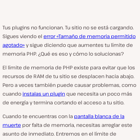
Tus plugins no funcionan. Tu sitio no se está cargando.
Sigues viendo el
error «Tamaño de memoria permitido
agotado»
y sigue diciendo que aumentes tu límite de
memoria PHP. ¿Qué es eso y cómo lo solucionas?
El límite de memoria de PHP existe para evitar que los
recursos de RAM de tu sitio se desplacen hacia abajo.
Pero a veces también puede causar problemas, como
cuando
instalas un plugin
que necesita un poco más
de energía y termina cortando el acceso a tu sitio.
Cuando te encuentras con la
pantalla blanca de la
muerte
por falta de memoria, necesitas arreglar este
asunto de inmediato. Entremos en el límite de