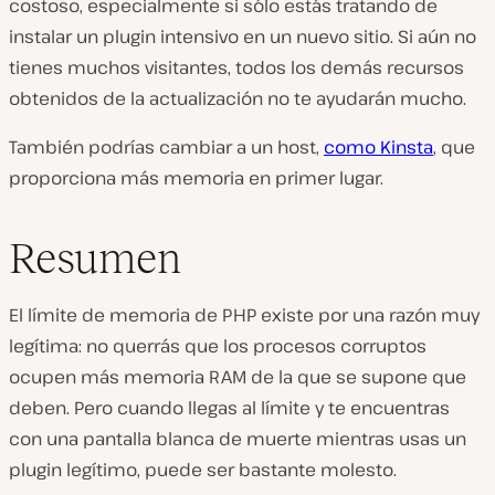
costoso, especialmente si sólo estás tratando de
instalar un plugin intensivo en un nuevo sitio. Si aún no
tienes muchos visitantes, todos los demás recursos
obtenidos de la actualización no te ayudarán mucho.
También podrías cambiar a un host,
como Kinsta
, que
proporciona más memoria en primer lugar.
Resumen
El límite de memoria de PHP existe por una razón muy
legítima: no querrás que los procesos corruptos
ocupen más memoria RAM de la que se supone que
deben. Pero cuando llegas al límite y te encuentras
con una pantalla blanca de muerte mientras usas un
plugin legítimo, puede ser bastante molesto.