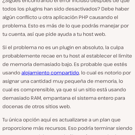
¿Sigues encontrando el error incluso después de que
todos los plugins han sido desactivados? Debe haber
algún conflicto u otra aplicación PHP causando el
problema. Esto es más de lo que podrás manejar por
tu cuenta, así que pide ayuda a tu host web.
Si el problema no es un plugin en absoluto, la culpa
probablemente recae en tu host al establecer el límite
de memoria demasiado bajo. Es probable que estés
usando
alojamiento compartido
, lo cual es notorio por
asignar una cantidad muy pequeña de memoria, lo
cual es comprensible, ya que si un sitio está usando
demasiado RAM, empantana el sistema entero para
docenas de otros sitios web.
Tu única opción aquí es actualizarse a un plan que
proporcione más recursos. Eso podría terminar siendo