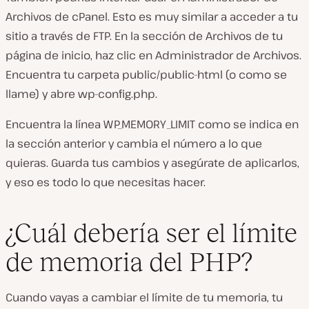
Archivos de cPanel. Esto es muy similar a acceder a tu
sitio a través de FTP. En la sección de
Archivos
de tu
página de inicio, haz clic en Administrador
de Archivos
.
Encuentra tu carpeta
public/public-html
(o como se
llame) y abre
wp-config.php
.
Encuentra la línea
WP_MEMORY_LIMIT
como se indica en
la sección anterior y cambia el número a lo que
quieras. Guarda tus cambios y asegúrate de aplicarlos,
y eso es todo lo que necesitas hacer.
¿Cuál debería ser el límite
de memoria del PHP?
Cuando vayas a cambiar el límite de tu memoria, tu