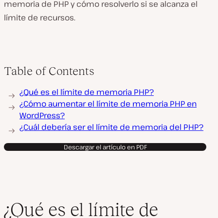
memoria de PHP y cómo resolverlo si se alcanza el
límite de recursos.
Table of Contents
¿Qué es el límite de memoria PHP?
¿Cómo aumentar el límite de memoria PHP en
WordPress?
¿Cuál debería ser el límite de memoria del PHP?
Descargar el artículo en PDF
¿Qué es el límite de