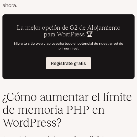
ahora.
¿Cómo aumentar el límite
de memoria PHP en
WordPress?