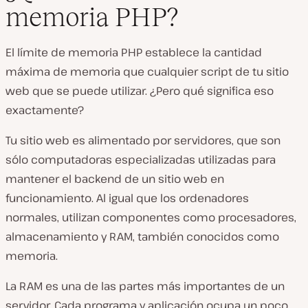
memoria PHP?
El límite de memoria PHP establece la cantidad
máxima de memoria que cualquier script de tu sitio
web que se puede utilizar. ¿Pero qué significa eso
exactamente?
Tu sitio web es alimentado por servidores, que son
sólo computadoras especializadas utilizadas para
mantener el backend de un sitio web en
funcionamiento. Al igual que los ordenadores
normales, utilizan componentes como procesadores,
almacenamiento y RAM, también conocidos como
memoria.
La RAM es una de las partes más importantes de un
servidor. Cada programa y aplicación ocupa un poco