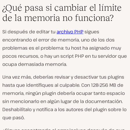
¿Qué pasa si cambiar el límite
de la memoria no funciona?
Si después de editar tu
archivo PHP
sigues
encontrando el error de memoria, uno de los dos
problemas es el problema: tu host ha asignado muy
pocos recursos, o hay un script PHP en tu servidor que
ocupa demasiada memoria.
Una vez más, deberías revisar y desactivar tus plugins
hasta que identifiques al culpable. Con 128-256 MB de
memoria, ningún plugin debería ocupar tanto espacio
sin mencionarlo en algún lugar de la documentación.
Deshabilítalo y notifica a los autores del plugin sobre lo
que pasó.