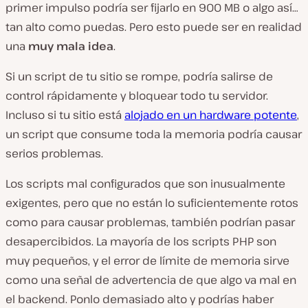
primer impulso podría ser fijarlo en 900 MB o algo así…
tan alto como puedas. Pero esto puede ser en realidad
una
muy mala idea
.
Si un script de tu sitio se rompe, podría salirse de
control rápidamente y bloquear todo tu servidor.
Incluso si tu sitio está
alojado en un hardware potente
,
un script que consume toda la memoria podría causar
serios problemas.
Los scripts mal configurados que son inusualmente
exigentes, pero que no están lo suficientemente rotos
como para causar problemas, también podrían pasar
desapercibidos. La mayoría de los scripts PHP son
muy pequeños, y el error de límite de memoria sirve
como una señal de advertencia de que algo va mal en
el backend. Ponlo demasiado alto y podrías haber