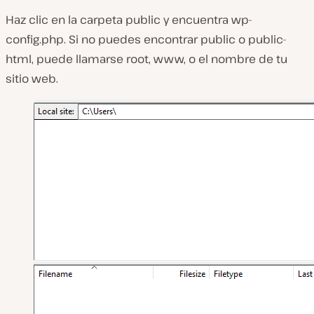
Haz clic en la carpeta
public
y encuentra
wp-
config.php
. Si no puedes encontrar public o public-
html, puede llamarse root, www, o el nombre de tu
sitio web.