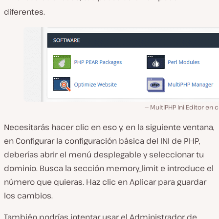
diferentes.
MultiPHP Ini Editor en 
Necesitarás hacer clic en eso y, en la siguiente ventana,
en
Configurar la configuración básica del INI de PHP
,
deberías abrir el menú desplegable y seleccionar tu
dominio. Busca la sección
memory_limit
e introduce el
número que quieras. Haz clic en
Aplicar
para guardar
los cambios.
También podrías intentar usar el Administrador de