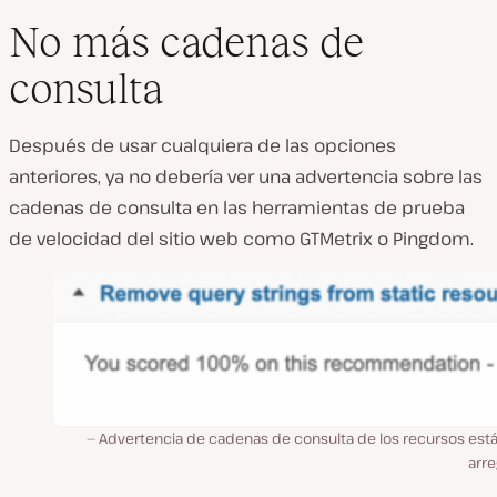
No más cadenas de
consulta
Después de usar cualquiera de las opciones
anteriores, ya no debería ver una advertencia sobre las
cadenas de consulta en las herramientas de prueba
de velocidad del sitio web como GTMetrix o Pingdom.
Advertencia de cadenas de consulta de los recursos está
arre