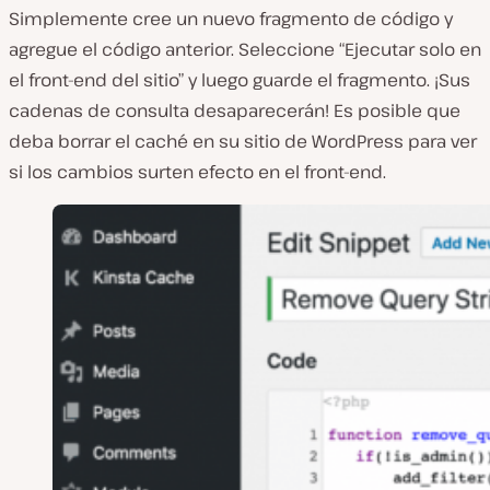
Simplemente cree un nuevo fragmento de código y
agregue el código anterior. Seleccione “Ejecutar solo en
el front-end del sitio” y luego guarde el fragmento. ¡Sus
cadenas de consulta desaparecerán! Es posible que
deba borrar el caché en su sitio de WordPress para ver
si los cambios surten efecto en el front-end.