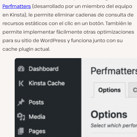
Perfmatters
(desarrollado por un miembro del equipo
en Kinsta), le permite eliminar cadenas de consulta de
recursos estáticos con el clic en un botón. También le
permite implementar fácilmente otras optimizaciones
para su sitio de WordPress y funciona junto con su
cache plugin actual.