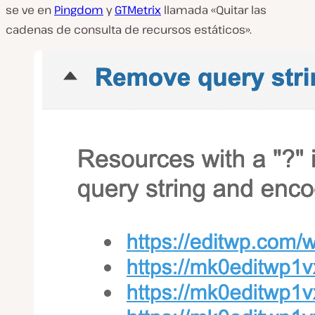
se ve en
Pingdom
y
GTMetrix
llamada «Quitar las
cadenas de consulta de recursos estáticos».