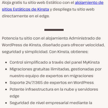
Aloja gratis tu sitio web Estático con el
alojamiento de
sitios Estáticos de Kinsta
y despliega tu sitio web
directamente en el edge.
Potencia tu sitio con el alojamiento Administrado de
WordPress de Kinsta, diseñado para ofrecer velocidad,
seguridad y simplicidad. Con Kinsta, obtienes:
Control simplificado a través del panel MyKinsta
Migraciones gratuitas ilimitadas, gestionadas por
nuestro equipo de expertos en migraciones
Soporte 24/7/365 de expertos en WordPress
Potente infraestructura en la nube y servidores
edge
Seguridad de nivel empresarial mediante la