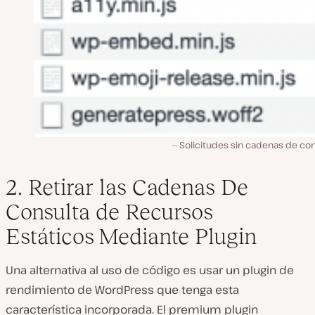
Solicitudes sin cadenas de con
2. Retirar las Cadenas De
Consulta de Recursos
Estáticos Mediante Plugin
Una alternativa al uso de código es usar un plugin de
rendimiento de WordPress que tenga esta
característica incorporada. El premium plugin