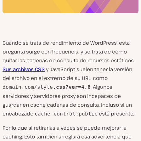
Cuando se trata de rendimiento de WordPress, esta
pregunta surge con frecuencia, y se trata de cómo
quitar las cadenas de consulta de recursos estáticos.
Sus archivos CSS
y JavaScript suelen tener la versión
del archivo en el extremo de su URL, como
. Algunos
domain.com/style
.css?ver=4.6
servidores y servidores proxy son incapaces de
guardar en cache cadenas de consulta, incluso si un
encabezado
está presente.
cache-control:public
Por lo que al retirarlas a veces se puede mejorar la
caching. Esto también arreglará esa advertencia que