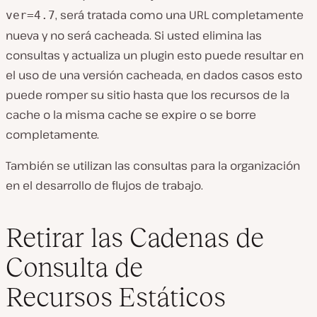
, será tratada como una URL completamente
ver=4.7
nueva y no será cacheada. Si usted elimina las
consultas y actualiza un plugin esto puede resultar en
el uso de una versión cacheada, en dados casos esto
puede romper su sitio hasta que los recursos de la
cache o la misma cache se expire o se borre
completamente.
También se utilizan las consultas para la organización
en el desarrollo de flujos de trabajo.
Retirar las Cadenas de
Consulta de
Recursos Estáticos