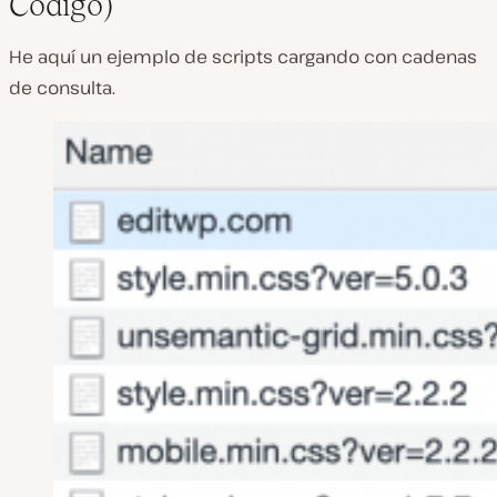
Código)
He aquí un ejemplo de scripts cargando con cadenas
de consulta.