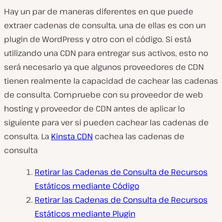
Hay un par de maneras diferentes en que puede
extraer cadenas de consulta, una de ellas es con un
plugin de WordPress y otro con el código. Si está
utilizando una CDN para entregar sus activos, esto no
será necesario ya que algunos proveedores de CDN
tienen realmente la capacidad de cachear las cadenas
de consulta. Compruebe con su proveedor de web
hosting y proveedor de CDN antes de aplicar lo
siguiente para ver si pueden cachear las cadenas de
consulta. La
Kinsta CDN
cachea las cadenas de
consulta
Retirar las Cadenas de Consulta de Recursos
Estáticos mediante Código
Retirar las Cadenas de Consulta de Recursos
Estáticos mediante Plugin