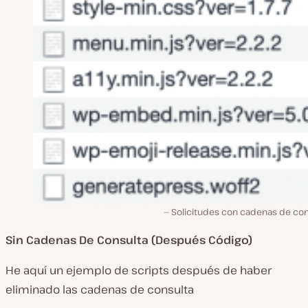
Solicitudes con cadenas de con
Sin Cadenas De Consulta (Después Código)
He aquí un ejemplo de scripts después de haber
eliminado las cadenas de consulta