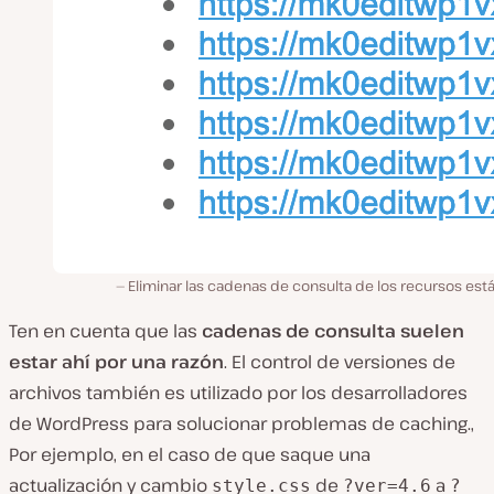
Eliminar las cadenas de consulta de los recursos est
Ten en cuenta que las
cadenas de consulta suelen
estar ahí por una razón
. El control de versiones de
archivos también es utilizado por los desarrolladores
de WordPress para solucionar problemas de caching.,
Por ejemplo, en el caso de que saque una
actualización y cambio
de
a
style.css
?ver=4.6
?