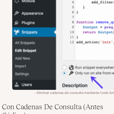
Eliminar cadenas de consulta mediante Code Sn
Con Cadenas De Consulta (Antes