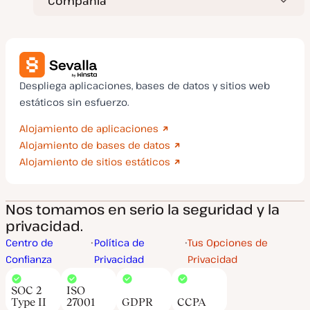
Compañía
Despliega aplicaciones, bases de datos y sitios web
estáticos sin esfuerzo.
Alojamiento de aplicaciones
Alojamiento de bases de datos
Alojamiento de sitios estáticos
Nos tomamos en serio la seguridad y la
privacidad.
Centro de
Política de
Tus Opciones de
Confianza
Privacidad
Privacidad
SOC 2
ISO
Type II
27001
GDPR
CCPA