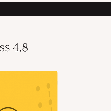
ss 4.8