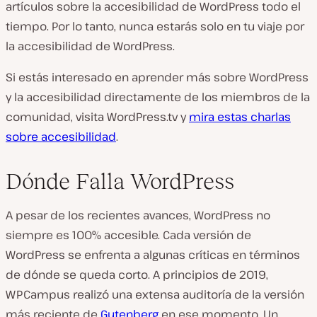
artículos sobre la accesibilidad de WordPress todo el
tiempo. Por lo tanto, nunca estarás solo en tu viaje por
la accesibilidad de WordPress.
Si estás interesado en aprender más sobre WordPress
y la accesibilidad directamente de los miembros de la
comunidad, visita WordPress.tv y
mira estas charlas
sobre accesibilidad
.
Dónde Falla WordPress
A pesar de los recientes avances, WordPress no
siempre es 100% accesible. Cada versión de
WordPress se enfrenta a algunas críticas en términos
de dónde se queda corto. A principios de 2019,
WPCampus realizó una extensa auditoría de la versión
más reciente de
Gutenberg
en ese momento. Un