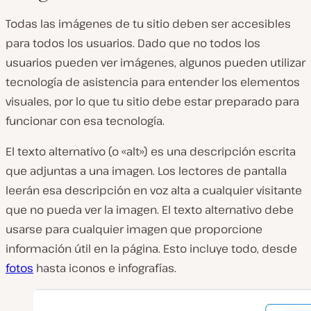
Todas las imágenes de tu sitio deben ser accesibles
para todos los usuarios. Dado que no todos los
usuarios pueden ver imágenes, algunos pueden utilizar
tecnología de asistencia para entender los elementos
visuales, por lo que tu sitio debe estar preparado para
funcionar con esa tecnología.
El texto alternativo (o «alt») es una descripción escrita
que adjuntas a una imagen. Los lectores de pantalla
leerán esa descripción en voz alta a cualquier visitante
que no pueda ver la imagen. El texto alternativo debe
usarse para cualquier imagen que proporcione
información útil en la página. Esto incluye todo, desde
fotos
hasta iconos e infografías.