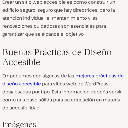
Crear un sitio web accesible es como construir un
edificio seguro: seguro que hay directrices, pero la
atención individual, el mantenimiento y las
renovaciones cuidadosas son esenciales para
garantizar que se alcance el objetivo.
Buenas Prácticas de Diseño
Accesible
Empecemos con algunas de las
mejores prácticas de
diseño accesible
para sitios web de WordPress,
desglosadas por tipo. Esta información debería servir
como una base sólida para su educación en materia
de accesibilidad.
Imágenes