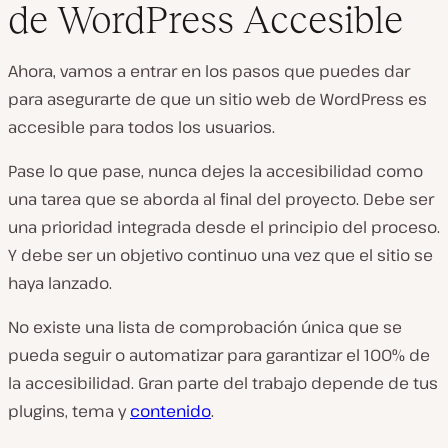
de WordPress Accesible
Ahora, vamos a entrar en los pasos que puedes dar
para asegurarte de que un sitio web de WordPress es
accesible para todos los usuarios.
Pase lo que pase, nunca dejes la accesibilidad como
una tarea que se aborda al final del proyecto. Debe ser
una prioridad integrada desde el principio del proceso.
Y debe ser un objetivo continuo una vez que el sitio se
haya lanzado.
No existe una lista de comprobación única que se
pueda seguir o automatizar para garantizar el 100% de
la accesibilidad. Gran parte del trabajo depende de tus
plugins, tema y
contenido
.