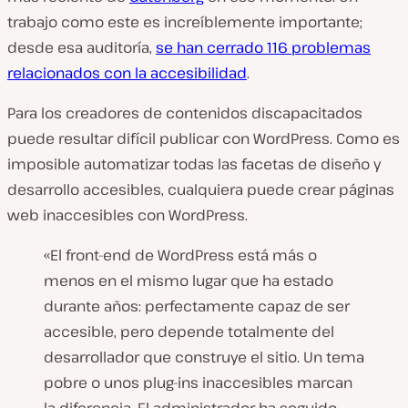
trabajo como este es increíblemente importante;
desde esa auditoría,
se han cerrado 116 problemas
relacionados con la accesibilidad
.
Para los creadores de contenidos discapacitados
puede resultar difícil publicar con WordPress. Como es
imposible automatizar todas las facetas de diseño y
desarrollo accesibles, cualquiera puede crear páginas
web inaccesibles con WordPress.
«El front-end de WordPress está más o
menos en el mismo lugar que ha estado
durante años: perfectamente capaz de ser
accesible, pero depende totalmente del
desarrollador que construye el sitio. Un tema
pobre o unos plug-ins inaccesibles marcan