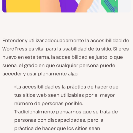
Entender y utilizar adecuadamente la accesibilidad de
WordPress es vital para la usabilidad de tu sitio. Si eres
nuevo en este tema, la accesibilidad es justo lo que
suena: el grado en que cualquier persona puede
acceder y usar plenamente algo.
«La accesibilidad es la práctica de hacer que
tus sitios web sean utilizables por el mayor
número de personas posible.
Tradicionalmente pensamos que se trata de
personas con discapacidades, pero la
práctica de hacer que los sitios sean