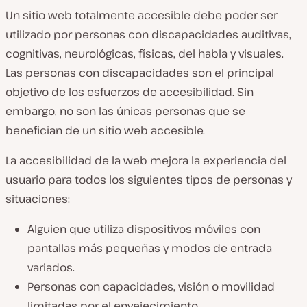
Un sitio web totalmente accesible debe poder ser
utilizado por personas con discapacidades auditivas,
cognitivas, neurológicas, físicas, del habla y visuales.
Las personas con discapacidades son el principal
objetivo de los esfuerzos de accesibilidad. Sin
embargo, no son las únicas personas que se
benefician de un sitio web accesible.
La accesibilidad de la web mejora la experiencia del
usuario para todos los siguientes tipos de personas y
situaciones:
Alguien que utiliza dispositivos móviles con
pantallas más pequeñas y modos de entrada
variados.
Personas con capacidades, visión o movilidad
limitadas por el envejecimiento.