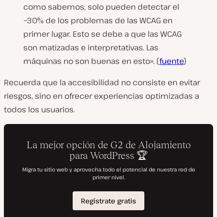
como sabemos, solo pueden detectar el
~30% de los problemas de las WCAG en
primer lugar. Esto se debe a que las WCAG
son matizadas e interpretativas. Las
máquinas no son buenas en esto». (
fuente
)
Recuerda que la accesibilidad no consiste en evitar
riesgos, sino en ofrecer experiencias optimizadas a
todos los usuarios.