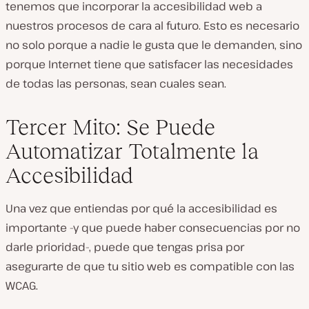
tenemos que incorporar la accesibilidad web a
nuestros procesos de cara al futuro. Esto es necesario
no solo porque a nadie le gusta que le demanden, sino
porque Internet tiene que satisfacer las necesidades
de todas las personas, sean cuales sean.
Tercer Mito: Se Puede
Automatizar Totalmente la
Accesibilidad
Una vez que entiendas por qué la accesibilidad es
importante -y que puede haber consecuencias por no
darle prioridad-, puede que tengas prisa por
asegurarte de que tu sitio web es compatible con las
WCAG.