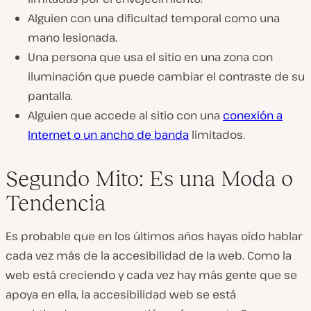
Alguien con una dificultad temporal como una
mano lesionada.
Una persona que usa el sitio en una zona con
iluminación que puede cambiar el contraste de su
pantalla.
Alguien que accede al sitio con una
conexión a
Internet o un ancho de banda
limitados.
Segundo Mito: Es una Moda o
Tendencia
Es probable que en los últimos años hayas oído hablar
cada vez más de la accesibilidad de la web. Como la
web está creciendo y cada vez hay más gente que se
apoya en ella, la accesibilidad web se está