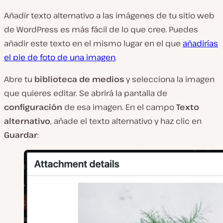
Añadir texto alternativo a las imágenes de tu sitio web
de WordPress es más fácil de lo que cree. Puedes
añadir este texto en el mismo lugar en el que
añadirías
el pie de foto de una imagen
.
Abre tu
biblioteca de medios
y selecciona la imagen
que quieres editar. Se abrirá la pantalla de
configuración
de esa imagen. En el campo
Texto
alternativo
, añade el texto alternativo y haz clic en
Guardar
: