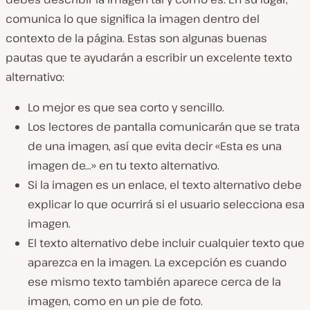
comunica lo que significa la imagen dentro del
contexto de la página. Estas son algunas buenas
pautas que te ayudarán a escribir un excelente texto
alternativo:
Lo mejor es que sea corto y sencillo.
Los lectores de pantalla comunicarán que se trata
de una imagen, así que evita decir «Esta es una
imagen de…» en tu texto alternativo.
Si la imagen es un enlace, el texto alternativo debe
explicar lo que ocurrirá si el usuario selecciona esa
imagen.
El texto alternativo debe incluir cualquier texto que
aparezca en la imagen. La excepción es cuando
ese mismo texto también aparece cerca de la
imagen, como en un pie de foto.