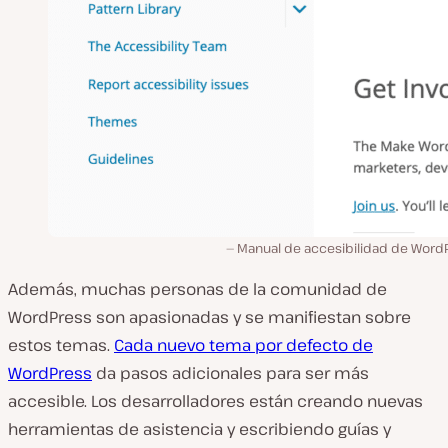
Manual de accesibilidad de WordP
Además, muchas personas de la comunidad de
WordPress son apasionadas y se manifiestan sobre
estos temas.
Cada nuevo tema por defecto de
WordPress
da pasos adicionales para ser más
accesible. Los desarrolladores están creando nuevas
herramientas de asistencia y escribiendo guías y