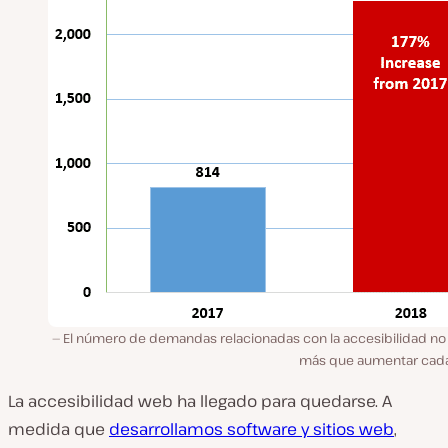
El número de demandas relacionadas con la accesibilidad no
más que aumentar cada
La accesibilidad web ha llegado para quedarse. A
medida que
desarrollamos software y sitios web
,