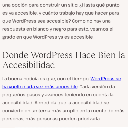
una opción para construir un sitio: ¿Hasta qué punto
es ya accesible, y cuánto trabajo hay que hacer para
que WordPress sea accesible? Como no hay una
respuesta en blanco y negro para esto, veamos el
grado en que WordPress ya es accesible.
Donde WordPress Hace Bien la
Accesibilidad
La buena noticia es que, con el tiempo,
WordPress se
ha vuelto cada vez más accesible
. Cada versión da
pequeños pasos y avances teniendo en cuenta la
accesibilidad. A medida que la accesibilidad se
convierte en un tema más amplio en la mente de más
personas, más personas pueden priorizarla.