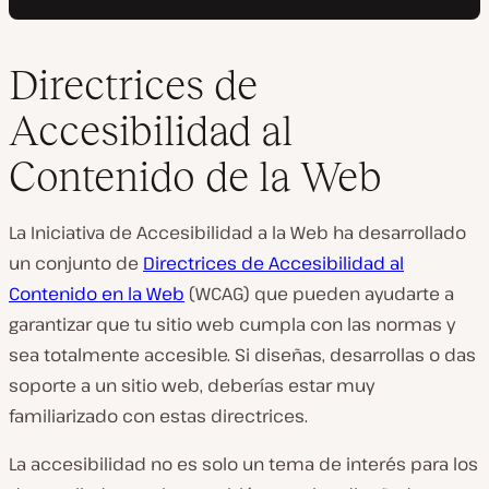
Directrices de
Accesibilidad al
Contenido de la Web
La Iniciativa de Accesibilidad a la Web ha desarrollado
un conjunto de
Directrices de Accesibilidad al
Contenido en la Web
(WCAG) que pueden ayudarte a
garantizar que tu sitio web cumpla con las normas y
sea totalmente accesible. Si diseñas, desarrollas o das
soporte a un sitio web, deberías estar muy
familiarizado con estas directrices.
La accesibilidad no es solo un tema de interés para los