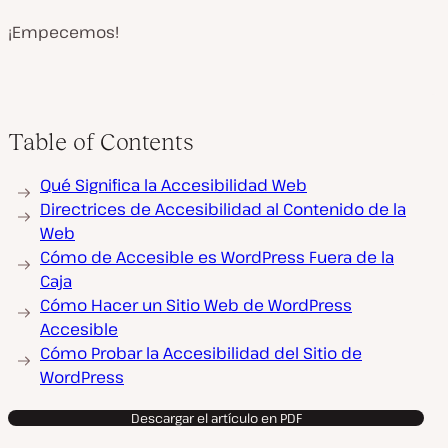
¡Empecemos!
Table of Contents
Qué Significa la Accesibilidad Web
Directrices de Accesibilidad al Contenido de la
Web
Cómo de Accesible es WordPress Fuera de la
Caja
Cómo Hacer un Sitio Web de WordPress
Accesible
Cómo Probar la Accesibilidad del Sitio de
WordPress
Descargar el artículo en PDF