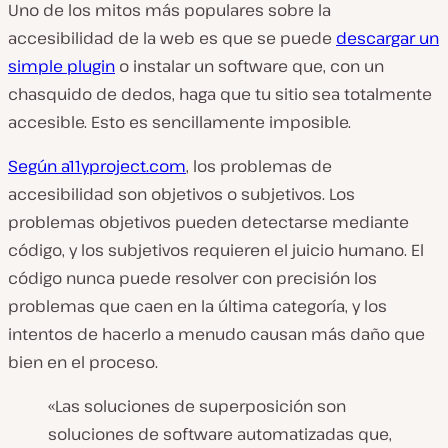
Uno de los mitos más populares sobre la
accesibilidad de la web es que se puede
descargar un
simple plugin
o instalar un software que, con un
chasquido de dedos, haga que tu sitio sea totalmente
accesible. Esto es sencillamente imposible.
Según a11yproject.com
, los problemas de
accesibilidad son objetivos o subjetivos. Los
problemas objetivos pueden detectarse mediante
código, y los subjetivos requieren el juicio humano. El
código nunca puede resolver con precisión los
problemas que caen en la última categoría, y los
intentos de hacerlo a menudo causan más daño que
bien en el proceso.
«Las soluciones de superposición son
soluciones de software automatizadas que,