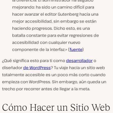
la diferencia. El administrador ha seguido
mejorando: ha sido un camino difícil para
hacer avanzar el editor Gutenberg hacia una
mejor accesibilidad, sin embargo se están
haciendo progresos. Dicho esto, es una
batalla constante para evitar regresiones de
accesibilidad con cualquier nuevo
componente de la interfaz.» (
fuente
)
¿Qué significa esto para ti como
desarrollador
o
diseñador
de WordPress
? Tu viaje hacia un sitio web
totalmente accesible es un poco más corto cuando
empieza con WordPress. Sin embargo, aún queda un
trecho por recorrer antes de llegar a la meta.
Cómo Hacer un Sitio Web