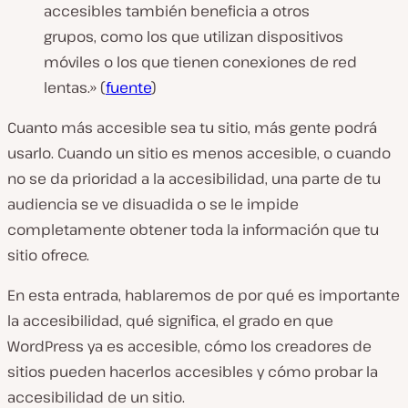
accesibles también beneficia a otros
grupos, como los que utilizan dispositivos
móviles o los que tienen conexiones de red
lentas.» (
fuente
)
Cuanto más accesible sea tu sitio, más gente podrá
usarlo. Cuando un sitio es menos accesible, o cuando
no se da prioridad a la accesibilidad, una parte de tu
audiencia se ve disuadida o se le impide
completamente obtener toda la información que tu
sitio ofrece.
En esta entrada, hablaremos de por qué es importante
la accesibilidad, qué significa, el grado en que
WordPress ya es accesible, cómo los creadores de
sitios pueden hacerlos accesibles y cómo probar la
accesibilidad de un sitio.