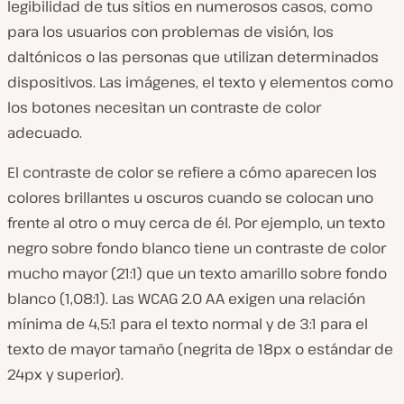
legibilidad de tus sitios en numerosos casos, como
para los usuarios con problemas de visión, los
daltónicos o las personas que utilizan determinados
dispositivos. Las imágenes, el texto y elementos como
los botones necesitan un contraste de color
adecuado.
El contraste de color se refiere a cómo aparecen los
colores brillantes u oscuros cuando se colocan uno
frente al otro o muy cerca de él. Por ejemplo, un texto
negro sobre fondo blanco tiene un contraste de color
mucho mayor (21:1) que un texto amarillo sobre fondo
blanco (1,08:1). Las WCAG 2.0 AA exigen una relación
mínima de 4,5:1 para el texto normal y de 3:1 para el
texto de mayor tamaño (negrita de 18px o estándar de
24px y superior).