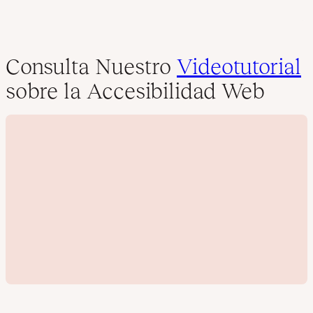
Consulta Nuestro
Videotutorial
sobre la Accesibilidad Web