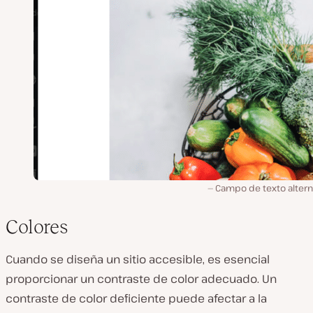
Campo de texto altern
Colores
Cuando se diseña un sitio accesible, es esencial
proporcionar un contraste de color adecuado. Un
contraste de color deficiente puede afectar a la