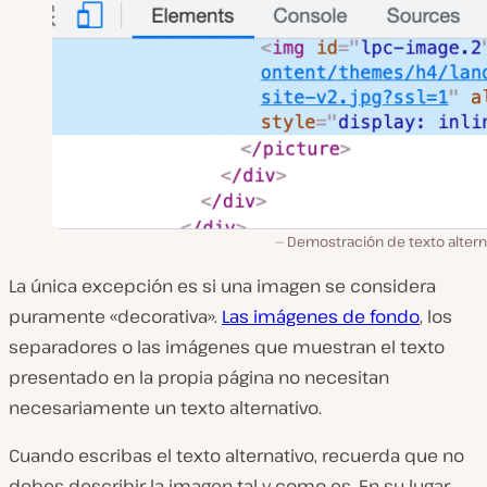
Demostración de texto altern
La única excepción es si una imagen se considera
puramente «decorativa».
Las imágenes de fondo
, los
separadores o las imágenes que muestran el texto
presentado en la propia página no necesitan
necesariamente un texto alternativo.
Cuando escribas el texto alternativo, recuerda que no
debes describir la imagen tal y como es. En su lugar,