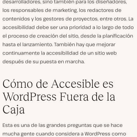
desarrolladores, sino también para los diseñadores,
los responsables de marketing, los redactores de
contenidos y los gestores de proyectos, entre otros. La
accesibilidad debe ser una prioridad a lo largo de todo
el proceso de creación del sitio, desde la planificación
hasta el lanzamiento. También hay que mejorar
continuamente la accesibilidad de un sitio web
después de su puesta en marcha.
Cómo de Accesible es
WordPress Fuera de la
Caja
Esta es una de las grandes preguntas que se hace
mucha gente cuando considera a WordPress como