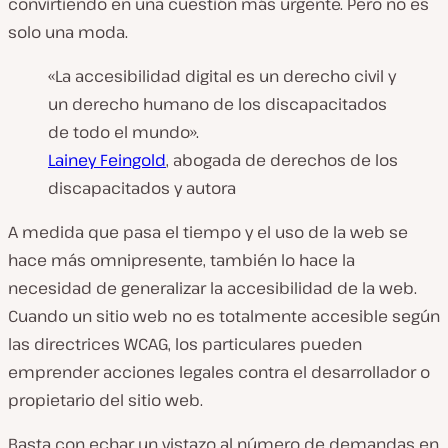
convirtiendo en una cuestión más urgente. Pero no es
solo una moda.
«La accesibilidad digital es un derecho civil y
un derecho humano de los discapacitados
de todo el mundo».
Lainey Feingold
, abogada de derechos de los
discapacitados y autora
A medida que pasa el tiempo y el uso de la web se
hace más omnipresente, también lo hace la
necesidad de generalizar la accesibilidad de la web.
Cuando un sitio web no es totalmente accesible según
las directrices WCAG, los particulares pueden
emprender acciones legales contra el desarrollador o
propietario del sitio web.
Basta con echar un vistazo al número de demandas en