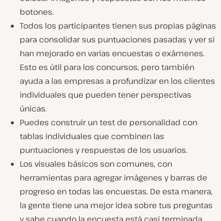
botones.
Todos los participantes tienen sus propias páginas
para consolidar sus puntuaciones pasadas y ver si
han mejorado en varias encuestas o exámenes.
Esto es útil para los concursos, pero también
ayuda a las empresas a profundizar en los clientes
individuales que pueden tener perspectivas
únicas.
Puedes construir un test de personalidad con
tablas individuales que combinen las
puntuaciones y respuestas de los usuarios.
Los visuales básicos son comunes, con
herramientas para agregar imágenes y barras de
progreso en todas las encuestas. De esta manera,
la gente tiene una mejor idea sobre tus preguntas
y sabe cuando la encuesta está casi terminada.