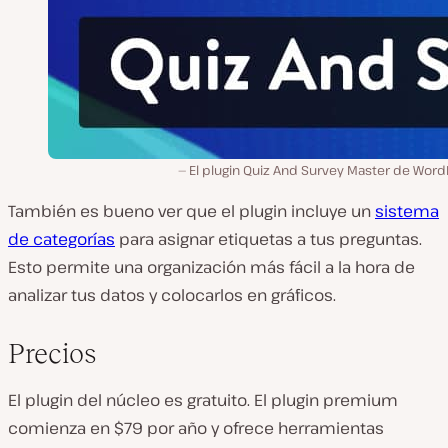
El plugin Quiz And Survey Master de Word
También es bueno ver que el plugin incluye un
sistema
de categorías
para asignar etiquetas a tus preguntas.
Esto permite una organización más fácil a la hora de
analizar tus datos y colocarlos en gráficos.
Precios
El plugin del núcleo es gratuito. El plugin premium
comienza en $79 por año y ofrece herramientas