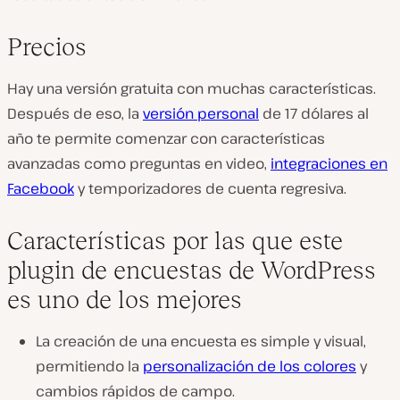
Precios
Hay una versión gratuita con muchas características.
Después de eso, la
versión personal
de 17 dólares al
año te permite comenzar con características
avanzadas como preguntas en video,
integraciones en
Facebook
y temporizadores de cuenta regresiva.
Características por las que este
plugin de encuestas de WordPress
es uno de los mejores
La creación de una encuesta es simple y visual,
permitiendo la
personalización de los colores
y
cambios rápidos de campo.