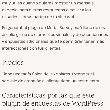
muy útiles cuando quieres mostrar un mensaje
especial para ciertas respuestas o enviar a los
usuarios a otras partes de tu sitio web.
En general, el plugin de Modal Survey está lleno de una
amplia gama de elementos visuales y de cuestionarios
y encuestas adicionales que te permitirán tener más
interacciones con tus clientes.
Precios
Tiene una tarifa única de 35 dólares. Extender el
servicio de atención al cliente tiene un coste extra.
Características por las que este
plugin de encuestas de WordPress