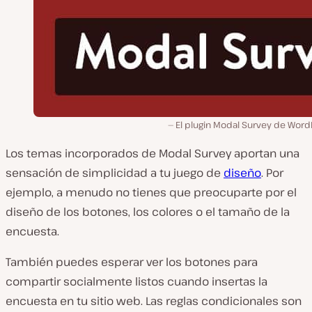
El plugin Modal Survey de Word
Los temas incorporados de Modal Survey aportan una
sensación de simplicidad a tu juego de
diseño
. Por
ejemplo, a menudo no tienes que preocuparte por el
diseño de los botones, los colores o el tamaño de la
encuesta.
También puedes esperar ver los botones para
compartir socialmente listos cuando insertas la
encuesta en tu sitio web. Las reglas condicionales son