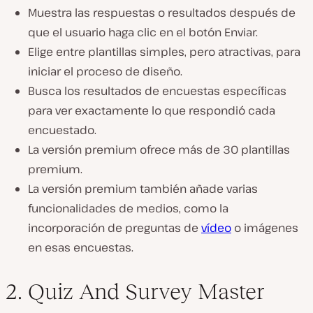
Muestra las respuestas o resultados después de
que el usuario haga clic en el botón Enviar.
Elige entre plantillas simples, pero atractivas, para
iniciar el proceso de diseño.
Busca los resultados de encuestas específicas
para ver exactamente lo que respondió cada
encuestado.
La versión premium ofrece más de 30 plantillas
premium.
La versión premium también añade varias
funcionalidades de medios, como la
incorporación de preguntas de
vídeo
o imágenes
en esas encuestas.
2. Quiz And Survey Master