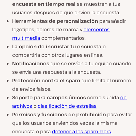
encuesta en tiempo real
se muestren a tus
usuarios después de que envíen la encuesta.
Herramientas de personalización
para añadir
logotipos, colores de marca y
elementos
multimedia
complementarios.
La opción de incrustar tu encuesta
o
compartirla con otros lugares en línea.
Notificaciones
que se envían a tu equipo cuando
se envía una respuesta a la encuesta.
Protección contra el spam
que limita el número
de envíos falsos.
Soporte para campos únicos
como subida
de
archivos
o
clasificación de estrellas
.
Permisos y funciones de prohibición
para evitar
que los usuarios envíen dos veces la misma
encuesta o para
detener a los spammers
.