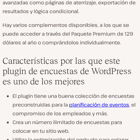
avanzadas como páginas de aterrizaje, exportación de
resultados y lógica condicional.
Hay varios complementos disponibles, a los que se
puede acceder a través del Paquete Premium de 129
dólares al año o comprándolos individualmente.
Características por las que este
plugin de encuestas de WordPress
es uno de los mejores
El plugin tiene una buena colección de encuestas
preconstruidas para la
planificación de eventos
, el
compromiso de los empleados y más.
Crea un número ilimitado de encuestas para
colocar en tu sitio web.
Utiliza la optimización del embudo para enlazar