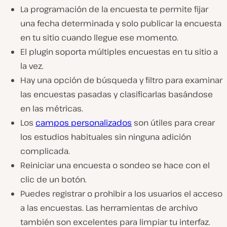
La programación de la encuesta te permite fijar
una fecha determinada y solo publicar la encuesta
en tu sitio cuando llegue ese momento.
El plugin soporta múltiples encuestas en tu sitio a
la vez.
Hay una opción de búsqueda y filtro para examinar
las encuestas pasadas y clasificarlas basándose
en las métricas.
Los
campos personalizados
son útiles para crear
los estudios habituales sin ninguna adición
complicada.
Reiniciar una encuesta o sondeo se hace con el
clic de un botón.
Puedes registrar o prohibir a los usuarios el acceso
a las encuestas. Las herramientas de archivo
también son excelentes para limpiar tu interfaz.