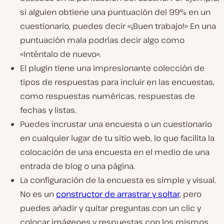
si alguien obtiene una puntuación del 99% en un
cuestionario, puedes decir «¡Buen trabajo!» En una
puntuación mala podrías decir algo como
«Inténtalo de nuevo».
El plugin tiene una impresionante colección de
tipos de respuestas para incluir en las encuestas,
como respuestas numéricas, respuestas de
fechas y listas.
Puedes incrustar una encuesta o un cuestionario
en cualquier lugar de tu sitio web, lo que facilita la
colocación de una encuesta en el medio de una
entrada de blog o una página.
La configuración de la encuesta es simple y visual.
No es un
constructor de arrastrar y soltar
, pero
puedes añadir y quitar preguntas con un clic y
colocar imágenes y respuestas con los mismos