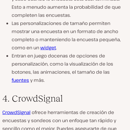
Esto a menudo aumenta la probabilidad de que
completen las encuestas.
Las personalizaciones de tamaño permiten
mostrar una encuesta en un formato de ancho
completo o manteniendo la encuesta pequeña,
como en un
widget
.
Entran en juego docenas de opciones de
personalización, como la visualización de los
botones, las animaciones, el tamaño de las
fuentes
y más.
4. CrowdSignal
CrowdSignal
ofrece herramientas de creación de
encuestas y sondeos con un enfoque tan rápido y
sencillo como el mejor. Puedes asegurarte de que