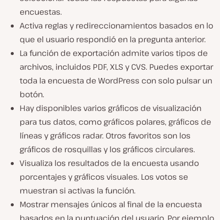
encuestas.
Activa reglas y redireccionamientos basados en lo
que el usuario respondió en la pregunta anterior.
La función de exportación admite varios tipos de
archivos, incluidos PDF, XLS y CVS. Puedes exportar
toda la encuesta de WordPress con solo pulsar un
botón.
Hay disponibles varios gráficos de visualización
para tus datos, como gráficos polares, gráficos de
líneas y gráficos radar. Otros favoritos son los
gráficos de rosquillas y los gráficos circulares.
Visualiza los resultados de la encuesta usando
porcentajes y gráficos visuales. Los votos se
muestran si activas la función.
Mostrar mensajes únicos al final de la encuesta
basados en la puntuación del usuario. Por ejemplo,