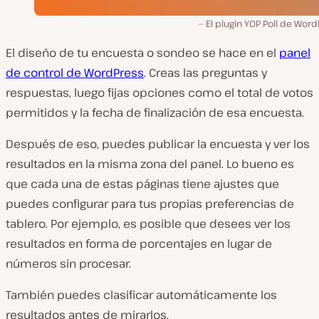
El plugin YOP Poll de Wor
El diseño de tu encuesta o sondeo se hace en el
panel
de control de WordPress
. Creas las preguntas y
respuestas, luego fijas opciones como el total de votos
permitidos y la fecha de finalización de esa encuesta.
Después de eso, puedes publicar la encuesta y ver los
resultados en la misma zona del panel. Lo bueno es
que cada una de estas páginas tiene ajustes que
puedes configurar para tus propias preferencias de
tablero. Por ejemplo, es posible que desees ver los
resultados en forma de porcentajes en lugar de
números sin procesar.
También puedes clasificar automáticamente los
resultados antes de mirarlos.