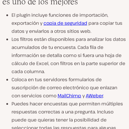
es uno de los mejores
El plugin incluye funciones de importación,
exportación y
copia de seguridad
para copiar tus
datos y enviarlos a otros sitios web.
Los filtros están disponibles para analizar los datos
acumulados de tu encuesta. Cada fila de
información se detalla como si fuera una hoja de
cálculo de Excel, con filtros en la parte superior de
cada columna.
Coloca en tus servidores formularios de
suscripción de correo electrónico que enlazan
con servicios como
MailChimp
y
AWeber
.
Puedes hacer encuestas que permiten múltiples
respuestas correctas a una pregunta. Incluso
puede que quieras tener la posibilidad de
seleccionar todas las respuestas para algunas