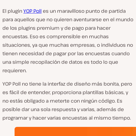
El plugin
YOP Poll
es un maravilloso punto de partida
para aquellos que no quieren aventurarse en el mundo
de los plugins premium y de pago para hacer
encuestas. Eso es comprensible en muchas
situaciones, ya que muchas empresas, o individuos no
tienen necesidad de pagar por las encuestas cuando
una simple recopilación de datos es todo lo que
requieren.
YOP Poll no tiene la interfaz de diseño más bonita, pero
es fácil de entender, proporciona plantillas básicas, y
no estás obligado a meterte con ningún código. Es
posible dar una sola respuesta y varias, además de
programar y hacer varias encuestas al mismo tiempo.