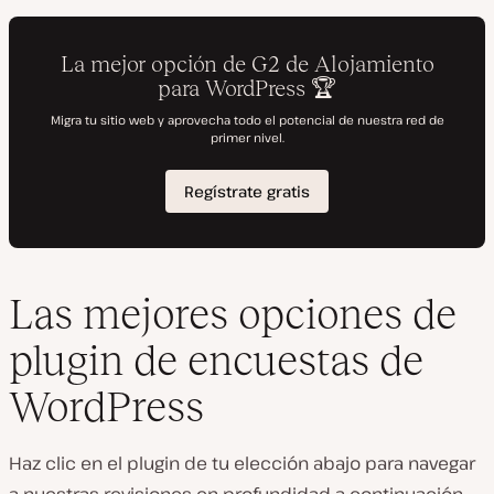
Las mejores opciones de
plugin de encuestas de
WordPress
Haz clic en el plugin de tu elección abajo para navegar
a nuestras revisiones en profundidad a continuación.