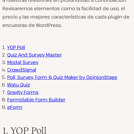
Revisaremos elementos como la facilidad de uso, el
precio y las mejores características de cada plugin de
encuestas de WordPress.
YOP Poll
Quiz And Survey Master
Modal Survey
CrowdSignal
Poll, Survey, Form & Quiz Maker by OpinionStage
Watu Quiz
Gravity Forms
Formidable Form Builder
eForm
1. YOP Poll