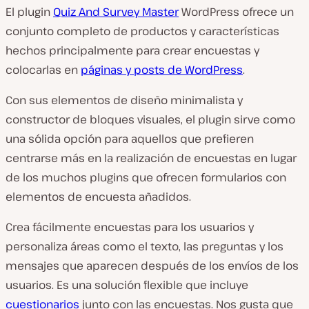
El plugin
Quiz And Survey Master
WordPress ofrece un
conjunto completo de productos y características
hechos principalmente para crear encuestas y
colocarlas en
páginas y posts de WordPress
.
Con sus elementos de diseño minimalista y
constructor de bloques visuales, el plugin sirve como
una sólida opción para aquellos que prefieren
centrarse más en la realización de encuestas en lugar
de los muchos plugins que ofrecen formularios con
elementos de encuesta añadidos.
Crea fácilmente encuestas para los usuarios y
personaliza áreas como el texto, las preguntas y los
mensajes que aparecen después de los envíos de los
usuarios. Es una solución flexible que incluye
cuestionarios
junto con las encuestas. Nos gusta que