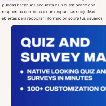
puedas hacer una encuesta o un cuestionario con
respuestas correctas o con respuestas subjetivas
abiertas para recopilar información sobre tus usuarios.