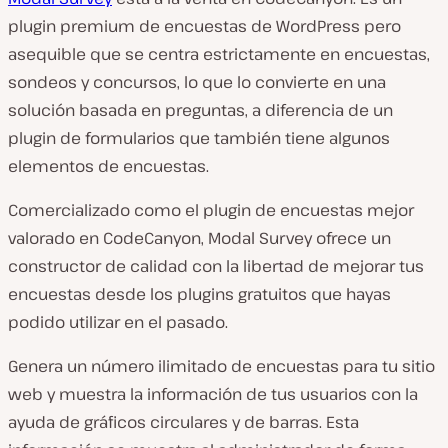
plugin premium de encuestas de WordPress pero
asequible que se centra estrictamente en encuestas,
sondeos y concursos, lo que lo convierte en una
solución basada en preguntas, a diferencia de un
plugin de formularios que también tiene algunos
elementos de encuestas.
Comercializado como el plugin de encuestas mejor
valorado en CodeCanyon, Modal Survey ofrece un
constructor de calidad con la libertad de mejorar tus
encuestas desde los plugins gratuitos que hayas
podido utilizar en el pasado.
Genera un número ilimitado de encuestas para tu sitio
web y muestra la información de tus usuarios con la
ayuda de gráficos circulares y de barras. Esta