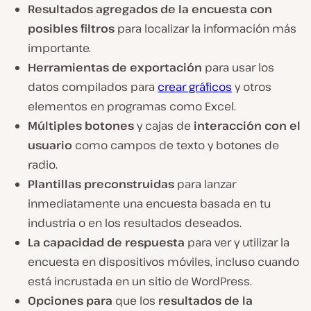
Resultados agregados de la encuesta con
posibles filtros
para localizar la información más
importante.
Herramientas de exportación
para usar los
datos compilados para
crear gráficos
y otros
elementos en programas como Excel.
Múltiples botones
y cajas de
interacción con el
usuario
como campos de texto y botones de
radio.
Plantillas preconstruidas
para lanzar
inmediatamente una encuesta basada en tu
industria o en los resultados deseados.
La capacidad de respuesta
para ver y utilizar la
encuesta en dispositivos móviles, incluso cuando
está incrustada en un sitio de WordPress.
Opciones para
que los
resultados de la