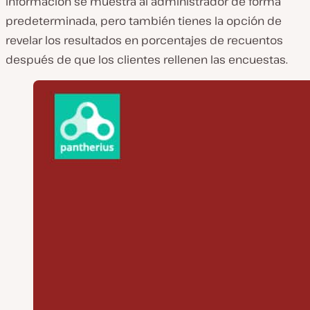
información se muestra al administrador de forma
predeterminada, pero también tienes la opción de
revelar los resultados en porcentajes de recuentos
después de que los clientes rellenen las encuestas.