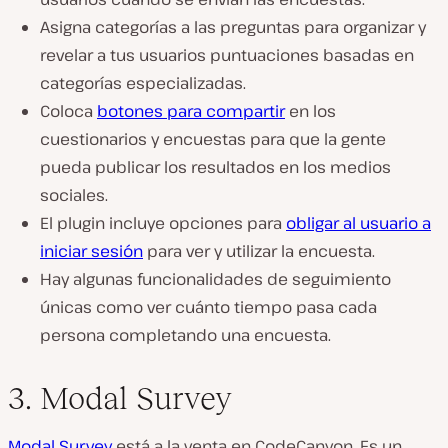
Asigna categorías a las preguntas para organizar y
revelar a tus usuarios puntuaciones basadas en
categorías especializadas.
Coloca
botones para compartir
en los
cuestionarios y encuestas para que la gente
pueda publicar los resultados en los medios
sociales.
El plugin incluye opciones para
obligar al usuario a
iniciar sesión
para ver y utilizar la encuesta.
Hay algunas funcionalidades de seguimiento
únicas como ver cuánto tiempo pasa cada
persona completando una encuesta.
3. Modal Survey
Modal Survey
está a la venta en CodeCanyon. Es un