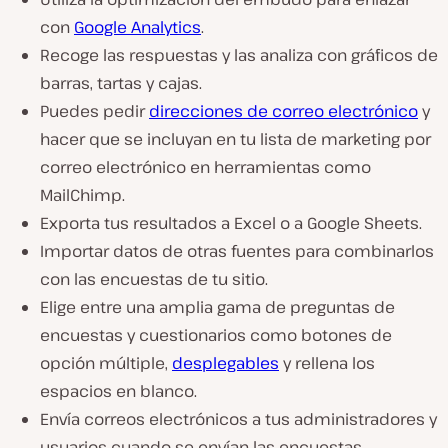
con
Google Analytics
.
Recoge las respuestas y las analiza con gráficos de
barras, tartas y cajas.
Puedes pedir
direcciones de correo electrónico
y
hacer que se incluyan en tu lista de marketing por
correo electrónico en herramientas como
MailChimp.
Exporta tus resultados a Excel o a Google Sheets.
Importar datos de otras fuentes para combinarlos
con las encuestas de tu sitio.
Elige entre una amplia gama de preguntas de
encuestas y cuestionarios como botones de
opción múltiple,
desplegables
y rellena los
espacios en blanco.
Envía correos electrónicos a tus administradores y
usuarios cuando se envían las encuestas.