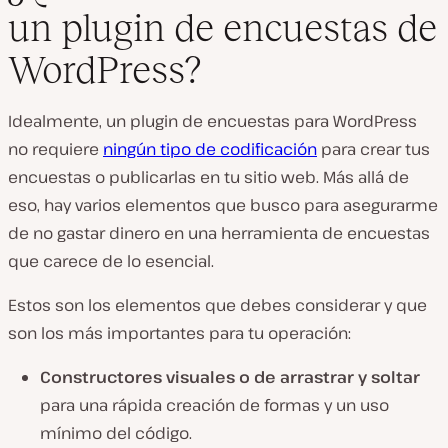
un plugin de encuestas de
WordPress?
Idealmente, un plugin de encuestas para WordPress
no requiere
ningún tipo de codificación
para crear tus
encuestas o publicarlas en tu sitio web. Más allá de
eso, hay varios elementos que busco para asegurarme
de no gastar dinero en una herramienta de encuestas
que carece de lo esencial.
Estos son los elementos que debes considerar y que
son los más importantes para tu operación:
Constructores visuales o de arrastrar y soltar
para una rápida creación de formas y un uso
mínimo del código.