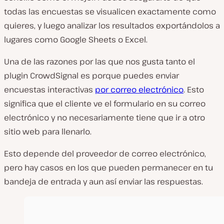
todas las encuestas se visualicen exactamente como
quieres, y luego analizar los resultados exportándolos a
lugares como Google Sheets o Excel.
Una de las razones por las que nos gusta tanto el
plugin CrowdSignal es porque puedes enviar
encuestas interactivas
por correo electrónico
. Esto
significa que el cliente ve el formulario en su correo
electrónico y no necesariamente tiene que ir a otro
sitio web para llenarlo.
Esto depende del proveedor de correo electrónico,
pero hay casos en los que pueden permanecer en tu
bandeja de entrada y aun así enviar las respuestas.