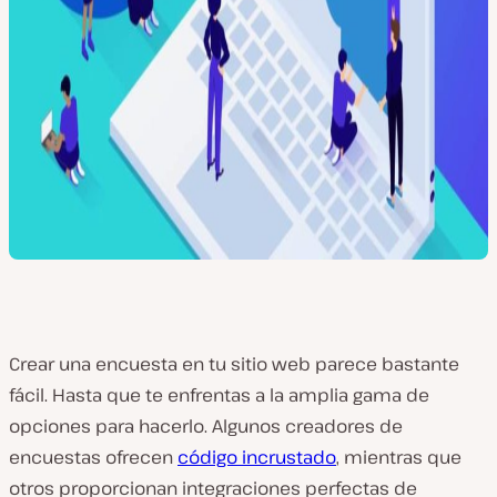
Crear una encuesta en tu sitio web parece bastante
fácil. Hasta que te enfrentas a la amplia gama de
opciones para hacerlo. Algunos creadores de
encuestas ofrecen
código incrustado
, mientras que
otros proporcionan integraciones perfectas de