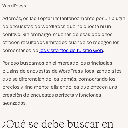
WordPress.
Además, es fácil optar instantáneamente por un plugin
de encuestas de WordPress que no cuesta ni un
centavo. Sin embargo, muchas de esas opciones
ofrecen resultados limitados cuando se recogen los
comentarios de
los visitantes de tu sitio web
.
Por eso buscamos en el mercado los principales
plugins de encuestas de WordPress, localizando a los
que se diferencian de los demás, comparando los
precios y, finalmente, eligiendo los que ofrecen una
creación de encuestas perfecta y funciones
avanzadas.
¿Qué se debe buscar en