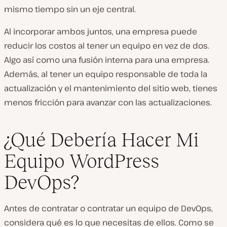
mismo tiempo sin un eje central.
Al incorporar ambos juntos, una empresa puede
reducir los costos al tener un equipo en vez de dos.
Algo así como una fusión interna para una empresa.
Además, al tener un equipo responsable de toda la
actualización y el mantenimiento del sitio web, tienes
menos fricción para avanzar con las actualizaciones.
¿Qué Debería Hacer Mi
Equipo WordPress
DevOps?
Antes de contratar o contratar un equipo de DevOps,
considera qué es lo que necesitas de ellos. Como se