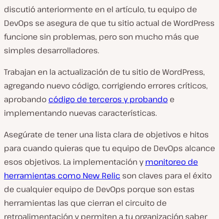
discutió anteriormente en el artículo, tu equipo de
DevOps se asegura de que tu sitio actual de WordPress
funcione sin problemas, pero son mucho más que
simples desarrolladores.
Trabajan en la actualización de tu sitio de WordPress,
agregando nuevo código, corrigiendo errores críticos,
aprobando
código de terceros y probando
e
implementando nuevas características.
Asegúrate de tener una lista clara de objetivos e hitos
para cuando quieras que tu equipo de DevOps alcance
esos objetivos. La implementación y
monitoreo de
herramientas como New Relic
son claves para el éxito
de cualquier equipo de DevOps porque son estas
herramientas las que cierran el circuito de
retroalimentación y permiten a tu organización saber