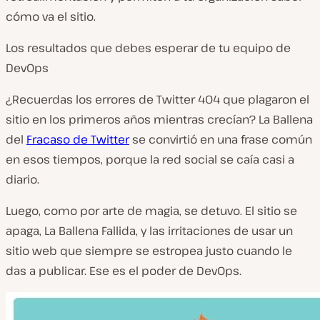
cómo va el sitio.
Los resultados que debes esperar de tu equipo de
DevOps
¿Recuerdas los errores de Twitter 404 que plagaron el
sitio en los primeros años mientras crecían? La Ballena
del
Fracaso de Twitter
se convirtió en una frase común
en esos tiempos, porque la red social se caía casi a
diario.
Luego, como por arte de magia, se detuvo. El sitio se
apaga,
La Ballena Fallida
, y las irritaciones de usar un
sitio web que siempre se estropea justo cuando le
das a publicar. Ese es el poder de DevOps.