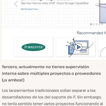
Tercero, actualmente no tienes supervisión
interna sobre múltiples proyectos o proveedores
(¡o ambos!)
Los lanzamientos tradicionales solían separar a los
desarrolladores de los del soporte de IT. Sin embargo,
no tenía sentido tener varios proyectos funcionando al