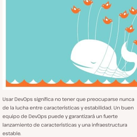
Usar DevOps significa no tener que preocuparse nunca
de la lucha entre características y estabilidad. Un buen
equipo de DevOps puede y garantizará un fuerte
lanzamiento de características y una infraestructura
estable.