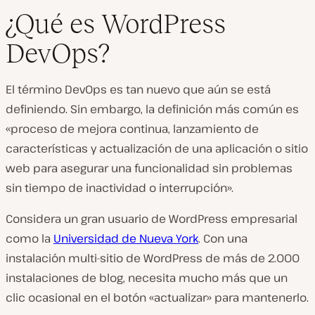
¿Qué es WordPress
DevOps?
El término DevOps es tan nuevo que aún se está
definiendo. Sin embargo, la definición más común es
«proceso de mejora continua, lanzamiento de
características y actualización de una aplicación o sitio
web para asegurar una funcionalidad sin problemas
sin tiempo de inactividad o interrupción».
Considera un gran usuario de WordPress empresarial
como la
Universidad de Nueva York
. Con una
instalación multi-sitio de WordPress de más de 2.000
instalaciones de blog, necesita mucho más que un
clic ocasional en el botón «actualizar» para mantenerlo.