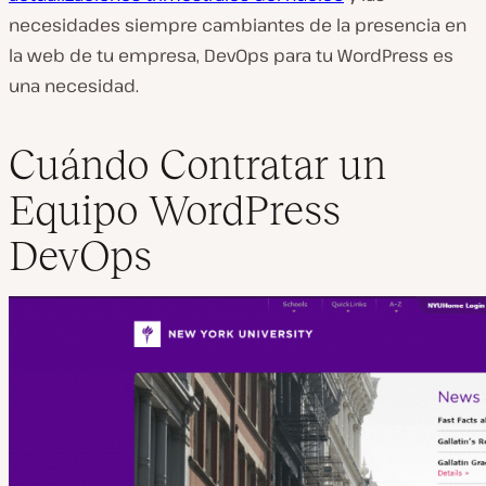
necesidades siempre cambiantes de la presencia en
la web de tu empresa, DevOps para tu WordPress es
una necesidad.
Cuándo Contratar un
Equipo WordPress
DevOps