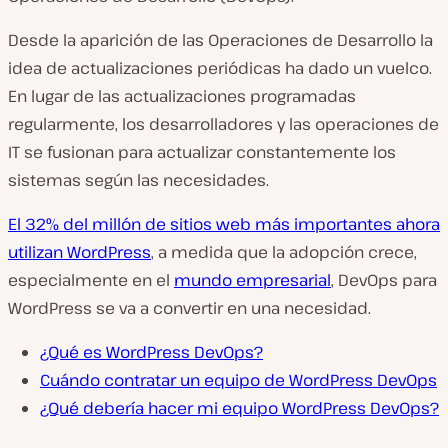
Desde la aparición de las Operaciones de Desarrollo la
idea de actualizaciones periódicas ha dado un vuelco.
En lugar de las actualizaciones programadas
regularmente, los desarrolladores y las operaciones de
IT se fusionan para actualizar constantemente los
sistemas según las necesidades.
El 32% del millón de sitios web más importantes ahora
utilizan WordPress
, a medida que la adopción crece,
especialmente en el
mundo empresarial
, DevOps para
WordPress se va a convertir en una necesidad.
¿Qué es WordPress DevOps?
Cuándo contratar un equipo de WordPress DevOps
¿Qué debería hacer mi equipo WordPress DevOps?