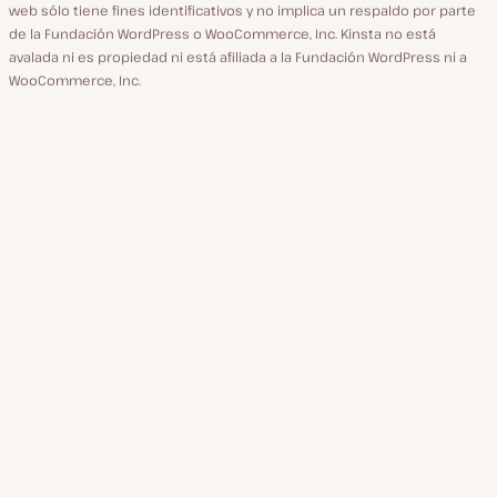
web sólo tiene fines identificativos y no implica un respaldo por parte
de la Fundación WordPress o WooCommerce, Inc. Kinsta no está
avalada ni es propiedad ni está afiliada a la Fundación WordPress ni a
WooCommerce, Inc.