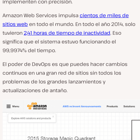
implementen con precisión.
Amazon Web Services impulsa
cientos de miles de
sitios web
en todo el mundo. En todo el año 2014, solo
tuvieron
2,41 horas de tiempo de inactividad
. Eso
significa que el sistema estuvo funcionando el
99,9974% del tiempo.
El poder de DevOps es que puedes hacer cambios
continuos en una gran red de sitios sin todos los
problemas de los grandes lanzamientos y
actualizaciones de antaño.