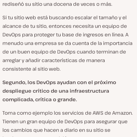
rediseñó su sitio una docena de veces o más.
Si tu sitio web está buscando escalar el tamaño y el
alcance de tu sitio, entonces necesita un equipo de
DevOps para proteger tu base de ingresos en línea. A
menudo una empresa se da cuenta de la importancia
de un buen equipo de DevOps cuando terminan de
arreglar y añadir características de manera
consistente al sitio web.
Segundo, los DevOps ayudan con el próximo
despliegue crítico de una infraestructura
complicada, crítica o grande.
Toma como ejemplo los servicios de AWS de Amazon.
Tienen un gran equipo de DevOps para asegurar que
los cambios que hacen a diario en su sitio se