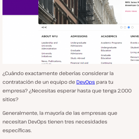
¿Cuándo exactamente deberías considerar la
contratación de un equipo de
DevOps
para tu
empresa? ¿Necesitas esperar hasta que tenga 2.000
sitios?
Generalmente, la mayoría de las empresas que
necesitan DevOps tienen tres necesidades
específicas.