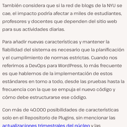
También considera que si la red de blogs de la NYU se
cae, el impacto podría afectar a miles de estudiantes,
profesores y docentes que dependen del sitio web
para sus actividades diarias.
Para añadir nuevas características y mantener la
fiabilidad del sistema es necesario que la planificación
y el cumplimiento de normas estrictas. Cuando nos
referimos a DevOps para WordPress, lo más frecuente
es que hablemos de la implementación de estos
estándares en torno a todo, desde las pruebas hasta la
frecuencia con la que se empuja el nuevo código y
cómo debe estructurarse ese código.
Con más de 40.000 posibilidades de características
solo en el Repositorio de Plugins, sin mencionar las
actualizaciones trimestrales del núcleo
y las