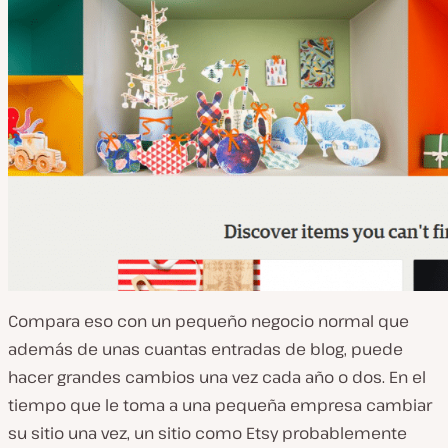
Compara eso con un pequeño negocio normal que
además de unas cuantas entradas de blog, puede
hacer grandes cambios una vez cada año o dos. En el
tiempo que le toma a una pequeña empresa cambiar
su sitio una vez, un sitio como Etsy probablemente