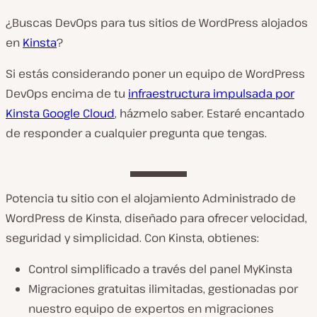
¿Buscas DevOps para tus sitios de WordPress alojados
en
Kinsta
?
Si estás considerando poner un equipo de WordPress
DevOps encima de tu
infraestructura impulsada por
Kinsta Google Cloud
, házmelo saber. Estaré encantado
de responder a cualquier pregunta que tengas.
Potencia tu sitio con el alojamiento Administrado de
WordPress de Kinsta, diseñado para ofrecer velocidad,
seguridad y simplicidad. Con Kinsta, obtienes:
Control simplificado a través del panel MyKinsta
Migraciones gratuitas ilimitadas, gestionadas por
nuestro equipo de expertos en migraciones