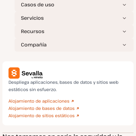
Casos de uso
Servicios
Recursos
Compañía
Despliega aplicaciones, bases de datos y sitios web
estáticos sin esfuerzo.
Alojamiento de aplicaciones
Alojamiento de bases de datos
Alojamiento de sitios estáticos