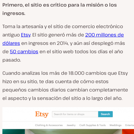
Primero, el sitio es crítico para la misión o los
ingresos.
Toma la artesanía y el sitio de comercio electrónico
antiguo
Etsy
. El sitio generó más de
200 millones de
dólares
en ingresos en 2014, y aún así desplegó más
de
50 cambios
en el sitio web todos los días el año
pasado.
Cuando analizas los más de 18.000 cambios que Etsy
hizo en su sitio, te das cuenta de cómo estos
pequeños cambios diarios cambian completamente
el aspecto y la sensación del sitio a lo largo del año.