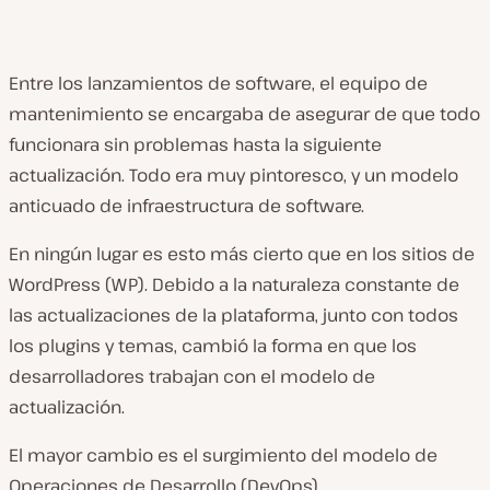
Entre los lanzamientos de software, el equipo de
mantenimiento se encargaba de asegurar de que todo
funcionara sin problemas hasta la siguiente
actualización. Todo era muy pintoresco, y un modelo
anticuado de infraestructura de software.
En ningún lugar es esto más cierto que en los sitios de
WordPress (WP). Debido a la naturaleza constante de
las actualizaciones de la plataforma, junto con todos
los plugins y temas, cambió la forma en que los
desarrolladores trabajan con el modelo de
actualización.
El mayor cambio es el surgimiento del modelo de
Operaciones de Desarrollo (DevOps).