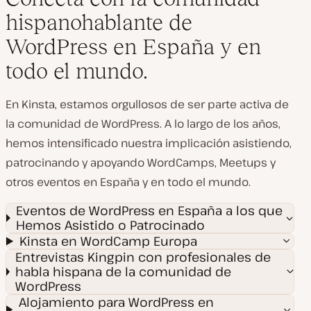
hispanohablante de
WordPress en España y en
todo el mundo.
En Kinsta, estamos orgullosos de ser parte activa de
la comunidad de WordPress. A lo largo de los años,
hemos intensificado nuestra implicación asistiendo,
patrocinando y apoyando WordCamps, Meetups y
otros eventos en España y en todo el mundo.
Eventos de WordPress en España a los que
Hemos Asistido o Patrocinado
Kinsta en WordCamp Europa
Entrevistas Kingpin con profesionales de
habla hispana de la comunidad de
WordPress
Alojamiento para WordPress en