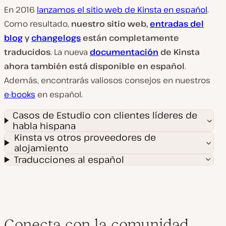
En 2016
lanzamos el sitio web de Kinsta en español
.
Como resultado,
nuestro sitio web,
entradas del
blog
y
changelogs
están completamente
traducidos
. La nueva
documentación
de Kinsta
ahora también está disponible en español
.
Además, encontrarás valiosos consejos en nuestros
e-books
en español.
Casos de Estudio con clientes líderes de
habla hispana
Kinsta vs otros proveedores de
alojamiento
Traducciones al español
Conecta con la comunidad