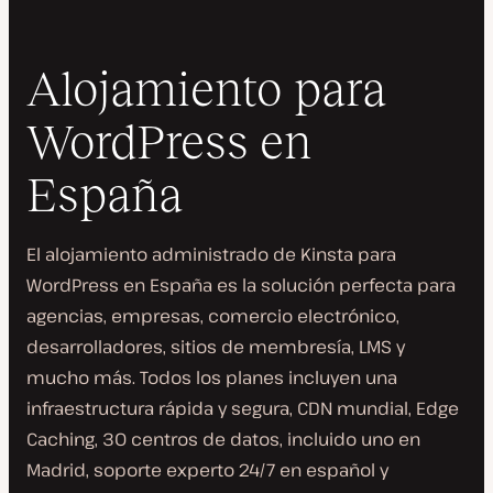
Alojamiento para
WordPress en
España
El alojamiento administrado de Kinsta para
WordPress en España es la solución perfecta para
agencias, empresas, comercio electrónico,
desarrolladores, sitios de membresía, LMS y
mucho más. Todos los planes incluyen una
infraestructura rápida y segura, CDN mundial, Edge
Caching, 30 centros de datos, incluido uno en
Madrid, soporte experto 24/7 en español y