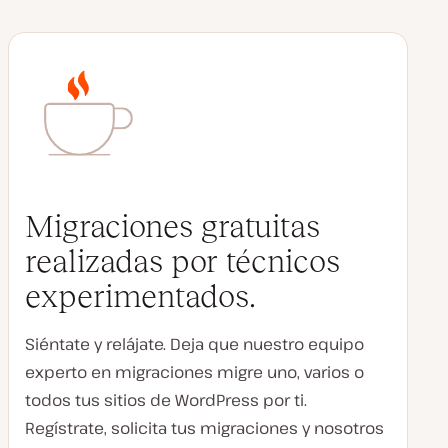
Migraciones gratuitas
realizadas por técnicos
experimentados.
Siéntate y relájate. Deja que nuestro equipo
experto en migraciones migre uno, varios o
todos tus sitios de WordPress por ti.
Regístrate, solicita tus migraciones y nosotros