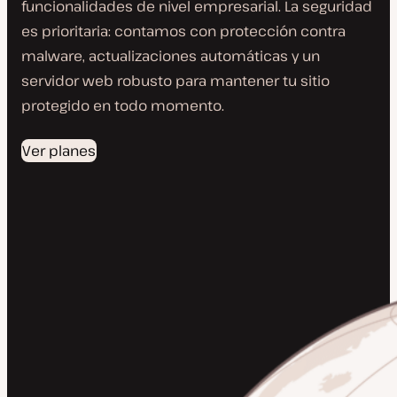
funcionalidades de nivel empresarial. La seguridad
es prioritaria: contamos con protección contra
malware, actualizaciones automáticas y un
servidor web robusto para mantener tu sitio
protegido en todo momento.
Ver planes