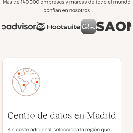
Más de 140.000 empresas y marcas de todo el mundo
confían en nosotros
Centro de datos en Madrid
Sin coste adicional, selecciona la región que