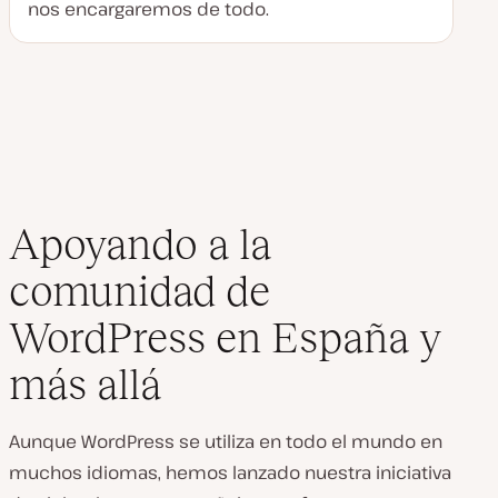
nos encargaremos de todo.
Apoyando a la
comunidad de
WordPress en España y
más allá
Aunque WordPress se utiliza en todo el mundo en
muchos idiomas, hemos lanzado nuestra iniciativa