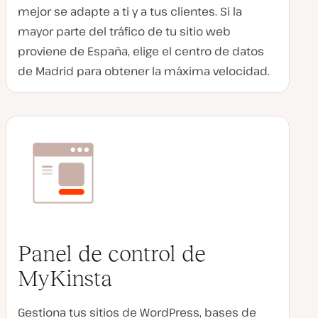
mejor se adapte a ti y a tus clientes. Si la
mayor parte del tráfico de tu sitio web
proviene de España, elige el centro de datos
de Madrid para obtener la máxima velocidad.
Panel de control de
MyKinsta
Gestiona tus sitios de WordPress, bases de