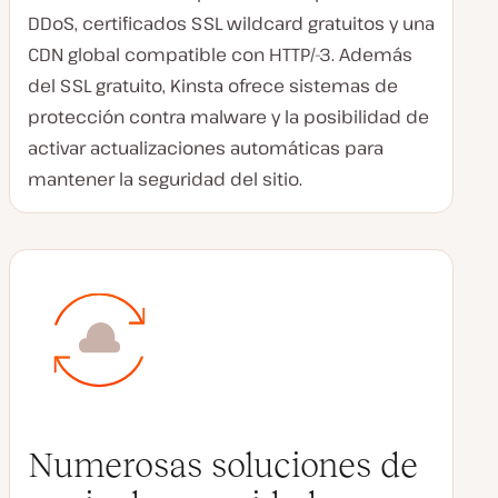
DDoS, certificados SSL wildcard gratuitos y una
CDN global compatible con HTTP/-3. Además
del SSL gratuito, Kinsta ofrece sistemas de
protección contra malware y la posibilidad de
activar actualizaciones automáticas para
mantener la seguridad del sitio.
Numerosas soluciones de