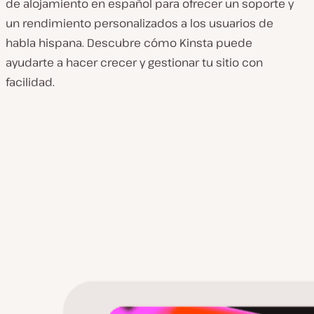
de alojamiento en español para ofrecer un soporte y
un rendimiento personalizados a los usuarios de
habla hispana. Descubre cómo Kinsta puede
ayudarte a hacer crecer y gestionar tu sitio con
facilidad.