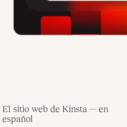
El sitio web de Kinsta — en
español