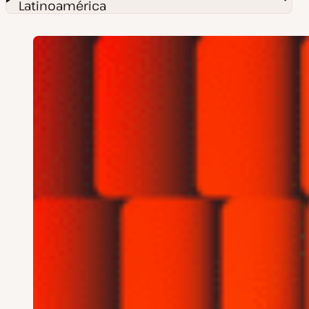
Latinoamérica