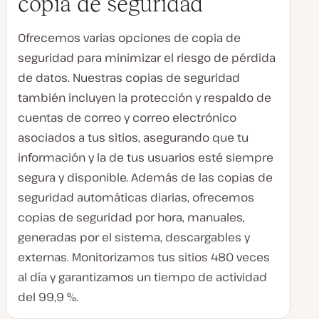
copia de seguridad
Ofrecemos varias opciones de copia de
seguridad para minimizar el riesgo de pérdida
de datos. Nuestras copias de seguridad
también incluyen la protección y respaldo de
cuentas de correo y correo electrónico
asociados a tus sitios, asegurando que tu
información y la de tus usuarios esté siempre
segura y disponible. Además de las copias de
seguridad automáticas diarias, ofrecemos
copias de seguridad por hora, manuales,
generadas por el sistema, descargables y
externas. Monitorizamos tus sitios 480 veces
al día y garantizamos un tiempo de actividad
del 99,9 %.