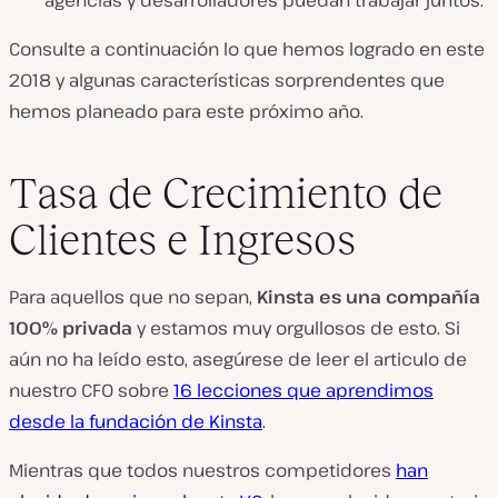
agencias y desarrolladores puedan trabajar juntos.
Consulte a continuación lo que hemos logrado en este
2018 y algunas características sorprendentes que
hemos planeado para este próximo año.
Tasa de Crecimiento de
Clientes e Ingresos
Para aquellos que no sepan,
Kinsta es una compañía
100% privada
y estamos muy orgullosos de esto. Si
aún no ha leído esto, asegúrese de leer el articulo de
nuestro CFO sobre
16 lecciones que aprendimos
desde la fundación de Kinsta
.
Mientras que todos nuestros competidores
han