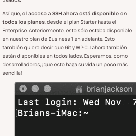
Así que,
el acceso a SSH ahora está disponible en
todos los planes,
desde el plan Starter hasta el
Enterprise. Anteriormente, esto sólo estaba disponible
en nuestro plan de Business 1 en adelante. Esto
también quiere decir que Git y WP-CLI ahora también
están disponibles en todos lados. Esperamos, como
desarrolladores, ¡que esto haga su vida un poco más
sencilla!