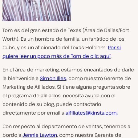
Tom es del gran estado de Texas (Área de Dallas/Fort
Worth). Es un hombre de familia, un fanático de los
Cubs, y es un aficionado del Texas Hold’em.
Por si
quiere leer un poco más de Tom de clic aquí
.
En el área de marketing, estamos encantados de darle
la bienvenida a
Simon Illes
, como nuestro Gerente de
Marketing de Afiliados. Si tiene alguna pregunta sobre
el programa de afiliados, necesita ayuda con el
contenido de su blog, puede contactarlo
directamente por email a
affiliates@kinsta.com
.
Con respecto al departamento de ventas, tenemos a
bordo a
Jennie Lawton
, como nuestra Gerente de