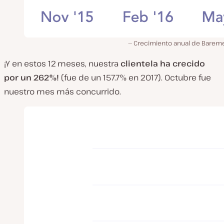
Crecimiento anual de Bareme
¡Y en estos 12 meses, nuestra
clientela ha crecido
por un 262%!
(fue de un 157.7% en 2017). Octubre fue
nuestro mes más concurrido.