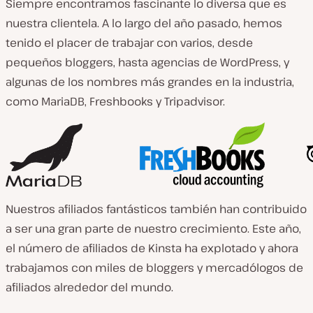
Siempre encontramos fascinante lo diversa que es
nuestra clientela. A lo largo del año pasado, hemos
tenido el placer de trabajar con varios, desde
pequeños bloggers, hasta agencias de WordPress, y
algunas de los nombres más grandes en la industria,
como MariaDB, Freshbooks y Tripadvisor.
Nuestros afiliados fantásticos también han contribuido
a ser una gran parte de nuestro crecimiento. Este año,
el número de afiliados de Kinsta ha explotado y ahora
trabajamos con miles de bloggers y mercadólogos de
afiliados alrededor del mundo.