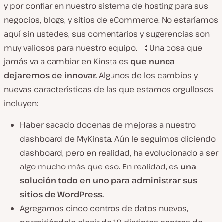
y por confiar en nuestro sistema de hosting para sus
negocios, blogs, y sitios de eCommerce. No estaríamos
aquí sin ustedes, sus comentarios y sugerencias son
muy valiosos para nuestro equipo. 👏 Una cosa que
jamás va a cambiar en Kinsta es
que nunca
dejaremos de innovar.
Algunos de los cambios y
nuevas características de las que estamos orgullosos
incluyen:
Haber sacado docenas de mejoras a nuestro
dashboard de MyKinsta. Aún le seguimos diciendo
dashboard, pero en realidad, ha evolucionado a ser
algo mucho más que eso. En realidad, es
una
solución todo en uno para administrar sus
sitios de WordPress.
Agregamos cinco centros de datos nuevos,