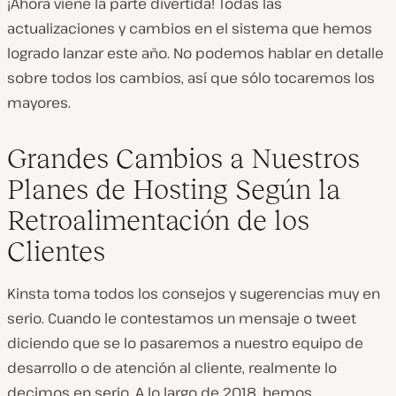
¡Ahora viene la parte divertida! Todas las
actualizaciones y cambios en el sistema que hemos
logrado lanzar este año. No podemos hablar en detalle
sobre todos los cambios, así que sólo tocaremos los
mayores.
Grandes Cambios a Nuestros
Planes de Hosting Según la
Retroalimentación de los
Clientes
Kinsta toma todos los consejos y sugerencias muy en
serio. Cuando le contestamos un mensaje o tweet
diciendo que se lo pasaremos a nuestro equipo de
desarrollo o de atención al cliente, realmente lo
decimos en serio. A lo largo de 2018, hemos