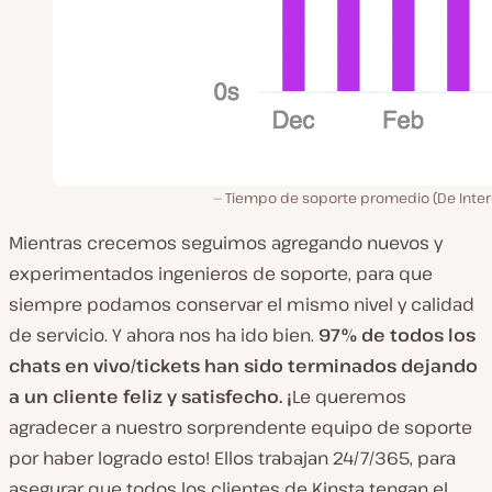
Tiempo de soporte promedio (De Inte
Mientras crecemos seguimos agregando nuevos y
experimentados ingenieros de soporte, para que
siempre podamos conservar el mismo nivel y calidad
de servicio. Y ahora nos ha ido bien.
97% de todos los
chats en vivo/tickets han sido terminados dejando
a un cliente feliz y satisfecho. ¡
Le queremos
agradecer a nuestro sorprendente equipo de soporte
por haber logrado esto! Ellos trabajan 24/7/365, para
asegurar que todos los clientes de Kinsta tengan el