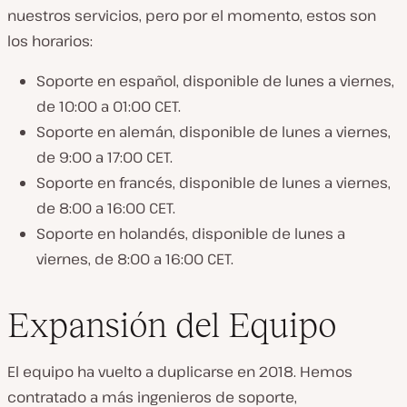
nuestros servicios, pero por el momento, estos son
los horarios:
Soporte en español, disponible de lunes a viernes,
de 10:00 a 01:00 CET.
Soporte en alemán, disponible de lunes a viernes,
de 9:00 a 17:00 CET.
Soporte en francés, disponible de lunes a viernes,
de 8:00 a 16:00 CET.
Soporte en holandés, disponible de lunes a
viernes, de 8:00 a 16:00 CET.
Expansión del Equipo
El equipo ha vuelto a duplicarse en 2018. Hemos
contratado a más ingenieros de soporte,