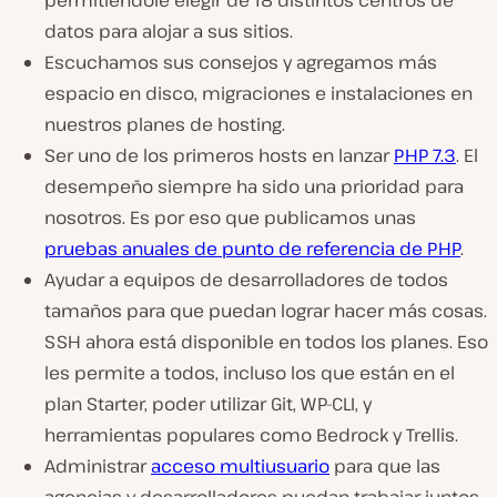
permitiéndole elegir de 18 distintos centros de
datos para alojar a sus sitios.
Escuchamos sus consejos y agregamos más
espacio en disco, migraciones e instalaciones en
nuestros planes de hosting.
Ser uno de los primeros hosts en lanzar
PHP 7.3
. El
desempeño siempre ha sido una prioridad para
nosotros. Es por eso que publicamos unas
pruebas anuales de punto de referencia de PHP
.
Ayudar a equipos de desarrolladores de todos
tamaños para que puedan lograr hacer más cosas.
SSH ahora está disponible en todos los planes. Eso
les permite a todos, incluso los que están en el
plan Starter, poder utilizar Git, WP-CLI, y
herramientas populares como Bedrock y Trellis.
Administrar
acceso multiusuario
para que las