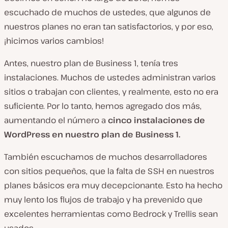
escuchado de muchos de ustedes, que algunos de
nuestros planes no eran tan satisfactorios, y por eso,
¡hicimos varios cambios!
Antes, nuestro plan de Business 1, tenía tres
instalaciones. Muchos de ustedes administran varios
sitios o trabajan con clientes, y realmente, esto no era
suficiente. Por lo tanto, hemos agregado dos más,
aumentando el número a
cinco instalaciones de
WordPress en nuestro plan de Business 1.
También escuchamos de muchos desarrolladores
con sitios pequeños, que la falta de SSH en nuestros
planes básicos era muy decepcionante. Esto ha hecho
muy lento los flujos de trabajo y ha prevenido que
excelentes herramientas como Bedrock y Trellis sean
usados.