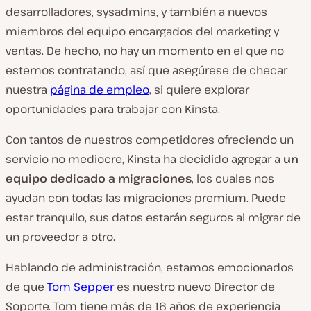
desarrolladores, sysadmins, y también a nuevos
miembros del equipo encargados del marketing y
ventas. De hecho, no hay un momento en el que no
estemos contratando, así que asegúrese de checar
nuestra
página de empleo
, si quiere explorar
oportunidades para trabajar con Kinsta.
Con tantos de nuestros competidores ofreciendo un
servicio no mediocre, Kinsta ha decidido agregar a
un
equipo dedicado a migraciones
, los cuales nos
ayudan con todas las migraciones premium. Puede
estar tranquilo, sus datos estarán seguros al migrar de
un proveedor a otro.
Hablando de administración, estamos emocionados
de que
Tom Sepper
es nuestro nuevo Director de
Soporte. Tom tiene más de 16 años de experiencia