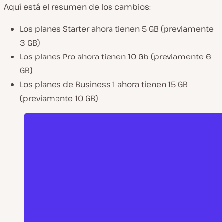
Aquí está el resumen de los cambios:
Los planes Starter ahora tienen 5 GB (previamente
3 GB)
Los planes Pro ahora tienen 10 Gb (previamente 6
GB)
Los planes de Business 1 ahora tienen 15 GB
(previamente 10 GB)