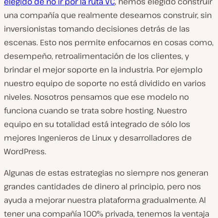
elegido de no ir por la ruta VC
, hemos elegido construir
una compañía que realmente deseamos construir, sin
inversionistas tomando decisiones detrás de las
escenas. Esto nos permite enfocarnos en cosas como,
desempeño, retroalimentación de los clientes, y
brindar el mejor soporte en la industria. Por ejemplo
nuestro equipo de soporte no está dividido en varios
niveles. Nosotros pensamos que ese modelo no
funciona cuando se trata sobre hosting. Nuestro
equipo en su totalidad está integrado de sólo los
mejores Ingenieros de Linux y desarrolladores de
WordPress.
Algunas de estas estrategias no siempre nos generan
grandes cantidades de dinero al principio, pero nos
ayuda a mejorar nuestra plataforma gradualmente. Al
tener una compañía 100% privada, tenemos la ventaja