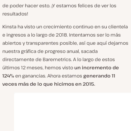
de poder hacer esto. ¡Y estamos felices de ver los
resultados!
Kinsta ha visto un crecimiento continuo en su clientela
e ingresos a lo largo de 2018. Intentamos ser lo más
abiertos y transparentes posible, así que aquí dejamos
nuestra gráfica de progreso anual, sacada
directamente de Baremetrics. A lo largo de estos
últimos 12 meses, hemos visto
un incremento de
124%
en ganancias. Ahora estamos
generando 11
veces más de lo que hicimos en 2015.