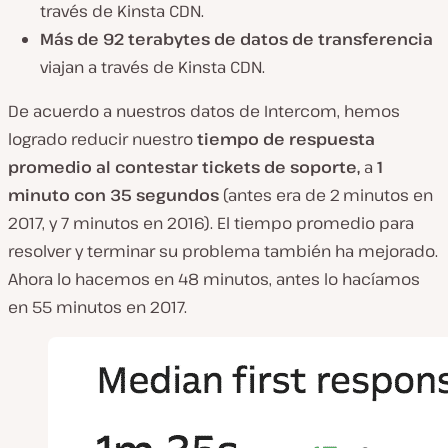
través de Kinsta CDN.
Más de 92 terabytes de datos de transferencia
viajan a través de Kinsta CDN.
De acuerdo a nuestros datos de Intercom, hemos
logrado reducir nuestro
tiempo de respuesta
promedio al contestar tickets de soporte,
a
1
minuto con 35 segundos
(antes era de 2 minutos en
2017, y 7 minutos en 2016). El tiempo promedio para
resolver y terminar su problema también ha mejorado.
Ahora lo hacemos en 48 minutos, antes lo hacíamos
en 55 minutos en 2017.