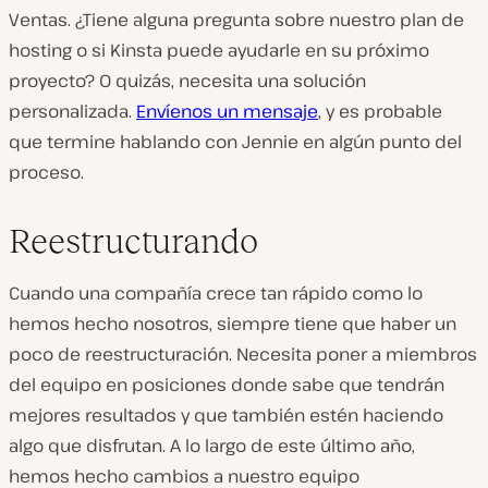
Ventas. ¿Tiene alguna pregunta sobre nuestro plan de
hosting o si Kinsta puede ayudarle en su próximo
proyecto? O quizás, necesita una solución
personalizada.
Envíenos un mensaje
, y es probable
que termine hablando con Jennie en algún punto del
proceso.
Reestructurando
Cuando una compañía crece tan rápido como lo
hemos hecho nosotros, siempre tiene que haber un
poco de reestructuración. Necesita poner a miembros
del equipo en posiciones donde sabe que tendrán
mejores resultados y que también estén haciendo
algo que disfrutan. A lo largo de este último año,
hemos hecho cambios a nuestro equipo