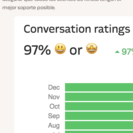
mejor soporte posible.