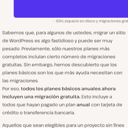
SSH, espacio en disco y migraciones gra
Sabemos que, para algunos de ustedes, migrar un sitio
de WordPress es algo fastidioso y puede ser muy
pesado. Previamente, sólo nuestros planes más
completos incluían cierto número de migraciones
gratuitas. Sin embargo, hemos descubierto que los
planes básicos son los que más ayuda necesitan con
las migraciones.
Por eso,
todos los planes básicos anuales ahora
incluyen una migración gratuita.
Esto incluye a
todos que hayan pagado un plan
anual
con tarjeta de
crédito o transferencia bancaria.
Aquellos que sean elegibles para un proyecto sin fines