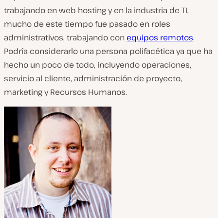
trabajando en web hosting y en la industria de TI,
mucho de este tiempo fue pasado en roles
administrativos, trabajando con
equipos remotos
.
Podría considerarlo una persona polifacética ya que ha
hecho un poco de todo, incluyendo operaciones,
servicio al cliente, administración de proyecto,
marketing y Recursos Humanos.