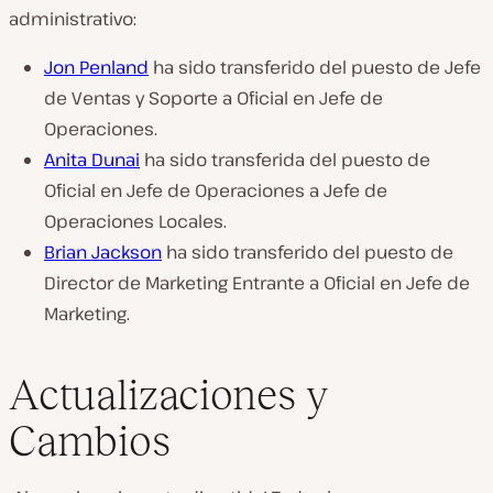
administrativo:
Jon Penland
ha sido transferido del puesto de Jefe
de Ventas y Soporte a Oficial en Jefe de
Operaciones.
Anita Dunai
ha sido transferida del puesto de
Oficial en Jefe de Operaciones a Jefe de
Operaciones Locales.
Brian Jackson
ha sido transferido del puesto de
Director de Marketing Entrante a Oficial en Jefe de
Marketing.
Actualizaciones y
Cambios