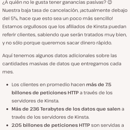
¿A quién no le gusta tener ganancias pasivas? 😉
Nuestra baja tasa de cancelación, ¡actualmente debajo
del 5%, hace que esto sea un poco más sencillo!
Estamos orgullosos que los afiliados de Kinsta puedan
referir clientes, sabiendo que serán tratados muy bien,
y no sólo porque queremos sacar dinero rápido.
Aquí tenemos algunos datos adicionales sobre las
cantidades masivas de datos que entregamos cada
mes.
Los clientes en promedio hacen
más de 7.5
billones de peticiones HTTP
a través de los
servidores de Kinsta.
Más de 236 Terabytes de los datos que salen
a
través de los servidores de Kinsta.
2.05 billones de peticiones HTTP
son servidas a