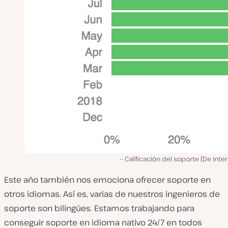
Calificación del soporte (De Int
Este año también nos emociona ofrecer soporte en
otros idiomas. Así es, varias de nuestros ingenieros de
soporte son bilingües. Estamos trabajando para
conseguir soporte en idioma nativo 24/7 en todos