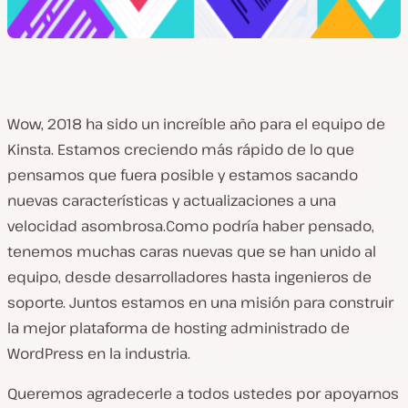
Wow, 2018 ha sido un increíble año para el equipo de
Kinsta. Estamos creciendo más rápido de lo que
pensamos que fuera posible y estamos sacando
nuevas características y actualizaciones a una
velocidad asombrosa.Como podría haber pensado,
tenemos muchas caras nuevas que se han unido al
equipo, desde desarrolladores hasta ingenieros de
soporte. Juntos estamos en una misión para construir
la mejor plataforma de hosting administrado de
WordPress en la industria.
Queremos agradecerle a todos ustedes por apoyarnos