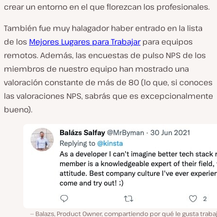
crear un entorno en el que florezcan los profesionales.
También fue muy halagador haber entrado en la lista
de los
Mejores Lugares para Trabajar
para equipos
remotos. Además, las encuestas de pulso NPS de los
miembros de nuestro equipo han mostrado una
valoración constante de más de 80 (lo que, si conoces
las valoraciones NPS, sabrás que es excepcionalmente
bueno).
Balazs, Product Owner, compartiendo por qué le gusta traba