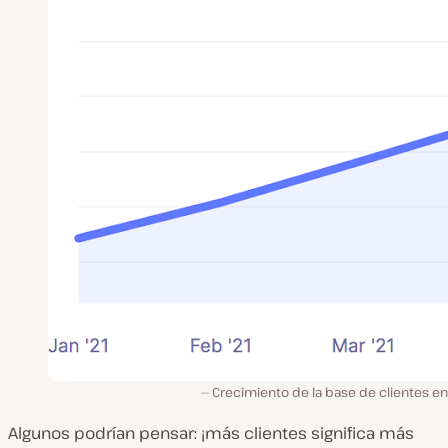
Crecimiento de la base de clientes e
Algunos podrían pensar: ¡más clientes significa más