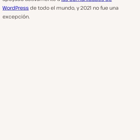
WordPress
de todo el mundo, y 2021 no fue una
excepción.