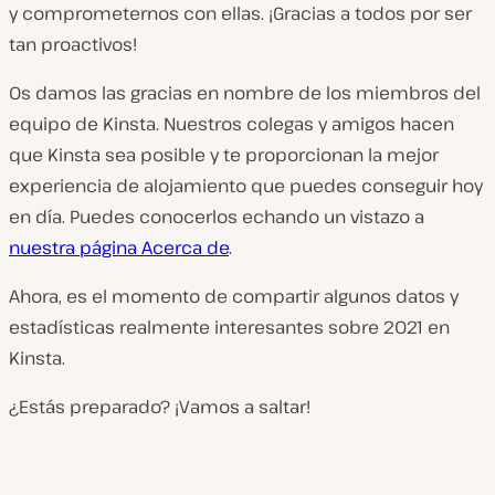
y comprometernos con ellas. ¡Gracias a todos por ser
tan proactivos!
Os damos las gracias en nombre de los miembros del
equipo de Kinsta. Nuestros colegas y amigos hacen
que Kinsta sea posible y te proporcionan la mejor
experiencia de alojamiento que puedes conseguir hoy
en día. Puedes conocerlos echando un vistazo a
nuestra página Acerca de
.
Ahora, es el momento de compartir algunos datos y
estadísticas realmente interesantes sobre 2021 en
Kinsta.
¿Estás preparado? ¡Vamos a saltar!