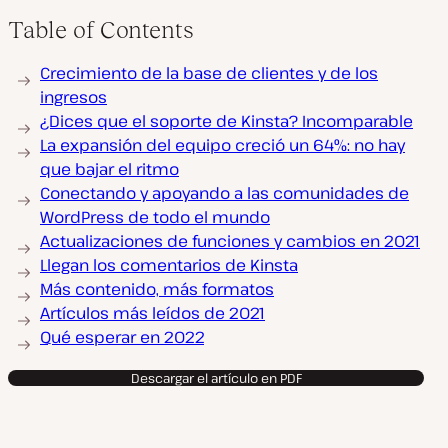
Table of Contents
Crecimiento de la base de clientes y de los
ingresos
¿Dices que el soporte de Kinsta? Incomparable
La expansión del equipo creció un 64%: no hay
que bajar el ritmo
Conectando y apoyando a las comunidades de
WordPress de todo el mundo
Actualizaciones de funciones y cambios en 2021
Llegan los comentarios de Kinsta
Más contenido, más formatos
Artículos más leídos de 2021
Qué esperar en 2022
Descargar el artículo en PDF