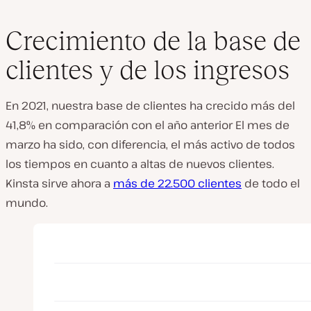
Crecimiento de la base de
clientes y de los ingresos
En 2021, nuestra base de clientes ha crecido más del
41,8% en comparación con el año anterior El mes de
marzo ha sido, con diferencia, el más activo de todos
los tiempos en cuanto a altas de nuevos clientes.
Kinsta sirve ahora a
más de 22.500 clientes
de todo el
mundo.