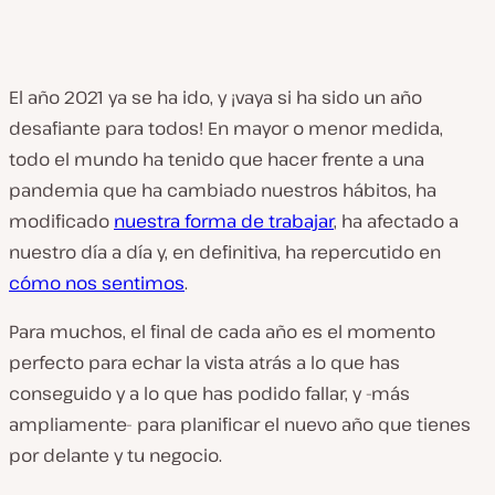
El año 2021 ya se ha ido, y ¡vaya si ha sido un año
desafiante para todos! En mayor o menor medida,
todo el mundo ha tenido que hacer frente a una
pandemia que ha cambiado nuestros hábitos, ha
modificado
nuestra forma de trabajar
, ha afectado a
nuestro día a día y, en definitiva, ha repercutido en
cómo nos sentimos
.
Para muchos, el final de cada año es el momento
perfecto para echar la vista atrás a lo que has
conseguido y a lo que has podido fallar, y -más
ampliamente- para planificar el nuevo año que tienes
por delante y tu negocio.