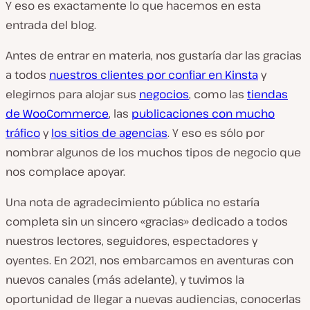
Y eso es exactamente lo que hacemos en esta
entrada del blog.
Antes de entrar en materia, nos gustaría dar las gracias
a todos
nuestros clientes por confiar en Kinsta
y
elegirnos para alojar sus
negocios
, como las
tiendas
de WooCommerce
, las
publicaciones con mucho
tráfico
y
los sitios de agencias
. Y eso es sólo por
nombrar algunos de los muchos tipos de negocio que
nos complace apoyar.
Una nota de agradecimiento pública no estaría
completa sin un sincero «gracias» dedicado a todos
nuestros lectores, seguidores, espectadores y
oyentes. En 2021, nos embarcamos en aventuras con
nuevos canales (más adelante), y tuvimos la
oportunidad de llegar a nuevas audiencias, conocerlas