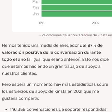
Valoraciones de la conversación de Kinsta e
Hemos tenido una media de alrededor
del 97% de
valoración positiva de la conversación durante
todo el año
(al igual que el año anterior). Esto nos dice
que estamos haciendo un gran trabajo de apoyo a
nuestros clientes.
Pero espera un momento: hay más estadísticas sobre
los esfuerzos de apoyo de Kinsta en 2021 que me
gustaría compartir:
146.658 conversaciones de soporte respondidas