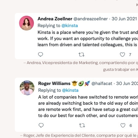
Andrea, Vicepresidenta de Marketing, compartiendo por q
gusta trabajar en 
Roger, Jefe de Experiencia del Cliente, comparte por qué le