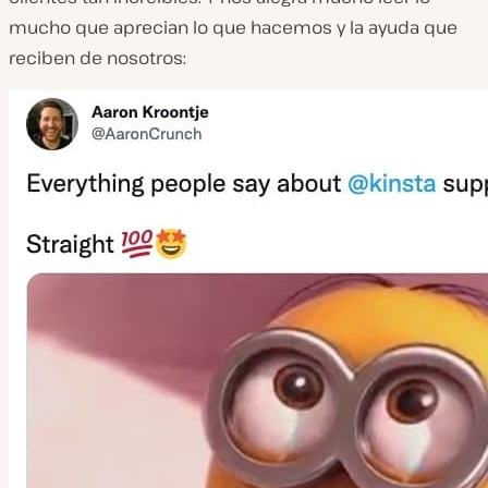
mucho que aprecian lo que hacemos y la ayuda que
reciben de nosotros: