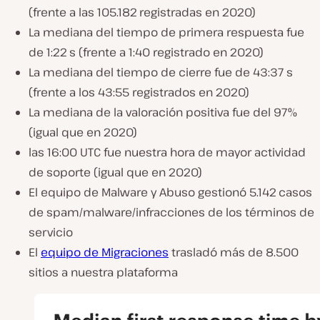
(frente a las 105.182 registradas en 2020)
La mediana del tiempo de primera respuesta fue
de 1:22 s (frente a 1:40 registrado en 2020)
La mediana del tiempo de cierre fue de 43:37 s
(frente a los 43:55 registrados en 2020)
La mediana de la valoración positiva fue del 97%
(igual que en 2020)
las 16:00 UTC fue nuestra hora de mayor actividad
de soporte (igual que en 2020)
El equipo de Malware y Abuso gestionó 5.142 casos
de spam/malware/infracciones de los términos de
servicio
El
equipo de Migraciones
trasladó más de 8.500
sitios a nuestra plataforma