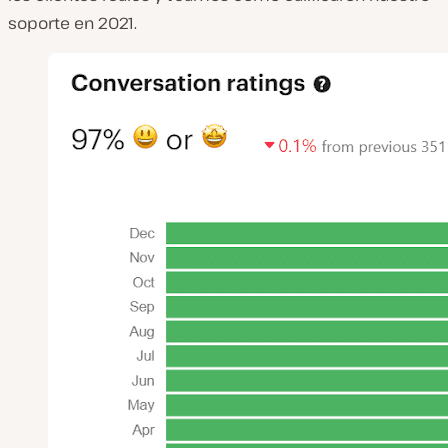
soporte en 2021.