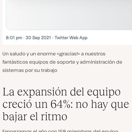
Un saludo y un enorme «¡gracias!» a nuestros
fantásticos equipos de soporte y administración de
sistemas por su trabajo
La expansión del equipo
creció un 64%: no hay que
bajar el ritmo
Empezamos el año con 158 miembros del equipo.