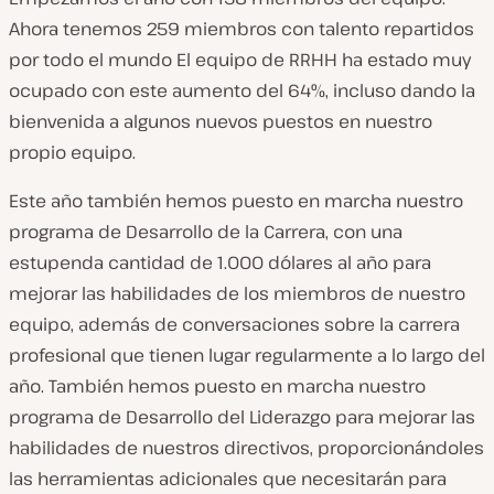
Ahora tenemos 259 miembros con talento repartidos
por todo el mundo El equipo de RRHH ha estado muy
ocupado con este aumento del 64%, incluso dando la
bienvenida a algunos nuevos puestos en nuestro
propio equipo.
Este año también hemos puesto en marcha nuestro
programa de Desarrollo de la Carrera, con una
estupenda cantidad de 1.000 dólares al año para
mejorar las habilidades de los miembros de nuestro
equipo, además de conversaciones sobre la carrera
profesional que tienen lugar regularmente a lo largo del
año. También hemos puesto en marcha nuestro
programa de Desarrollo del Liderazgo para mejorar las
habilidades de nuestros directivos, proporcionándoles
las herramientas adicionales que necesitarán para