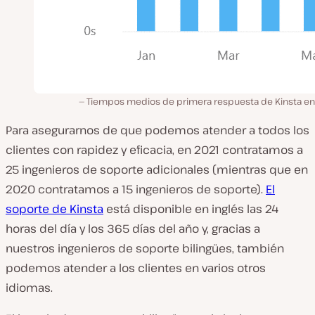
Tiempos medios de primera respuesta de Kinsta en
Para asegurarnos de que podemos atender a todos los
clientes con rapidez y eficacia, en 2021 contratamos a
25 ingenieros de soporte adicionales (mientras que en
2020 contratamos a 15 ingenieros de soporte).
El
soporte de Kinsta
está disponible en inglés las 24
horas del día y los 365 días del año y, gracias a
nuestros ingenieros de soporte bilingües, también
podemos atender a los clientes en varios otros
idiomas.