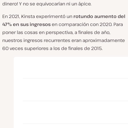
dinero! Y no se equivocarían ni un ápice.
En 2021, Kinsta experimentó un
rotundo aumento del
47% en sus ingresos
en comparación con 2020. Para
poner las cosas en perspectiva, a finales de año,
nuestros ingresos recurrentes eran aproximadamente
60 veces superiores a los de finales de 2015.