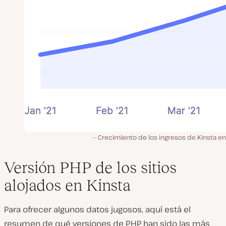
Crecimiento de los ingresos de Kinsta e
Versión PHP de los sitios
alojados en Kinsta
Para ofrecer algunos datos jugosos, aquí está el
resumen de qué versiones de PHP han sido las más