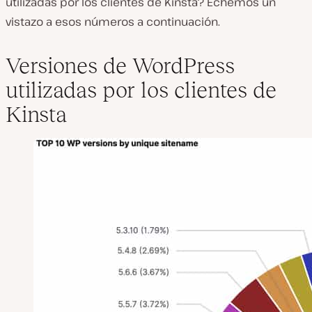
utilizadas por los clientes de Kinsta? Echemos un
vistazo a esos números a continuación.
Versiones de WordPress
utilizadas por los clientes de
Kinsta