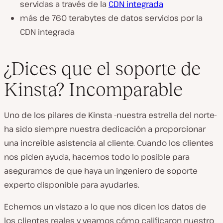
servidas a través de la
CDN integrada
más de 760 terabytes de datos servidos por la
CDN integrada
¿Dices que el soporte de
Kinsta? Incomparable
Uno de los pilares de Kinsta -nuestra estrella del norte-
ha sido siempre nuestra dedicación a proporcionar
una increíble asistencia al cliente. Cuando los clientes
nos piden ayuda, hacemos todo lo posible para
asegurarnos de que haya un ingeniero de soporte
experto disponible para ayudarles.
Echemos un vistazo a lo que nos dicen los datos de
los clientes reales y veamos cómo calificaron nuestro