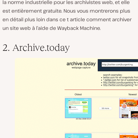
la norme industrielle pour les archivistes web, et elle
est entièrement gratuite. Nous vous montrerons plus
en détail plus loin dans ce t article comment archiver
un site web à l’aide de Wayback Machine.
2. Archive.today