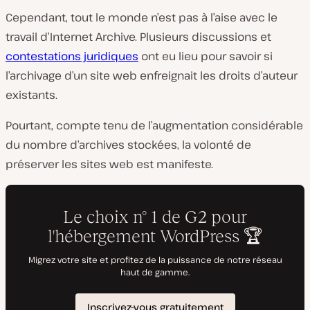
Cependant, tout le monde n’est pas à l’aise avec le
travail d’Internet Archive. Plusieurs discussions et
contestations juridiques
ont eu lieu pour savoir si
l’archivage d’un site web enfreignait les droits d’auteur
existants.
Pourtant, compte tenu de l’augmentation considérable
du nombre d’archives stockées, la volonté de
préserver les sites web est manifeste.