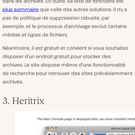
dans les archives. En outre, sa liste de fonctions est
plus sommaire
que celle des autres solutions. Il n’y a
pas de politique de suppression robuste, par
exemple, et le processus d’archivage exclut certains
médias et types de fichiers.
Néanmoins, il est gratuit et convient si vous souhaitez
disposer d’un endroit gratuit pour stocker des
archives. Le site dispose même d’une fonctionnalité
de recherche pour retrouver des sites précédemment
archivés.
3. Heritrix