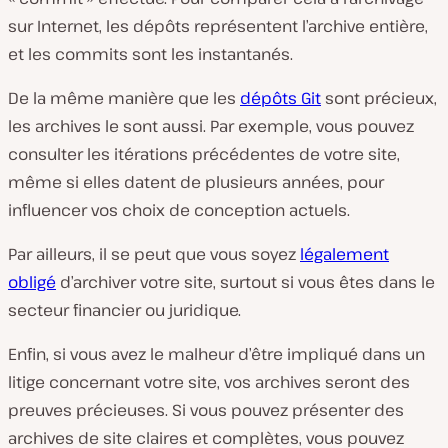
sur Internet, les dépôts représentent l’archive entière,
et les commits sont les instantanés.
De la même manière que les
dépôts Git
sont précieux,
les archives le sont aussi. Par exemple, vous pouvez
consulter les itérations précédentes de votre site,
même si elles datent de plusieurs années, pour
influencer vos choix de conception actuels.
Par ailleurs, il se peut que vous soyez
légalement
obligé
d’archiver votre site, surtout si vous êtes dans le
secteur financier ou juridique.
Enfin, si vous avez le malheur d’être impliqué dans un
litige concernant votre site, vos archives seront des
preuves précieuses. Si vous pouvez présenter des
archives de site claires et complètes, vous pouvez