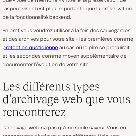
l’aspect visuel est plus importante que la préservation
de la fonctionnalité backend.
En bref, vous voudrez utiliser à la fois des sauvegardes
et des archives pour votre site – les premières comme
protection quotidienne
au cas où le pire se produirait,
et les secondes comme moyen supplémentaire de
documenter l’évolution de votre site.
Les différents types
d’archivage web que vous
rencontrerez
L’archivage web n’a pas qu’une seule saveur. Vous en