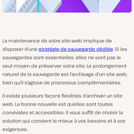
La maintenance de votre site web implique de
disposer d’une
stratégie de sauvegarde dédiée
. Si les
sauvegardes sont essentielles, elles ne sont pas le
seul moyen de préserver votre site. Le prolongement
naturel de la sauvegarde est l’archivage d’un site web,
bien qu’il s’agisse de processus complémentaires.
Il existe plusieurs façons flexibles d’archiver un site
web. La bonne nouvelle est qu’elles sont toutes
conviviales et accessibles. Il vous suffit de choisir la
solution qui convient le mieux à vos besoins et à vos
exigences.