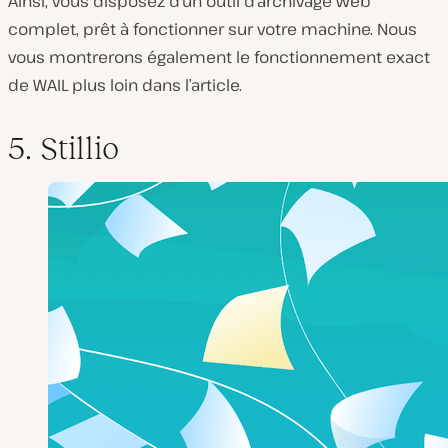
Ainsi, vous disposez d’un outil d’archivage web
complet, prêt à fonctionner sur votre machine. Nous
vous montrerons également le fonctionnement exact
de WAIL plus loin dans l’article.
5. Stillio