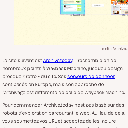
Le site Archive.
Le site suivant est
Archive.today
. Il ressemble en de
nombreux points à Wayback Machine, jusqu’au design
presque « rétro » du site. Ses
serveurs de données
sont basés en Europe, mais son approche de
l’archivage est différente de celle de Wayback Machine.
Pour commencer, Archive.today n’est pas basé sur des
robots d’exploration parcourant le web. Au lieu de cela,
vous soumettez vos URL et acceptez de les inclure