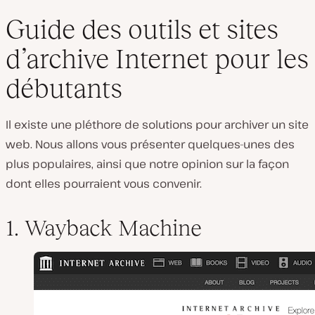
Guide des outils et sites
d’archive Internet pour les
débutants
Il existe une pléthore de solutions pour archiver un site
web. Nous allons vous présenter quelques-unes des
plus populaires, ainsi que notre opinion sur la façon
dont elles pourraient vous convenir.
1. Wayback Machine