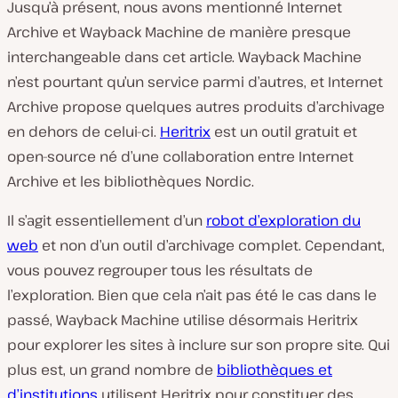
Jusqu’à présent, nous avons mentionné Internet
Archive et Wayback Machine de manière presque
interchangeable dans cet article. Wayback Machine
n’est pourtant qu’un service parmi d’autres, et Internet
Archive propose quelques autres produits d’archivage
en dehors de celui-ci.
Heritrix
est un outil gratuit et
open-source né d’une collaboration entre Internet
Archive et les bibliothèques Nordic.
Il s’agit essentiellement d’un
robot d’exploration du
web
et non d’un outil d’archivage complet. Cependant,
vous pouvez regrouper tous les résultats de
l’exploration. Bien que cela n’ait pas été le cas dans le
passé, Wayback Machine utilise désormais Heritrix
pour explorer les sites à inclure sur son propre site. Qui
plus est, un grand nombre de
bibliothèques et
d’institutions
utilisent Heritrix pour constituer des