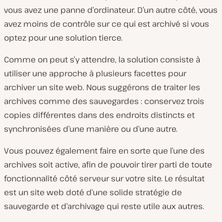
vous avez une panne d’ordinateur. D’un autre côté, vous
avez moins de contrôle sur ce qui est archivé si vous
optez pour une solution tierce.
Comme on peut s’y attendre, la solution consiste à
utiliser une approche à plusieurs facettes pour
archiver un site web. Nous suggérons de traiter les
archives comme des sauvegardes : conservez trois
copies différentes dans des endroits distincts et
synchronisées d’une manière ou d’une autre.
Vous pouvez également faire en sorte que l’une des
archives soit active, afin de pouvoir tirer parti de toute
fonctionnalité côté serveur sur votre site. Le résultat
est un site web doté d’une solide stratégie de
sauvegarde et d’archivage qui reste utile aux autres.