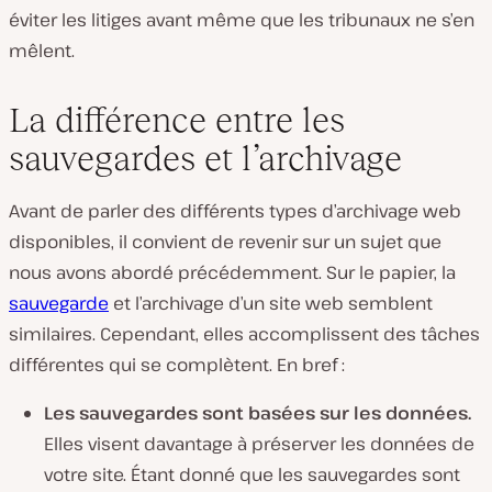
éviter les litiges avant même que les tribunaux ne s’en
mêlent.
La différence entre les
sauvegardes et l’archivage
Avant de parler des différents types d’archivage web
disponibles, il convient de revenir sur un sujet que
nous avons abordé précédemment. Sur le papier, la
sauvegarde
et l’archivage d’un site web semblent
similaires. Cependant, elles accomplissent des tâches
différentes qui se complètent. En bref :
Les sauvegardes sont basées sur les données.
Elles visent davantage à préserver les données de
votre site. Étant donné que les sauvegardes sont