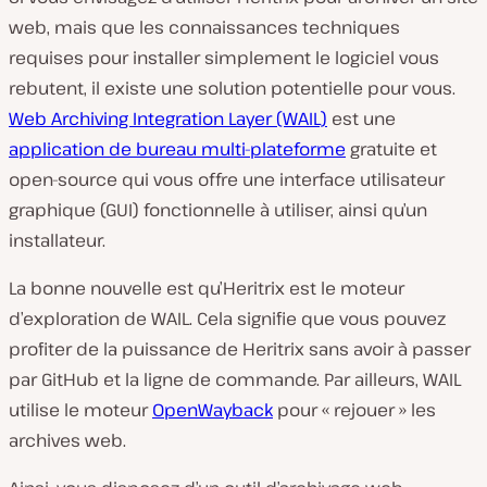
web, mais que les connaissances techniques
requises pour installer simplement le logiciel vous
rebutent, il existe une solution potentielle pour vous.
Web Archiving Integration Layer (WAIL)
est une
application de bureau multi-plateforme
gratuite et
open-source qui vous offre une interface utilisateur
graphique (GUI) fonctionnelle à utiliser, ainsi qu’un
installateur.
La bonne nouvelle est qu’Heritrix est le moteur
d’exploration de WAIL. Cela signifie que vous pouvez
profiter de la puissance de Heritrix sans avoir à passer
par GitHub et la ligne de commande. Par ailleurs, WAIL
utilise le moteur
OpenWayback
pour « rejouer » les
archives web.