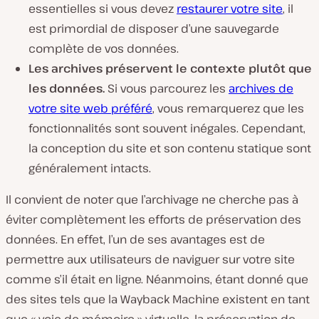
essentielles si vous devez
restaurer votre site
, il
est primordial de disposer d’une sauvegarde
complète de vos données.
Les archives préservent le contexte plutôt que
les données.
Si vous parcourez les
archives de
votre site web préféré
, vous remarquerez que les
fonctionnalités sont souvent inégales. Cependant,
la conception du site et son contenu statique sont
généralement intacts.
Il convient de noter que l’archivage ne cherche pas à
éviter complètement les efforts de préservation des
données. En effet, l’un de ses avantages est de
permettre aux utilisateurs de naviguer sur votre site
comme s’il était en ligne. Néanmoins, étant donné que
des sites tels que la Wayback Machine existent en tant
que « voie de mémoire » virtuelle, la préservation de