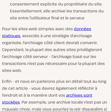
consentement explicite du propriétaire du site.
Essentiellement, elle archive les transactions du
site entre l’utilisateur final et le serveur.
Pour les sites web simples avec des
données
statiques
, associés à une stratégie d’archivage
organisée, l’archivage côté client devrait convenir.
Cependant, la plupart des autres sites privilégieront
l’archivage côté serveur – l’archivage basé sur les
transactions n’est pas nécessaire pour la plupart des
sites web.
Enfin – et nous en parlerons plus en détail tout au long
de cet article – vous devrez également réfléchir à
l’endroit et à la manière dont vos
archives sont
stockées
. Par exemple, une archive locale n’est pas un
mauvais choix, mais vous pourriez la voir disparaître si