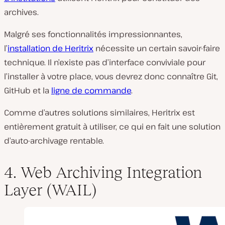
archives.
Malgré ses fonctionnalités impressionnantes,
l’
installation de Heritrix
nécessite un certain savoir-faire
technique. Il n’existe pas d’interface conviviale pour
l’installer à votre place, vous devrez donc connaître Git,
GitHub et la
ligne de commande
.
Comme d’autres solutions similaires, Heritrix est
entièrement gratuit à utiliser, ce qui en fait une solution
d’auto-archivage rentable.
4. Web Archiving Integration
Layer (WAIL)