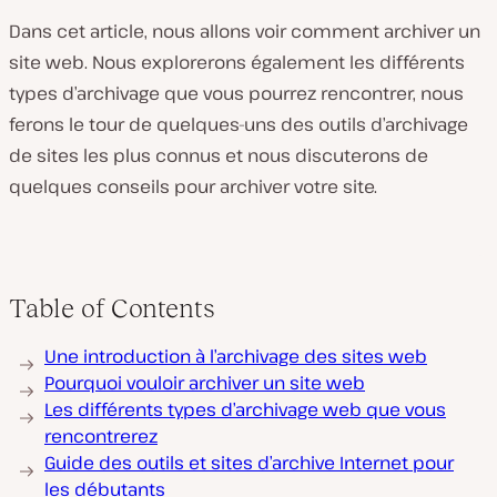
Dans cet article, nous allons voir comment archiver un
site web. Nous explorerons également les différents
types d’archivage que vous pourrez rencontrer, nous
ferons le tour de quelques-uns des outils d’archivage
de sites les plus connus et nous discuterons de
quelques conseils pour archiver votre site.
Table of Contents
Une introduction à l’archivage des sites web
Pourquoi vouloir archiver un site web
Les différents types d’archivage web que vous
rencontrerez
Guide des outils et sites d’archive Internet pour
les débutants