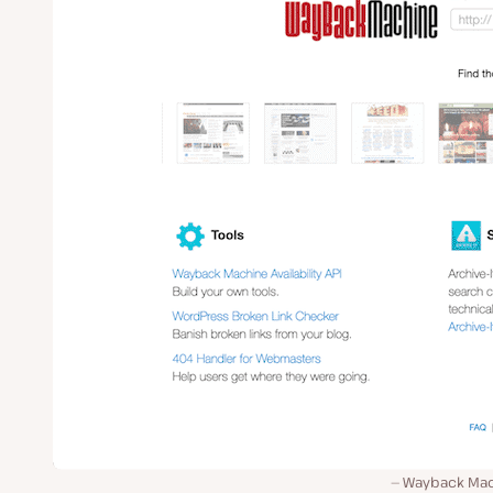
Wayback Mac