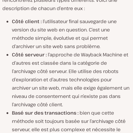
rencontrerez plusieurs types différents. Voici une
description de chacun d’entre eux :
Côté client :
l’utilisateur final sauvegarde une
version du site web en question. C’est une
méthode simple, évolutive et qui permet
d’archiver un site web sans problème.
Côté serveur :
l’approche de Wayback Machine et
d’autres est classée dans la catégorie de
l’archivage côté serveur. Elle utilise des robots
d’exploration et d’autres technologies pour
archiver un site web, mais elle exige également un
niveau de consentement qui n’existe pas dans
l’archivage côté client.
Basé sur des transactions :
bien que cette
méthode soit toujours basée sur l’archivage côté
serveur, elle est plus complexe et nécessite le