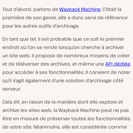
Tout d’abord, parlons de
Wayback Machine
. C’était la
première de son genre, elle a donc servi de référence
pour les autres outils d’archivage.
En tant que tel, il est probable que ce soit le premier
endroit où l’on se rende lorsqu’on cherche à archiver
un site web. Il propose de nombreux moyens de créer
et de téléverser des archives, et même une
API dédiée
pour accéder à ses fonctionnalités. Il convient de noter
qu’il s’agit également d’une solution d’archivage côté
serveur.
Cela dit, en raison de la manière dont elle explore et
archive les sites web, la Wayback Machine peut ne pas
être en mesure de préserver toutes les fonctionnalités
de votre site. Néanmoins, elle est considérée comme