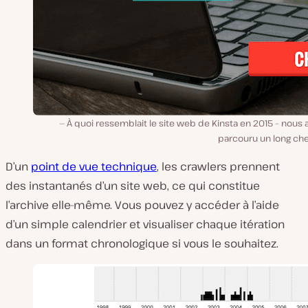
À quoi ressemblait le site web de Kinsta en 2015 – nous
parcouru un long che
D’un
point de vue technique
, les crawlers prennent
des instantanés d’un site web, ce qui constitue
l’archive elle-même. Vous pouvez y accéder à l’aide
d’un simple calendrier et visualiser chaque itération
dans un format chronologique si vous le souhaitez.