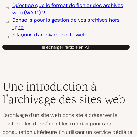
Qu’est-ce que le format de fichier des archives
web (WARC) ?
Conseils pour la gestion de vos archives hors
ligne
5 façons d’archiver un site web
Télécharger l'article en PDF
Une introduction à
l’archivage des sites web
L’archivage d’un site web consiste à préserver le
contenu, les données et les médias pour une
consultation ultérieure. En utilisant un service dédié tel