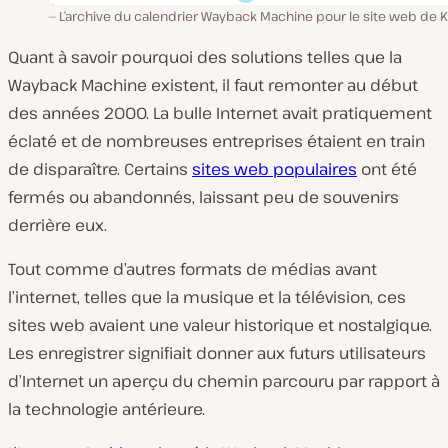
L’archive du calendrier Wayback Machine pour le site web de K
Quant à savoir pourquoi des solutions telles que la
Wayback Machine existent, il faut remonter au début
des années 2000. La bulle Internet avait pratiquement
éclaté et de nombreuses entreprises étaient en train
de disparaître. Certains
sites web populaires
ont été
fermés ou abandonnés, laissant peu de souvenirs
derrière eux.
Tout comme d’autres formats de médias avant
l’internet, telles que la musique et la télévision, ces
sites web avaient une valeur historique et nostalgique.
Les enregistrer signifiait donner aux futurs utilisateurs
d’Internet un aperçu du chemin parcouru par rapport à
la technologie antérieure.