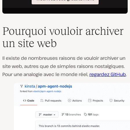
Pourquoi vouloir archiver
un site web
Il existe de nombreuses raisons de vouloir archiver un
site web, autres que de simples raisons nostalgiques.
Pour une analogie avec le monde réel,
regardez GitHub
.