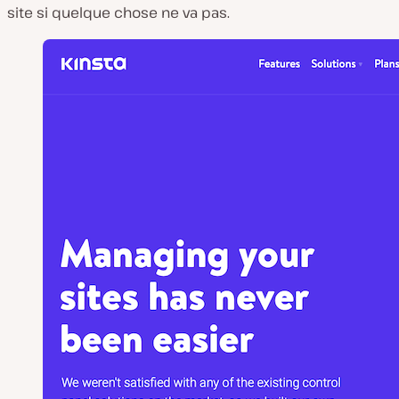
site si quelque chose ne va pas.