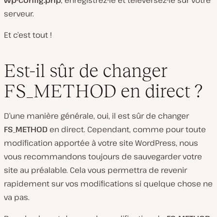
wp-config.php
, enregistrez-le et téléversez-le sur votre
serveur.
Et c’est tout !
Est-il sûr de changer
FS_METHOD en direct ?
D’une manière générale, oui, il est sûr de changer
FS_METHOD
en direct. Cependant, comme pour toute
modification apportée à votre site WordPress, nous
vous recommandons toujours de sauvegarder votre
site au préalable. Cela vous permettra de revenir
rapidement sur vos modifications si quelque chose ne
va pas.