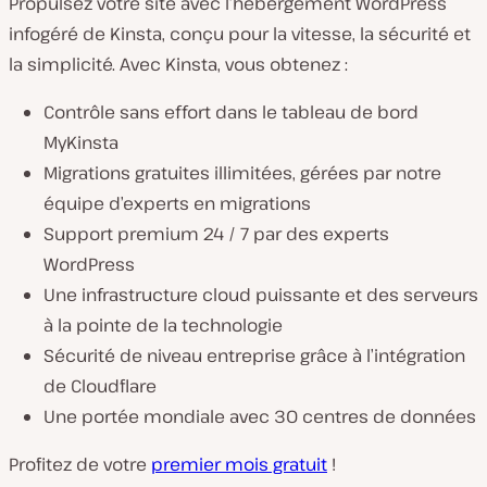
Propulsez votre site avec l’hébergement WordPress
infogéré de Kinsta, conçu pour la vitesse, la sécurité et
la simplicité. Avec Kinsta, vous obtenez :
Contrôle sans effort dans le tableau de bord
MyKinsta
Migrations gratuites illimitées, gérées par notre
équipe d’experts en migrations
Support premium 24 / 7 par des experts
WordPress
Une infrastructure cloud puissante et des serveurs
à la pointe de la technologie
Sécurité de niveau entreprise grâce à l’intégration
de Cloudflare
Une portée mondiale avec 30 centres de données
Profitez de votre
premier mois gratuit
!