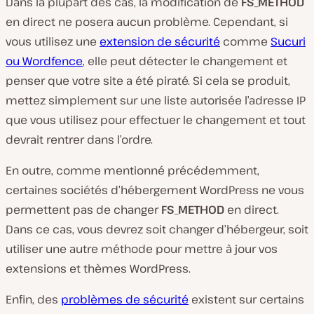
Dans la plupart des cas, la modification de
FS_METHOD
en direct ne posera aucun problème. Cependant, si
vous utilisez une
extension de sécurité
comme
Sucuri
ou Wordfence
, elle peut détecter le changement et
penser que votre site a été piraté. Si cela se produit,
mettez simplement sur une liste autorisée l’adresse IP
que vous utilisez pour effectuer le changement et tout
devrait rentrer dans l’ordre.
En outre, comme mentionné précédemment,
certaines sociétés d’hébergement WordPress ne vous
permettent pas de changer
FS_METHOD
en direct.
Dans ce cas, vous devrez soit changer d’hébergeur, soit
utiliser une autre méthode pour mettre à jour vos
extensions et thèmes WordPress.
Enfin, des
problèmes de sécurité
existent sur certains