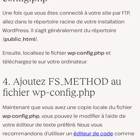
Une fois que vous êtes connecté à votre site par FTP,
allez dans le répertoire racine de votre installation
WordPress. Il s’agit généralement du répertoire
/public_html/
.
Ensuite, localisez le fichier
wp-config.php
et
téléchargez-le sur votre ordinateur.
4. Ajoutez FS_METHOD au
fichier wp-config.php
Maintenant que vous avez une copie locale du fichier
wp-config.php
, vous pouvez le modifier à l’aide de
votre éditeur de texte préféré. Nous vous
recommandons d’utiliser un
éditeur de code
comme