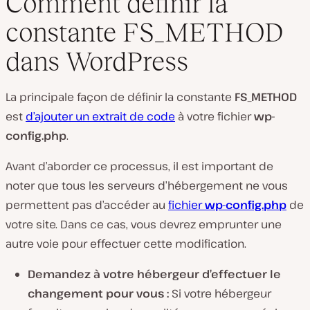
Comment définir la
constante FS_METHOD
dans WordPress
La principale façon de définir la constante
FS_METHOD
est
d’ajouter un extrait de code
à votre fichier
wp-
config.php
.
Avant d’aborder ce processus, il est important de
noter que tous les serveurs d’hébergement ne vous
permettent pas d’accéder au
fichier
wp-config.php
de
votre site. Dans ce cas, vous devrez emprunter une
autre voie pour effectuer cette modification.
Demandez à votre hébergeur d’effectuer le
changement pour vous :
Si votre hébergeur