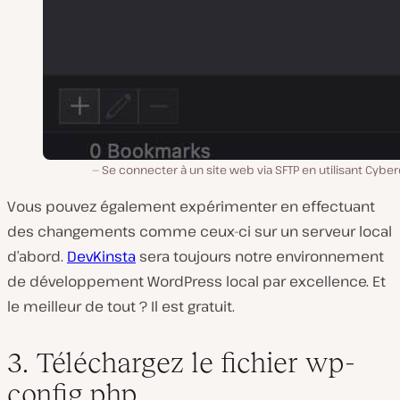
Se connecter à un site web via SFTP en utilisant Cybe
Vous pouvez également expérimenter en effectuant
des changements comme ceux-ci sur un serveur local
d’abord.
DevKinsta
sera toujours notre environnement
de développement WordPress local par excellence. Et
le meilleur de tout ? Il est gratuit.
3. Téléchargez le fichier wp-
config.php