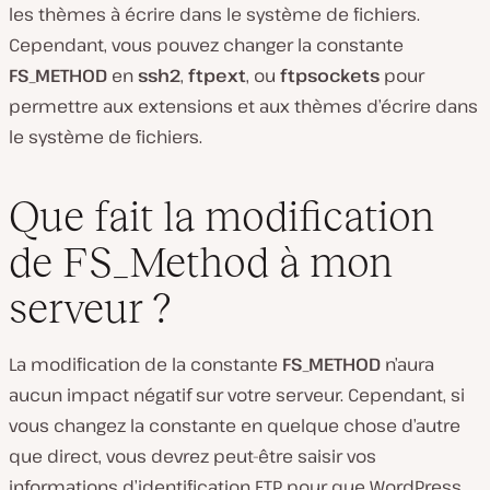
les thèmes à écrire dans le système de fichiers.
Cependant, vous pouvez changer la constante
FS_METHOD
en
ssh2
,
ftpext
, ou
ftpsockets
pour
permettre aux extensions et aux thèmes d’écrire dans
le système de fichiers.
Que fait la modification
de FS_Method à mon
serveur ?
La modification de la constante
FS_METHOD
n’aura
aucun impact négatif sur votre serveur. Cependant, si
vous changez la constante en quelque chose d’autre
que direct, vous devrez peut-être saisir vos
informations d’identification FTP pour que WordPress