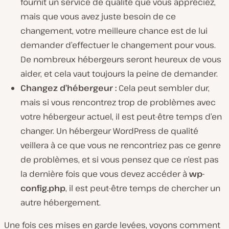
fournit un service de qualité que vous appréciez,
mais que vous avez juste besoin de ce
changement, votre meilleure chance est de lui
demander d’effectuer le changement pour vous.
De nombreux hébergeurs seront heureux de vous
aider, et cela vaut toujours la peine de demander.
Changez d’hébergeur :
Cela peut sembler dur,
mais si vous rencontrez trop de problèmes avec
votre hébergeur actuel, il est peut-être temps d’en
changer. Un hébergeur WordPress de qualité
veillera à ce que vous ne rencontriez pas ce genre
de problèmes, et si vous pensez que ce n’est pas
la dernière fois que vous devez accéder à
wp-
config.php
, il est peut-être temps de chercher un
autre hébergement.
Une fois ces mises en garde levées, voyons comment