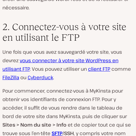
nécessaire.
2. Connectez-vous à votre site
en utilisant le FTP
Une fois que vous avez sauvegardé votre site, vous
devrez
vous connecter à votre site WordPress en
utilisant FTP
. Vous pouvez utiliser un
client FTP
comme
FileZilla
ou
Cyberduck
.
Pour commencer, connectez-vous à MyKinsta pour
obtenir vos identifiants de connexion FTP. Pour y
accéder, il suffit de vous rendre dans le tableau de
bord de votre site dans MyKinsta, puis de cliquer sur
Sites > Nom du site > Info
et de copier tout ce qui se
trouve sous l’en-tête
SFTP
/SSH
, y compris votre nom