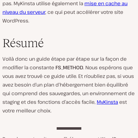
pas. MyKinsta utilise également la
mise en cache au
niveau du serveur
, ce qui peut accélérer votre site
WordPress.
Résumé
Voilà donc un guide étape par étape sur la façon de
modifier la constante
FS_METHOD
. Nous espérons que
vous avez trouvé ce guide utile. Et n’oubliez pas, si vous
avez besoin d’un plan d’hébergement bien équilibré
qui comprend des sauvegardes, un environnement de
staging et des fonctions d’accès facile,
MyKinsta
est
votre meilleur choix.