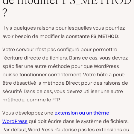
?
Il y a quelques raisons pour lesquelles vous pourriez
avoir besoin de modifier la constante
FS_METHOD
:
Votre serveur n’est pas configuré pour permettre
l’écriture directe de fichiers. Dans ce cas, vous devrez
spécifier une autre méthode pour que WordPress
puisse fonctionner correctement. Votre hôte a peut-
être désactivé la méthode Direct pour des raisons de
sécurité. Dans ce cas, vous devrez utiliser une autre
méthode, comme le FTP.
Vous développez une
extension ou un thème
WordPress
qui doit écrire dans le système de fichiers.
Par défaut, WordPress n’autorise pas les extensions ou