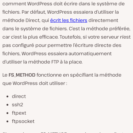
comment WordPress doit écrire dans le système de
fichiers. Par défaut, WordPress essaiera d’utiliser la
méthode Direct, qui
écrit les fichiers
directement
dans le système de fichiers. C’est la méthode préférée,
car c’est la plus efficace. Toutefois, si votre serveur n’est
pas configuré pour permettre l’écriture directe des
fichiers, WordPress essaiera automatiquement
d’utiliser la méthode FTP à la place.
Le
FS_METHOD
fonctionne en spécifiant la méthode
que WordPress doit utiliser :
direct
ssh2
ftpext
ftpsocket