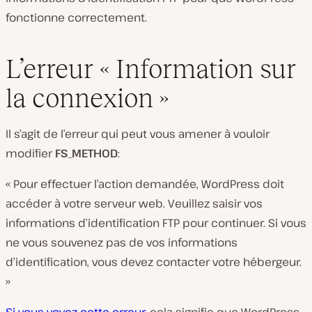
fonctionne correctement.
L’erreur « Information sur
la connexion »
Il s’agit de l’erreur qui peut vous amener à vouloir
modifier
FS_METHOD
:
« Pour effectuer l’action demandée, WordPress doit
accéder à votre serveur web. Veuillez saisir vos
informations d’identification FTP pour continuer. Si vous
ne vous souvenez pas de vos informations
d’identification, vous devez contacter votre hébergeur.
»
Si vous voyez cette erreur
, cela signifie que WordPress