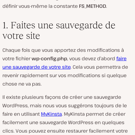
définir vous-même la constante
FS_METHOD
.
1. Faites une sauvegarde de
votre site
Chaque fois que vous apportez des modifications à
votre fichier
wp-config.php
, vous devez d’abord
faire
une sauvegarde de votre site
. Cela vous permettra de
revenir rapidement sur vos modifications si quelque
chose ne va pas.
Il existe plusieurs façons de créer une sauvegarde
WordPress, mais nous vous suggérons toujours de le
faire en utilisant
MyKinsta
. MyKinsta permet de créer
facilement une sauvegarde WordPress en quelques
clics. Vous pouvez ensuite restaurer facilement votre