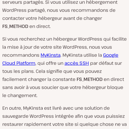
serveurs partagés. Si vous utilisez un hébergement
WordPress partagé, nous vous recommandons de
contacter votre hébergeur avant de changer
FS_METHOD
en direct.
Si vous recherchez un hébergeur WordPress qui facilite
la mise à jour de votre site WordPress, nous vous
recommandons
MyKinsta
. MyKinsta utilise la
Google
Cloud Platform
, qui offre un
accès SSH
par défaut sur
tous les plans. Cela signifie que vous pouvez
facilement changer la constante
FS_METHOD
en direct
sans avoir à vous soucier que votre hébergeur bloque
le changement.
En outre, MyKinsta est livré avec une solution de
sauvegarde WordPress intégrée afin que vous puissiez
restaurer rapidement votre site si quelque chose ne va