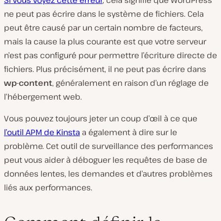
ne peut pas écrire dans le système de fichiers. Cela
peut être causé par un certain nombre de facteurs,
mais la cause la plus courante est que votre serveur
n’est pas configuré pour permettre l’écriture directe de
fichiers. Plus précisément, il ne peut pas écrire dans
wp-content
, généralement en raison d’un réglage de
l’hébergement web.
Vous pouvez toujours jeter un coup d’œil à ce que
l’outil APM de Kinsta
a également à dire sur le
problème. Cet outil de surveillance des performances
peut vous aider à déboguer les requêtes de base de
données lentes, les demandes et d’autres problèmes
liés aux performances.