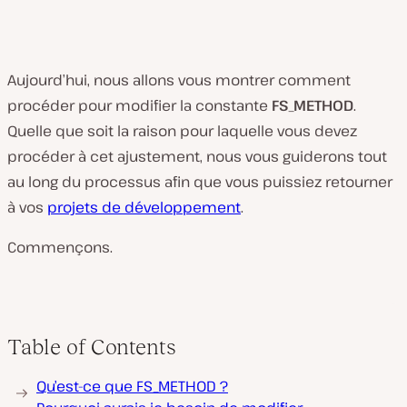
Aujourd’hui, nous allons vous montrer comment
procéder pour modifier la constante
FS_METHOD
.
Quelle que soit la raison pour laquelle vous devez
procéder à cet ajustement, nous vous guiderons tout
au long du processus afin que vous puissiez retourner
à vos
projets de développement
.
Commençons.
Table of Contents
Qu’est-ce que FS_METHOD ?