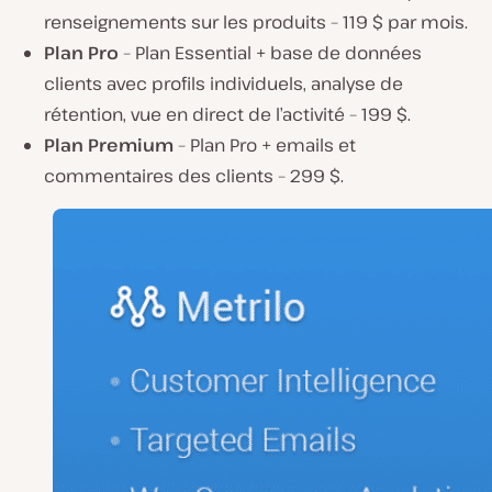
renseignements sur les produits – 119 $ par mois.
Plan Pro
– Plan Essential + base de données
clients avec profils individuels, analyse de
rétention, vue en direct de l’activité – 199 $.
Plan Premium
– Plan Pro + emails et
commentaires des clients – 299 $.