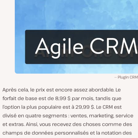
Plugin CRM
Après cela, le prix est encore assez abordable. Le
forfait de base est de 8,99 $ par mois, tandis que
l’option la plus populaire est à 29,99 $. Le CRM est
divisé en quatre segments : ventes, marketing, service
et extras. Ainsi, vous recevez des choses comme des
champs de données personnalisés et la notation des