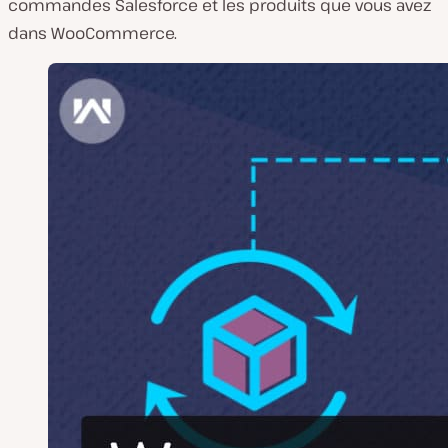
commandes Salesforce et les produits que vous avez
dans WooCommerce.