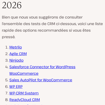
2026
Bien que nous vous suggérons de consulter
l’ensemble des tests de CRM ci-dessous, voici une liste
rapide des options recommandées si vous êtes
pressé.
Metrilo
Agile CRM
Ninjodo
Salesforce Connector for WordPress
WooCommerce
Sales AutoPilot for WooCommerce
WP ERP
WP-CRM System
ReadyCloud CRM