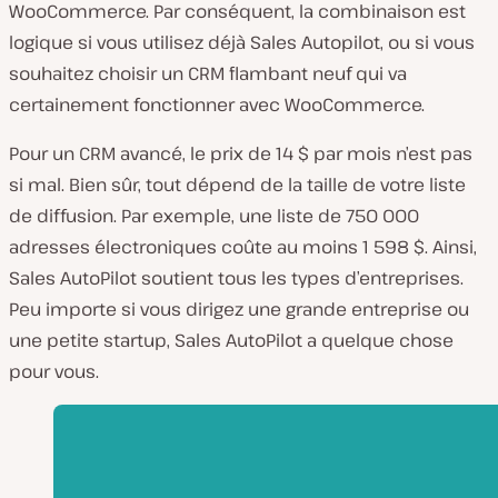
WooCommerce. Par conséquent, la combinaison est
logique si vous utilisez déjà Sales Autopilot, ou si vous
souhaitez choisir un CRM flambant neuf qui va
certainement fonctionner avec WooCommerce.
Pour un CRM avancé, le prix de 14 $ par mois n’est pas
si mal. Bien sûr, tout dépend de la taille de votre liste
de diffusion. Par exemple, une liste de 750 000
adresses électroniques coûte au moins 1 598 $. Ainsi,
Sales AutoPilot soutient tous les types d’entreprises.
Peu importe si vous dirigez une grande entreprise ou
une petite startup, Sales AutoPilot a quelque chose
pour vous.