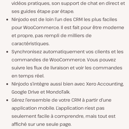
vidéos pratiques, son support de chat en direct et
ses guides étape par étape.
Ninjodo est de loin l’un des CRM les plus faciles
pour WooCommerce. Il est fait pour être moderne
et propre, pas rempli de milliers de
caractéristiques.
Synchronisez automatiquement vos clients et les
commandes de WooCommerce. Vous pouvez
suivre les flux de livraison et voir les commandes
en temps réel.
Ninjodo s’intègre aussi bien avec Xero Accounting,
Google Drive et MondoTalk.
Gérez l’ensemble de votre CRM à partir d’une
application mobile. L’application n’est pas
seulement facile à comprendre, mais tout est
affiché sur une seule page.