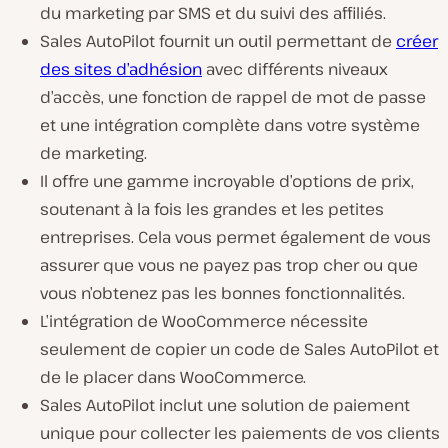
du marketing par SMS et du suivi des affiliés.
Sales AutoPilot fournit un outil permettant de
créer
des sites d’adhésion
avec différents niveaux
d’accès, une fonction de rappel de mot de passe
et une intégration complète dans votre système
de marketing.
Il offre une gamme incroyable d’options de prix,
soutenant à la fois les grandes et les petites
entreprises. Cela vous permet également de vous
assurer que vous ne payez pas trop cher ou que
vous n’obtenez pas les bonnes fonctionnalités.
L’intégration de WooCommerce nécessite
seulement de copier un code de Sales AutoPilot et
de le placer dans WooCommerce.
Sales AutoPilot inclut une solution de paiement
unique pour collecter les paiements de vos clients