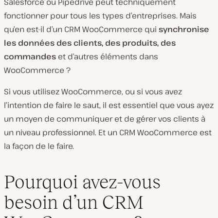
Salesforce ou Pipedrive peut techniquement
fonctionner pour tous les types d’entreprises. Mais
qu’en est-il d’un CRM WooCommerce qui
synchronise
les données des clients, des produits, des
commandes
et d’autres éléments dans
WooCommerce ?
Si vous utilisez WooCommerce, ou si vous avez
l’intention de faire le saut, il est essentiel que vous ayez
un moyen de communiquer et de gérer vos clients à
un niveau professionnel. Et un CRM WooCommerce est
la façon de le faire.
Pourquoi avez-vous
besoin d’un CRM