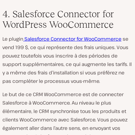
4. Salesforce Connector for
WordPress WooCommerce
Le plugin
Salesforce Connector for WooCommerce
se
vend 199 $, ce qui représente des frais uniques. Vous
pouvez toutefois vous inscrire à des périodes de
support supplémentaires, ce qui augmente les tarifs. Il
y a même des frais d’installation si vous préférez ne
pas compléter le processus vous-même.
Le but de ce CRM WooCommerce est de connecter
Salesforce à WooCommerce. Au niveau le plus
élémentaire, le CRM synchronise tous les produits et
clients WooCommerce avec Salesforce. Vous pouvez
également aller dans l’autre sens, en envoyant vos