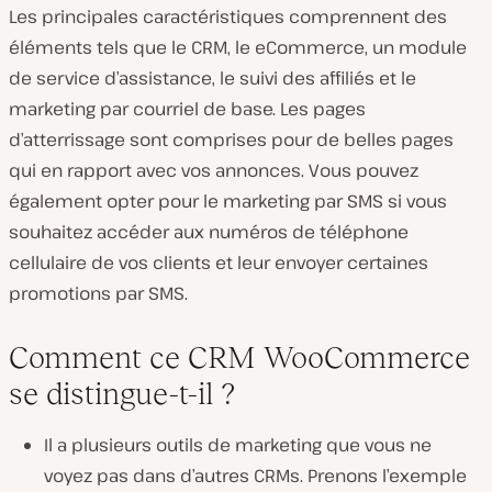
Les principales caractéristiques comprennent des
éléments tels que le CRM, le eCommerce, un module
de service d’assistance, le suivi des affiliés et le
marketing par courriel de base. Les pages
d’atterrissage sont comprises pour de belles pages
qui en rapport avec vos annonces. Vous pouvez
également opter pour le marketing par SMS si vous
souhaitez accéder aux numéros de téléphone
cellulaire de vos clients et leur envoyer certaines
promotions par SMS.
Comment ce CRM WooCommerce
se distingue-t-il ?
Il a plusieurs outils de marketing que vous ne
voyez pas dans d’autres CRMs. Prenons l’exemple