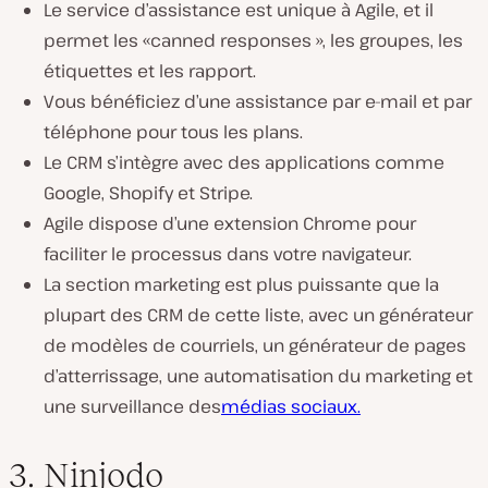
Le service d’assistance est unique à Agile, et il
permet les «canned responses », les groupes, les
étiquettes et les rapport.
Vous bénéficiez d’une assistance par e-mail et par
téléphone pour tous les plans.
Le CRM s’intègre avec des applications comme
Google, Shopify et Stripe.
Agile dispose d’une extension Chrome pour
faciliter le processus dans votre navigateur.
La section marketing est plus puissante que la
plupart des CRM de cette liste, avec un générateur
de modèles de courriels, un générateur de pages
d’atterrissage, une automatisation du marketing et
une surveillance des
médias sociaux.
3. Ninjodo