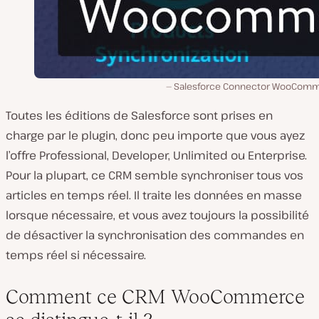
Salesforce Connector WooCom
Toutes les éditions de Salesforce sont prises en
charge par le plugin, donc peu importe que vous ayez
l’offre Professional, Developer, Unlimited ou Enterprise.
Pour la plupart, ce CRM semble synchroniser tous vos
articles en temps réel. Il traite les données en masse
lorsque nécessaire, et vous avez toujours la possibilité
de désactiver la synchronisation des commandes en
temps réel si nécessaire.
Comment ce CRM WooCommerce