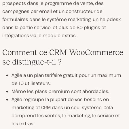
prospects dans le programme de vente, des
campagnes par email et un constructeur de
formulaires dans le système marketing, un helpdesk
dans la partie service, et plus de 50 plugins et
intégrations via le module extras.
Comment ce CRM WooCommerce
se distingue-t-il ?
Agile a un plan tarifaire gratuit pour un maximum
de 10 utilisateurs.
Même les plans premium sont abordables.
Agile regroupe la plupart de vos besoins en
marketing et CRM dans un seul système. Cela
comprend les ventes, le marketing, le service et
les extras.