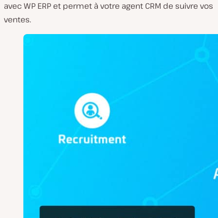
avec WP ERP et permet à votre agent CRM de suivre vos
ventes.