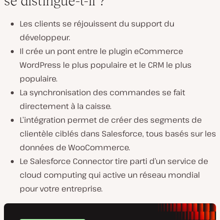
se distingue-t-il ?
Les clients se réjouissent du support du
développeur.
Il crée un pont entre le plugin eCommerce
WordPress le plus populaire et le CRM le plus
populaire.
La synchronisation des commandes se fait
directement à la caisse.
L’intégration permet de créer des segments de
clientèle ciblés dans Salesforce, tous basés sur les
données de WooCommerce.
Le Salesforce Connector tire parti d’un service de
cloud computing qui active un réseau mondial
pour votre entreprise.