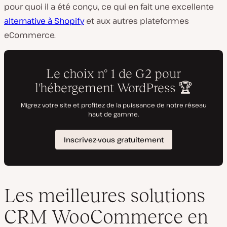
pour quoi il a été conçu, ce qui en fait une excellente
alternative à Shopify
et aux autres plateformes
eCommerce.
Les meilleures solutions
CRM WooCommerce en