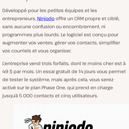
Développé pour les petites équipes et les
entrepreneurs,
Ninjodo
offre un CRM propre et ciblé,
sans aucune confusion ou encombrement, ni
programmes plus lourds. Le logiciel est conçu pour
augmenter vos ventes, gérer vos contacts, simplifier
vos courriels et vous organiser.
L’entreprise vend trois forfaits, dont le moins cher est à
49 $ par mois. Un essai gratuit de 14 jours vous permet
de tester le système, mais après cela, vous serez
activé sur le plan Phase One, qui prend en charge
jusqu’à 5 000 contacts et cinq utilisateurs.