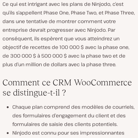
Ce qui est intrigant avec les plans de Ninjodo, c’est
qu’ils s’appellent Phase One, Phase Two, et Phase Three,
dans une tentative de montrer comment votre
entreprise devrait progresser avec Ninjodo. Par
conséquent, ils espèrent que vous atteindrez un
objectif de recettes de 100 000 $ avec la phase one,
de 300 000 $ à 500 000 $ avec la phase two et de
plus d’un million de dollars avec la phase three.
Comment ce CRM WooCommerce
se distingue-t-il ?
Chaque plan comprend des modèles de courriels,
des formulaires d’engagement du client et des
formulaires de saisie des clients potentiels.
Ninjodo est connu pour ses impressionnantes