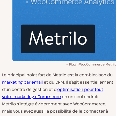
Plugin WooCommerce Metril
Le principal point fort de Metrilo est la combinaison du
marketing par email
et du CRM. Il s’agit essentiellement
d’un centre de gestion et d’
optimisation pour tout
votre marketing eCommerce
en un seul endroit.
Metrilo s’intègre évidemment avec WooCommerce,
mais vous avez aussi la possibilité de le connecter à