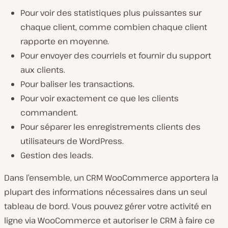
Pour voir des statistiques plus puissantes sur
chaque client, comme combien chaque client
rapporte en moyenne.
Pour envoyer des courriels et fournir du support
aux clients.
Pour baliser les transactions.
Pour voir exactement ce que les clients
commandent.
Pour séparer les enregistrements clients des
utilisateurs de WordPress.
Gestion des leads.
Dans l’ensemble, un CRM WooCommerce apportera la
plupart des informations nécessaires dans un seul
tableau de bord. Vous pouvez gérer votre activité en
ligne via WooCommerce et autoriser le CRM à faire ce