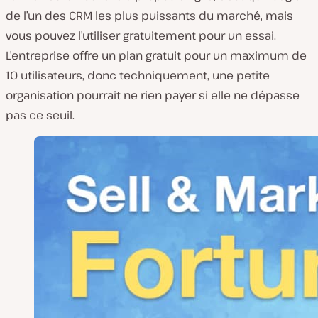
de l’un des CRM les plus puissants du marché, mais
vous pouvez l’utiliser gratuitement pour un essai.
L’entreprise offre un plan gratuit pour un maximum de
10 utilisateurs, donc techniquement, une petite
organisation pourrait ne rien payer si elle ne dépasse
pas ce seuil.