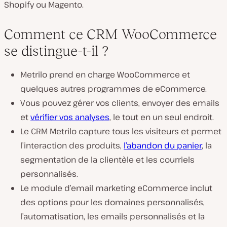
Shopify ou Magento.
Comment ce CRM WooCommerce
se distingue-t-il ?
Metrilo prend en charge WooCommerce et
quelques autres programmes de eCommerce.
Vous pouvez gérer vos clients, envoyer des emails
et
vérifier vos analyses
, le tout en un seul endroit.
Le CRM Metrilo capture tous les visiteurs et permet
l’interaction des produits,
l’abandon du panier
, la
segmentation de la clientèle et les courriels
personnalisés.
Le module d’email marketing eCommerce inclut
des options pour les domaines personnalisés,
l’automatisation, les emails personnalisés et la