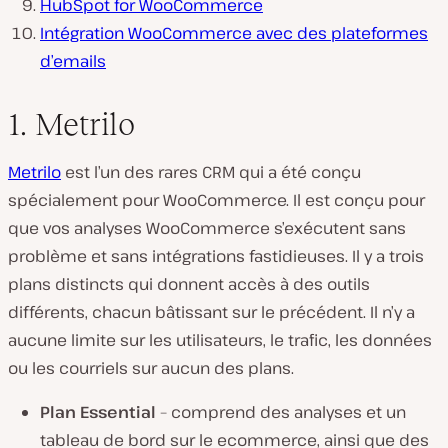
HubSpot for WooCommerce
Intégration WooCommerce avec des plateformes
d’emails
1. Metrilo
Metrilo
est l’un des rares CRM qui a été conçu
spécialement pour WooCommerce. Il est conçu pour
que vos analyses WooCommerce s’exécutent sans
problème et sans intégrations fastidieuses. Il y a trois
plans distincts qui donnent accès à des outils
différents, chacun bâtissant sur le précédent. Il n’y a
aucune limite sur les utilisateurs, le trafic, les données
ou les courriels sur aucun des plans.
Plan Essential
– comprend des analyses et un
tableau de bord sur le ecommerce, ainsi que des