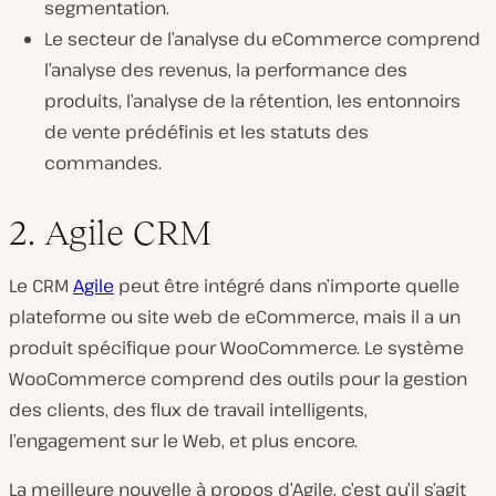
segmentation.
Le secteur de l’analyse du eCommerce comprend
l’analyse des revenus, la performance des
produits, l’analyse de la rétention, les entonnoirs
de vente prédéfinis et les statuts des
commandes.
2. Agile CRM
Le CRM
Agile
peut être intégré dans n’importe quelle
plateforme ou site web de eCommerce, mais il a un
produit spécifique pour WooCommerce. Le système
WooCommerce comprend des outils pour la gestion
des clients, des flux de travail intelligents,
l’engagement sur le Web, et plus encore.
La meilleure nouvelle à propos d’Agile, c’est qu’il s’agit