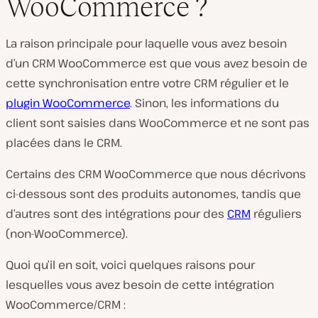
WooCommerce ?
La raison principale pour laquelle vous avez besoin
d’un CRM WooCommerce est que vous avez besoin de
cette synchronisation entre votre CRM régulier et le
plugin WooCommerce
. Sinon, les informations du
client sont saisies dans WooCommerce et ne sont pas
placées dans le CRM.
Certains des CRM WooCommerce que nous décrivons
ci-dessous sont des produits autonomes, tandis que
d’autres sont des intégrations pour des
CRM
réguliers
(non-WooCommerce).
Quoi qu’il en soit, voici quelques raisons pour
lesquelles vous avez besoin de cette intégration
WooCommerce/CRM :