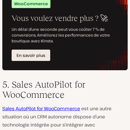
5. Sales AutoPilot for
WooCommerce
Sales AutoPilot for WooCommerce
est une autre
situation où un CRM autonome dispose d’une
technologie intégrée pour s’intégrer avec