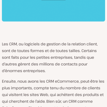
Les CRM, ou logiciels de gestion de la relation client,
sont de toutes formes et de toutes tailles. Certains
sont faits pour les petites entreprises, tandis que
d’autres gèrent des millions de contacts pour
d’énormes entreprises.
Ensuite, nous avons les CRM eCommerce, peut-être les
plus importants, compte tenu du nombre de clients
qui visitent les sites Web, qui achètent des produits et
qui cherchent de l’aide. Bien sûr, un CRM comme