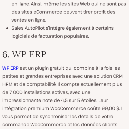
en ligne. Ainsi, même les sites Web qui ne sont pas
des sites eCommerce peuvent tirer profit des
ventes en ligne.
Sales AutoPilot s’intègre également à certains
logiciels de facturation populaires.
6. WP ERP
WP ERP
est un plugin gratuit qui combine à la fois les
petites et grandes entreprises avec une solution CRM,
HRM et de comptabilité. Il compte actuellement plus
de 7 000 installations actives, avec une
impressionnante note de 4,5 sur 5 étoiles. Leur
intégration premium WooCommerce coûte 99,00 $. Il
vous permet de synchroniser les détails de votre
commande WooCommerce et les données clients