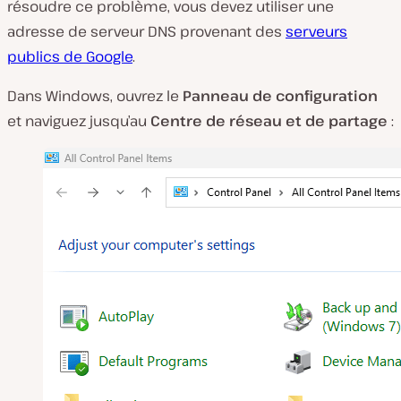
résoudre ce problème, vous devez utiliser une
adresse de serveur DNS provenant des
serveurs
publics de Google
.
Dans Windows, ouvrez le
Panneau de configuration
et naviguez jusqu’au
Centre de réseau et de partage
: