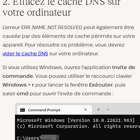
2. Effacez le cache DNS sur
votre ordinateur
L’erreur ERR_NAME_NOT_RESOLVED peut également être
causée par des éléments de cache périmés sur votre
appareil. Pour résoudre ce problème, vous devrez
vider le cache DNS
sur votre ordinateur.
Si vous utilisez Windows, ouvrez l’application
Invite de
commande
. Vous pouvez utiliser le raccourci clavier
Windows + r
pour lancer la fenêtre
Exécuter
, puis
saisir
cmd
pour ouvrir l’invite de commande :