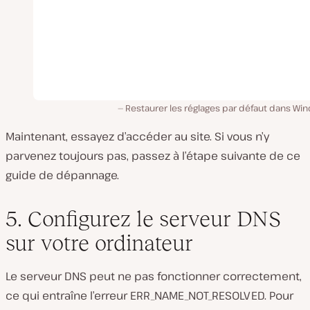
Restaurer les réglages par défaut dans Wi
Maintenant, essayez d’accéder au site. Si vous n’y
parvenez toujours pas, passez à l’étape suivante de ce
guide de dépannage.
5. Configurez le serveur DNS
sur votre ordinateur
Le serveur DNS peut ne pas fonctionner correctement,
ce qui entraîne l’erreur ERR_NAME_NOT_RESOLVED. Pour