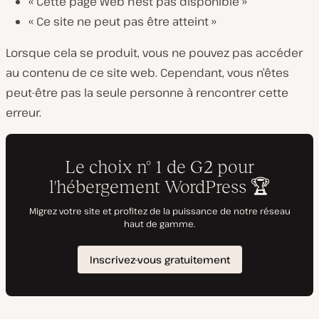
« Cette page Web n’est pas disponible »
« Ce site ne peut pas être atteint »
Lorsque cela se produit, vous ne pouvez pas accéder
au contenu de ce site web. Cependant, vous n’êtes
peut-être pas la seule personne à rencontrer cette
erreur.