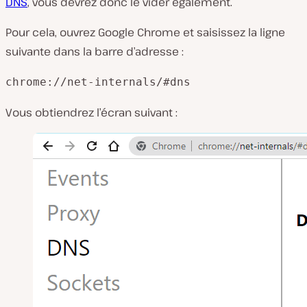
DNS
, vous devrez donc le vider également.
Pour cela, ouvrez Google Chrome et saisissez la ligne
suivante dans la barre d’adresse :
chrome://net-internals/#dns
Vous obtiendrez l’écran suivant :