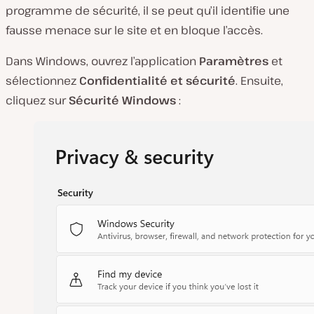
programme de sécurité, il se peut qu’il identifie une
fausse menace sur le site et en bloque l’accès.
Dans Windows, ouvrez l’application
Paramètres
et
sélectionnez
Confidentialité et sécurité
. Ensuite,
cliquez sur
Sécurité Windows
: