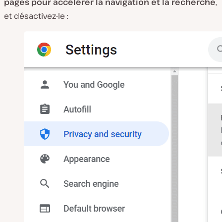
pages pour accélérer la navigation et la recherche
,
et désactivez-le :