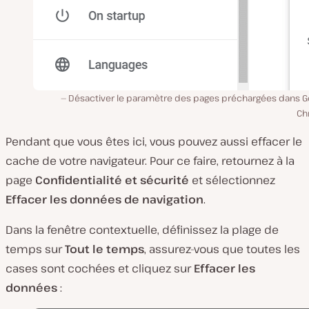
Désactiver le paramètre des pages préchargées dans G
Ch
Pendant que vous êtes ici, vous pouvez aussi effacer le
cache de votre navigateur. Pour ce faire, retournez à la
page
Confidentialité et sécurité
et sélectionnez
Effacer les données de navigation
.
Dans la fenêtre contextuelle, définissez la plage de
temps sur
Tout le temps
, assurez-vous que toutes les
cases sont cochées et cliquez sur
Effacer les
données
: