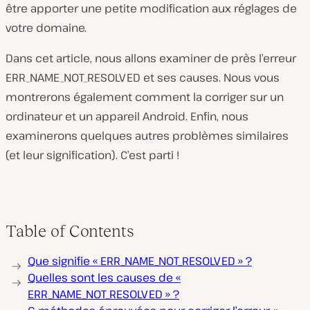
être apporter une petite modification aux réglages de
votre domaine.
Dans cet article, nous allons examiner de près l’erreur
ERR_NAME_NOT_RESOLVED et ses causes. Nous vous
montrerons également comment la corriger sur un
ordinateur et un appareil Android. Enfin, nous
examinerons quelques autres problèmes similaires
(et leur signification). C’est parti !
Table of Contents
Que signifie « ERR_NAME_NOT_RESOLVED » ?
Quelles sont les causes de «
ERR_NAME_NOT_RESOLVED » ?