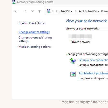
Modifier les réglages de l’adap