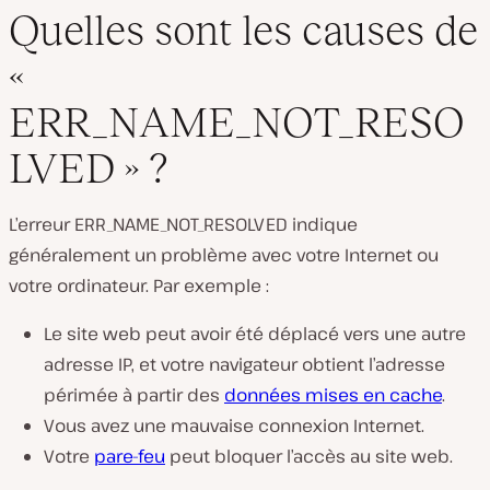
Quelles sont les causes de
«
ERR_NAME_NOT_RESO
LVED » ?
L’erreur ERR_NAME_NOT_RESOLVED indique
généralement un problème avec votre Internet ou
votre ordinateur. Par exemple :
Le site web peut avoir été déplacé vers une autre
adresse IP, et votre navigateur obtient l’adresse
périmée à partir des
données mises en cache
.
Vous avez une mauvaise connexion Internet.
Votre
pare-feu
peut bloquer l’accès au site web.