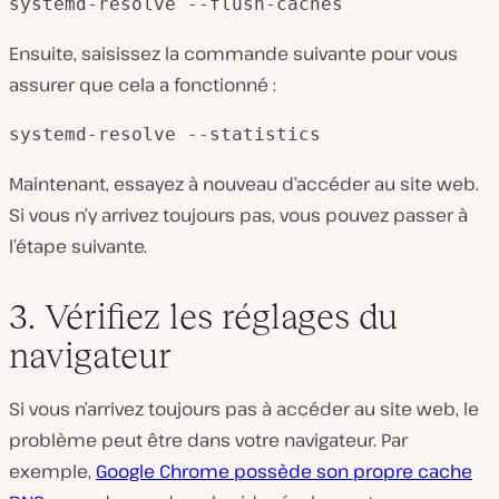
systemd-resolve --flush-caches
Ensuite, saisissez la commande suivante pour vous
assurer que cela a fonctionné :
systemd-resolve --statistics
Maintenant, essayez à nouveau d’accéder au site web.
Si vous n’y arrivez toujours pas, vous pouvez passer à
l’étape suivante.
3. Vérifiez les réglages du
navigateur
Si vous n’arrivez toujours pas à accéder au site web, le
problème peut être dans votre navigateur. Par
exemple,
Google Chrome possède son propre cache