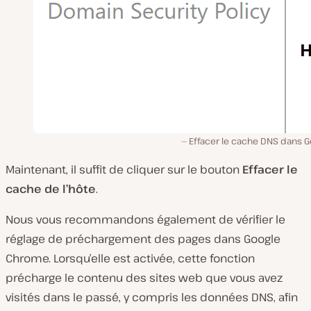
Effacer le cache DNS dans G
Maintenant, il suffit de cliquer sur le bouton
Effacer le
cache de l’hôte
.
Nous vous recommandons également de vérifier le
réglage de préchargement des pages dans Google
Chrome. Lorsqu’elle est activée, cette fonction
précharge le contenu des sites web que vous avez
visités dans le passé, y compris les données DNS, afin