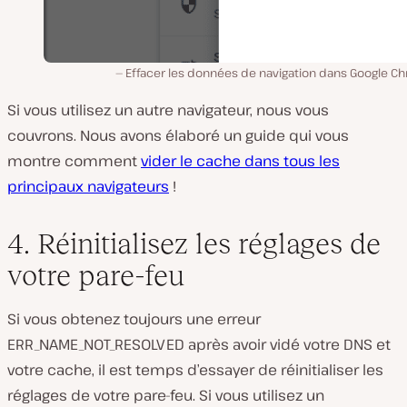
Effacer les données de navigation dans Google C
Si vous utilisez un autre navigateur, nous vous
couvrons. Nous avons élaboré un guide qui vous
montre comment
vider le cache dans tous les
principaux navigateurs
!
4. Réinitialisez les réglages de
votre pare-feu
Si vous obtenez toujours une erreur
ERR_NAME_NOT_RESOLVED après avoir vidé votre DNS et
votre cache, il est temps d’essayer de réinitialiser les
réglages de votre pare-feu. Si vous utilisez un