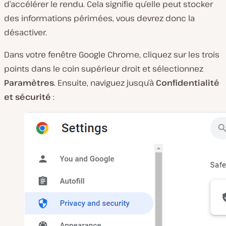
d’accélérer le rendu. Cela signifie qu’elle peut stocker
des informations périmées, vous devrez donc la
désactiver.
Dans votre fenêtre Google Chrome, cliquez sur les trois
points dans le coin supérieur droit et sélectionnez
Paramètres
. Ensuite, naviguez jusqu’à
Confidentialité
et sécurité
: