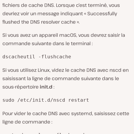
fichiers de cache DNS. Lorsque c’est terminé, vous
devriez voir un message indiquant « Successfully
flushed the DNS resolver cache ».
Si vous avez un appareil macOS, vous devrez saisir la
commande suivante dans le terminal :
dscacheutil -flushcache
Si vous utilisez Linux, videz le cache DNS avec nscd en
saisissant la ligne de commande suivante dans le
sous-répertoire
init.d
:
sudo /etc/init.d/nscd restart
Pour vider le cache DNS avec systemd, saisissez cette
ligne de commande :