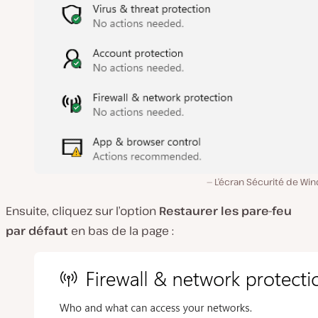
L’écran Sécurité de Wi
Ensuite, cliquez sur l’option
Restaurer les pare-feu
par défaut
en bas de la page :