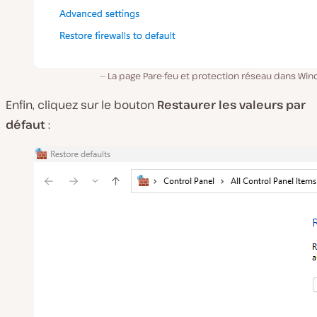
La page Pare-feu et protection réseau dans Win
Enfin, cliquez sur le bouton
Restaurer les valeurs par
défaut
: