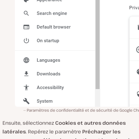
Paramètres de confidentialité et de sécurité de Google C
Ensuite, sélectionnez
Cookies et autres données
latérales
. Repérez le paramètre
Précharger les