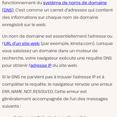
fonctionnement du
système de noms de domaine
(DNS)
. C’est comme un carnet d’adresses qui contient
des informations sur chaque nom de domaine
enregistré sur le web.
Un nom de domaine est essentiellement l’adresse ou
l’
URL d’un site web
(par exemple, kinsta.com). Lorsque
vous saisissez un domaine dans un moteur de
recherche, votre navigateur exécute une requête DNS
pour obtenir l’
adresse IP
du site web.
Si le DNS ne parvient pas à trouver l’adresse IP et à
compléter la requête, le navigateur renvoie une erreur
ERR_NAME_NOT_RESOLVED. Cette erreur est
généralement accompagnée de l’un des messages
suivants :