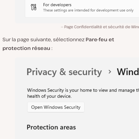
Page Confidentialité et sécurité de W
Sur la page suivante, sélectionnez
Pare-feu et
protection réseau
: