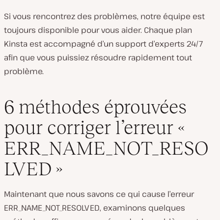
Si vous rencontrez des problèmes, notre équipe est
toujours disponible pour vous aider. Chaque plan
Kinsta est accompagné d’un support d’experts 24/7
afin que vous puissiez résoudre rapidement tout
problème.
6 méthodes éprouvées
pour corriger l’erreur «
ERR_NAME_NOT_RESO
LVED »
Maintenant que nous savons ce qui cause l’erreur
ERR_NAME_NOT_RESOLVED, examinons quelques