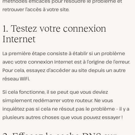
méthodes efficaces pour résoudre le problème et
retrouver l’accès à votre site.
1. Testez votre connexion
Internet
La première étape consiste à établir si un problème
avec votre connexion Internet est à l’origine de l’erreur.
Pour cela, essayez d’accéder au site depuis un autre
réseau WiFi.
Si cela fonctionne, il se peut que vous deviez
simplement redémarrer votre routeur. Ne vous
inquiétez pas si cela ne résout pas le problème – il y a
plusieurs autres choses que vous pouvez essayer !