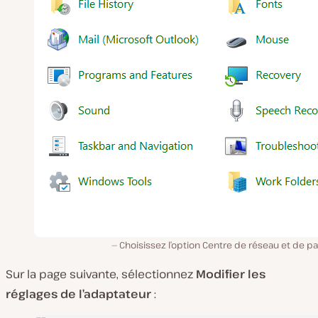
Choisissez l’option Centre de réseau et de p
Sur la page suivante, sélectionnez
Modifier les
réglages de l’adaptateur
: