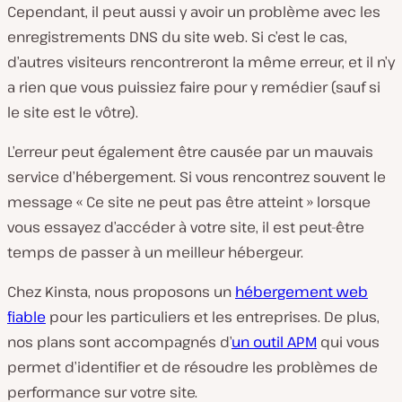
Cependant, il peut aussi y avoir un problème avec les
enregistrements DNS du site web. Si c’est le cas,
d’autres visiteurs rencontreront la même erreur, et il n’y
a rien que vous puissiez faire pour y remédier (sauf si
le site est le vôtre).
L’erreur peut également être causée par un mauvais
service d’hébergement. Si vous rencontrez souvent le
message « Ce site ne peut pas être atteint » lorsque
vous essayez d’accéder à votre site, il est peut-être
temps de passer à un meilleur hébergeur.
Chez Kinsta, nous proposons un
hébergement web
fiable
pour les particuliers et les entreprises. De plus,
nos plans sont accompagnés d’
un outil APM
qui vous
permet d’identifier et de résoudre les problèmes de
performance sur votre site.