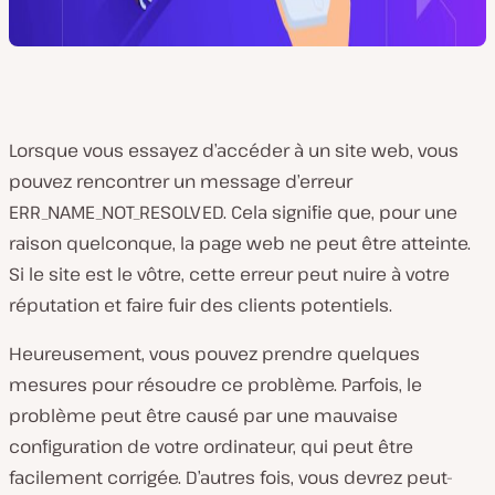
Lorsque vous essayez d’accéder à un site web, vous
pouvez rencontrer un message d’erreur
ERR_NAME_NOT_RESOLVED. Cela signifie que, pour une
raison quelconque, la page web ne peut être atteinte.
Si le site est le vôtre, cette erreur peut nuire à votre
réputation et faire fuir des clients potentiels.
Heureusement, vous pouvez prendre quelques
mesures pour résoudre ce problème. Parfois, le
problème peut être causé par une mauvaise
configuration de votre ordinateur, qui peut être
facilement corrigée. D’autres fois, vous devrez peut-