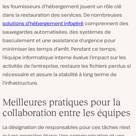
les fournisseurs d’hébergement jouent un rôle clé
dans la restauration des services. De nombreuses
solutions d’hébergement infogéré
comprennent des
sauvegardes automatisées, des systèmes de
basculement et une assistance d’urgence pour
minimiser les temps d’arrêt. Pendant ce temps,
l’équipe informatique interne évalue l’impact sur les
activités de l’entreprise, restaure les fichiers perdus si
nécessaire et assure la stabilité à long terme de
l’infrastructure.
Meilleures pratiques pour la
collaboration entre les équipes
La désignation de responsables pour ces tâches n’est
qu’une première étape. Une communication et une