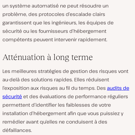
un système automatisé ne peut résoudre un
problème, des protocoles d’escalade clairs
garantissent que les ingénieurs, les équipes de
sécurité ou les fournisseurs d’hébergement
compétents peuvent intervenir rapidement.
Atténuation à long terme
Les meilleures stratégies de gestion des risques vont
au-delà des solutions rapides. Elles réduisent
l’exposition aux risques au fil du temps. Des
audits de
sécurité
et des évaluations de performance réguliers
permettent d’identifier les faiblesses de votre
installation d’hébergement afin que vous puissiez y
remédier avant qu’elles ne conduisent à des
défaillances.