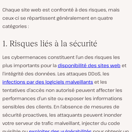
Chaque site web est confronté à des risques, mais
ceux-ci se répartissent généralement en quatre
catégories :
1. Risques liés à la sécurité
Les cybermenaces constituent l’un des risques les
plus importants pour la
disponibilité des sites web
et
l’intégrité des données. Les attaques DDoS, les
infections par des logiciels malveillants
et les
tentatives d’accès non autorisé peuvent affecter les
performances d’un site ou exposer les informations
sensibles des clients. En l’absence de mesures de
sécurité proactives, les attaquants peuvent inonder
votre serveur de trafic malveillant, injecter du code
nuisible ou
exploiter des vulnérabilités
pour obtenir un