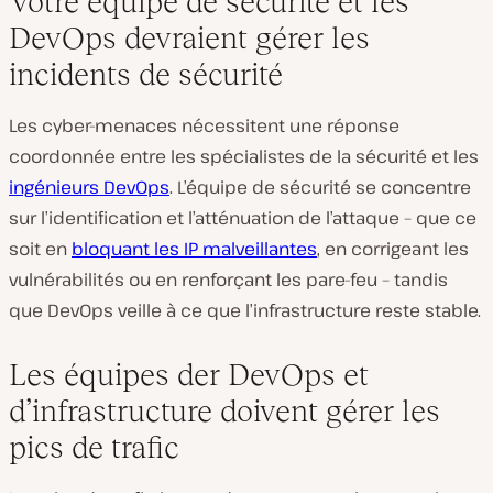
Votre équipe de sécurité et les
DevOps devraient gérer les
incidents de sécurité
Les cyber-menaces nécessitent une réponse
coordonnée entre les spécialistes de la sécurité et les
ingénieurs DevOps
. L’équipe de sécurité se concentre
sur l’identification et l’atténuation de l’attaque – que ce
soit en
bloquant les IP malveillantes
, en corrigeant les
vulnérabilités ou en renforçant les pare-feu – tandis
que DevOps veille à ce que l’infrastructure reste stable.
Les équipes der DevOps et
d’infrastructure doivent gérer les
pics de trafic