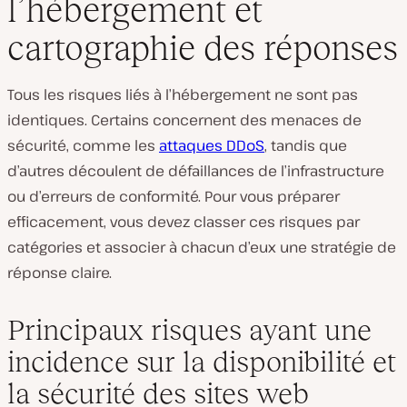
l’hébergement et
cartographie des réponses
Tous les risques liés à l’hébergement ne sont pas
identiques. Certains concernent des menaces de
sécurité, comme les
attaques DDoS
, tandis que
d’autres découlent de défaillances de l’infrastructure
ou d’erreurs de conformité. Pour vous préparer
efficacement, vous devez classer ces risques par
catégories et associer à chacun d’eux une stratégie de
réponse claire.
Principaux risques ayant une
incidence sur la disponibilité et
la sécurité des sites web