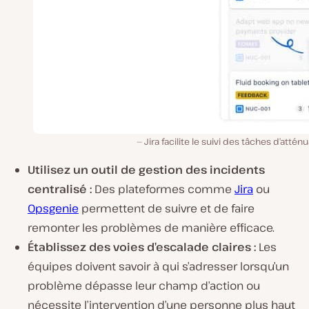
Jira facilite le suivi des tâches d’atténu
Utilisez un outil de gestion des incidents
centralisé :
Des plateformes comme
Jira
ou
Opsgenie
permettent de suivre et de faire
remonter les problèmes de manière efficace.
Établissez des voies d’escalade claires :
Les
équipes doivent savoir à qui s’adresser lorsqu’un
problème dépasse leur champ d’action ou
nécessite l’intervention d’une personne plus haut