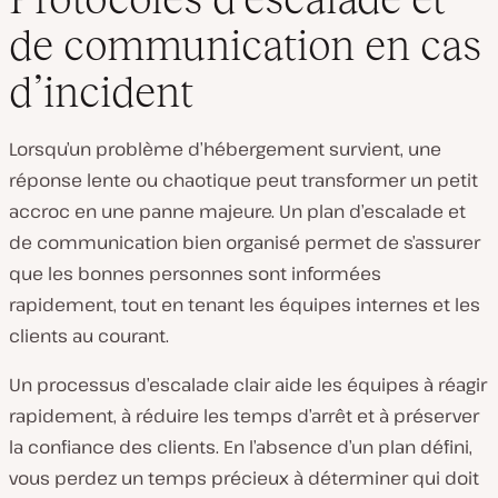
de communication en cas
d’incident
Lorsqu’un problème d’hébergement survient, une
réponse lente ou chaotique peut transformer un petit
accroc en une panne majeure. Un plan d’escalade et
de communication bien organisé permet de s’assurer
que les bonnes personnes sont informées
rapidement, tout en tenant les équipes internes et les
clients au courant.
Un processus d’escalade clair aide les équipes à réagir
rapidement, à réduire les temps d’arrêt et à préserver
la confiance des clients. En l’absence d’un plan défini,
vous perdez un temps précieux à déterminer qui doit