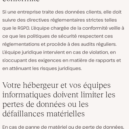
Si une entreprise traite des données clients, elle doit
suivre des directives réglementaires strictes telles
que le RGPD. L’équipe chargée de la conformité veille à
ce que les politiques de sécurité respectent ces
réglementations et procède à des audits réguliers.
L’équipe juridique intervient en cas de violation, en
s’occupant des exigences en matière de rapports et
en atténuant les risques juridiques.
Votre hébergeur et vos équipes
informatiques doivent limiter les
pertes de données ou les
défaillances matérielles
En cas de panne de matériel ou de perte de données,