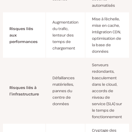
automatisés
Mise à l’échelle,
Augmentation
mise en cache,
Risques liés
du trafic,
intégration CDN,
aux
lenteur des
optimisation de
performances
temps de
la base de
chargement
données
Serveurs
redondants,
Défaillances
basculement
matérielles,
dans le cloud,
Risques liés à
pannes du
accords de
l’infrastructure
centre de
niveau de
données
service (SLA) sur
le temps de
fonctionnement
Cryptage des