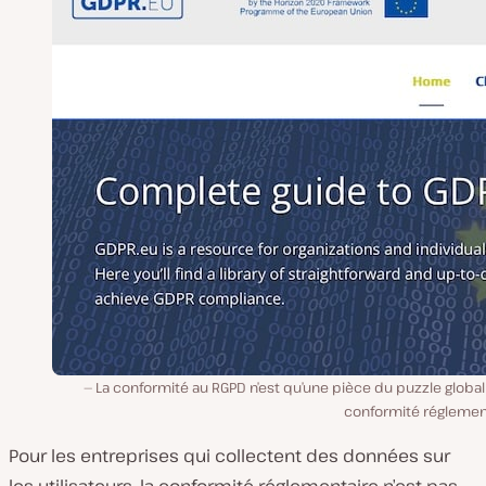
La conformité au RGPD n’est qu’une pièce du puzzle global
conformité réglement
Pour les entreprises qui collectent des données sur