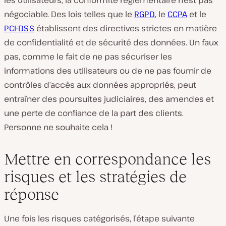
les utilisateurs, la conformité réglementaire n’est pas
négociable. Des lois telles que le
RGPD
, le
CCPA
et le
PCI-DSS
établissent des directives strictes en matière
de confidentialité et de sécurité des données. Un faux
pas, comme le fait de ne pas sécuriser les
informations des utilisateurs ou de ne pas fournir de
contrôles d’accès aux données appropriés, peut
entraîner des poursuites judiciaires, des amendes et
une perte de confiance de la part des clients.
Personne ne souhaite cela !
Mettre en correspondance les
risques et les stratégies de
réponse
Une fois les risques catégorisés, l’étape suivante