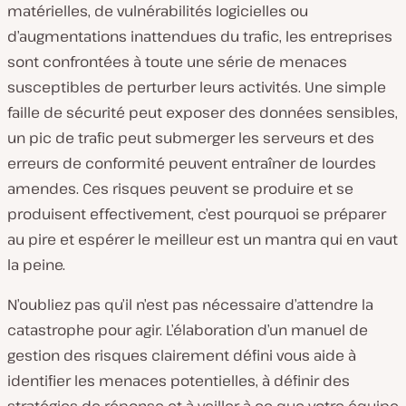
matérielles, de vulnérabilités logicielles ou
d’augmentations inattendues du trafic, les entreprises
sont confrontées à toute une série de menaces
susceptibles de perturber leurs activités. Une simple
faille de sécurité peut exposer des données sensibles,
un pic de trafic peut submerger les serveurs et des
erreurs de conformité peuvent entraîner de lourdes
amendes. Ces risques peuvent se produire et se
produisent effectivement, c’est pourquoi se préparer
au pire et espérer le meilleur est un mantra qui en vaut
la peine.
N’oubliez pas qu’il n’est pas nécessaire d’attendre la
catastrophe pour agir. L’élaboration d’un manuel de
gestion des risques clairement défini vous aide à
identifier les menaces potentielles, à définir des