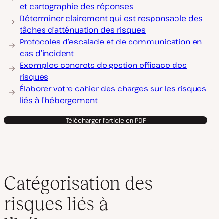
et cartographie des réponses
Déterminer clairement qui est responsable des
tâches d’atténuation des risques
Protocoles d’escalade et de communication en
cas d’incident
Exemples concrets de gestion efficace des
risques
Élaborer votre cahier des charges sur les risques
liés à l’hébergement
Télécharger l'article en PDF
Catégorisation des
risques liés à