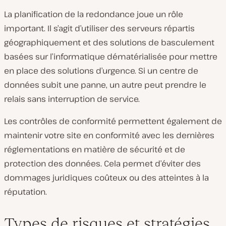
La planification de la redondance joue un rôle
important. Il s’agit d’utiliser des serveurs répartis
géographiquement et des solutions de basculement
basées sur l’informatique dématérialisée pour mettre
en place des solutions d’urgence. Si un centre de
données subit une panne, un autre peut prendre le
relais sans interruption de service.
Les contrôles de conformité permettent également de
maintenir votre site en conformité avec les dernières
réglementations en matière de sécurité et de
protection des données. Cela permet d’éviter des
dommages juridiques coûteux ou des atteintes à la
réputation.
Types de risques et stratégies