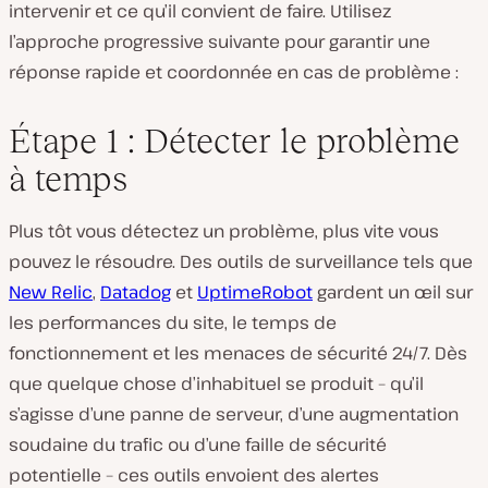
intervenir et ce qu’il convient de faire. Utilisez
l’approche progressive suivante pour garantir une
réponse rapide et coordonnée en cas de problème :
Étape 1 : Détecter le problème
à temps
Plus tôt vous détectez un problème, plus vite vous
pouvez le résoudre. Des outils de surveillance tels que
New Relic
,
Datadog
et
UptimeRobot
gardent un œil sur
les performances du site, le temps de
fonctionnement et les menaces de sécurité 24/7. Dès
que quelque chose d’inhabituel se produit – qu’il
s’agisse d’une panne de serveur, d’une augmentation
soudaine du trafic ou d’une faille de sécurité
potentielle – ces outils envoient des alertes