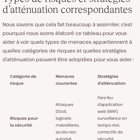
d’atténuation correspondantes
Nous savons que cela fait beaucoup à assimiler, c’est
pourquoi nous avons élaboré ce tableau pour vous
aider à voir quels types de menaces appartiennent à
quelles catégories de risques et quelles stratégies
d’atténuation peuvent être adoptées pour vous aider :
Catégorie de
Menaces
Stratégies
risque
courantes
d’atténuation
Pare-feu
Attaques
d’application
DDoS,
web (WAF),
Risques pour
logiciels
surveillance en
la sécurité
malveillants,
temps réel,
accès non
correctifs de
autorisé
sécurité