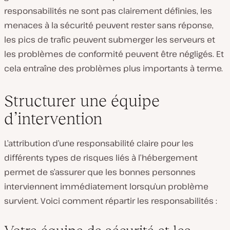
responsabilités ne sont pas clairement définies, les
menaces à la sécurité peuvent rester sans réponse,
les pics de trafic peuvent submerger les serveurs et
les problèmes de conformité peuvent être négligés. Et
cela entraîne des problèmes plus importants à terme.
Structurer une équipe
d’intervention
L’attribution d’une responsabilité claire pour les
différents types de risques liés à l’hébergement
permet de s’assurer que les bonnes personnes
interviennent immédiatement lorsqu’un problème
survient. Voici comment répartir les responsabilités :