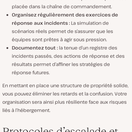
placée dans la chaîne de commandement.
Organisez régulièrement des exercices de
réponse aux incidents :
La simulation de
scénarios réels permet de s’assurer que les
équipes sont prêtes à agir sous pression.
Documentez tout :
la tenue d’un registre des
incidents passés, des actions de réponse et des
résultats permet d’affiner les stratégies de
réponse futures.
En mettant en place une structure de propriété solide,
vous pouvez éliminer les retards et la confusion. Votre
organisation sera ainsi plus résiliente face aux risques
liés à l’hébergement.
Protocoles d’escalade et