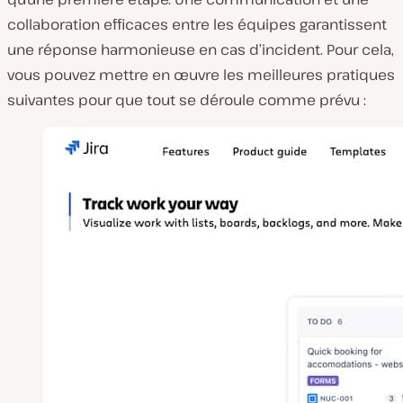
collaboration efficaces entre les équipes garantissent
une réponse harmonieuse en cas d’incident. Pour cela,
vous pouvez mettre en œuvre les meilleures pratiques
suivantes pour que tout se déroule comme prévu :