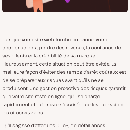
Lorsque votre site web tombe en panne, votre
entreprise peut perdre des revenus, la confiance de
ses clients et la crédibilité de sa marque.
Heureusement, cette situation peut être évitée. La
meilleure façon d’éviter des temps d’arrêt coûteux est
de se préparer aux risques avant qu’ils ne se
produisent. Une gestion proactive des risques garantit
que votre site reste en ligne, qu’il se charge
rapidement et qu’il reste sécurisé, quelles que soient
les circonstances.
Qu’il s’agisse d’attaques DDoS, de défaillances