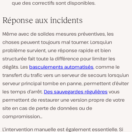
que des correctifs sont disponibles.
Réponse aux incidents
Même avec de solides mesures préventives, les
choses peuvent toujours mal tourner. Lorsqu’un
problème survient, une réponse rapide et bien
structurée fait toute la différence pour limiter les
dégâts. Les
basculements automatisés
, comme le
transfert du trafic vers un serveur de secours lorsqu’un
serveur principal tombe en panne, permettent d’éviter
les temps d’arrêt.
Des sauvegardes régulières
vous
permettent de restaurer une version propre de votre
site en cas de perte de données ou de
compromission…
L’intervention manuelle est également essentielle. Si