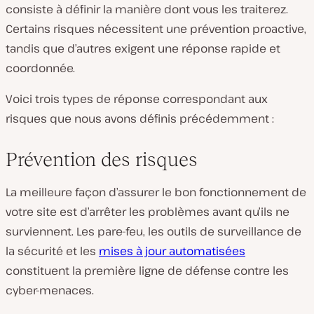
consiste à définir la manière dont vous les traiterez.
Certains risques nécessitent une prévention proactive,
tandis que d’autres exigent une réponse rapide et
coordonnée.
Voici trois types de réponse correspondant aux
risques que nous avons définis précédemment :
Prévention des risques
La meilleure façon d’assurer le bon fonctionnement de
votre site est d’arrêter les problèmes avant qu’ils ne
surviennent. Les pare-feu, les outils de surveillance de
la sécurité et les
mises à jour automatisées
constituent la première ligne de défense contre les
cyber-menaces.