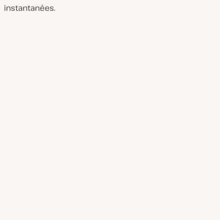
instantanées.