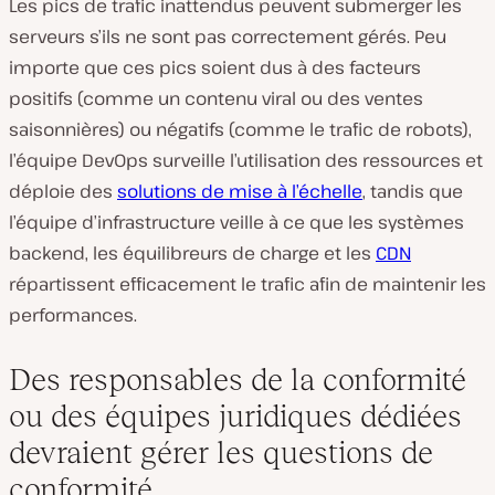
Les pics de trafic inattendus peuvent submerger les
serveurs s’ils ne sont pas correctement gérés. Peu
importe que ces pics soient dus à des facteurs
positifs (comme un contenu viral ou des ventes
saisonnières) ou négatifs (comme le trafic de robots),
l’équipe DevOps surveille l’utilisation des ressources et
déploie des
solutions de mise à l’échelle
, tandis que
l’équipe d’infrastructure veille à ce que les systèmes
backend, les équilibreurs de charge et les
CDN
répartissent efficacement le trafic afin de maintenir les
performances.
Des responsables de la conformité
ou des équipes juridiques dédiées
devraient gérer les questions de
conformité