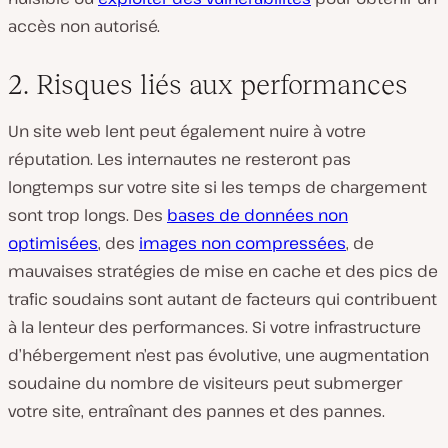
accès non autorisé.
2. Risques liés aux performances
Un site web lent peut également nuire à votre
réputation. Les internautes ne resteront pas
longtemps sur votre site si les temps de chargement
sont trop longs. Des
bases de données non
optimisées
, des
images non compressées
, de
mauvaises stratégies de mise en cache et des pics de
trafic soudains sont autant de facteurs qui contribuent
à la lenteur des performances. Si votre infrastructure
d’hébergement n’est pas évolutive, une augmentation
soudaine du nombre de visiteurs peut submerger
votre site, entraînant des pannes et des pannes.