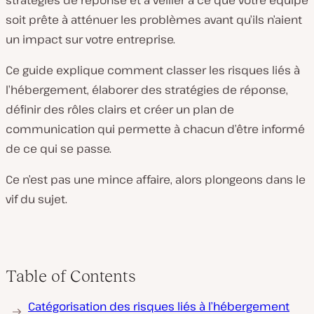
stratégies de réponse et à veiller à ce que votre équipe
soit prête à atténuer les problèmes avant qu’ils n’aient
un impact sur votre entreprise.
Ce guide explique comment classer les risques liés à
l’hébergement, élaborer des stratégies de réponse,
définir des rôles clairs et créer un plan de
communication qui permette à chacun d’être informé
de ce qui se passe.
Ce n’est pas une mince affaire, alors plongeons dans le
vif du sujet.
Table of Contents
Catégorisation des risques liés à l’hébergement