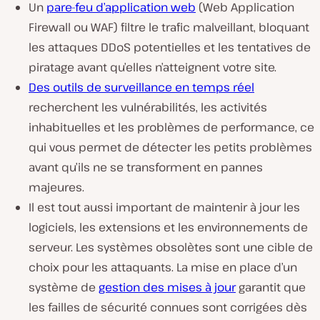
Un
pare-feu d’application web
(Web Application
Firewall ou WAF) filtre le trafic malveillant, bloquant
les attaques DDoS potentielles et les tentatives de
piratage avant qu’elles n’atteignent votre site.
Des outils de surveillance en temps réel
recherchent les vulnérabilités, les activités
inhabituelles et les problèmes de performance, ce
qui vous permet de détecter les petits problèmes
avant qu’ils ne se transforment en pannes
majeures.
Il est tout aussi important de maintenir à jour les
logiciels, les extensions et les environnements de
serveur. Les systèmes obsolètes sont une cible de
choix pour les attaquants. La mise en place d’un
système de
gestion des mises à jour
garantit que
les failles de sécurité connues sont corrigées dès