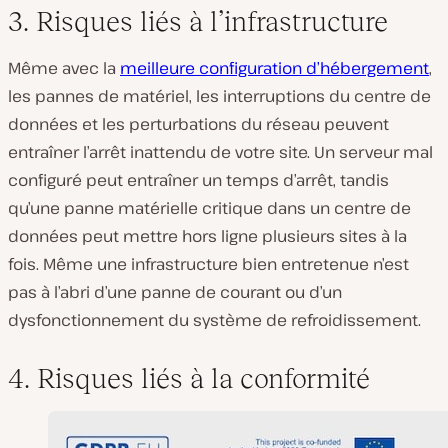
3. Risques liés à l’infrastructure
Même avec la
meilleure configuration d’hébergement
,
les pannes de matériel, les interruptions du centre de
données et les perturbations du réseau peuvent
entraîner l’arrêt inattendu de votre site. Un serveur mal
configuré peut entraîner un temps d’arrêt, tandis
qu’une panne matérielle critique dans un centre de
données peut mettre hors ligne plusieurs sites à la
fois. Même une infrastructure bien entretenue n’est
pas à l’abri d’une panne de courant ou d’un
dysfonctionnement du système de refroidissement.
4. Risques liés à la conformité