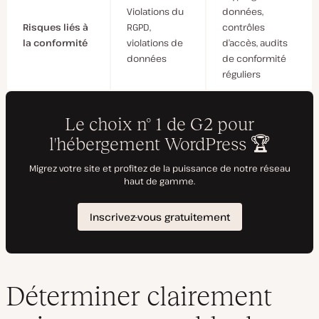
Violations du
données,
Risques liés à
RGPD,
contrôles
la conformité
violations de
d’accès, audits
données
de conformité
réguliers
Déterminer clairement