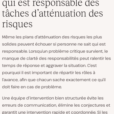
qui est responsable des
tâches d’atténuation des
risques
Même les plans d’atténuation des risques les plus
solides peuvent échouer si personne ne sait qui est
responsable. Lorsqu’un problème critique survient, le
manque de clarté des responsabilités peut ralentir les
temps de réponse et aggraver la situation. C’est
pourquoi il est important de répartir les rôles à
l’avance, afin que chacun sache exactement ce qu’il
doit faire en cas de problème.
Une équipe d’intervention bien structurée évite les
erreurs de communication, élimine les conjectures et
garantit une intervention rapide et coordonnée. Si les