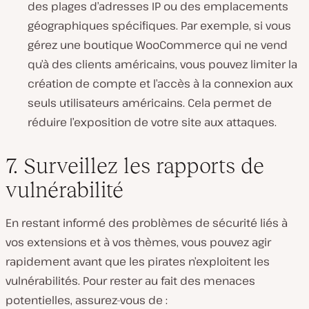
des plages d’adresses IP ou des emplacements
géographiques spécifiques. Par exemple, si vous
gérez une boutique WooCommerce qui ne vend
qu’à des clients américains, vous pouvez limiter la
création de compte et l’accès à la connexion aux
seuls utilisateurs américains. Cela permet de
réduire l’exposition de votre site aux attaques.
7. Surveillez les rapports de
vulnérabilité
En restant informé des problèmes de sécurité liés à
vos extensions et à vos thèmes, vous pouvez agir
rapidement avant que les pirates n’exploitent les
vulnérabilités. Pour rester au fait des menaces
potentielles, assurez-vous de :