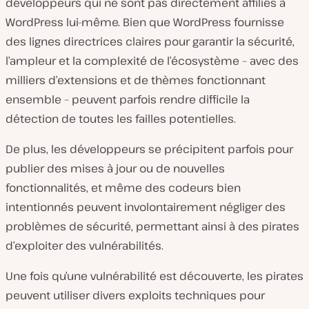
développeurs qui ne sont pas directement affiliés à
WordPress lui-même. Bien que WordPress fournisse
des lignes directrices claires pour garantir la sécurité,
l’ampleur et la complexité de l’écosystème – avec des
milliers d’extensions et de thèmes fonctionnant
ensemble – peuvent parfois rendre difficile la
détection de toutes les failles potentielles.
De plus, les développeurs se précipitent parfois pour
publier des mises à jour ou de nouvelles
fonctionnalités, et même des codeurs bien
intentionnés peuvent involontairement négliger des
problèmes de sécurité, permettant ainsi à des pirates
d’exploiter des vulnérabilités.
Une fois qu’une vulnérabilité est découverte, les pirates
peuvent utiliser divers exploits techniques pour