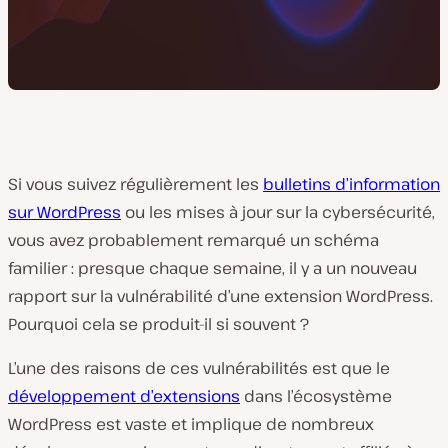
Si vous suivez régulièrement les
bulletins d’information
sur WordPress
ou les mises à jour sur la cybersécurité,
vous avez probablement remarqué un schéma
familier : presque chaque semaine, il y a un nouveau
rapport sur la vulnérabilité d’une extension WordPress.
Pourquoi cela se produit-il si souvent ?
L’une des raisons de ces vulnérabilités est que le
développement d’extensions
dans l’écosystème
WordPress est vaste et implique de nombreux