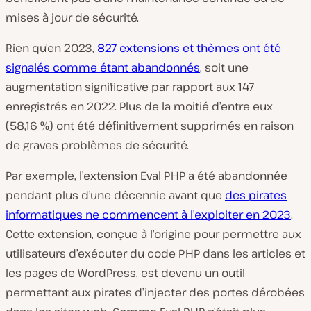
mises à jour de sécurité.
Rien qu’en 2023,
827 extensions et thèmes ont été
signalés comme étant abandonnés
, soit une
augmentation significative par rapport aux 147
enregistrés en 2022. Plus de la moitié d’entre eux
(58,16 %) ont été définitivement supprimés en raison
de graves problèmes de sécurité.
Par exemple, l’extension Eval PHP a été abandonnée
pendant plus d’une décennie avant que
des pirates
informatiques ne commencent à l’exploiter en 2023
.
Cette extension, conçue à l’origine pour permettre aux
utilisateurs d’exécuter du code PHP dans les articles et
les pages de WordPress, est devenu un outil
permettant aux pirates d’injecter des portes dérobées