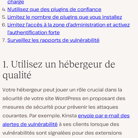
charge
N’utilisez que des plugins de confiance
Limitez le nombre de plugins que vous installez
Limitez l’accès à la zone d’administration et activez
l’authentification forte
Surveillez les rapports de vulnérabilité
1. Utilisez un hébergeur de
qualité
Votre hébergeur peut jouer un rôle crucial dans la
sécurité de votre site WordPress en proposant des
mesures de sécurité pour prévenir les attaques
courantes. Par exemple, Kinsta
envoie par e-mail des
alertes de vulnérabilité
à ses clients lorsque des
vulnérabilités sont signalées pour des extensions