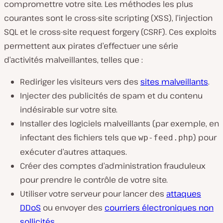
compromettre votre site. Les méthodes les plus
courantes sont le cross-site scripting (XSS), l’injection
SQL et le cross-site request forgery (CSRF). Ces exploits
permettent aux pirates d’effectuer une série
d’activités malveillantes, telles que :
Rediriger les visiteurs vers des
sites malveillants
.
Injecter des publicités de spam et du contenu
indésirable sur votre site.
Installer des logiciels malveillants (par exemple, en
infectant des fichiers tels que
) pour
wp-feed.php
exécuter d’autres attaques.
Créer des comptes d’administration frauduleux
pour prendre le contrôle de votre site.
Utiliser votre serveur pour lancer des
attaques
DDoS
ou envoyer des
courriers électroniques non
sollicités
.