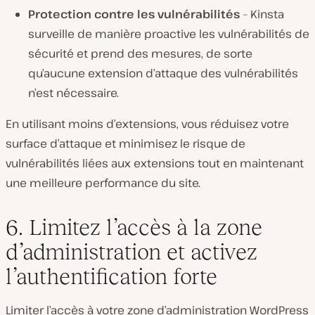
Protection contre les vulnérabilités
– Kinsta
surveille de manière proactive les vulnérabilités de
sécurité et prend des mesures, de sorte
qu’aucune extension d’attaque des vulnérabilités
n’est nécessaire.
En utilisant moins d’extensions, vous réduisez votre
surface d’attaque et minimisez le risque de
vulnérabilités liées aux extensions tout en maintenant
une meilleure performance du site.
6. Limitez l’accès à la zone
d’administration et activez
l’authentification forte
Limiter l’accès à votre zone d’administration WordPress