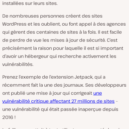
installées sur leurs sites.
De nombreuses personnes créent des sites
WordPress et les oublient, ou font appel à des agences
qui gèrent des centaines de sites à la fois. Il est facile
de perdre de vue les mises à jour de sécurité. C’est
précisément la raison pour laquelle il est si important
d’avoir un hébergeur qui recherche activement les
vulnérabilités.
Prenez l’exemple de l’extension Jetpack, qui a
récemment fait la une des journaux. Ses développeurs
ont publié une mise à jour qui corrigeait
une
vulnérabilité critique affectant 27 millions de sites
–
une vulnérabilité qui était passée inaperçue depuis
2016 !