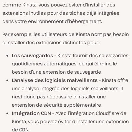
comme Kinsta, vous pouvez éviter d’installer des
extensions inutiles pour des tâches déjà intégrées
dans votre environnement d’hébergement.
Par exemple, les utilisateurs de Kinsta n’ont pas besoin
d’installer des extensions distinctes pour :
Les sauvegardes
– Kinsta fournit des sauvegardes
quotidiennes automatiques, ce qui élimine le
besoin d’une extension de sauvegarde.
L’analyse des logiciels malveillants
– Kinsta offre
une analyse intégrée des logiciels malveillants, il
n’est donc pas nécessaire d’installer une
extension de sécurité supplémentaire.
Intégration CDN
– Avec l’intégration Cloudflare de
Kinsta, vous pouvez éviter d’installer une extension
de CDN.