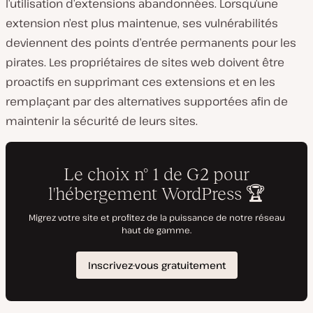
l’utilisation d’extensions abandonnées. Lorsqu’une
extension n’est plus maintenue, ses vulnérabilités
deviennent des points d’entrée permanents pour les
pirates. Les propriétaires de sites web doivent être
proactifs en supprimant ces extensions et en les
remplaçant par des alternatives supportées afin de
maintenir la sécurité de leurs sites.