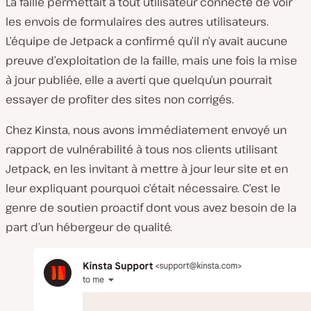
La faille permettait à tout utilisateur connecté de voir
les envois de formulaires des autres utilisateurs.
L’équipe de Jetpack a confirmé qu’il n’y avait aucune
preuve d’exploitation de la faille, mais une fois la mise
à jour publiée, elle a averti que quelqu’un pourrait
essayer de profiter des sites non corrigés.
Chez Kinsta, nous avons immédiatement envoyé un
rapport de vulnérabilité à tous nos clients utilisant
Jetpack, en les invitant à mettre à jour leur site et en
leur expliquant pourquoi c’était nécessaire. C’est le
genre de soutien proactif dont vous avez besoin de la
part d’un hébergeur de qualité.