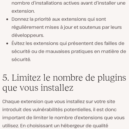
nombre d’installations actives avant d’installer une
extension.
Donnez la priorité aux extensions qui sont
régulièrement mises à jour et soutenus par leurs
développeurs.
Évitez les extensions qui présentent des failles de
sécurité ou de mauvaises pratiques en matière de
sécurité.
5. Limitez le nombre de plugins
que vous installez
Chaque extension que vous installez sur votre site
introduit des vulnérabilités potentielles, il est donc
important de limiter le nombre d’extensions que vous
utilisez. En choisissant un hébergeur de qualité