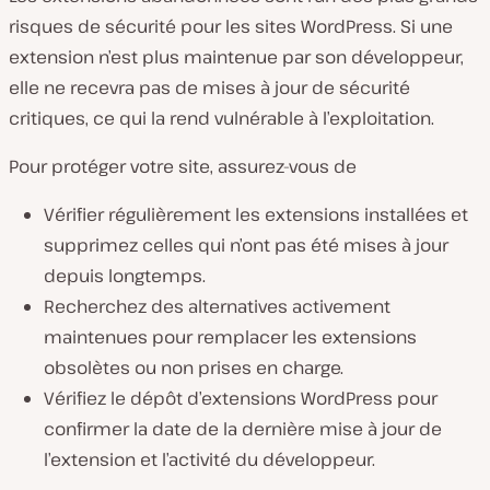
risques de sécurité pour les sites WordPress. Si une
extension n’est plus maintenue par son développeur,
elle ne recevra pas de mises à jour de sécurité
critiques, ce qui la rend vulnérable à l’exploitation.
Pour protéger votre site, assurez-vous de
Vérifier régulièrement les extensions installées et
supprimez celles qui n’ont pas été mises à jour
depuis longtemps.
Recherchez des alternatives activement
maintenues pour remplacer les extensions
obsolètes ou non prises en charge.
Vérifiez le dépôt d’extensions WordPress pour
confirmer la date de la dernière mise à jour de
l’extension et l’activité du développeur.