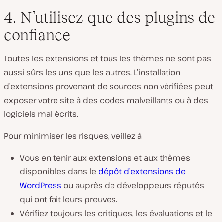
4. N’utilisez que des plugins de
confiance
Toutes les extensions et tous les thèmes ne sont pas
aussi sûrs les uns que les autres. L’installation
d’extensions provenant de sources non vérifiées peut
exposer votre site à des codes malveillants ou à des
logiciels mal écrits.
Pour minimiser les risques, veillez à
Vous en tenir aux extensions et aux thèmes
disponibles dans le
dépôt d’extensions de
WordPress
ou auprès de développeurs réputés
qui ont fait leurs preuves.
Vérifiez toujours les critiques, les évaluations et le