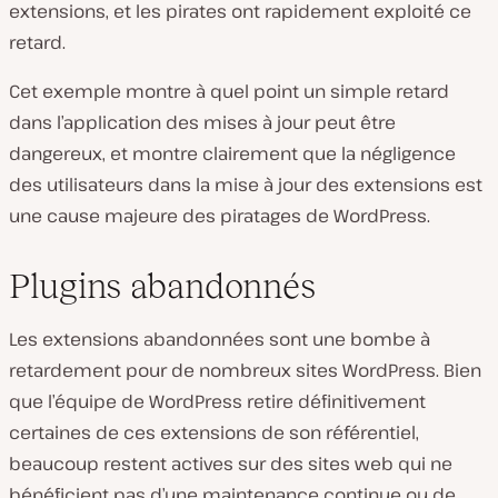
extensions, et les pirates ont rapidement exploité ce
retard.
Cet exemple montre à quel point un simple retard
dans l’application des mises à jour peut être
dangereux, et montre clairement que la négligence
des utilisateurs dans la mise à jour des extensions est
une cause majeure des piratages de WordPress.
Plugins abandonnés
Les extensions abandonnées sont une bombe à
retardement pour de nombreux sites WordPress. Bien
que l’équipe de WordPress retire définitivement
certaines de ces extensions de son référentiel,
beaucoup restent actives sur des sites web qui ne
bénéficient pas d’une maintenance continue ou de