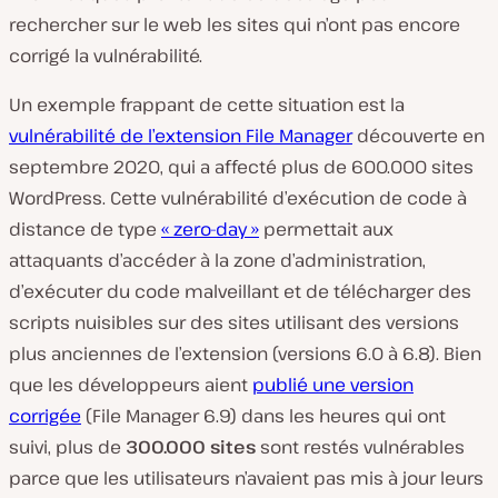
rechercher sur le web les sites qui n’ont pas encore
corrigé la vulnérabilité.
Un exemple frappant de cette situation est la
vulnérabilité de l’extension File Manager
découverte en
septembre 2020, qui a affecté plus de 600.000 sites
WordPress. Cette vulnérabilité d’exécution de code à
distance de type
« zero-day »
permettait aux
attaquants d’accéder à la zone d’administration,
d’exécuter du code malveillant et de télécharger des
scripts nuisibles sur des sites utilisant des versions
plus anciennes de l’extension (versions 6.0 à 6.8). Bien
que les développeurs aient
publié une version
corrigée
(File Manager 6.9) dans les heures qui ont
suivi, plus de
300.000 sites
sont restés vulnérables
parce que les utilisateurs n’avaient pas mis à jour leurs