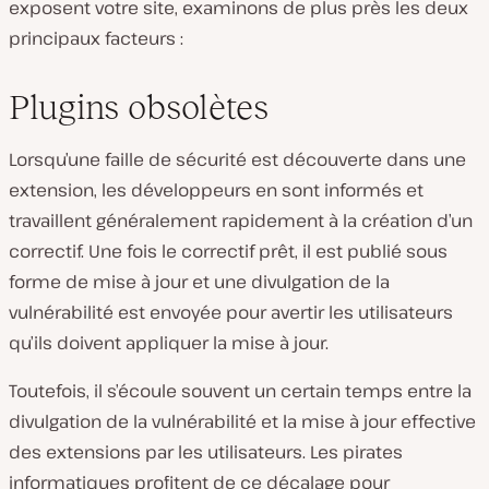
exposent votre site, examinons de plus près les deux
principaux facteurs :
Plugins obsolètes
Lorsqu’une faille de sécurité est découverte dans une
extension, les développeurs en sont informés et
travaillent généralement rapidement à la création d’un
correctif. Une fois le correctif prêt, il est publié sous
forme de mise à jour et une divulgation de la
vulnérabilité est envoyée pour avertir les utilisateurs
qu’ils doivent appliquer la mise à jour.
Toutefois, il s’écoule souvent un certain temps entre la
divulgation de la vulnérabilité et la mise à jour effective
des extensions par les utilisateurs. Les pirates
informatiques profitent de ce décalage pour