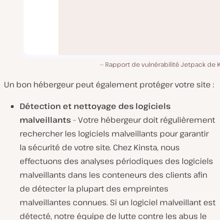
Rapport de vulnérabilité Jetpack de 
Un bon hébergeur peut également protéger votre site :
Détection et nettoyage des logiciels
malveillants
– Votre hébergeur doit régulièrement
rechercher les logiciels malveillants pour garantir
la sécurité de votre site. Chez Kinsta, nous
effectuons des analyses périodiques des logiciels
malveillants dans les conteneurs des clients afin
de détecter la plupart des empreintes
malveillantes connues. Si un logiciel malveillant est
détecté, notre équipe de lutte contre les abus le