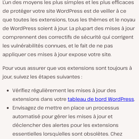
L’un des moyens les plus simples et les plus efficaces
de protéger votre site WordPress est de veiller à ce
que toutes les extensions, tous les thèmes et le noyau
de WordPress soient à jour. La plupart des mises à jour
comprennent des correctifs de sécurité qui corrigent
les vulnérabilités connues, et le fait de ne pas
appliquer ces mises à jour expose votre site.
Pour vous assurer que vos extensions sont toujours à
jour, suivez les étapes suivantes :
Vérifiez régulièrement les mises à jour des
extensions dans votre
tableau de bord WordPress
.
Envisagez de mettre en place un processus
automatisé pour gérer les mises à jour et
déclencher des alertes pour les extensions
essentielles lorsqu’elles sont obsolètes. Chez