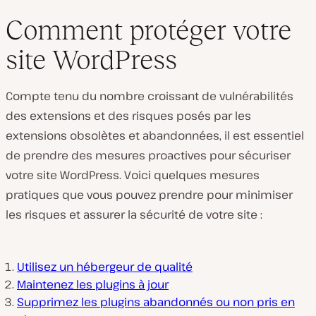
Comment protéger votre
site WordPress
Compte tenu du nombre croissant de vulnérabilités
des extensions et des risques posés par les
extensions obsolètes et abandonnées, il est essentiel
de prendre des mesures proactives pour sécuriser
votre site WordPress. Voici quelques mesures
pratiques que vous pouvez prendre pour minimiser
les risques et assurer la sécurité de votre site :
Utilisez un hébergeur de qualité
Maintenez les plugins à jour
Supprimez les plugins abandonnés ou non pris en