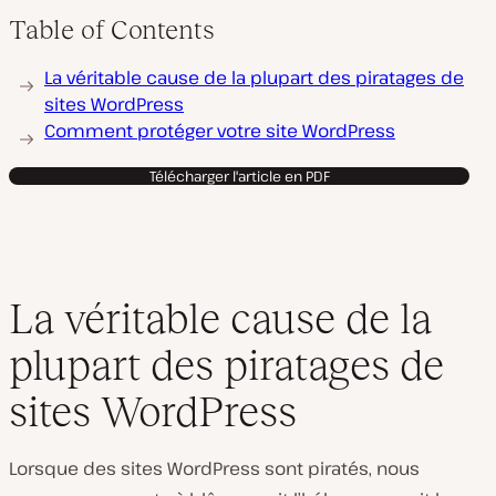
Table of Contents
La véritable cause de la plupart des piratages de
sites WordPress
Comment protéger votre site WordPress
Télécharger l'article en PDF
La véritable cause de la
plupart des piratages de
sites WordPress
Lorsque des sites WordPress sont piratés, nous