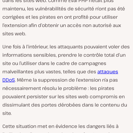
dans les sites web. Comme Eval PHP n’était plus
maintenu, les vulnérabilités de sécurité n’ont pas été
corrigées et les pirates en ont profité pour utiliser
l’extension afin d’obtenir un accès non autorisé aux
sites web.
Une fois à l’intérieur, les attaquants pouvaient voler des
informations sensibles, prendre le contrôle total d’un
site ou l’utiliser dans le cadre de campagnes
malveillantes plus vastes, telles que des
attaques
DDoS
. Même la suppression de l’extension n’a pas
nécessairement résolu le problème : les pirates
pouvaient persister sur les sites web compromis en
dissimulant des portes dérobées dans le contenu du
site.
Cette situation met en évidence les dangers liés à