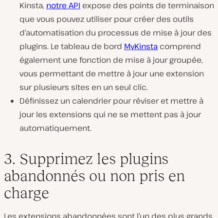
Kinsta,
notre API
expose des points de terminaison
que vous pouvez utiliser pour créer des outils
d’automatisation du processus de mise à jour des
plugins. Le tableau de bord
MyKinsta
comprend
également une fonction de mise à jour groupée,
vous permettant de mettre à jour une extension
sur plusieurs sites en un seul clic.
Définissez un calendrier pour réviser et mettre à
jour les extensions qui ne se mettent pas à jour
automatiquement.
3. Supprimez les plugins
abandonnés ou non pris en
charge
Les extensions abandonnées sont l’un des plus grands