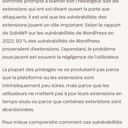
sommes prompts à blâmer soit l’hébergeur, soit les
extensions qui ont soi-disant ouvert la porte aux
attaquants. Il est vrai que les vulnérabilités des
extensions jouent un rôle important. Selon le rapport
de SolidWP sur les vulnérabilités de WordPress en
2022, 93 % des vulnérabilités de WordPress
provenaient d’extensions. Cependant, le problème
sous-jacent est souvent la négligence de l’utilisateur.
La plupart des piratages ne se produisent pas parce
que la plateforme ou les extensions sont
intrinsèquement peu sûres, mais parce que les
utilisateurs ne mettent pas à jour leurs extensions en
temps voulu ou parce que certaines extensions sont
abandonnées.
Pour mieux comprendre comment ces vulnérabilités