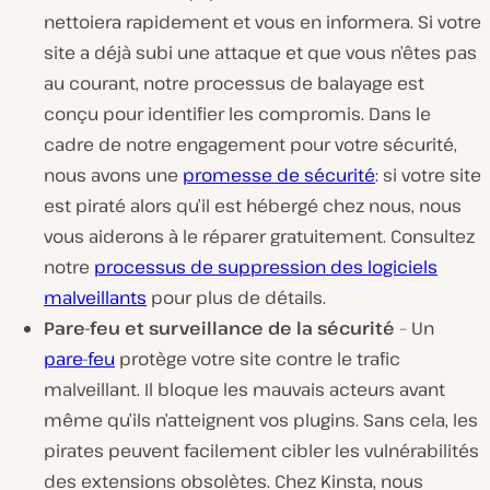
nettoiera rapidement et vous en informera. Si votre
site a déjà subi une attaque et que vous n’êtes pas
au courant, notre processus de balayage est
conçu pour identifier les compromis. Dans le
cadre de notre engagement pour votre sécurité,
nous avons une
promesse de sécurité
: si votre site
est piraté alors qu’il est hébergé chez nous, nous
vous aiderons à le réparer gratuitement. Consultez
notre
processus de suppression des logiciels
malveillants
pour plus de détails.
Pare-feu et surveillance de la sécurité
– Un
pare-feu
protège votre site contre le trafic
malveillant. Il bloque les mauvais acteurs avant
même qu’ils n’atteignent vos plugins. Sans cela, les
pirates peuvent facilement cibler les vulnérabilités
des extensions obsolètes. Chez Kinsta, nous