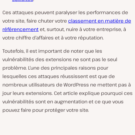
Ces attaques peuvent paralyser les performances de
votre site, faire chuter votre
classement en matière de
référencement
et, surtout, nuire à votre entreprise, à
votre chiffre d’affaires et à votre réputation.
Toutefois, il est important de noter que les
vulnérabilités des extensions ne sont pas le seul
problème. L’une des principales raisons pour
lesquelles ces attaques réussissent est que de
nombreux utilisateurs de WordPress ne mettent pas à
jour leurs extensions. Cet article explique pourquoi ces
vulnérabilités sont en augmentation et ce que vous
pouvez faire pour protéger votre site.