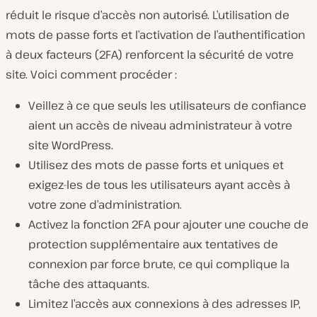
réduit le risque d’accès non autorisé. L’utilisation de
mots de passe forts et l’activation de l’authentification
à deux facteurs (2FA) renforcent la sécurité de votre
site. Voici comment procéder :
Veillez à ce que seuls les utilisateurs de confiance
aient un accès de niveau administrateur à votre
site WordPress.
Utilisez des mots de passe forts et uniques et
exigez-les de tous les utilisateurs ayant accès à
votre zone d’administration.
Activez la fonction 2FA pour ajouter une couche de
protection supplémentaire aux tentatives de
connexion par force brute, ce qui complique la
tâche des attaquants.
Limitez l’accès aux connexions à des adresses IP,