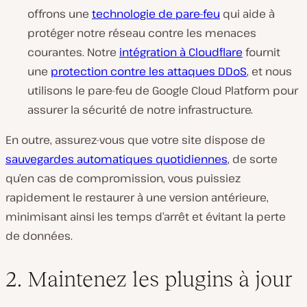
offrons une
technologie de pare-feu
qui aide à
protéger notre réseau contre les menaces
courantes. Notre
intégration à Cloudflare
fournit
une
protection contre les attaques DDoS
, et nous
utilisons le pare-feu de Google Cloud Platform pour
assurer la sécurité de notre infrastructure.
En outre, assurez-vous que votre site dispose de
sauvegardes automatiques quotidiennes
, de sorte
qu’en cas de compromission, vous puissiez
rapidement le restaurer à une version antérieure,
minimisant ainsi les temps d’arrêt et évitant la perte
de données.
2. Maintenez les plugins à jour