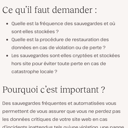
Ce qu’il faut demander :
Quelle est la fréquence des sauvegardes et où
sont-elles stockées ?
Quelle est la procédure de restauration des
données en cas de violation ou de perte ?
Les sauvegardes sont-elles cryptées et stockées
hors site pour éviter toute perte en cas de
catastrophe locale ?
Pourquoi c’est important ?
Des sauvegardes fréquentes et automatisées vous
permettent de vous assurer que vous ne perdez pas
les données critiques de votre site web en cas
d’incidents inattendus tels qu’une violation, une panne