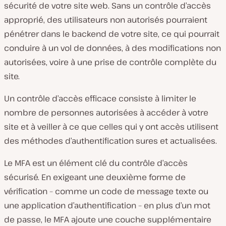
sécurité de votre site web. Sans un contrôle d’accès
approprié, des utilisateurs non autorisés pourraient
pénétrer dans le backend de votre site, ce qui pourrait
conduire à un vol de données, à des modifications non
autorisées, voire à une prise de contrôle complète du
site.
Un contrôle d’accès efficace consiste à limiter le
nombre de personnes autorisées à accéder à votre
site et à veiller à ce que celles qui y ont accès utilisent
des méthodes d’authentification sures et actualisées.
Le MFA est un élément clé du contrôle d’accès
sécurisé. En exigeant une deuxième forme de
vérification – comme un code de message texte ou
une application d’authentification – en plus d’un mot
de passe, le MFA ajoute une couche supplémentaire