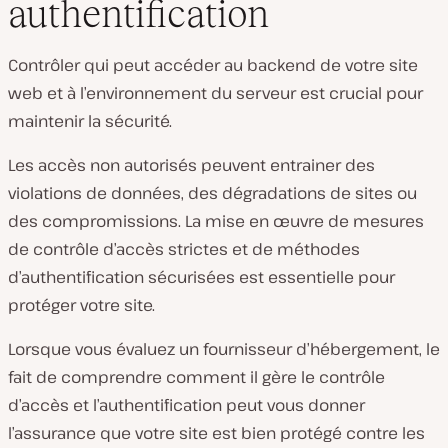
authentification
Contrôler qui peut accéder au backend de votre site
web et à l’environnement du serveur est crucial pour
maintenir la sécurité.
Les accès non autorisés peuvent entrainer des
violations de données, des dégradations de sites ou
des compromissions. La mise en œuvre de mesures
de contrôle d’accès strictes et de méthodes
d’authentification sécurisées est essentielle pour
protéger votre site.
Lorsque vous évaluez un fournisseur d’hébergement, le
fait de comprendre comment il gère le contrôle
d’accès et l’authentification peut vous donner
l’assurance que votre site est bien protégé contre les