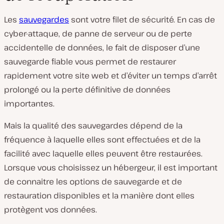
Les
sauvegardes
sont votre filet de sécurité. En cas de
cyber-attaque, de panne de serveur ou de perte
accidentelle de données, le fait de disposer d’une
sauvegarde fiable vous permet de restaurer
rapidement votre site web et d’éviter un temps d’arrêt
prolongé ou la perte définitive de données
importantes.
Mais la qualité des sauvegardes dépend de la
fréquence à laquelle elles sont effectuées et de la
facilité avec laquelle elles peuvent être restaurées.
Lorsque vous choisissez un hébergeur, il est important
de connaitre les options de sauvegarde et de
restauration disponibles et la manière dont elles
protègent vos données.