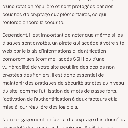
d’une rotation régulière et sont protégées par des
couches de cryptage supplémentaires, ce qui
renforce encore la sécurité.
Cependant, il est important de noter que même si les
disques sont cryptés, un pirate qui accède à votre site
web par le biais d’informations d’identification
compromises (comme l’accès SSH) ou d’une
vulnérabilité de votre site peut lire des copies non
cryptées des fichiers. Il est donc essentiel de
maintenir des pratiques de sécurité strictes au niveau
du site, comme l’utilisation de mots de passe forts,
l’activation de l’authentification à deux facteurs et la
mise à jour régulière des logiciels.
Notre engagement en faveur du cryptage des données
va au-delà des mesures techniques. Au fil des ans,