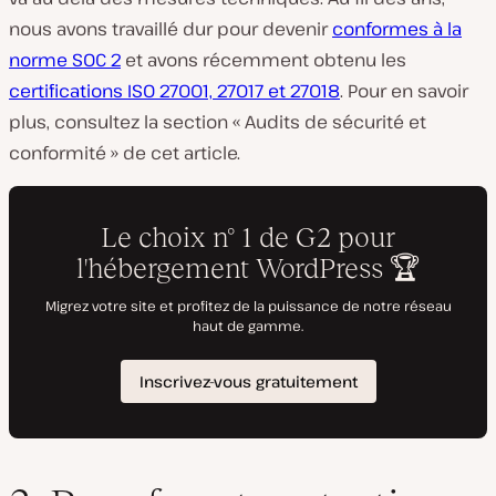
nous avons travaillé dur pour devenir
conformes à la
norme SOC 2
et avons récemment obtenu les
certifications ISO 27001, 27017 et 27018
. Pour en savoir
plus, consultez la section « Audits de sécurité et
conformité » de cet article.