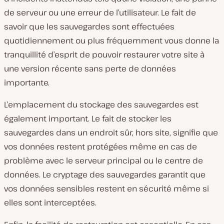
de serveur ou une erreur de l’utilisateur. Le fait de
savoir que les sauvegardes sont effectuées
quotidiennement ou plus fréquemment vous donne la
tranquillité d’esprit de pouvoir restaurer votre site à
une version récente sans perte de données
importante.
L’emplacement du stockage des sauvegardes est
également important. Le fait de stocker les
sauvegardes dans un endroit sûr, hors site, signifie que
vos données restent protégées même en cas de
problème avec le serveur principal ou le centre de
données. Le cryptage des sauvegardes garantit que
vos données sensibles restent en sécurité même si
elles sont interceptées.