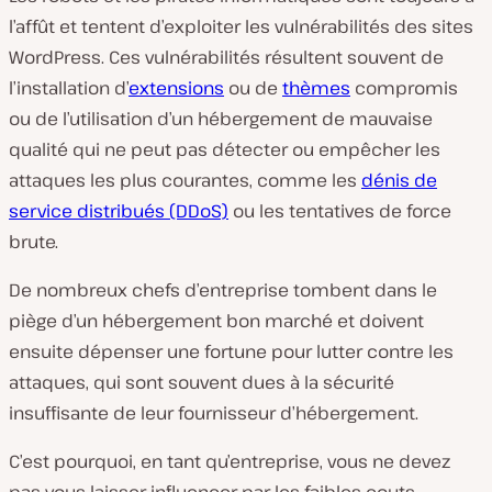
l’affût et tentent d’exploiter les vulnérabilités des sites
WordPress. Ces vulnérabilités résultent souvent de
l’installation d’
extensions
ou de
thèmes
compromis
ou de l’utilisation d’un hébergement de mauvaise
qualité qui ne peut pas détecter ou empêcher les
attaques les plus courantes, comme les
dénis de
service distribués (DDoS)
ou les tentatives de force
brute.
De nombreux chefs d’entreprise tombent dans le
piège d’un hébergement bon marché et doivent
ensuite dépenser une fortune pour lutter contre les
attaques, qui sont souvent dues à la sécurité
insuffisante de leur fournisseur d’hébergement.
C’est pourquoi, en tant qu’entreprise, vous ne devez