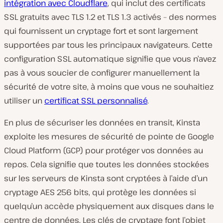
intégration avec Cloudflare
, qui inclut des certificats
SSL gratuits avec TLS 1.2 et TLS 1.3 activés – des normes
qui fournissent un cryptage fort et sont largement
supportées par tous les principaux navigateurs. Cette
configuration SSL automatique signifie que vous n’avez
pas à vous soucier de configurer manuellement la
sécurité de votre site, à moins que vous ne souhaitiez
utiliser un
certificat SSL personnalisé
.
En plus de sécuriser les données en transit, Kinsta
exploite les mesures de sécurité de pointe de Google
Cloud Platform (GCP) pour protéger vos données au
repos. Cela signifie que toutes les données stockées
sur les serveurs de Kinsta sont cryptées à l’aide d’un
cryptage AES 256 bits, qui protège les données si
quelqu’un accède physiquement aux disques dans le
centre de données. Les clés de cryptage font l’objet