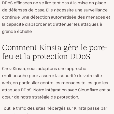
DDoS efficaces ne se limitent pas à la mise en place
de défenses de base. Elle nécessite une surveillance
continue, une détection automatisée des menaces et
la capacité d’absorber et d’atténuer les attaques à
grande échelle.
Comment Kinsta gère le pare-
feu et la protection DDoS
Chez Kinsta, nous adoptons une approche
multicouche pour assurer la sécurité de votre site
web, en particulier contre les menaces telles que les
attaques DDoS. Notre intégration avec Cloudflare est au
cœur de notre stratégie de protection.
Tout le trafic des sites hébergés sur Kinsta passe par