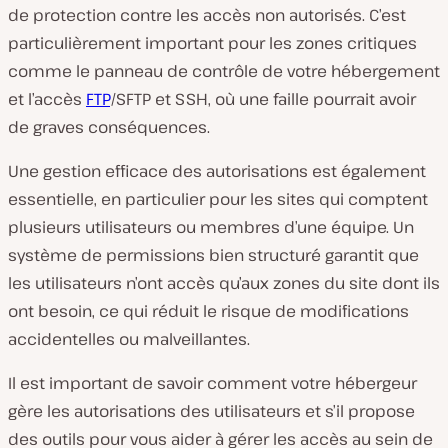
de protection contre les accès non autorisés. C’est
particulièrement important pour les zones critiques
comme le panneau de contrôle de votre hébergement
et l’accès
FTP
/SFTP et SSH, où une faille pourrait avoir
de graves conséquences.
Une gestion efficace des autorisations est également
essentielle, en particulier pour les sites qui comptent
plusieurs utilisateurs ou membres d’une équipe. Un
système de permissions bien structuré garantit que
les utilisateurs n’ont accès qu’aux zones du site dont ils
ont besoin, ce qui réduit le risque de modifications
accidentelles ou malveillantes.
Il est important de savoir comment votre hébergeur
gère les autorisations des utilisateurs et s’il propose
des outils pour vous aider à gérer les accès au sein de