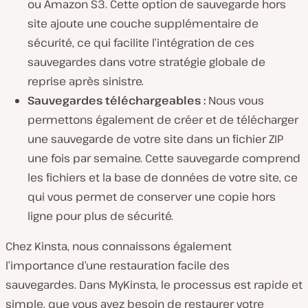
ou Amazon S3. Cette option de sauvegarde hors
site ajoute une couche supplémentaire de
sécurité, ce qui facilite l’intégration de ces
sauvegardes dans votre stratégie globale de
reprise après sinistre.
Sauvegardes téléchargeables :
Nous vous
permettons également de créer et de télécharger
une sauvegarde de votre site dans un fichier ZIP
une fois par semaine. Cette sauvegarde comprend
les fichiers et la base de données de votre site, ce
qui vous permet de conserver une copie hors
ligne pour plus de sécurité.
Chez Kinsta, nous connaissons également
l’importance d’une restauration facile des
sauvegardes. Dans MyKinsta, le processus est rapide et
simple, que vous ayez besoin de restaurer votre