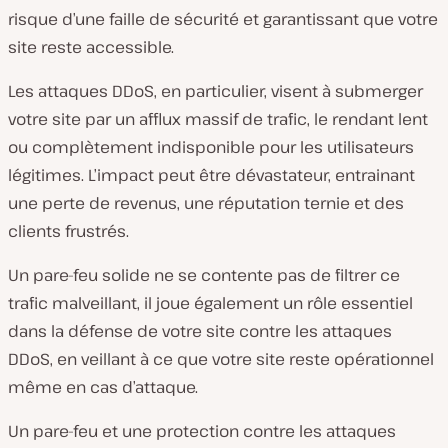
risque d’une faille de sécurité et garantissant que votre
site reste accessible.
Les attaques DDoS, en particulier, visent à submerger
votre site par un afflux massif de trafic, le rendant lent
ou complètement indisponible pour les utilisateurs
légitimes. L’impact peut être dévastateur, entrainant
une perte de revenus, une réputation ternie et des
clients frustrés.
Un pare-feu solide ne se contente pas de filtrer ce
trafic malveillant, il joue également un rôle essentiel
dans la défense de votre site contre les attaques
DDoS, en veillant à ce que votre site reste opérationnel
même en cas d’attaque.
Un pare-feu et une protection contre les attaques