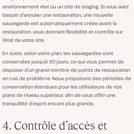
environnement réel ou un site de staging. Si vous avez
besoin d’annuler une restauration, une nouvelle
sauvegarde est automatiquement créée avant la
restauration, vous donnant flexibilité et contrôle sur
l’état de votre site.
En outre, selon votre plan, les sauvegardes sont
conservées jusqu’à 30 jours, ce qui vous permet de
disposer d’un grand nombre de points de restauration
en cas de problème. Nous proposons des périodes de
conservation étendues pour les utilisateurs de nos
plans de niveau supérieur, afin de vous offrir une
tranquillité d’esprit encore plus grande.
4. Contrôle d’accès et