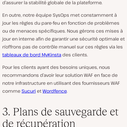
d’assurer la stabilité globale de la plateforme.
En outre, notre équipe SysOps met constamment à
jour les règles du pare-feu en fonction de problèmes
ou de menaces spécifiques. Nous gérons ces mises à
jour en interne afin de garantir une sécurité optimale et
n’offrons pas de contrôle manuel sur ces règles via les
tableaux de bord MyKinsta
des clients.
Pour les clients ayant des besoins uniques, nous
recommandons d’avoir leur solution WAF en face de
notre infrastructure en utilisant des fournisseurs WAF
comme
Sucuri
et
Wordfence
.
3. Plans de sauvegarde et
de récupération