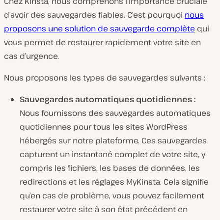
Chez Kinsta, nous comprenons l’importance cruciale
d’avoir des sauvegardes fiables. C’est pourquoi
nous
proposons une solution de sauvegarde complète
qui
vous permet de restaurer rapidement votre site en
cas d’urgence.
Nous proposons les types de sauvegardes suivants :
Sauvegardes automatiques quotidiennes :
Nous fournissons des sauvegardes automatiques
quotidiennes pour tous les sites WordPress
hébergés sur notre plateforme. Ces sauvegardes
capturent un instantané complet de votre site, y
compris les fichiers, les bases de données, les
redirections et les réglages MyKinsta. Cela signifie
qu’en cas de problème, vous pouvez facilement
restaurer votre site à son état précédent en