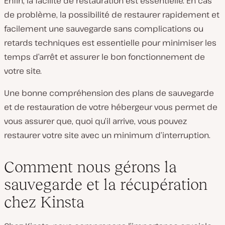
Enfin, la facilité de restauration est essentielle. En cas
de problème, la possibilité de restaurer rapidement et
facilement une sauvegarde sans complications ou
retards techniques est essentielle pour minimiser les
temps d’arrêt et assurer le bon fonctionnement de
votre site.
Une bonne compréhension des plans de sauvegarde
et de restauration de votre hébergeur vous permet de
vous assurer que, quoi qu’il arrive, vous pouvez
restaurer votre site avec un minimum d’interruption.
Comment nous gérons la
sauvegarde et la récupération
chez Kinsta