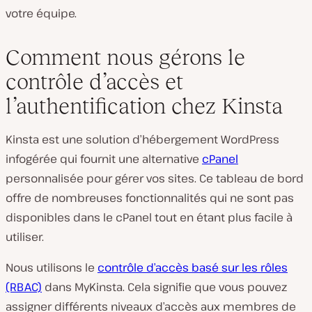
votre équipe.
Comment nous gérons le
contrôle d’accès et
l’authentification chez Kinsta
Kinsta est une solution d’hébergement WordPress
infogérée qui fournit une alternative
cPanel
personnalisée pour gérer vos sites. Ce tableau de bord
offre de nombreuses fonctionnalités qui ne sont pas
disponibles dans le cPanel tout en étant plus facile à
utiliser.
Nous utilisons le
contrôle d’accès basé sur les rôles
(RBAC)
dans MyKinsta. Cela signifie que vous pouvez
assigner différents niveaux d’accès aux membres de