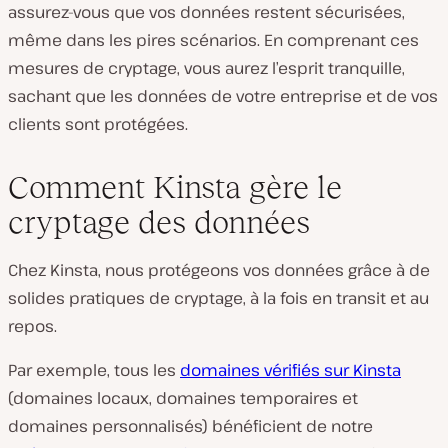
assurez-vous que vos données restent sécurisées,
même dans les pires scénarios. En comprenant ces
mesures de cryptage, vous aurez l’esprit tranquille,
sachant que les données de votre entreprise et de vos
clients sont protégées.
Comment Kinsta gère le
cryptage des données
Chez Kinsta, nous protégeons vos données grâce à de
solides pratiques de cryptage, à la fois en transit et au
repos.
Par exemple, tous les
domaines vérifiés sur Kinsta
(domaines locaux, domaines temporaires et
domaines personnalisés) bénéficient de notre