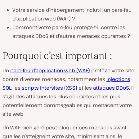
Votre service d’hébergement inclut-il un pare-feu
d’application web (WAF) ?
Comment votre pare-feu protège-t-il contre les
attaques DDoS et d’autres menaces courantes ?
Pourquoi c’est important :
Un
pare-feu d’application web (WAF)
protège votre site
contre diverses menaces, notamment les
injections
SQL
, les
scripts intersites (XSS)
et les
attaques DDoS
. Il
s’agit des attaques les plus courantes et les plus
potentiellement dommageables qui menacent votre
site web.
Un WAF bien géré peut bloquer ces menaces avant
qu’elles n’atteignent votre site, minimisant ainsi le