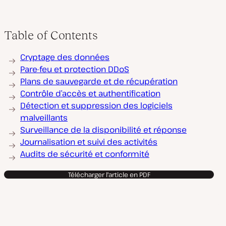
Table of Contents
Cryptage des données
Pare-feu et protection DDoS
Plans de sauvegarde et de récupération
Contrôle d’accès et authentification
Détection et suppression des logiciels
malveillants
Surveillance de la disponibilité et réponse
Journalisation et suivi des activités
Audits de sécurité et conformité
Télécharger l'article en PDF