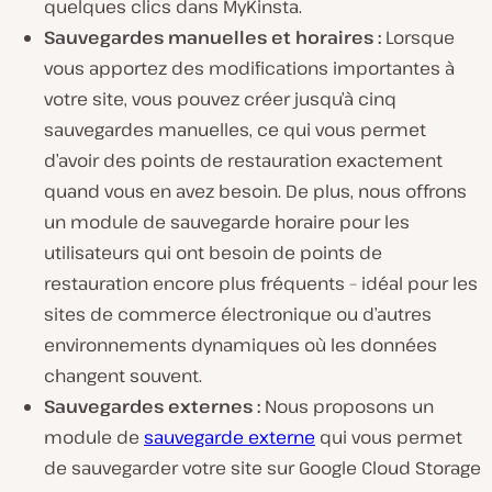
quelques clics dans MyKinsta.
Sauvegardes manuelles et horaires :
Lorsque
vous apportez des modifications importantes à
votre site, vous pouvez créer jusqu’à cinq
sauvegardes manuelles, ce qui vous permet
d’avoir des points de restauration exactement
quand vous en avez besoin. De plus, nous offrons
un module de sauvegarde horaire pour les
utilisateurs qui ont besoin de points de
restauration encore plus fréquents – idéal pour les
sites de commerce électronique ou d’autres
environnements dynamiques où les données
changent souvent.
Sauvegardes externes :
Nous proposons un
module de
sauvegarde externe
qui vous permet
de sauvegarder votre site sur Google Cloud Storage