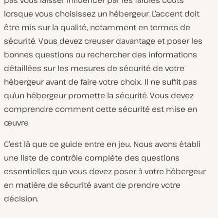
pas vous laisser influencer par les faibles couts
lorsque vous choisissez un hébergeur. L’accent doit
être mis sur la qualité, notamment en termes de
sécurité. Vous devez creuser davantage et poser les
bonnes questions ou rechercher des informations
détaillées sur les mesures de sécurité de votre
hébergeur avant de faire votre choix. Il ne suffit pas
qu’un hébergeur promette la sécurité. Vous devez
comprendre comment cette sécurité est mise en
œuvre.
C’est là que ce guide entre en jeu. Nous avons établi
une liste de contrôle complète des questions
essentielles que vous devez poser à votre hébergeur
en matière de sécurité avant de prendre votre
décision.