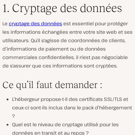
1. Cryptage des données
Le
cryptage des données
est essentiel pour protéger
les informations échangées entre votre site web et ses
utilisateurs. Qu’il s’agisse de coordonnées de clients,
d’informations de paiement ou de données
commerciales confidentielles, il n’est pas négociable
de s’assurer que ces informations sont cryptées.
Ce qu’il faut demander :
L’hébergeur propose-t-il des certificats SSL/TLS et
ceux-ci sont-ils inclus dans le pack d’hébergement
?
Quel est le niveau de cryptage utilisé pour les
données en transit et au repos ?