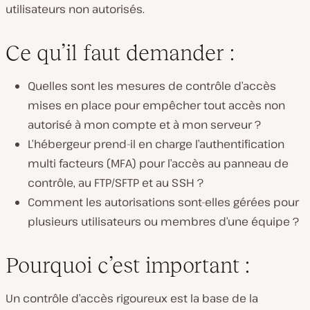
utilisateurs non autorisés.
Ce qu’il faut demander :
Quelles sont les mesures de contrôle d’accès
mises en place pour empêcher tout accès non
autorisé à mon compte et à mon serveur ?
L’hébergeur prend-il en charge l’authentification
multi facteurs (MFA) pour l’accès au panneau de
contrôle, au FTP/SFTP et au SSH ?
Comment les autorisations sont-elles gérées pour
plusieurs utilisateurs ou membres d’une équipe ?
Pourquoi c’est important :
Un contrôle d’accès rigoureux est la base de la