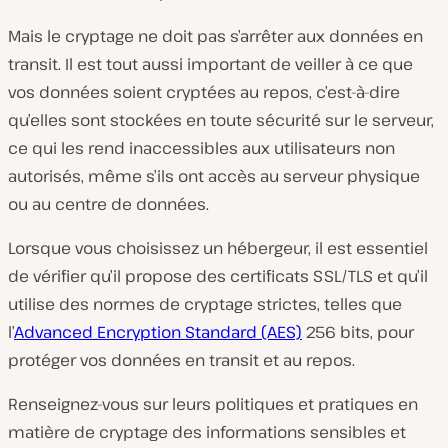
Mais le cryptage ne doit pas s’arrêter aux données en
transit. Il est tout aussi important de veiller à ce que
vos données soient cryptées au repos, c’est-à-dire
qu’elles sont stockées en toute sécurité sur le serveur,
ce qui les rend inaccessibles aux utilisateurs non
autorisés, même s’ils ont accès au serveur physique
ou au centre de données.
Lorsque vous choisissez un hébergeur, il est essentiel
de vérifier qu’il propose des certificats SSL/TLS et qu’il
utilise des normes de cryptage strictes, telles que
l’
Advanced Encryption Standard (AES)
256 bits, pour
protéger vos données en transit et au repos.
Renseignez-vous sur leurs politiques et pratiques en
matière de cryptage des informations sensibles et