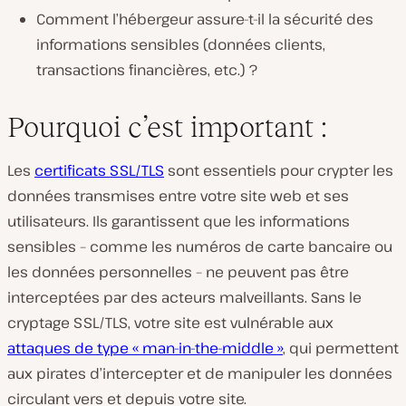
Comment l’hébergeur assure-t-il la sécurité des
informations sensibles (données clients,
transactions financières, etc.) ?
Pourquoi c’est important :
Les
certificats SSL/TLS
sont essentiels pour crypter les
données transmises entre votre site web et ses
utilisateurs. Ils garantissent que les informations
sensibles – comme les numéros de carte bancaire ou
les données personnelles – ne peuvent pas être
interceptées par des acteurs malveillants. Sans le
cryptage SSL/TLS, votre site est vulnérable aux
attaques de type « man-in-the-middle »
, qui permettent
aux pirates d’intercepter et de manipuler les données
circulant vers et depuis votre site.