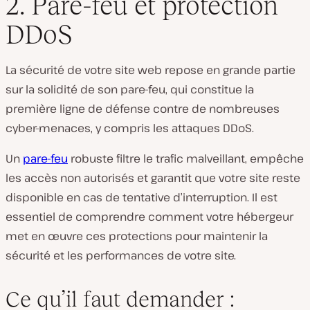
2. Pare-feu et protection
DDoS
La sécurité de votre site web repose en grande partie
sur la solidité de son pare-feu, qui constitue la
première ligne de défense contre de nombreuses
cyber-menaces, y compris les attaques DDoS.
Un
pare-feu
robuste filtre le trafic malveillant, empêche
les accès non autorisés et garantit que votre site reste
disponible en cas de tentative d’interruption. Il est
essentiel de comprendre comment votre hébergeur
met en œuvre ces protections pour maintenir la
sécurité et les performances de votre site.
Ce qu’il faut demander :