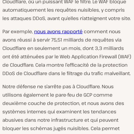
Cloudflare, où un puissant WAF le filtre. Le WAF bloque
automatiquement les requêtes nuisibles, y compris
les attaques DDoS, avant qu’elles n’atteignent votre site.
Par exemple,
nous avons rapporté
comment nous
avons réussi à servir 75,51 milliards de requêtes via
Cloudflare en seulement un mois, dont 3,3 milliards
ont été atténuées par le Web Application Firewall (WAF)
de Cloudflare. Cela montre l’efficacité de la protection
DDoS de Cloudflare dans le filtrage du trafic malveillant.
Notre défense ne s’arrête pas à Cloudflare. Nous
utilisons également le pare-feu de GCP comme
deuxième couche de protection, et nous avons des
systèmes internes qui examinent les tendances
abusives dans notre infrastructure et qui peuvent
bloquer les schémas jugés nuisibles. Cela permet