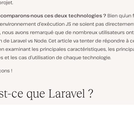
rojet.
 comparons-nous ces deux technologies ?
Bien qu’un
 environnement d’exécution JS ne soient pas directemen
, nous avons remarqué que de nombreux utilisateurs ont
n de Laravel vs Node. Cet article va tenter de répondre à c
n examinant les principales caractéristiques, les princip
s et les cas d’utilisation de chaque technologie.
ons !
st-ce que Laravel ?