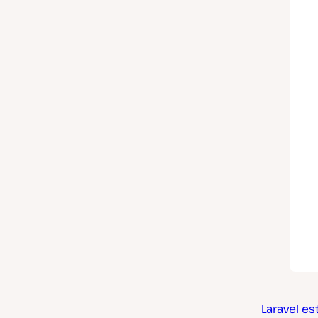
Laravel e