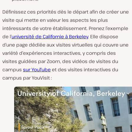
Définissez ces priorités dès le départ afin de créer une
visite qui mette en valeur les aspects les plus
intéressants de votre établissement. Prenez l’exemple
de l’
université de Californie à Berkeley
. Elle dispose
d’une page dédiée aux visites virtuelles qui couvre une
variété d’expériences interactives, y compris des
visites guidées par Zoom, des vidéos de visites du
campus
sur YouTube
et des visites interactives du
campus par YouVisit :