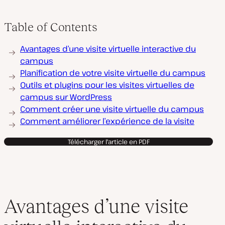
Table of Contents
Avantages d’une visite virtuelle interactive du
campus
Planification de votre visite virtuelle du campus
Outils et plugins pour les visites virtuelles de
campus sur WordPress
Comment créer une visite virtuelle du campus
Comment améliorer l’expérience de la visite
Télécharger l'article en PDF
Avantages d’une visite