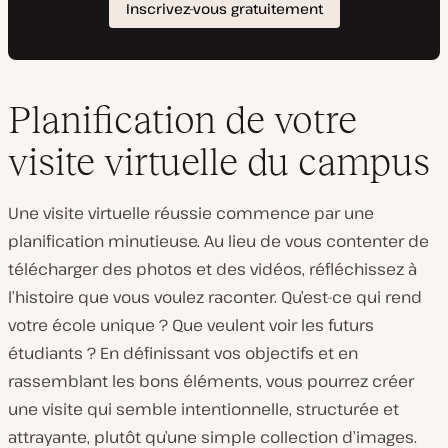
Planification de votre
visite virtuelle du campus
Une visite virtuelle réussie commence par une
planification minutieuse. Au lieu de vous contenter de
télécharger des photos et des vidéos, réfléchissez à
l’histoire que vous voulez raconter. Qu’est-ce qui rend
votre école unique ? Que veulent voir les futurs
étudiants ? En définissant vos objectifs et en
rassemblant les bons éléments, vous pourrez créer
une visite qui semble intentionnelle, structurée et
attrayante, plutôt qu’une simple collection d’images.