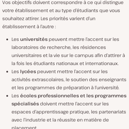
Vos objectifs doivent correspondre à ce qui distingue
votre établissement et au type d’étudiants que vous
souhaitez attirer. Les priorités varient d’un
établissement à l’autre :
Les
universités
peuvent mettre l’accent sur les
laboratoires de recherche, les résidences
universitaires et la vie sur le campus afin d’attirer à
la fois les étudiants nationaux et internationaux.
Les
lycées
peuvent mettre l’accent sur les
activités extrascolaires, le soutien des enseignants
et les programmes de préparation à l’université.
Les
écoles professionnelles et les programmes
spécialisés
doivent mettre l’accent sur les
espaces d’apprentissage pratique, les partenariats
avec l’industrie et la réussite en matière de
placement.