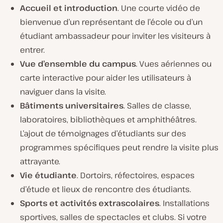
Accueil et introduction
. Une courte vidéo de
bienvenue d’un représentant de l’école ou d’un
étudiant ambassadeur pour inviter les visiteurs à
entrer.
Vue d’ensemble du campus
. Vues aériennes ou
carte interactive pour aider les utilisateurs à
naviguer dans la visite.
Bâtiments universitaires
. Salles de classe,
laboratoires, bibliothèques et amphithéâtres.
L’ajout de témoignages d’étudiants sur des
programmes spécifiques peut rendre la visite plus
attrayante.
Vie étudiante
. Dortoirs, réfectoires, espaces
d’étude et lieux de rencontre des étudiants.
Sports et activités extrascolaires
. Installations
sportives, salles de spectacles et clubs. Si votre