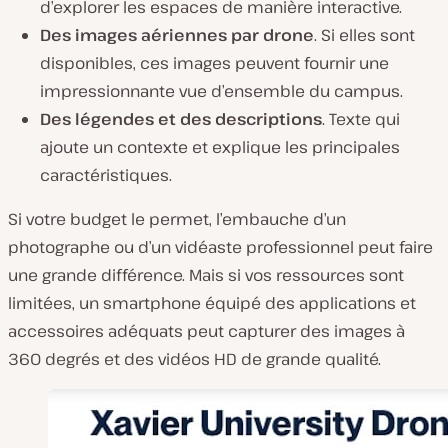
d’explorer les espaces de manière interactive.
Des images aériennes par drone
. Si elles sont
disponibles, ces images peuvent fournir une
impressionnante vue d’ensemble du campus.
Des légendes et des descriptions
. Texte qui
ajoute un contexte et explique les principales
caractéristiques.
Si votre budget le permet, l’embauche d’un
photographe ou d’un vidéaste professionnel peut faire
une grande différence. Mais si vos ressources sont
limitées, un smartphone équipé des applications et
accessoires adéquats peut capturer des images à
360 degrés et des vidéos HD de grande qualité.