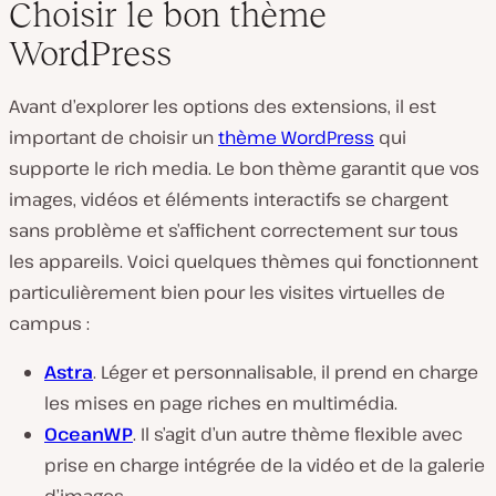
Choisir le bon thème
WordPress
Avant d’explorer les options des extensions, il est
important de choisir un
thème WordPress
qui
supporte le rich media. Le bon thème garantit que vos
images, vidéos et éléments interactifs se chargent
sans problème et s’affichent correctement sur tous
les appareils. Voici quelques thèmes qui fonctionnent
particulièrement bien pour les visites virtuelles de
campus :
Astra
. Léger et personnalisable, il prend en charge
les mises en page riches en multimédia.
OceanWP
. Il s’agit d’un autre thème flexible avec
prise en charge intégrée de la vidéo et de la galerie