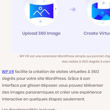
WP VR est une extension WordPress simple qui permet d’aj
des visites à 360 degrés à votre
WP VR
facilite la création de visites virtuelles à 360
degrés pour votre site WordPress. Grâce à son
interface par glisser-déposer, vous pouvez téléverser
des images panoramiques et créer une expérience
interactive en quelques étapes seulement.
Les fonctionnalités incluent :