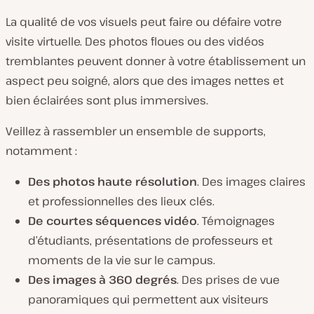
La qualité de vos visuels peut faire ou défaire votre
visite virtuelle. Des photos floues ou des vidéos
tremblantes peuvent donner à votre établissement un
aspect peu soigné, alors que des images nettes et
bien éclairées sont plus immersives.
Veillez à rassembler un ensemble de supports,
notamment :
Des photos haute résolution
. Des images claires
et professionnelles des lieux clés.
De courtes séquences vidéo
. Témoignages
d’étudiants, présentations de professeurs et
moments de la vie sur le campus.
Des images à 360 degrés
. Des prises de vue
panoramiques qui permettent aux visiteurs