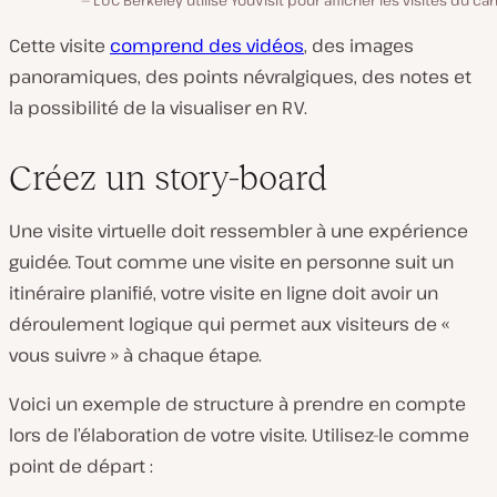
Cette visite
comprend des vidéos
, des images
panoramiques, des points névralgiques, des notes et
la possibilité de la visualiser en RV.
Créez un story-board
Une visite virtuelle doit ressembler à une expérience
guidée. Tout comme une visite en personne suit un
itinéraire planifié, votre visite en ligne doit avoir un
déroulement logique qui permet aux visiteurs de «
vous suivre » à chaque étape.
Voici un exemple de structure à prendre en compte
lors de l’élaboration de votre visite. Utilisez-le comme
point de départ :