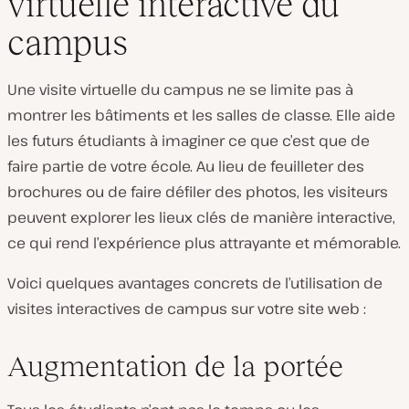
virtuelle interactive du
campus
Une visite virtuelle du campus ne se limite pas à
montrer les bâtiments et les salles de classe. Elle aide
les futurs étudiants à imaginer ce que c’est que de
faire partie de votre école. Au lieu de feuilleter des
brochures ou de faire défiler des photos, les visiteurs
peuvent explorer les lieux clés de manière interactive,
ce qui rend l’expérience plus attrayante et mémorable.
Voici quelques avantages concrets de l’utilisation de
visites interactives de campus sur votre site web :
Augmentation de la portée