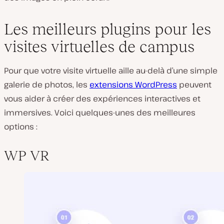
Les meilleurs plugins pour les
visites virtuelles de campus
Pour que votre visite virtuelle aille au-delà d’une simple
galerie de photos, les
extensions WordPress
peuvent
vous aider à créer des expériences interactives et
immersives. Voici quelques-unes des meilleures
options :
WP VR