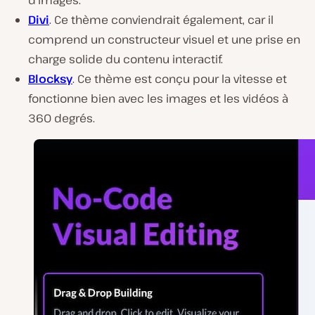
d’images.
Divi
. Ce thème conviendrait également, car il
comprend un constructeur visuel et une prise en
charge solide du contenu interactif.
Blocksy
. Ce thème est conçu pour la vitesse et
fonctionne bien avec les images et les vidéos à
360 degrés.