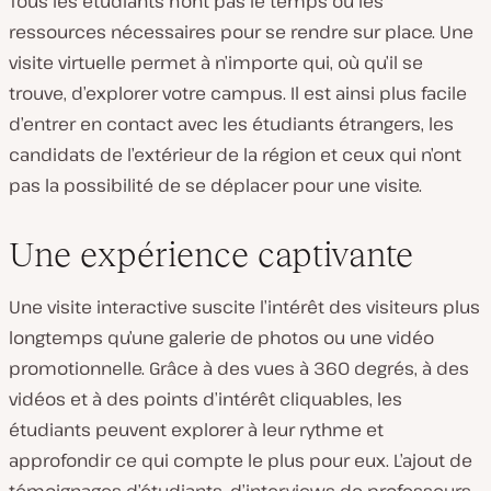
Tous les étudiants n’ont pas le temps ou les
ressources nécessaires pour se rendre sur place. Une
visite virtuelle permet à n’importe qui, où qu’il se
trouve, d’explorer votre campus. Il est ainsi plus facile
d’entrer en contact avec les étudiants étrangers, les
candidats de l’extérieur de la région et ceux qui n’ont
pas la possibilité de se déplacer pour une visite.
Une expérience captivante
Une visite interactive suscite l’intérêt des visiteurs plus
longtemps qu’une galerie de photos ou une vidéo
promotionnelle. Grâce à des vues à 360 degrés, à des
vidéos et à des points d’intérêt cliquables, les
étudiants peuvent explorer à leur rythme et
approfondir ce qui compte le plus pour eux. L’ajout de