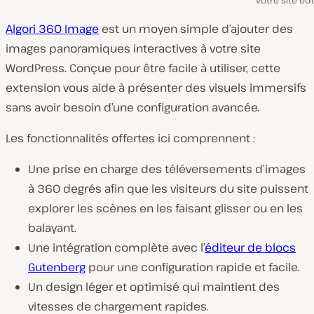
votre site édu
Algori 360 Image
est un moyen simple d’ajouter des
images panoramiques interactives à votre site
WordPress. Conçue pour être facile à utiliser, cette
extension vous aide à présenter des visuels immersifs
sans avoir besoin d’une configuration avancée.
Les fonctionnalités offertes ici comprennent :
Une prise en charge des téléversements d’images
à 360 degrés afin que les visiteurs du site puissent
explorer les scènes en les faisant glisser ou en les
balayant.
Une intégration complète avec l’
éditeur de blocs
Gutenberg
pour une configuration rapide et facile.
Un design léger et optimisé qui maintient des
vitesses de chargement rapides.