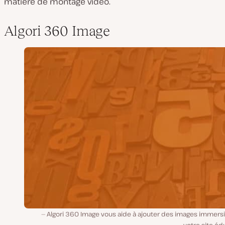
matière de montage vidéo.
Algori 360 Image
Algori 360 Image vous aide à ajouter des images immersi