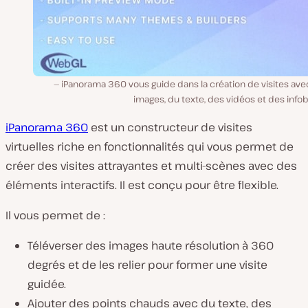
iPanorama 360 vous guide dans la création de visites ave
images, du texte, des vidéos et des infob
iPanorama 360
est un constructeur de visites
virtuelles riche en fonctionnalités qui vous permet de
créer des visites attrayantes et multi-scènes avec des
éléments interactifs. Il est conçu pour être flexible.
Il vous permet de :
Téléverser des images haute résolution à 360
degrés et de les relier pour former une visite
guidée.
Ajouter des points chauds avec du texte, des