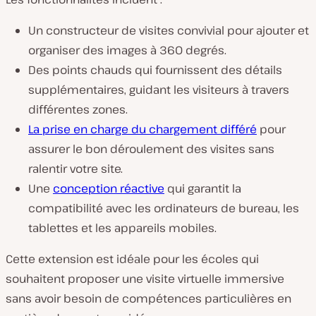
Un constructeur de visites convivial pour ajouter et
organiser des images à 360 degrés.
Des points chauds qui fournissent des détails
supplémentaires, guidant les visiteurs à travers
différentes zones.
La prise en charge du chargement différé
pour
assurer le bon déroulement des visites sans
ralentir votre site.
Une
conception réactive
qui garantit la
compatibilité avec les ordinateurs de bureau, les
tablettes et les appareils mobiles.
Cette extension est idéale pour les écoles qui
souhaitent proposer une visite virtuelle immersive
sans avoir besoin de compétences particulières en