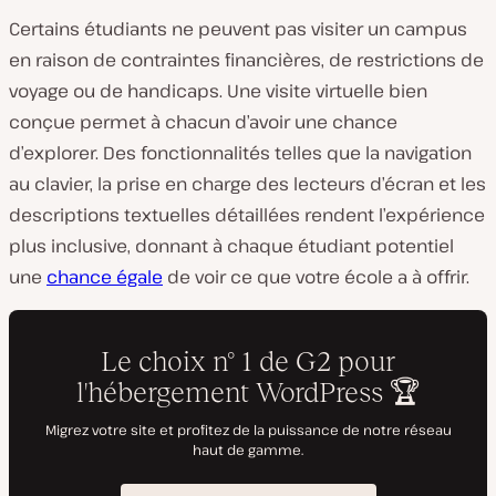
Certains étudiants ne peuvent pas visiter un campus
en raison de contraintes financières, de restrictions de
voyage ou de handicaps. Une visite virtuelle bien
conçue permet à chacun d’avoir une chance
d’explorer. Des fonctionnalités telles que la navigation
au clavier, la prise en charge des lecteurs d’écran et les
descriptions textuelles détaillées rendent l’expérience
plus inclusive, donnant à chaque étudiant potentiel
une
chance égale
de voir ce que votre école a à offrir.