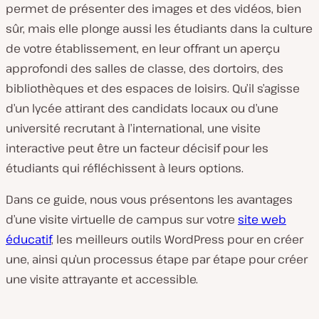
permet de présenter des images et des vidéos, bien
sûr, mais elle plonge aussi les étudiants dans la culture
de votre établissement, en leur offrant un aperçu
approfondi des salles de classe, des dortoirs, des
bibliothèques et des espaces de loisirs. Qu’il s’agisse
d’un lycée attirant des candidats locaux ou d’une
université recrutant à l’international, une visite
interactive peut être un facteur décisif pour les
étudiants qui réfléchissent à leurs options.
Dans ce guide, nous vous présentons les avantages
d’une visite virtuelle de campus sur votre
site web
éducatif
, les meilleurs outils WordPress pour en créer
une, ainsi qu’un processus étape par étape pour créer
une visite attrayante et accessible.