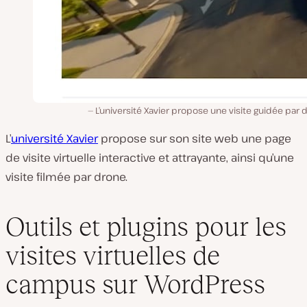
L’université Xavier propose une visite guidée par 
L’
université Xavier
propose sur son site web une page
de visite virtuelle interactive et attrayante, ainsi qu’une
visite filmée par drone.
Outils et plugins pour les
visites virtuelles de
campus sur WordPress