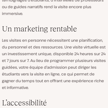
témoignages d’étudiants, d’interviews de professeurs
ou de guides narratifs rend la visite encore plus
immersive.
Un marketing rentable
Les visites en personne nécessitent une planification,
du personnel et des ressources. Une visite virtuelle est
un investissement unique, disponible 24 heures sur 24
et 7 jours sur 7. Au lieu de programmer plusieurs visites
guidées, votre équipe d’admission peut diriger les
étudiants vers la visite en ligne, ce qui permet de
gagner du temps tout en offrant une expérience riche
et informative.
L’accessibilité