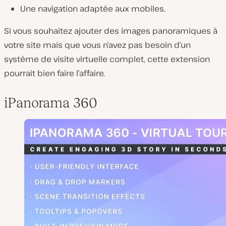
Une navigation adaptée aux mobiles.
Si vous souhaitez ajouter des images panoramiques à
votre site mais que vous n’avez pas besoin d’un
système de visite virtuelle complet, cette extension
pourrait bien faire l’affaire.
iPanorama 360