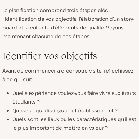
La planification comprend trois étapes clés :
l’identification de vos objectifs, l’élaboration d’un story-
board et la collecte d’éléments de qualité. Voyons
maintenant chacune de ces étapes.
Identifier vos objectifs
Avant de commencer à créer votre visite, réfléchissez
à ce qui suit :
Quelle expérience voulez-vous faire vivre aux futurs
étudiants ?
Qu’est-ce qui distingue cet établissement ?
Quels sont les lieux ou les caractéristiques qu’il est
le plus important de mettre en valeur ?