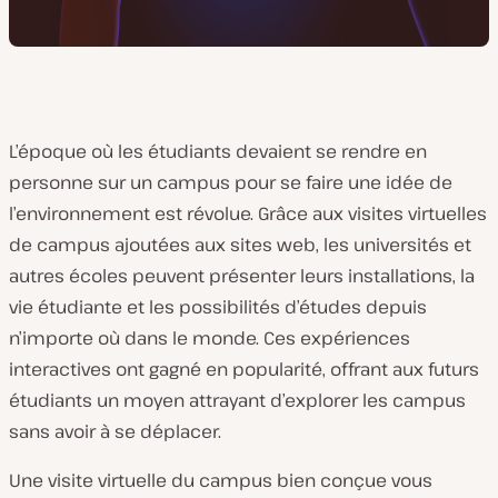
L’époque où les étudiants devaient se rendre en
personne sur un campus pour se faire une idée de
l’environnement est révolue. Grâce aux visites virtuelles
de campus ajoutées aux sites web, les universités et
autres écoles peuvent présenter leurs installations, la
vie étudiante et les possibilités d’études depuis
n’importe où dans le monde. Ces expériences
interactives ont gagné en popularité, offrant aux futurs
étudiants un moyen attrayant d’explorer les campus
sans avoir à se déplacer.
Une visite virtuelle du campus bien conçue vous