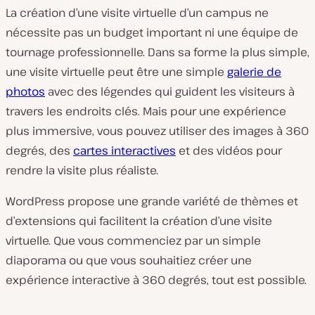
La création d’une visite virtuelle d’un campus ne
nécessite pas un budget important ni une équipe de
tournage professionnelle. Dans sa forme la plus simple,
une visite virtuelle peut être une simple
galerie de
photos
avec des légendes qui guident les visiteurs à
travers les endroits clés. Mais pour une expérience
plus immersive, vous pouvez utiliser des images à 360
degrés, des
cartes interactives
et des vidéos pour
rendre la visite plus réaliste.
WordPress propose une grande variété de thèmes et
d’extensions qui facilitent la création d’une visite
virtuelle. Que vous commenciez par un simple
diaporama ou que vous souhaitiez créer une
expérience interactive à 360 degrés, tout est possible.