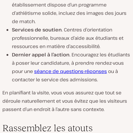
établissement dispose d’un programme
d’athlétisme solide, incluez des images des jours
de match.
Services de soutien
. Centres d’orientation
professionnelle, bureaux d’aide aux étudiants et
ressources en matière d’accessibilité.
Dernier appel à l’action
. Encouragez les étudiants
à poser leur candidature, à prendre rendez-vous
pour une
séance de questions-réponses
ou à
contacter le service des admissions.
En planifiant la visite, vous vous assurez que tout se
déroule naturellement et vous évitez que les visiteurs
passent d’un endroit à l’autre sans contexte.
Rassemblez les atouts