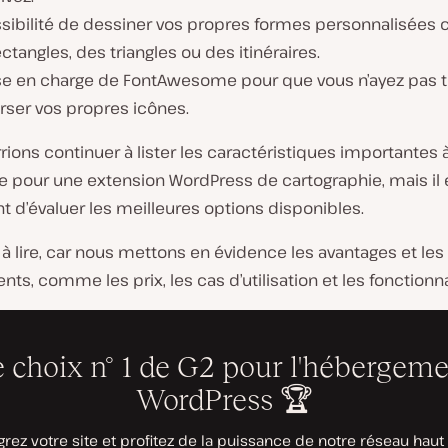
ssibilité de dessiner vos propres formes personnalisée
ctangles, des triangles ou des itinéraires.
ise en charge de FontAwesome pour que vous n’ayez pas t
rser vos propres icônes.
ions continuer à lister les caractéristiques importantes
 pour une extension WordPress de cartographie, mais il
 d’évaluer les meilleures options disponibles.
à lire, car nous mettons en évidence les avantages et les
nts, comme les prix, les cas d’utilisation et les fonctionna