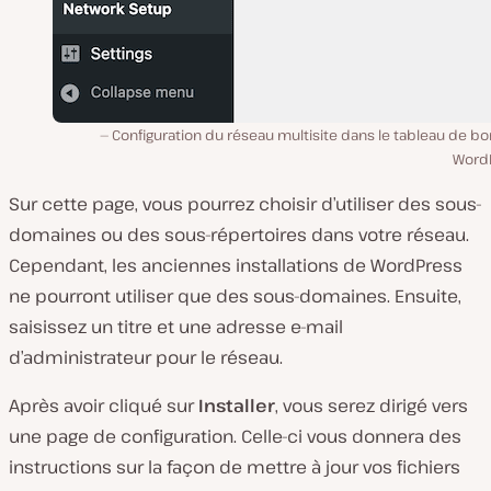
Configuration du réseau multisite dans le tableau de b
Word
Sur cette page, vous pourrez choisir d’utiliser des sous-
domaines ou des sous-répertoires dans votre réseau.
Cependant, les anciennes installations de WordPress
ne pourront utiliser que des sous-domaines. Ensuite,
saisissez un titre et une adresse e-mail
d’administrateur pour le réseau.
Après avoir cliqué sur
Installer
, vous serez dirigé vers
une page de configuration. Celle-ci vous donnera des
instructions sur la façon de mettre à jour vos fichiers