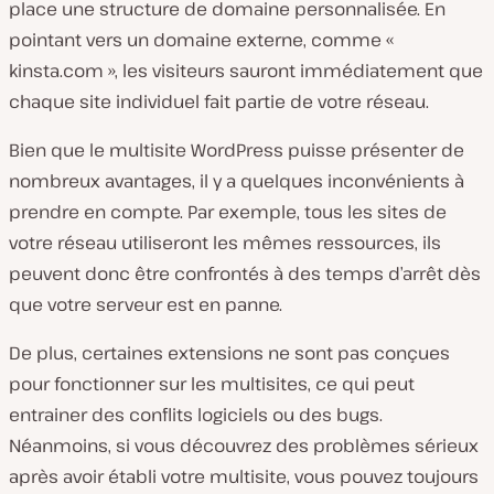
place une structure de domaine personnalisée. En
pointant vers un domaine externe, comme «
kinsta.com », les visiteurs sauront immédiatement que
chaque site individuel fait partie de votre réseau.
Bien que le multisite WordPress puisse présenter de
nombreux avantages, il y a quelques inconvénients à
prendre en compte. Par exemple, tous les sites de
votre réseau utiliseront les mêmes ressources, ils
peuvent donc être confrontés à des temps d’arrêt dès
que votre serveur est en panne.
De plus, certaines extensions ne sont pas conçues
pour fonctionner sur les multisites, ce qui peut
entrainer des conflits logiciels ou des bugs.
Néanmoins, si vous découvrez des problèmes sérieux
après avoir établi votre multisite, vous pouvez toujours