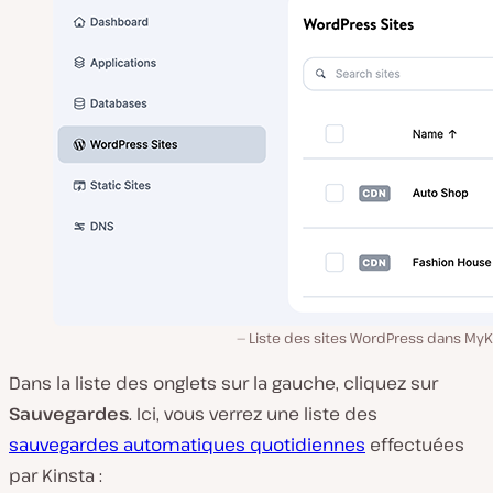
Liste des sites WordPress dans MyK
Dans la liste des onglets sur la gauche, cliquez sur
Sauvegardes
. Ici, vous verrez une liste des
sauvegardes automatiques quotidiennes
effectuées
par Kinsta :