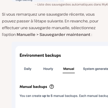
Liste des sauvegardes automatiques dans MyKi
Si vous remarquez une sauvegarde récente, vous
pouvez passer à l’étape suivante. En revanche, pour
effectuer une sauvegarde manuelle, sélectionnez
l’option
Manuelle >
Sauvegarder
maintenant
: