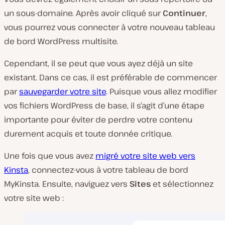
un sous-domaine. Après avoir cliqué sur
Continuer
,
vous pourrez vous connecter à votre nouveau tableau
de bord WordPress multisite.
Cependant, il se peut que vous ayez déjà un site
existant. Dans ce cas, il est préférable de commencer
par
sauvegarder votre site
. Puisque vous allez modifier
vos fichiers WordPress de base, il s’agit d’une étape
importante pour éviter de perdre votre contenu
durement acquis et toute donnée critique.
Une fois que vous avez
migré votre site web vers
Kinsta
, connectez-vous à votre tableau de bord
MyKinsta. Ensuite, naviguez vers
Sites
et sélectionnez
votre site web :