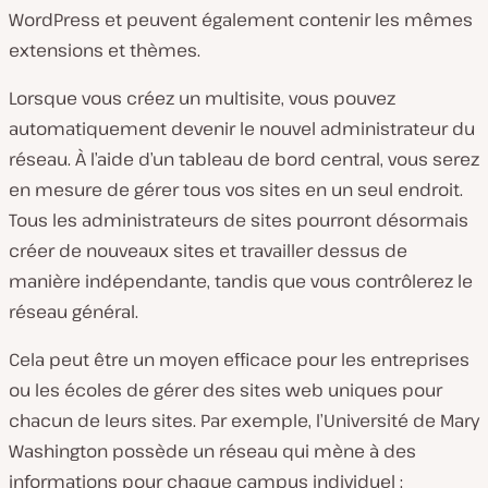
WordPress et peuvent également contenir les mêmes
extensions et thèmes.
Lorsque vous créez un multisite, vous pouvez
automatiquement devenir le nouvel administrateur du
réseau. À l’aide d’un tableau de bord central, vous serez
en mesure de gérer tous vos sites en un seul endroit.
Tous les administrateurs de sites pourront désormais
créer de nouveaux sites et travailler dessus de
manière indépendante, tandis que vous contrôlerez le
réseau général.
Cela peut être un moyen efficace pour les entreprises
ou les écoles de gérer des sites web uniques pour
chacun de leurs sites. Par exemple, l’Université de Mary
Washington possède un réseau qui mène à des
informations pour chaque campus individuel :