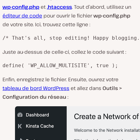
wp-config.php
et
.htaccess
. Tout d’abord, utilisez un
éditeur de code
pour ouvrir le fichier
wp-config.php
de votre site. Ici, trouvez cette ligne :
/* That's all, stop editing! Happy blogging.
Juste au-dessus de celle-ci, collez le code suivant :
define( 'WP_ALLOW_MULTISITE', true );
Enfin, enregistrez le fichier. Ensuite, ouvrez votre
tableau de bord WordPress
et allez dans
Outils >
Configuration du réseau
: