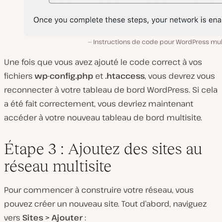
Instructions de code pour WordPress mult
Une fois que vous avez ajouté le code correct à vos
fichiers
wp-config.php
et
.htaccess
, vous devrez vous
reconnecter à votre tableau de bord WordPress. Si cela
a été fait correctement, vous devriez maintenant
accéder à votre nouveau tableau de bord multisite.
Étape 3 : Ajoutez des sites au
réseau multisite
Pour commencer à construire votre réseau, vous
pouvez créer un nouveau site. Tout d’abord, naviguez
vers
Sites > Ajouter
: