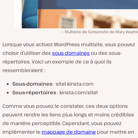
Multisite de l’université de Mary Wash
Lorsque vous activez WordPress multisite, vous pouvez
choisir d’utiliser des
sous-domaines
ou des sous-
répertoires. Voici un exemple de ce à quoi ils
ressembleraient :
Sous-domaines
: site1.kinsta.com
Sous-répertoires
: kinsta.com/site1
Comme vous pouvez le constater, ces deux options
peuvent rendre les liens plus longs et moins crédibles
de manière perceptible. Cependant, vous pouvez
implémenter le
mappage de domaine
pour mettre en