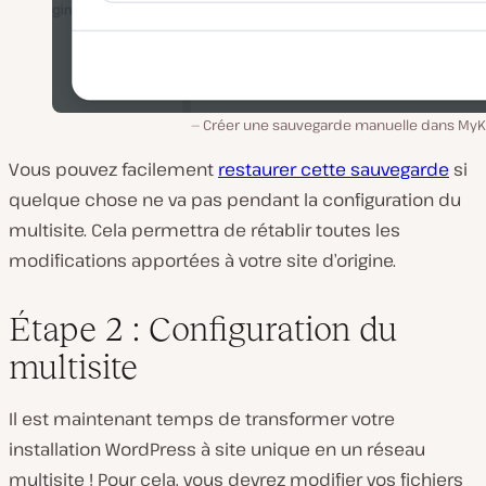
Créer une sauvegarde manuelle dans MyKi
Vous pouvez facilement
restaurer cette sauvegarde
si
quelque chose ne va pas pendant la configuration du
multisite. Cela permettra de rétablir toutes les
modifications apportées à votre site d’origine.
Étape 2 : Configuration du
multisite
Il est maintenant temps de transformer votre
installation WordPress à site unique en un réseau
multisite ! Pour cela, vous devrez modifier vos fichiers