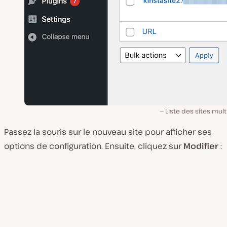
Liste des sites mult
Passez la souris sur le nouveau site pour afficher ses
options de configuration. Ensuite, cliquez sur
Modifier
: