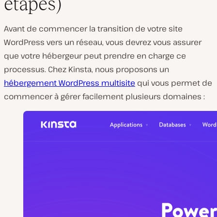
étapes)
Avant de commencer la transition de votre site
WordPress vers un réseau, vous devrez vous assurer
que votre hébergeur peut prendre en charge ce
processus. Chez Kinsta, nous proposons un
hébergement WordPress multisite
qui vous permet de
commencer à gérer facilement plusieurs domaines :