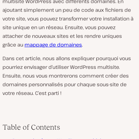
multisite WordPress avec différents domaines. En
ajoutant simplement un peu de code aux fichiers de
votre site, vous pouvez transformer votre installation à
site unique en un réseau. Ensuite, vous pouvez
attacher de nouveaux sites et les rendre uniques
grâce au
mappage de domaines
.
Dans cet article, nous allons expliquer pourquoi vous
pourriez envisager d’utiliser WordPress multisite.
Ensuite, nous vous montrerons comment créer des
domaines personnalisés pour chaque sous-site de
votre réseau. C’est parti !
Table of Contents