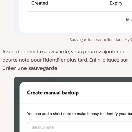
Sauvegardes manuelles dans MyKi
Avant de créer la sauvegarde, vous pourrez ajouter une
courte note pour l’identifier plus tard. Enfin, cliquez sur
Créer une sauvegarde
: