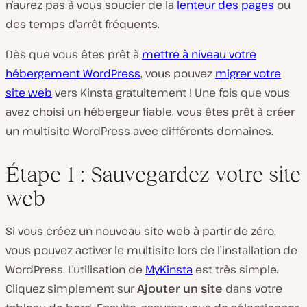
n’aurez pas à vous soucier de la
lenteur des pages
ou
des temps d’arrêt fréquents.
Dès que vous êtes prêt à
mettre à niveau votre
hébergement WordPress
, vous pouvez
migrer votre
site web
vers Kinsta gratuitement ! Une fois que vous
avez choisi un hébergeur fiable, vous êtes prêt à créer
un multisite WordPress avec différents domaines.
Étape 1 : Sauvegardez votre site
web
Si vous créez un nouveau site web à partir de zéro,
vous pouvez activer le multisite lors de l’installation de
WordPress. L’utilisation de
MyKinsta
est très simple.
Cliquez simplement sur
Ajouter un
site
dans votre