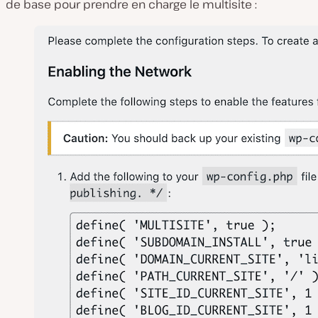
de base pour prendre en charge le multisite :