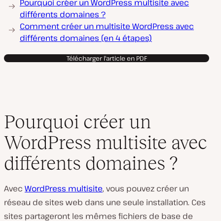
Pourquoi créer un WordPress multisite avec
différents domaines ?
Comment créer un multisite WordPress avec
différents domaines (en 4 étapes)
Télécharger l'article en PDF
Pourquoi créer un
WordPress multisite avec
différents domaines ?
Avec
WordPress multisite
, vous pouvez créer un
réseau de sites web dans une seule installation. Ces
sites partageront les mêmes fichiers de base de