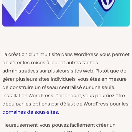
La création d’un multisite dans WordPress vous permet
de gérer les mises à jour et autres tâches
administratives sur plusieurs sites web. Plutôt que de
gérer plusieurs sites individuels, vous êtes en mesure
de construire un réseau centralisé sur une seule
installation WordPress. Cependant, vous pourriez être
déçu par les options par défaut de WordPress pour les
domaines de sous-sites
.
Heureusement, vous pouvez facilement créer un