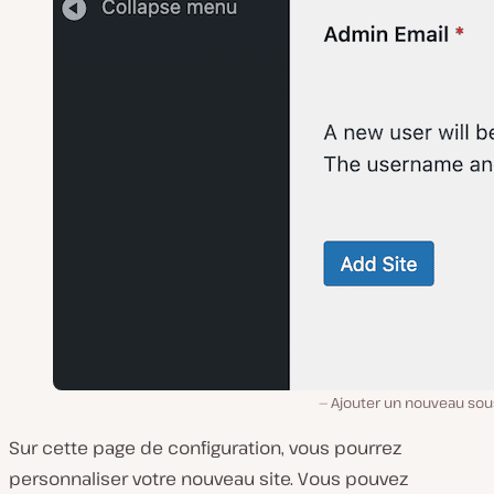
Ajouter un nouveau sous
Sur cette page de configuration, vous pourrez
personnaliser votre nouveau site. Vous pouvez