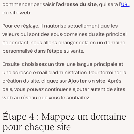
commencer par saisir l’
adresse du site
, qui sera l’
URL
du site web.
Pour ce réglage, il n’autorise actuellement que les
valeurs qui sont des sous-domaines du site principal.
Cependant, nous allons changer cela en un domaine
personnalisé dans l’étape suivante.
Ensuite, choisissez un titre, une langue principale et
une adresse e-mail d’administration. Pour terminer la
création du site, cliquez sur
Ajouter un site
. Après
cela, vous pouvez continuer à ajouter autant de sites
web au réseau que vous le souhaitez.
Étape 4 : Mappez un domaine
pour chaque site