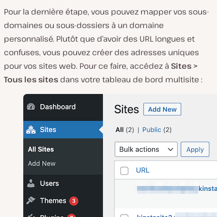
Pour la dernière étape, vous pouvez mapper vos sous-
domaines ou sous-dossiers à un domaine
personnalisé. Plutôt que d’avoir des URL longues et
confuses, vous pouvez créer des adresses uniques
pour vos sites web. Pour ce faire, accédez à
Sites >
Tous les sites
dans votre tableau de bord multisite :