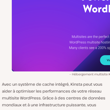
Hébergement multisite K
Avec un système de cache intégré, Kinsta peut vous
aider à optimiser les performances de votre réseau
multisite WordPress. Grâce à des centres de données
mondiaux et à une infrastructure puissante, vous