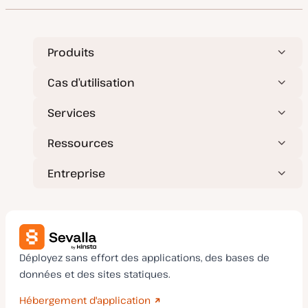
Produits
Cas d’utilisation
Services
Ressources
Entreprise
Déployez sans effort des applications, des bases de
données et des sites statiques.
Hébergement d'application