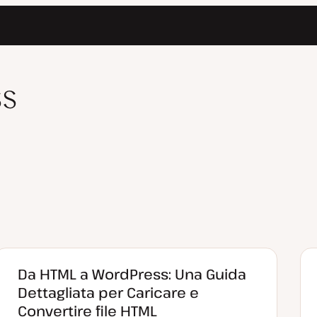
ss
Da HTML a WordPress: Una Guida
Dettagliata per Caricare e
Convertire file HTML