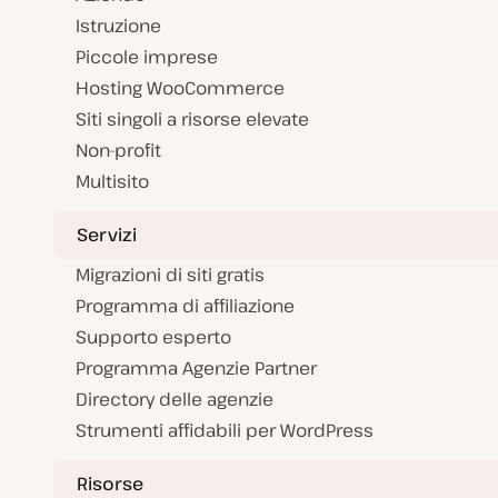
Istruzione
Piccole imprese
Hosting WooCommerce
Siti singoli a risorse elevate
Non-profit
Multisito
Servizi
Migrazioni di siti gratis
Programma di affiliazione
Supporto esperto
Programma Agenzie Partner
Directory delle agenzie
Strumenti affidabili per WordPress
Risorse