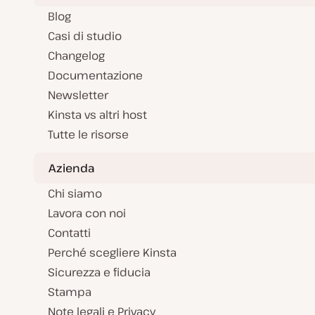
Blog
Casi di studio
Changelog
Documentazione
Newsletter
Kinsta vs altri host
Tutte le risorse
Azienda
Chi siamo
Lavora con noi
Contatti
Perché scegliere Kinsta
Sicurezza e fiducia
Stampa
Note legali e Privacy