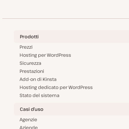
Prodotti
Prezzi
Hosting per WordPress
Sicurezza
Prestazioni
Add-on di Kinsta
Hosting dedicato per WordPress
Stato del sistema
Casi d’uso
Agenzie
Aziende