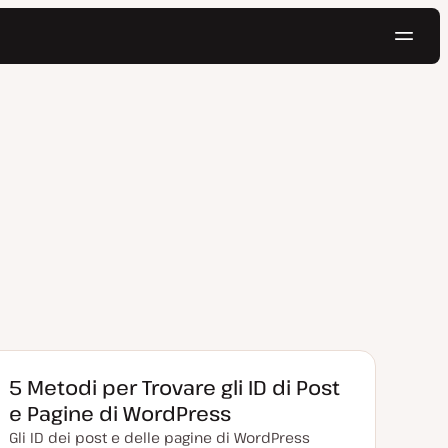
Navig
Prova gratis
5 Metodi per Trovare gli ID di Post
e Pagine di WordPress
Gli ID dei post e delle pagine di WordPress