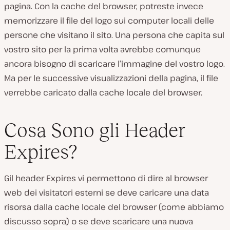
pagina. Con la cache del browser, potreste invece
memorizzare il file del logo sui computer locali delle
persone che visitano il sito. Una persona che capita sul
vostro sito per la prima volta avrebbe comunque
ancora bisogno di scaricare l’immagine del vostro logo.
Ma per le successive visualizzazioni della pagina, il file
verrebbe caricato dalla cache locale del browser.
Cosa Sono gli Header
Expires?
Gil header Expires vi permettono di dire al browser
web dei visitatori esterni se deve caricare una data
risorsa dalla cache locale del browser (come abbiamo
discusso sopra) o se deve scaricare una nuova