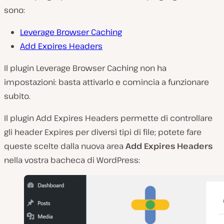
sono:
Leverage Browser Caching
Add Expires Headers
Il plugin Leverage Browser Caching non ha
impostazioni: basta attivarlo e comincia a funzionare
subito.
Il plugin Add Expires Headers permette di controllare
gli header Expires per diversi tipi di file; potete fare
queste scelte dalla nuova area
Add Expires Headers
nella vostra bacheca di WordPress: