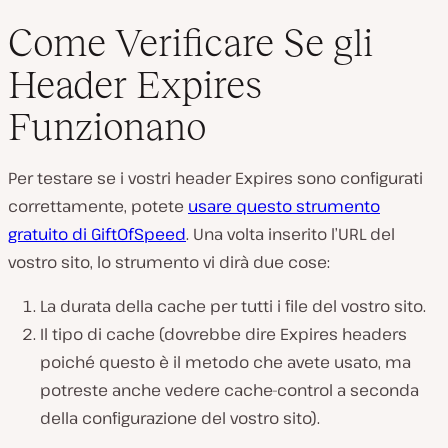
Come Verificare Se gli
Header Expires
Funzionano
Per testare se i vostri header Expires sono configurati
correttamente, potete
usare questo strumento
gratuito di GiftOfSpeed
. Una volta inserito l’URL del
vostro sito, lo strumento vi dirà due cose:
La durata della cache per tutti i file del vostro sito.
Il tipo di cache (dovrebbe dire Expires headers
poiché questo è il metodo che avete usato, ma
potreste anche vedere cache-control a seconda
della configurazione del vostro sito).