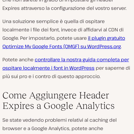
Expires attraverso la configurazione del vostro server.
Una soluzione semplice è quella di ospitare
localmente i file dei font, invece di affidarvi al CDN di
Google. Per impostarlo, potete usare
il plugin gratuito
Optimize My Google Fonts (OMGF) su WordPress.org
.
Potete anche
controllare la nostra guida completa per
ospitare localmente i font in WordPress
per saperne di
più sui pro e i contro di questo approccio.
Come Aggiungere Header
Expires a Google Analytics
Se state vedendo problemi relativi al caching del
browser e a Google Analytics, potete anche