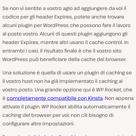
Se non vi sentite a vostro agio ad aggiungere da voi il
codice per gli header Expires, potete anche trovare
alcuni plugin per WordPress che possono fare il lavoro
al posto vostro. Alcuni di questi plugin aggiungono gli
header Expires, mentre altri usano il cache-control. In
entrambi i casi, il risultato finale è che il vostro sito
WordPress può beneficiare della cache del browser.
Una soluzione è quella di usare un plugin di caching se
il vostro host non ha già implementato il caching al
vostro posto. Una grande opzione qui è WP Rocket, che
è
completamente compatibile con Kinsta
. Non appena
attivate il plugin, WP Rocket abilita automaticamente il
caching del browser per voi; non c’è bisogno di
configurare altre impostazioni.