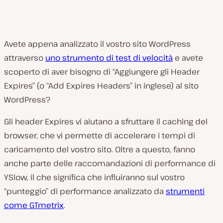
Avete appena analizzato il vostro sito WordPress
attraverso
uno strumento di test di velocità
e avete
scoperto di aver bisogno di “Aggiungere gli Header
Expires” (o “Add Expires Headers” in inglese) al sito
WordPress?
Gli header Expires vi aiutano a sfruttare il caching del
browser, che vi permette di accelerare i tempi di
caricamento del vostro sito. Oltre a questo, fanno
anche parte delle raccomandazioni di performance di
YSlow, il che significa che influiranno sul vostro
“punteggio” di performance analizzato da
strumenti
come GTmetrix
.