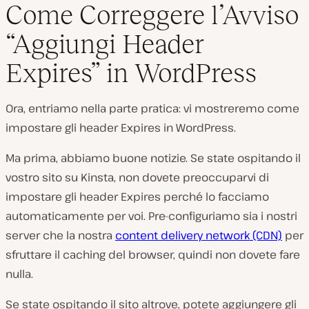
Come Correggere l’Avviso
“Aggiungi Header
Expires” in WordPress
Ora, entriamo nella parte pratica: vi mostreremo come
impostare gli header Expires in WordPress.
Ma prima, abbiamo buone notizie. Se state ospitando il
vostro sito su Kinsta, non dovete preoccuparvi di
impostare gli header Expires perché lo facciamo
automaticamente per voi. Pre-configuriamo sia i nostri
server che la nostra
content delivery network (CDN)
per
sfruttare il caching del browser, quindi non dovete fare
nulla.
Se state ospitando il sito altrove, potete aggiungere gli