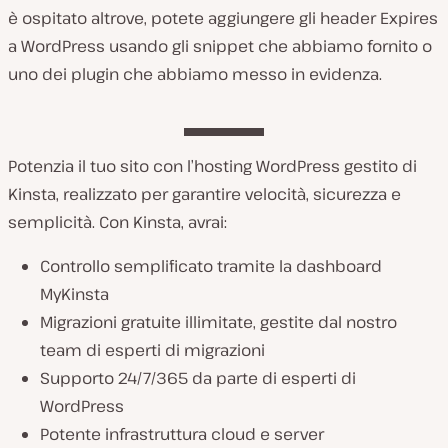
è ospitato altrove, potete aggiungere gli header Expires
a WordPress usando gli snippet che abbiamo fornito o
uno dei plugin che abbiamo messo in evidenza.
Potenzia il tuo sito con l’hosting WordPress gestito di
Kinsta, realizzato per garantire velocità, sicurezza e
semplicità. Con Kinsta, avrai:
Controllo semplificato tramite la dashboard
MyKinsta
Migrazioni gratuite illimitate, gestite dal nostro
team di esperti di migrazioni
Supporto 24/7/365 da parte di esperti di
WordPress
Potente infrastruttura cloud e server