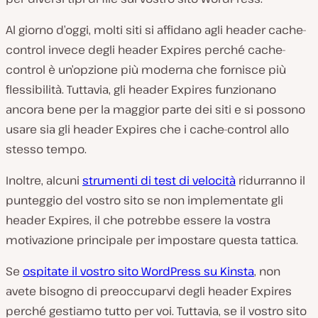
Al giorno d’oggi, molti siti si affidano agli header cache-
control invece degli header Expires perché cache-
control è un’opzione più moderna che fornisce più
flessibilità. Tuttavia, gli header Expires funzionano
ancora bene per la maggior parte dei siti e si possono
usare sia gli header Expires che i cache-control allo
stesso tempo.
Inoltre, alcuni
strumenti di test di velocità
ridurranno il
punteggio del vostro sito se non implementate gli
header Expires, il che potrebbe essere la vostra
motivazione principale per impostare questa tattica.
Se
ospitate il vostro sito WordPress su Kinsta
, non
avete bisogno di preoccuparvi degli header Expires
perché gestiamo tutto per voi. Tuttavia, se il vostro sito