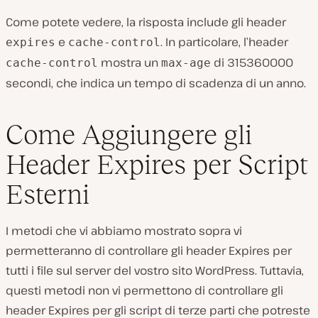
Come potete vedere, la risposta include gli header
e
. In particolare, l’header
expires
cache-control
mostra un
di 315360000
cache-control
max-age
secondi, che indica un tempo di scadenza di un anno.
Come Aggiungere gli
Header Expires per Script
Esterni
I metodi che vi abbiamo mostrato sopra vi
permetteranno di controllare gli header Expires per
tutti i file sul server del vostro sito WordPress. Tuttavia,
questi metodi non vi permettono di controllare gli
header Expires per gli script di terze parti che potreste