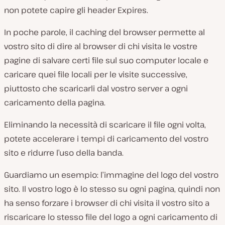
non potete capire gli header Expires.
In poche parole, il caching del browser permette al
vostro sito di dire al browser di chi visita le vostre
pagine di salvare certi file sul suo computer locale e
caricare quei file locali per le visite successive,
piuttosto che scaricarli dal vostro server a ogni
caricamento della pagina.
Eliminando la necessità di scaricare il file ogni volta,
potete accelerare i tempi di caricamento del vostro
sito e ridurre l’uso della banda.
Guardiamo un esempio: l’immagine del logo del vostro
sito. Il vostro logo è lo stesso su ogni pagina, quindi non
ha senso forzare i browser di chi visita il vostro sito a
riscaricare lo stesso file del logo a ogni caricamento di