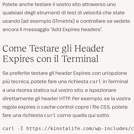
Potete anche testare il vostro sito attraverso uno
qualsiasi degli strumenti di test di velocità che state
usando (ad esempio GTmetrix) e controllare se vedete
ancora il messaggio “Add Expires headers”.
Come Testare gli Header
Expires con il Terminal
Se preferite testare gli header Expires con un’opzione
più tecnica, potete fare una richiesta
in Terminal
curl
a una risorsa statica sul vostro sito, e ispezionare
direttamente gli header HTTP. Per esempio, se la vostra
regola expires o cache-control copre i file CSS, potete
fare una richiesta
come quella qui sotto.
curl
curl -I https://kinstalife.com/wp-includes/c