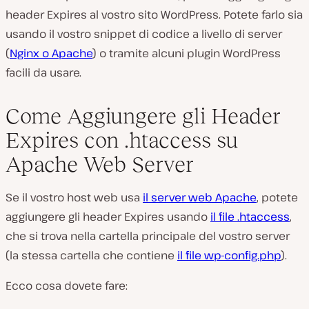
header Expires al vostro sito WordPress. Potete farlo sia
usando il vostro snippet di codice a livello di server
(
Nginx o Apache
) o tramite alcuni plugin WordPress
facili da usare.
Come Aggiungere gli Header
Expires con .htaccess su
Apache Web Server
Se il vostro host web usa
il server web Apache
, potete
aggiungere gli header Expires usando
il file .htaccess
,
che si trova nella cartella principale del vostro server
(la stessa cartella che contiene
il file wp-config.php
).
Ecco cosa dovete fare: