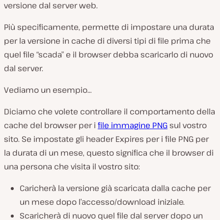
versione dal server web.
Più specificamente, permette di impostare una durata
per la versione in cache di diversi tipi di file prima che
quel file “scada” e il browser debba scaricarlo di nuovo
dal server.
Vediamo un esempio…
Diciamo che volete controllare il comportamento della
cache del browser per i
file immagine PNG
sul vostro
sito. Se impostate gli header Expires per i file PNG per
la durata di un mese, questo significa che il browser di
una persona che visita il vostro sito:
Caricherà la versione già scaricata dalla cache per
un mese dopo l’accesso/download iniziale.
Scaricherà di nuovo quel file dal server dopo un