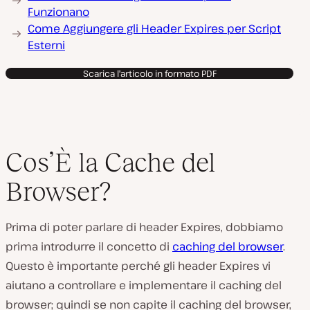
Funzionano
Come Aggiungere gli Header Expires per Script
Esterni
Scarica l'articolo in formato PDF
Cos’È la Cache del
Browser?
Prima di poter parlare di header Expires, dobbiamo
prima introdurre il concetto di
caching del browser
.
Questo è importante perché gli header Expires vi
aiutano a controllare e implementare il caching del
browser; quindi se non capite il caching del browser,