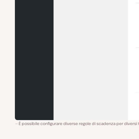
È possibile configurare diverse regole di scadenza per diversi t