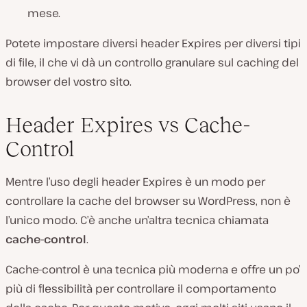
mese.
Potete impostare diversi header Expires per diversi tipi
di file, il che vi dà un controllo granulare sul caching del
browser del vostro sito.
Header Expires vs Cache-
Control
Mentre l’uso degli header Expires è un modo per
controllare la cache del browser su WordPress, non è
l’unico modo. C’è anche un’altra tecnica chiamata
cache-control
.
Cache-control è una tecnica più moderna e offre un po’
più di flessibilità per controllare il comportamento