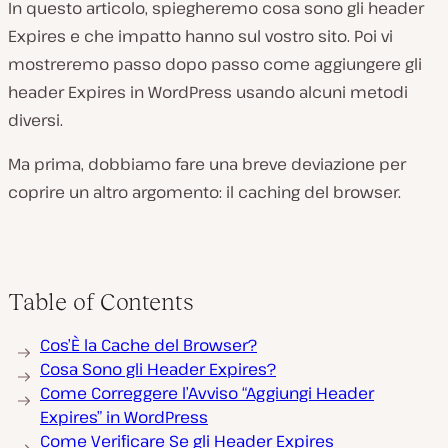
In questo articolo, spiegheremo cosa sono gli header
Expires e che impatto hanno sul vostro sito. Poi vi
mostreremo passo dopo passo come aggiungere gli
header Expires in WordPress usando alcuni metodi
diversi.
Ma prima, dobbiamo fare una breve deviazione per
coprire un altro argomento: il caching del browser.
Table of Contents
Cos’È la Cache del Browser?
Cosa Sono gli Header Expires?
Come Correggere l’Avviso “Aggiungi Header
Expires” in WordPress
Come Verificare Se gli Header Expires