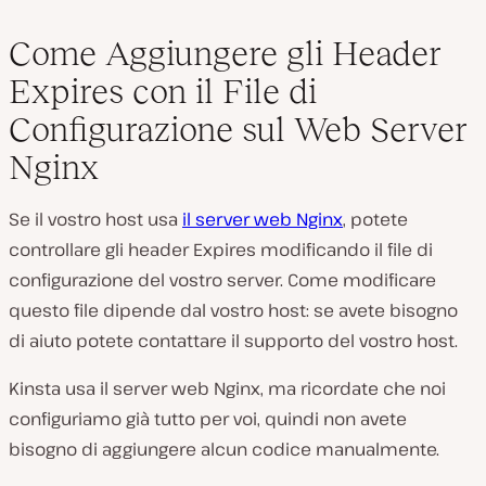
Come Aggiungere gli Header
Expires con il File di
Configurazione sul Web Server
Nginx
Se il vostro host usa
il server web Nginx
, potete
controllare gli header Expires modificando il file di
configurazione del vostro server. Come modificare
questo file dipende dal vostro host: se avete bisogno
di aiuto potete contattare il supporto del vostro host.
Kinsta usa il server web Nginx, ma ricordate che noi
configuriamo già tutto per voi, quindi non avete
bisogno di aggiungere alcun codice manualmente.