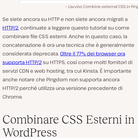
L’avviso Combine external CSS in Pi
Se siete ancora su HTTP e non siete ancora migrati a
HTTP/2
, continuate a leggere questo tutorial su come
combinare file CSS esterni. Anche in questo caso, la
concatenazione è ora una tecnica che è generalmente
considerata deprecata.
Oltre il 77% dei browser ora
supporta HTTP/2
su HTTPS, così come molti fornitori di
servizi CDN e web hosting, tra cui Kinsta. È importante
anche notare che Pingdom non supporta ancora
HTTP/2 perché utilizza una versione precedente di
Chrome.
Combinare CSS Esterni in
WordPress