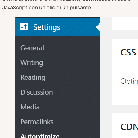
JavaScript con un clic di un pulsante.