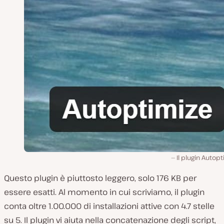
Il plugin Autop
Questo plugin è piuttosto leggero, solo 176 KB per
essere esatti. Al momento in cui scriviamo, il plugin
conta oltre 1.00.000 di installazioni attive con 4.7 stelle
su 5. Il plugin vi aiuta nella concatenazione degli script,