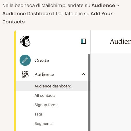
Nella bacheca di Mailchimp, andate su
Audience >
Audience Dashboard
. Poi, fate clic su
Add Your
Contacts
: