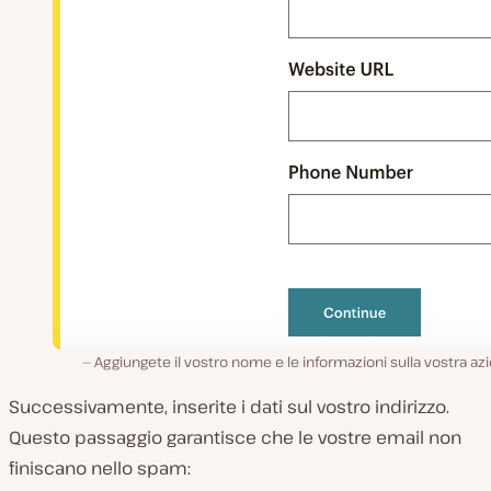
Aggiungete il vostro nome e le informazioni sulla vostra az
Successivamente, inserite i dati sul vostro indirizzo.
Questo passaggio garantisce che le vostre email non
finiscano nello spam: