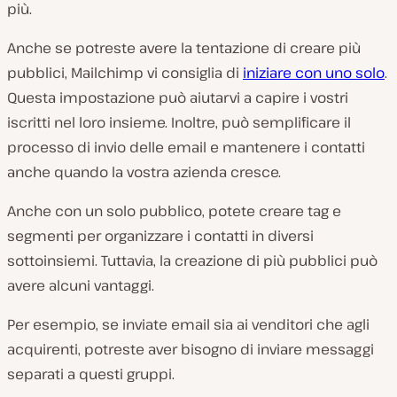
più.
Anche se potreste avere la tentazione di creare più
pubblici, Mailchimp vi consiglia di
iniziare con uno solo
.
Questa impostazione può aiutarvi a capire i vostri
iscritti nel loro insieme. Inoltre, può semplificare il
processo di invio delle email e mantenere i contatti
anche quando la vostra azienda cresce.
Anche con un solo pubblico, potete creare tag e
segmenti per organizzare i contatti in diversi
sottoinsiemi. Tuttavia, la creazione di più pubblici può
avere alcuni vantaggi.
Per esempio, se inviate email sia ai venditori che agli
acquirenti, potreste aver bisogno di inviare messaggi
separati a questi gruppi.