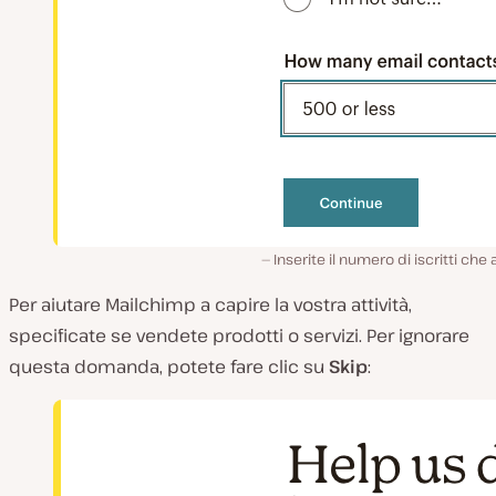
Inserite il numero di iscritti che 
Per aiutare Mailchimp a capire la vostra attività,
specificate se vendete prodotti o servizi. Per ignorare
questa domanda, potete fare clic su
Skip
: