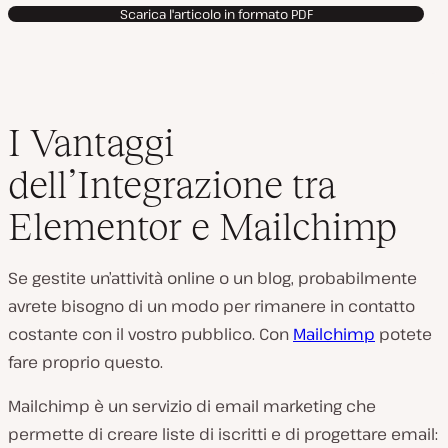
Scarica l'articolo in formato PDF
I Vantaggi
dell’Integrazione tra
Elementor e Mailchimp
Se gestite un’attività online o un blog, probabilmente
avrete bisogno di un modo per rimanere in contatto
costante con il vostro pubblico. Con
Mailchimp
potete
fare proprio questo.
Mailchimp è un servizio di email marketing che
permette di creare liste di iscritti e di progettare email: