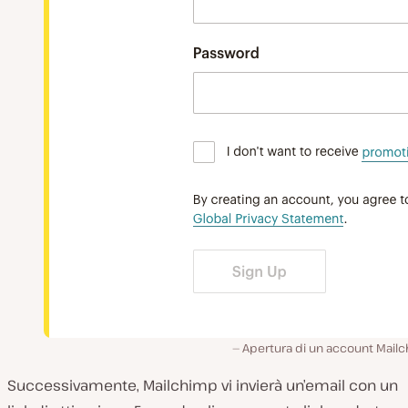
Apertura di un account Mailc
Successivamente, Mailchimp vi invierà un’email con un