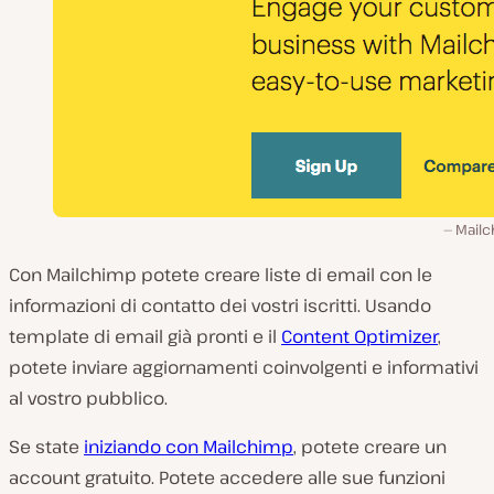
Mailc
Con Mailchimp potete creare liste di email con le
informazioni di contatto dei vostri iscritti. Usando
template di email già pronti e il
Content Optimizer
,
potete inviare aggiornamenti coinvolgenti e informativi
al vostro pubblico.
Se state
iniziando con Mailchimp
, potete creare un
account gratuito. Potete accedere alle sue funzioni