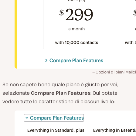
Opzioni di piani Mail
Se non sapete bene quale piano è giusto per voi,
selezionate
Compare Plan Features
. Qui potete
vedere tutte le caratteristiche di ciascun livello: