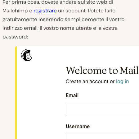
Per prima cosa, dovete andare sul sito web di
Mailchimp e
registrare
un account. Potete farlo
gratuitamente inserendo semplicemente il vostro
indirizzo email, il vostro nome utente e la vostra
password: