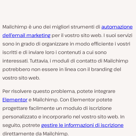
Mailchimp è uno dei migliori strumenti di
automazione
dell’email marketing
per il vostro sito web. I suoi servizi
sono in grado di organizzare in modo efficiente i vostri
iscritti e di inviare loro i contenuti a cui sono
interessati. Tuttavia, i moduli di contatto di Mailchimp
potrebbero non essere in linea con il branding del
vostro sito web.
Per risolvere questo problema, potete integrare
Elementor
e Mailchimp. Con Elementor potete
progettare facilmente un modulo di iscrizione
personalizzato e incorporarlo nel vostro sito web. In
seguito, potrete
gestire le informazioni di iscrizione
direttamente da Mailchimp.