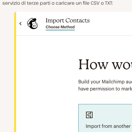
servizio di terze parti o caricare un file CSV o TXT: