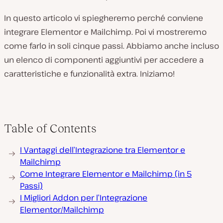
In questo articolo vi spiegheremo perché conviene
integrare Elementor e Mailchimp. Poi vi mostreremo
come farlo in soli cinque passi. Abbiamo anche incluso
un elenco di componenti aggiuntivi per accedere a
caratteristiche e funzionalità extra. Iniziamo!
Table of Contents
I Vantaggi dell’Integrazione tra Elementor e
Mailchimp
Come Integrare Elementor e Mailchimp (in 5
Passi)
I Migliori Addon per l’Integrazione
Elementor/Mailchimp