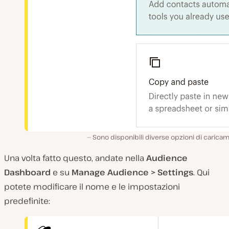
Sono disponibili diverse opzioni di carica
Una volta fatto questo, andate nella
Audience
Dashboard
e su
Manage Audience > Settings
. Qui
potete modificare il nome e le impostazioni
predefinite: