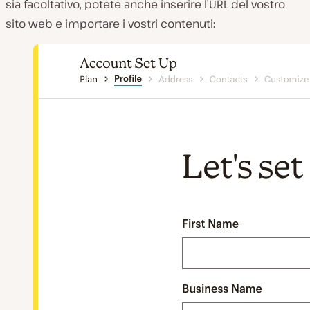
sia facoltativo, potete anche inserire l’URL del vostro
sito web e importare i vostri contenuti: