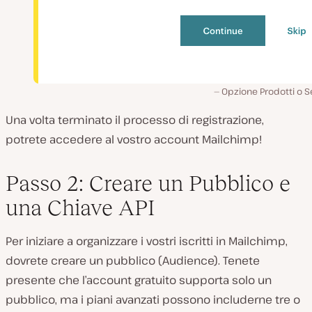
Opzione Prodotti o Se
Una volta terminato il processo di registrazione,
potrete accedere al vostro account Mailchimp!
Passo 2: Creare un Pubblico e
una Chiave API
Per iniziare a organizzare i vostri iscritti in Mailchimp,
dovrete creare un pubblico (Audience). Tenete
presente che l’account gratuito supporta solo un
pubblico, ma i piani avanzati possono includerne tre o