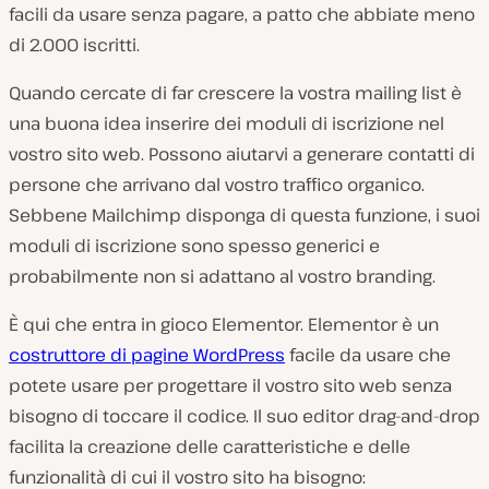
facili da usare senza pagare, a patto che abbiate meno
di 2.000 iscritti.
Quando cercate di far crescere la vostra mailing list è
una buona idea inserire dei moduli di iscrizione nel
vostro sito web. Possono aiutarvi a generare contatti di
persone che arrivano dal vostro traffico organico.
Sebbene Mailchimp disponga di questa funzione, i suoi
moduli di iscrizione sono spesso generici e
probabilmente non si adattano al vostro branding.
È qui che entra in gioco Elementor. Elementor è un
costruttore di pagine WordPress
facile da usare che
potete usare per progettare il vostro sito web senza
bisogno di toccare il codice. Il suo editor drag-and-drop
facilita la creazione delle caratteristiche e delle
funzionalità di cui il vostro sito ha bisogno: