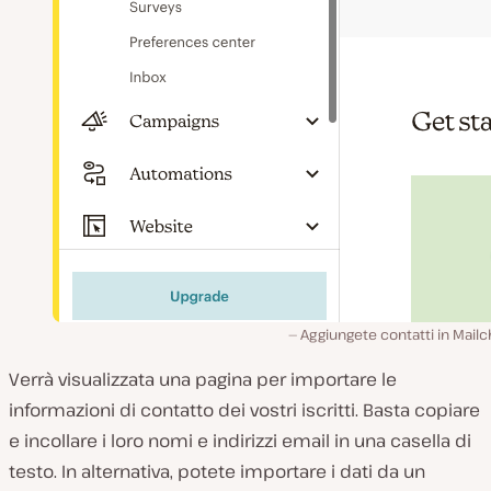
Aggiungete contatti in Mail
Verrà visualizzata una pagina per importare le
informazioni di contatto dei vostri iscritti. Basta copiare
e incollare i loro nomi e indirizzi email in una casella di
testo. In alternativa, potete importare i dati da un