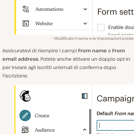
Modificate il nome e le impostazioni predef
Assicuratevi di riempire i campi
From name
e
From
email address
. Potete anche attivare un doppio opt-in
per inviare agli iscritti un’email di conferma dopo
l’iscrizione: