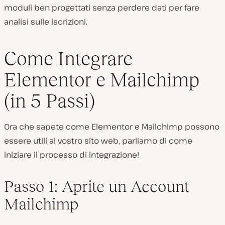
moduli ben progettati senza perdere dati per fare
analisi sulle iscrizioni.
Come Integrare
Elementor e Mailchimp
(in 5 Passi)
Ora che sapete come Elementor e Mailchimp possono
essere utili al vostro sito web, parliamo di come
iniziare il processo di integrazione!
Passo 1: Aprite un Account
Mailchimp