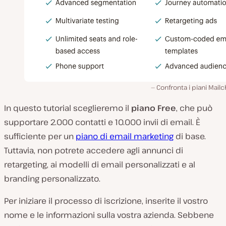
Confronta i piani Mail
In questo tutorial sceglieremo il
piano Free
, che può
supportare 2.000 contatti e 10.000 invii di email. È
sufficiente per un
piano di email marketing
di base.
Tuttavia, non potrete accedere agli annunci di
retargeting, ai modelli di email personalizzati e al
branding personalizzato.
Per iniziare il processo di iscrizione, inserite il vostro
nome e le informazioni sulla vostra azienda. Sebbene