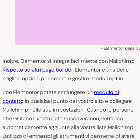
Elementor page bui
Inoltre, Elementor si integra facilmente con Mailchimp.
Rispetto ad altri page builder
, Elementor è una delle
migliori opzioni per creare e gestire moduli opt-in.
Con Elementor potete aggiungere un
modulo di
contatto
in qualsiasi punto del vostro sito e collegare
Mailchimp nelle sue impostazioni. Quando le persone
che visitano il vostro sito si iscriveranno, verranno
automaticamente aggiunte alla vostra lista Mailchimp.
L’utilizzo di entrambi gli strumenti vi permette di avere