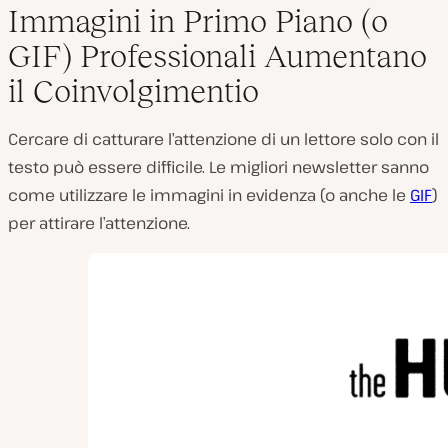
Immagini in Primo Piano (o
GIF) Professionali Aumentano
il Coinvolgimentio
Cercare di catturare l’attenzione di un lettore solo con il
testo può essere difficile. Le migliori newsletter sanno
come utilizzare le immagini in evidenza (o anche le
GIF
)
per attirare l’attenzione.