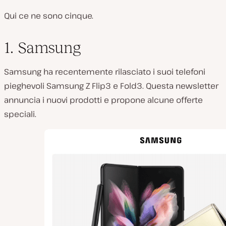
Qui ce ne sono cinque.
1. Samsung
Samsung ha recentemente rilasciato i suoi telefoni
pieghevoli Samsung Z Flip3 e Fold3. Questa newsletter
annuncia i nuovi prodotti e propone alcune offerte
speciali.