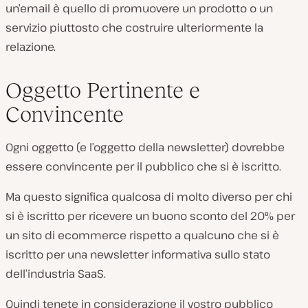
un’email è quello di promuovere un prodotto o un
servizio piuttosto che costruire ulteriormente la
relazione.
Oggetto Pertinente e
Convincente
Ogni oggetto (e l’oggetto della newsletter) dovrebbe
essere convincente per il pubblico che si è iscritto.
Ma questo significa qualcosa di molto diverso per chi
si è iscritto per ricevere un buono sconto del 20% per
un sito di ecommerce rispetto a qualcuno che si è
iscritto per una newsletter informativa sullo stato
dell’industria SaaS.
Quindi tenete in considerazione il vostro pubblico