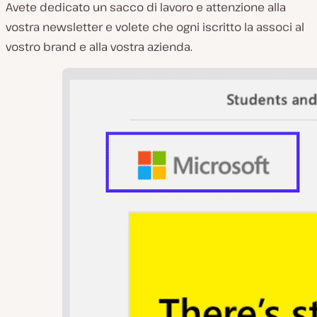
Avete dedicato un sacco di lavoro e attenzione alla
vostra newsletter e volete che ogni iscritto la associ al
vostro brand e alla vostra azienda.