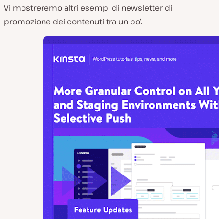
Vi mostreremo altri esempi di newsletter di
promozione dei contenuti tra un po’.