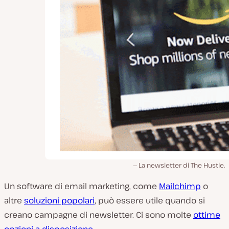
La newsletter di The Hustle.
Un software di email marketing, come
Mailchimp
o
altre
soluzioni popolari
, può essere utile quando si
creano campagne di newsletter. Ci sono molte
ottime