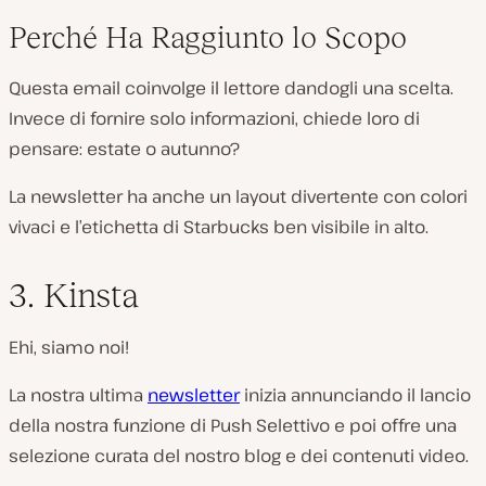
Perché Ha Raggiunto lo Scopo
Questa email coinvolge il lettore dandogli una scelta.
Invece di fornire solo informazioni, chiede loro di
pensare: estate o autunno?
La newsletter ha anche un layout divertente con colori
vivaci e l’etichetta di Starbucks ben visibile in alto.
3. Kinsta
Ehi, siamo noi!
La nostra ultima
newsletter
inizia annunciando il lancio
della nostra funzione di Push Selettivo e poi offre una
selezione curata del nostro blog e dei contenuti video.