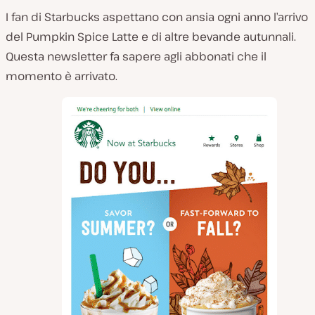
I fan di Starbucks aspettano con ansia ogni anno l’arrivo
del Pumpkin Spice Latte e di altre bevande autunnali.
Questa newsletter fa sapere agli abbonati che il
momento è arrivato.