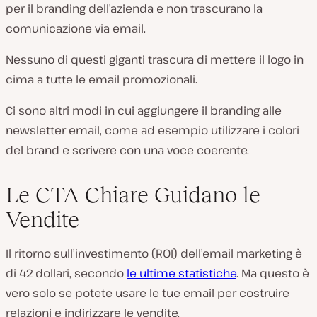
per il branding dell’azienda e non trascurano la
comunicazione via email.
Nessuno di questi giganti trascura di mettere il logo in
cima a tutte le email promozionali.
Ci sono altri modi in cui aggiungere il branding alle
newsletter email, come ad esempio utilizzare i colori
del brand e scrivere con una voce coerente.
Le CTA Chiare Guidano le
Vendite
Il ritorno sull’investimento (ROI) dell’email marketing è
di 42 dollari, secondo
le ultime statistiche
. Ma questo è
vero solo se potete usare le tue email per costruire
relazioni e indirizzare le vendite.