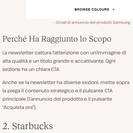
Email di annuncio dei prodotti Samsung.
Perché Ha Raggiunto lo Scopo
La newsletter cattura l’attenzione con un’immagine di
alta qualità e un titolo grande e accattivante. Ogni
sezione ha un chiara CTA.
Anche se la newsletter ha diverse sezioni, mette sopra
la piega il contenuto strategico e il pulsante CTA
principale (l’annuncio del prodotto e il pulsante
“Acquista ora”).
2. Starbucks