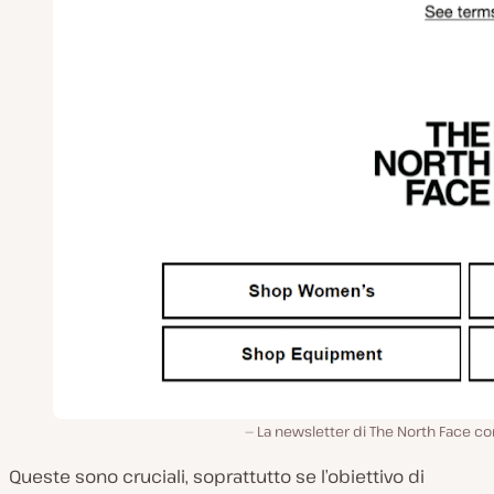
La newsletter di The North Face co
Queste sono cruciali, soprattutto se l’obiettivo di