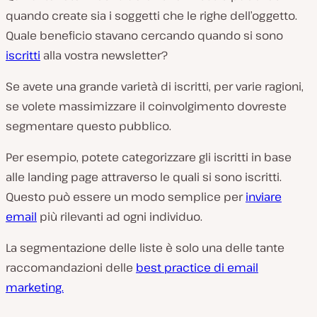
quando create sia i soggetti che le righe dell’oggetto.
Quale beneficio stavano cercando quando si sono
iscritti
alla vostra newsletter?
Se avete una grande varietà di iscritti, per varie ragioni,
se volete massimizzare il coinvolgimento dovreste
segmentare questo pubblico.
Per esempio, potete categorizzare gli iscritti in base
alle landing page attraverso le quali si sono iscritti.
Questo può essere un modo semplice per
inviare
email
più rilevanti ad ogni individuo.
La segmentazione delle liste è solo una delle tante
raccomandazioni delle
best practice di email
marketing.