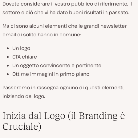
Dovete considerare il vostro pubblico di riferimento, il
settore e ciò che vi ha dato buoni risultati in passato.
Ma ci sono alcuni elementi che le grandi newsletter
email di solito hanno in comune:
Un logo
CTA chiare
Un oggetto convincente e pertinente
Ottime immagini in primo piano
Passeremo in rassegna ognuno di questi elementi,
iniziando dal logo.
Inizia dal Logo (il Branding è
Cruciale)