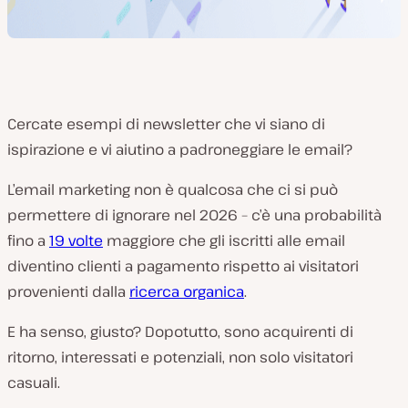
Cercate esempi di newsletter che vi siano di
ispirazione e vi aiutino a padroneggiare le email?
L’email marketing non è qualcosa che ci si può
permettere di ignorare nel 2026 – c’è una probabilità
fino a
19 volte
maggiore che gli iscritti alle email
diventino clienti a pagamento rispetto ai visitatori
provenienti dalla
ricerca organica
.
E ha senso, giusto? Dopotutto, sono acquirenti di
ritorno, interessati e potenziali, non solo visitatori
casuali.