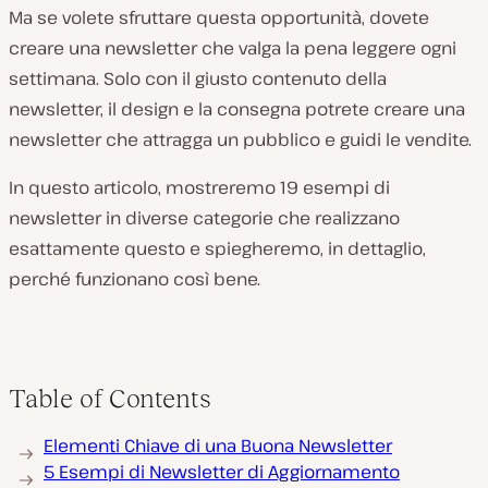
Ma se volete sfruttare questa opportunità, dovete
creare una newsletter che valga la pena leggere ogni
settimana. Solo con il giusto contenuto della
newsletter, il design e la consegna potrete creare una
newsletter che attragga un pubblico e guidi le vendite.
In questo articolo, mostreremo 19 esempi di
newsletter in diverse categorie che realizzano
esattamente questo e spiegheremo, in dettaglio,
perché funzionano così bene.
Table of Contents
Elementi Chiave di una Buona Newsletter
5 Esempi di Newsletter di Aggiornamento