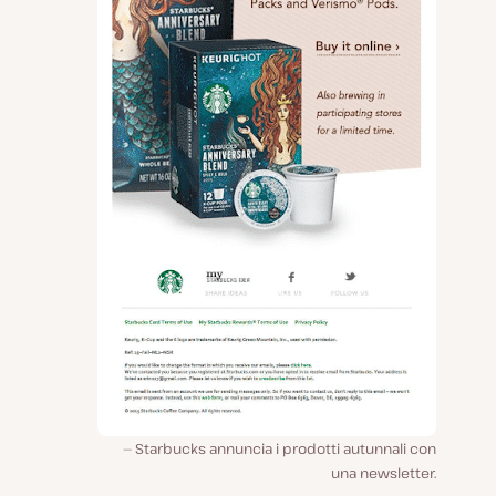
Starbucks annuncia i prodotti autunnali con
una newsletter.