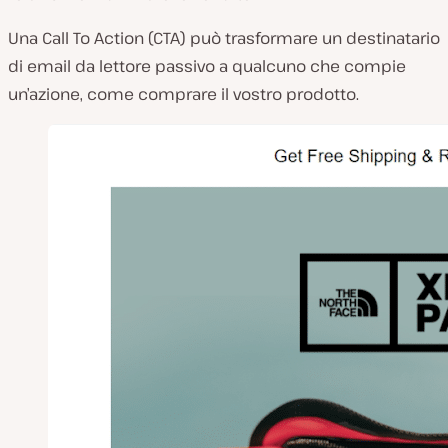
Una Call To Action (CTA) può trasformare un destinatario
di email da lettore passivo a qualcuno che compie
un’azione, come comprare il vostro prodotto.