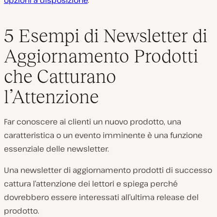
opzioni a disposizione
.
5 Esempi di Newsletter di
Aggiornamento Prodotti
che Catturano
l’Attenzione
Far conoscere ai clienti un nuovo prodotto, una
caratteristica o un evento imminente è una funzione
essenziale delle newsletter.
Una newsletter di aggiornamento prodotti di successo
cattura l’attenzione dei lettori e spiega perché
dovrebbero essere interessati all’ultima release del
prodotto.