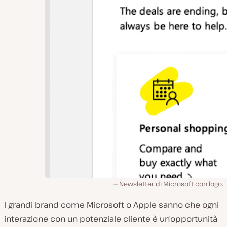
Newsletter di Microsoft con logo.
I grandi brand come Microsoft o Apple sanno che ogni
interazione con un potenziale cliente è un’opportunità