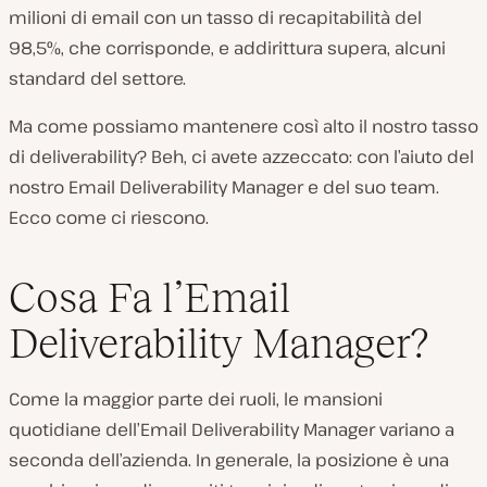
milioni di email con un tasso di recapitabilità del
98,5%, che corrisponde, e addirittura supera, alcuni
standard del settore.
Ma come possiamo mantenere così alto il nostro tasso
di deliverability? Beh, ci avete azzeccato: con l’aiuto del
nostro Email Deliverability Manager e del suo team.
Ecco come ci riescono.
Cosa Fa l’Email
Deliverability Manager?
Come la maggior parte dei ruoli, le mansioni
quotidiane dell’Email Deliverability Manager variano a
seconda dell’azienda. In generale, la posizione è una