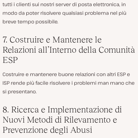
tutti i clienti sui nostri server di posta elettronica, in
modo da poter risolvere qualsiasi problema nel più
breve tempo possibile.
7. Costruire e Mantenere le
Relazioni all’Interno della Comunità
ESP
Costruire e mantenere buone relazioni con altri ESP e
ISP rende più facile risolvere i problemi man mano che
si presentano.
8. Ricerca e Implementazione di
Nuovi Metodi di Rilevamento e
Prevenzione degli Abusi