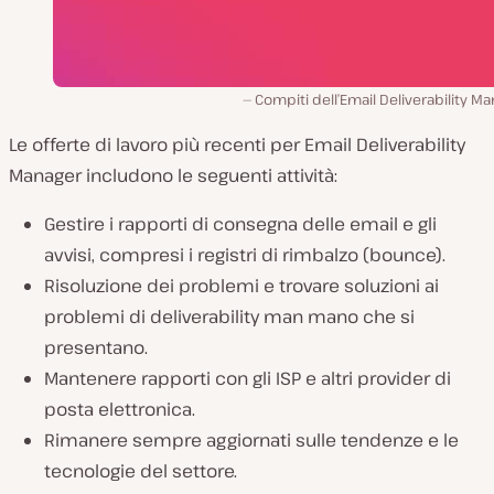
Compiti dell’Email Deliverability M
Le offerte di lavoro più recenti per Email Deliverability
Manager includono le seguenti attività:
Gestire i rapporti di consegna delle email e gli
avvisi, compresi i registri di rimbalzo (bounce).
Risoluzione dei problemi e trovare soluzioni ai
problemi di deliverability man mano che si
presentano.
Mantenere rapporti con gli ISP e altri provider di
posta elettronica.
Rimanere sempre aggiornati sulle tendenze e le
tecnologie del settore.