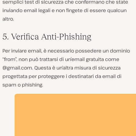
semplici test di sicurezza che confermano che state
inviando email legali e non fingete di essere qualcun
altro.
5. Verifica Anti-Phishing
Per inviare email, è necessario possedere un dominio
“from”, non può trattarsi di un’email gratuita come
@gmail.com. Questa è un’altra misura di sicurezza
progettata per proteggere i destinatari da email di
spam o phishing.