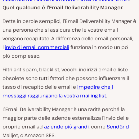
Quel qualcuno è l’Email Deliverability Manager.
Detta in parole semplici, l’Email Deliverability Manager è
una persona che si assicura che le vostre email
vengano recapitate. A differenza delle email personali,
l’
invio di email commerciali
funziona in modo un po’
più complesso.
Filtri antispam, blacklist, vecchi indirizzi email e liste
obsolete sono tutti fattori che possono influenzare il
tasso di recapito delle email e
impedire che i
messaggi raggiungano la vostra mailing list
.
L’Email Deliverability Manager è una rarità perché la
maggior parte delle aziende esternalizza l’invio delle
proprie email ad
aziende più grandi
, come
SendGrid
Mailjet, o Amazon SES.