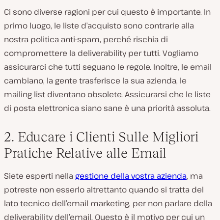
Ci sono diverse ragioni per cui questo è importante. In
primo luogo, le liste d’acquisto sono contrarie alla
nostra politica anti-spam, perché rischia di
compromettere la deliverability per tutti. Vogliamo
assicurarci che tutti seguano le regole. Inoltre, le email
cambiano, la gente trasferisce la sua azienda, le
mailing list diventano obsolete. Assicurarsi che le liste
di posta elettronica siano sane è una priorità assoluta.
2. Educare i Clienti Sulle Migliori
Pratiche Relative alle Email
Siete esperti nella
gestione della vostra azienda
, ma
potreste non esserlo altrettanto quando si tratta del
lato tecnico dell’email marketing, per non parlare della
deliverability dell’email. Questo è il motivo per cui un