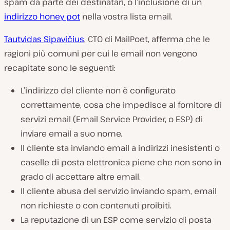
spam da parte dei destinatari, o l’inclusione di un
indirizzo honey pot
nella vostra lista email.
Tautvidas Sipavičius
, CTO di MailPoet, afferma che le
ragioni più comuni per cui le email non vengono
recapitate sono le seguenti:
L’indirizzo del cliente non è configurato
correttamente, cosa che impedisce al fornitore di
servizi email (Email Service Provider, o ESP) di
inviare email a suo nome.
Il cliente sta inviando email a indirizzi inesistenti o
caselle di posta elettronica piene che non sono in
grado di accettare altre email.
Il cliente abusa del servizio inviando spam, email
non richieste o con contenuti proibiti.
La reputazione di un ESP come servizio di posta