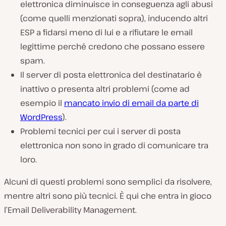
elettronica diminuisce in conseguenza agli abusi
(come quelli menzionati sopra), inducendo altri
ESP a fidarsi meno di lui e a rifiutare le email
legittime perché credono che possano essere
spam.
Il server di posta elettronica del destinatario è
inattivo o presenta altri problemi (come ad
esempio il
mancato invio di email da parte di
WordPress
).
Problemi tecnici per cui i server di posta
elettronica non sono in grado di comunicare tra
loro.
Alcuni di questi problemi sono semplici da risolvere,
mentre altri sono più tecnici. È qui che entra in gioco
l’Email Deliverability Management.