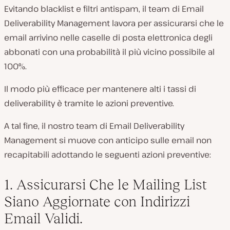
Evitando blacklist e filtri antispam, il team di Email
Deliverability Management lavora per assicurarsi che le
email arrivino nelle caselle di posta elettronica degli
abbonati con una probabilità il più vicino possibile al
100%.
Il modo più efficace per mantenere alti i tassi di
deliverability è tramite le azioni preventive.
A tal fine, il nostro team di Email Deliverability
Management si muove con anticipo sulle email non
recapitabili adottando le seguenti azioni preventive:
1. Assicurarsi Che le Mailing List
Siano Aggiornate con Indirizzi
Email Validi.