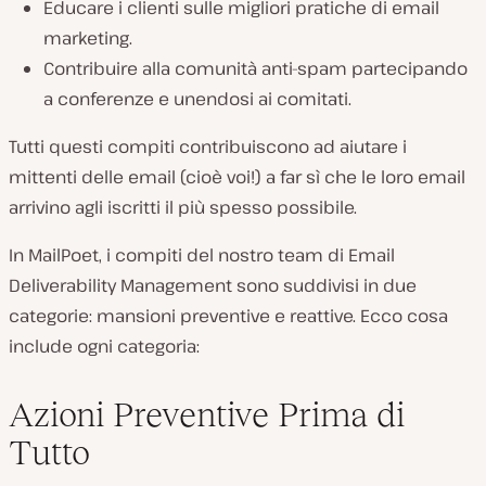
Educare i clienti sulle migliori pratiche di email
marketing.
Contribuire alla comunità anti-spam partecipando
a conferenze e unendosi ai comitati.
Tutti questi compiti contribuiscono ad aiutare i
mittenti delle email (cioè voi!) a far sì che le loro email
arrivino agli iscritti il più spesso possibile.
In MailPoet, i compiti del nostro team di Email
Deliverability Management sono suddivisi in due
categorie: mansioni preventive e reattive. Ecco cosa
include ogni categoria:
Azioni Preventive Prima di
Tutto