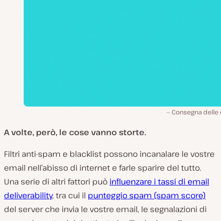
Consegna delle 
A volte, però, le cose vanno storte.
Filtri anti-spam e blacklist possono incanalare le vostre
email nell’abisso di internet e farle sparire del tutto.
Una serie di altri fattori può
influenzare i tassi di email
deliverability
, tra cui il
punteggio spam (spam score)
del server che invia le vostre email, le segnalazioni di