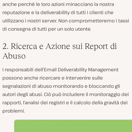
anche perché le loro azioni minacciano la nostra
reputazione e la deliverability di tutti i clienti che
utilizzano i nostri server. Non comprometteremo i tassi
di consegna di tutti per un solo utente.
2. Ricerca e Azione sui Report di
Abuso
I responsabili dell’Email Deliverability Management
possono anche ricercare e intervenire sulle
segnalazioni di abuso monitorando e bloccando gli
autori degli abusi. Ciò può includere il monitoraggio dei
rapporti, l’analisi dei registri e il calcolo della gravità dei
problemi.