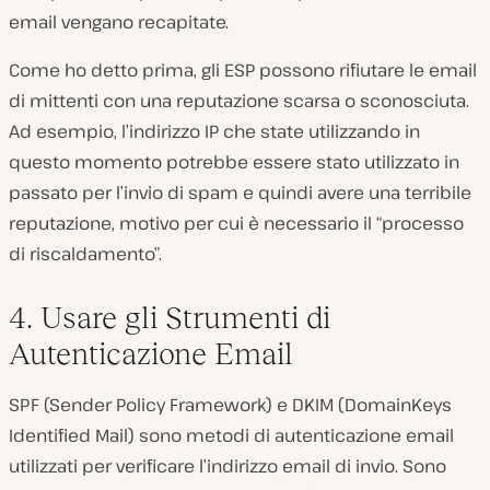
email vengano recapitate.
Come ho detto prima, gli ESP possono rifiutare le email
di mittenti con una reputazione scarsa o sconosciuta.
Ad esempio, l’indirizzo IP che state utilizzando in
questo momento potrebbe essere stato utilizzato in
passato per l’invio di spam e quindi avere una terribile
reputazione, motivo per cui è necessario il “processo
di riscaldamento”.
4. Usare gli Strumenti di
Autenticazione Email
SPF (Sender Policy Framework) e DKIM (DomainKeys
Identified Mail) sono metodi di autenticazione email
utilizzati per verificare l’indirizzo email di invio. Sono