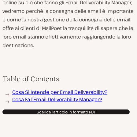
online su ciò che fanno gli Email Deliverability Manager,
vedremo perché la consegna delle email è importante
e come la nostra gestione della consegna delle email
offre ai clienti di MailPoet la tranquillità di sapere che le
loro email stanno effettivamente raggiungendo la loro
destinazione.
Table of Contents
Cosa Si Intende per Email Deliverability?
Cosa Fa l’Email Deliverability Manager?
Scarica l'articolo in formato PDF