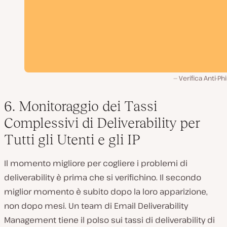
Verifica Anti-Ph
6. Monitoraggio dei Tassi
Complessivi di Deliverability per
Tutti gli Utenti e gli IP
Il momento migliore per cogliere i problemi di
deliverability è prima che si verifichino. Il secondo
miglior momento è subito dopo la loro apparizione,
non dopo mesi. Un team di Email Deliverability
Management tiene il polso sui tassi di deliverability di