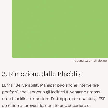
Segnalazioni di abuso
3. Rimozione dalle Blacklist
L’Email Deliverability Manager può anche intervenire
per far sì che i server o gli indirizzi IP vengano rimossi
dalle blacklist del settore. Purtroppo, per quanto gli ESP
cerchino di prevenirlo, questo può accadere e