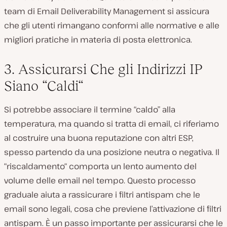
team di Email Deliverability Management si assicura
che gli utenti rimangano conformi alle normative e alle
migliori pratiche in materia di posta elettronica.
3. Assicurarsi Che gli Indirizzi IP
Siano “Caldi“
Si potrebbe associare il termine “caldo” alla
temperatura, ma quando si tratta di email, ci riferiamo
al costruire una buona reputazione con altri ESP,
spesso partendo da una posizione neutra o negativa. Il
“riscaldamento“ comporta un lento aumento del
volume delle email nel tempo. Questo processo
graduale aiuta a rassicurare i filtri antispam che le
email sono legali, cosa che previene l’attivazione di filtri
antispam. È un passo importante per assicurarsi che le