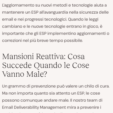
L’aggiornamento su nuovi metodi e tecnologie aiuta a
mantenere un ESP all’avanguardia nella sicurezza delle
email e nei progressi tecnologici. Quando le leggi
cambiano e le nuove tecnologie entrano in gioco, è
importante che gli ESP implementino aggiornamenti o
correzioni nel più breve tempo possibile.
Mansioni Reattiva: Cosa
Succede Quando le Cose
Vanno Male?
Un grammo di prevenzione può valere un chilo di cura.
Ma non importa quanto sia attento un ESP, le cose
possono comunque andare male. Il nostro team di
Email Deliverability Management mira a prevenire i