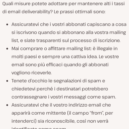
Quali misure potete adottare per mantenere alti i tassi
di email deliverability? Le prassi ottimali sono:
Assicuratevi che i vostri abbonati capiscano a cosa
si iscrivono quando si abbonano alla vostra mailing
list, e siate trasparenti sul processo di iscrizione.
Mai comprare o affittare mailing list: è illegale in
molti paesi e sempre una cattiva idea. Le vostre
email sono più efficaci quando gli abbonati
vogliono riceverle.
Tenete d’occhio le segnalazioni di spam e
chiedetevi perché i destinatari potrebbero
contrassegnare i vostri messaggi come spam.
Assicuratevi che il vostro indirizzo email che
apparirà come mittente (il campo “from”, per
intenderci) sia riconoscibile, così non verrà