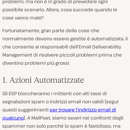
problemi, ma non è in grado di prevedere ogni
possibile scenario. Allora, cosa succede quando le
cose vanno male?
Fortunatamente, gran parte delle cose che
normalmente devono essere gestite è automatizzata, il
che consente ai responsabili dell’Email Deliverability
Management di risolvere piccoli problemi prima che
diventino problemi più grossi.
1. Azioni Automatizzate
Gli ESP bloccheranno i mittenti con alti tassi di
segnalazioni spam o indirizzi email non validi (segui
questi suggerimenti
per trovare l’indirizzo email di
qualcuno
). A MailPoet, siamo severi nei confronti degli
spammer non solo perché lo spam è fastidioso, ma