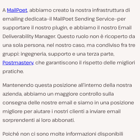
A
MailPoet
, abbiamo creato la nostra infrastruttura di
emailing dedicata—il MailPoet Sending Service—per
supportare il nostro plugin, e abbiamo il nostro Email
Deliverability Manager. Questo ruolo non è ricoperto da
una sola persona, nel nostro caso, ma condiviso fra tre
gruppi: ingegneria, supporto e una terza parte,
Postmastery,
che garantiscono il rispetto delle migliori
pratiche.
Mantenendo questa posizione all’interno della nostra
azienda, abbiamo un maggiore controllo sulla
consegna delle nostre email e siamo in una posizione
migliore per aiutare i nostri clienti a inviare email
sorprendenti ai loro abbonati.
Poiché non ci sono molte informazioni disponibili