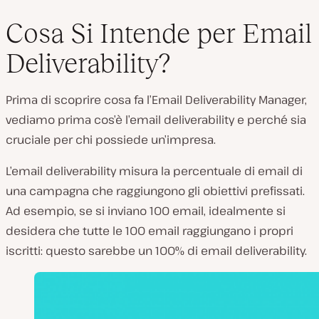
Cosa Si Intende per Email
Deliverability?
Prima di scoprire cosa fa l’Email Deliverability Manager,
vediamo prima cos’è l’email deliverability e perché sia
cruciale per chi possiede un’impresa.
L’email deliverability misura la percentuale di email di
una campagna che raggiungono gli obiettivi prefissati.
Ad esempio, se si inviano 100 email, idealmente si
desidera che tutte le 100 email raggiungano i propri
iscritti: questo sarebbe un 100% di email deliverability.