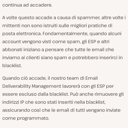
continua ad accadere.
A volte questo accade a causa di spammer, altre volte i
mittenti non sono istruiti sulle migliori pratiche di
posta elettronica. Fondamentalmente, quando alcuni
account vengono visti come spam, gli ESP e altri
abbonati iniziano a pensare che tutte le email che
inviamo ai clienti siano spam e potrebbero inserirci in
blacklist.
Quando ciò accade, il nostro team di Email
Deliverability Management lavorerà con gli ESP per
essere escluso dalla blacklist. Può anche rimuovere gli
indirizzi IP che sono stati inseriti nella blacklist,
assicurando così che le email di tutti vengano inviate
come programmato.