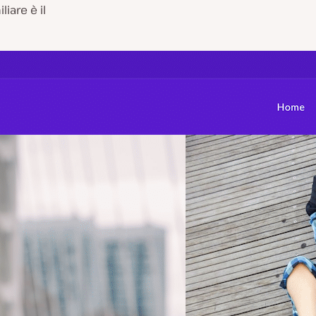
iare è il