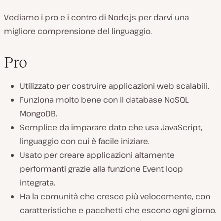
Vediamo i pro e i contro di Node.js per darvi una
migliore comprensione del linguaggio.
Pro
Utilizzato per costruire applicazioni web scalabili.
Funziona molto bene con il database NoSQL
MongoDB.
Semplice da imparare dato che usa JavaScript,
linguaggio con cui è facile iniziare.
Usato per creare applicazioni altamente
performanti grazie alla funzione Event loop
integrata.
Ha la comunità che cresce più velocemente, con
caratteristiche e pacchetti che escono ogni giorno.