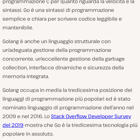
programmazione C per quanto riguarda la velocità e la
sintassi. Go è una sintassi di programmazione
semplice e chiara per scrivere codice leggibile e
mantenibile.
Golang è anche un linguaggio strutturale con
un’adeguata gestione della programmazione
concorrente, un’eccellente gestione della
garbage
collection
, interfacce dinamiche e sicurezza della
memoria integrata.
Golang occupa in media la tredicesima posizione dei
linguaggi di programmazione più popolari ed è stato
nominato linguaggio di programmazione dell’anno nel
2009 e nel 2016. Lo
Stack Overflow Developer Survey
del 2019
mostra che Go è la tredicesima tecnologia più
popolare in assoluto.