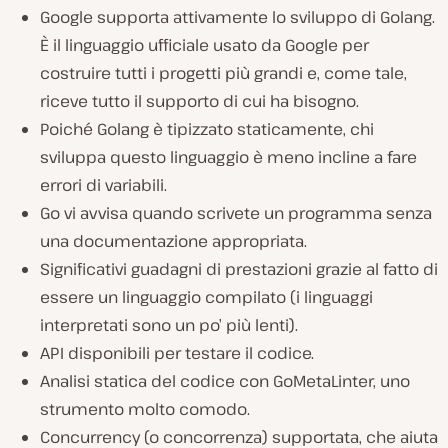
Google supporta attivamente lo sviluppo di Golang.
È il linguaggio ufficiale usato da Google per
costruire tutti i progetti più grandi e, come tale,
riceve tutto il supporto di cui ha bisogno.
Poiché Golang è tipizzato staticamente, chi
sviluppa questo linguaggio è meno incline a fare
errori di variabili.
Go vi avvisa quando scrivete un programma senza
una documentazione appropriata.
Significativi guadagni di prestazioni grazie al fatto di
essere un linguaggio compilato (i linguaggi
interpretati sono un po’ più lenti).
API disponibili per testare il codice.
Analisi statica del codice con GoMetaLinter, uno
strumento molto comodo.
Concurrency (o concorrenza) supportata, che aiuta