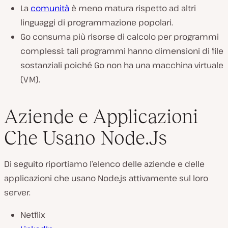
La
comunità
è meno matura rispetto ad altri
linguaggi di programmazione popolari.
Go consuma più risorse di calcolo per programmi
complessi: tali programmi hanno dimensioni di file
sostanziali poiché Go non ha una macchina virtuale
(VM).
Aziende e Applicazioni
Che Usano Node.Js
Di seguito riportiamo l’elenco delle aziende e delle
applicazioni che usano Node.js attivamente sul loro
server.
Netflix