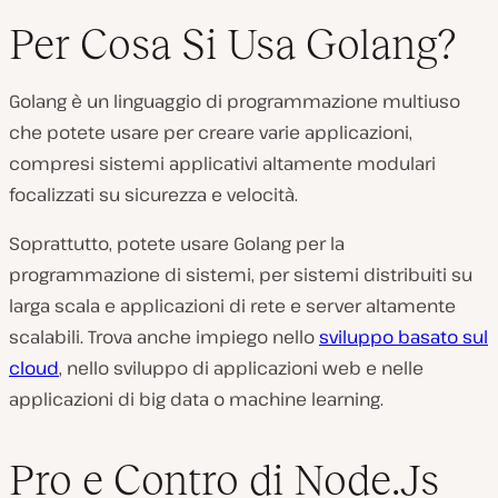
Per Cosa Si Usa Golang?
Golang è un linguaggio di programmazione multiuso
che potete usare per creare varie applicazioni,
compresi sistemi applicativi altamente modulari
focalizzati su sicurezza e velocità.
Soprattutto, potete usare Golang per la
programmazione di sistemi, per sistemi distribuiti su
larga scala e applicazioni di rete e server altamente
scalabili. Trova anche impiego nello
sviluppo basato sul
cloud
, nello sviluppo di applicazioni web e nelle
applicazioni di big data o machine learning.
Pro e Contro di Node.Js