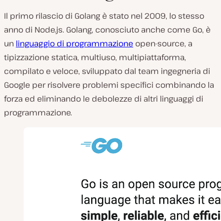
Il primo rilascio di Golang è stato nel 2009, lo stesso
anno di Node.js. Golang, conosciuto anche come Go, è
un
linguaggio di programmazione
open-source, a
tipizzazione statica, multiuso, multipiattaforma,
compilato e veloce, sviluppato dal team ingegneria di
Google per risolvere problemi specifici combinando la
forza ed eliminando le debolezze di altri linguaggi di
programmazione.