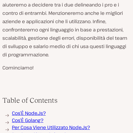
aiuteremo a decidere tra i due delineando i pro e i
contro di entrambi. Menzioneremo anche le migliori
aziende e applicazioni che li utilizzano. Infine,
confronteremo ogni linguaggio in base a prestazioni,
scalabilità, gestione degli errori, disponibilità del team
di sviluppo e salario medio di chi usa questi linguaggi
di programmazione.
Cominciamo!
Table of Contents
Cos’È Node.Js?
Cos’È Golang?
Per Cosa Viene Utilizzato Node.Js?