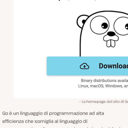
La homepage del sito di G
Go è un linguaggio di programmazione ad alta
efficienza che somiglia al linguaggio di