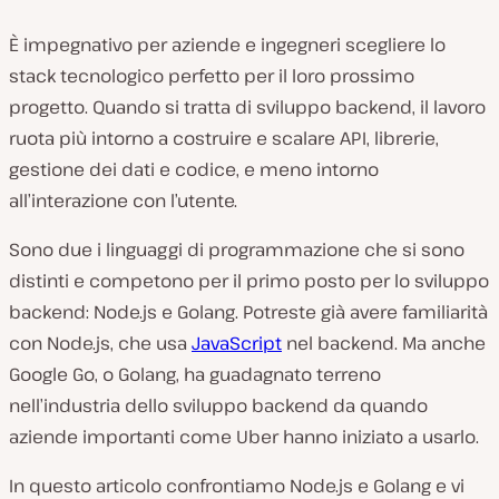
È impegnativo per aziende e ingegneri scegliere lo
stack tecnologico perfetto per il loro prossimo
progetto. Quando si tratta di sviluppo backend, il lavoro
ruota più intorno a costruire e scalare API, librerie,
gestione dei dati e codice, e meno intorno
all’interazione con l’utente.
Sono due i linguaggi di programmazione che si sono
distinti e competono per il primo posto per lo sviluppo
backend: Node.js e Golang. Potreste già avere familiarità
con Node.js, che usa
JavaScript
nel backend. Ma anche
Google Go, o Golang, ha guadagnato terreno
nell’industria dello sviluppo backend da quando
aziende importanti come Uber hanno iniziato a usarlo.
In questo articolo confrontiamo Node.js e Golang e vi