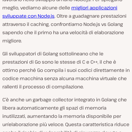
meglio, vediamo alcune delle
migliori applicazioni
sviluppate con Node.js
. Oltre a guadagnare prestazioni
attraverso il caching, confrontiamo Node.js vs Golang
sapendo che il primo ha una velocità di elaborazione
migliore.
Gli sviluppatori di Golang sottolineano che le
prestazioni di Go sono le stesse di C e C++, il che è
ottimo perché Go compila i suoi codici direttamente in
codice macchina senza alcuna macchina virtuale che
rallenti il processo di compilazione.
C’è anche un
garbage collector
integrato in Golang che
libera automaticamente gli spazi di memoria
inutilizzati, aumentando la memoria disponibile per
un’elaborazione più veloce. Questa caratteristica riduce