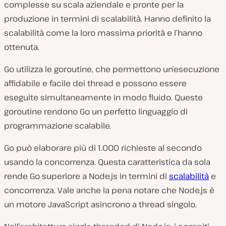
complesse su scala aziendale e pronte per la
produzione in termini di scalabilità. Hanno definito la
scalabilità come la loro massima priorità e l’hanno
ottenuta.
Go utilizza le goroutine, che permettono un’esecuzione
affidabile e facile dei thread e possono essere
eseguite simultaneamente in modo fluido. Queste
goroutine rendono Go un perfetto linguaggio di
programmazione scalabile.
Go può elaborare più di 1.000 richieste al secondo
usando la concorrenza. Questa caratteristica da sola
rende Go superiore a Node.js in termini di
scalabilità
e
concorrenza. Vale anche la pena notare che Node.js è
un motore JavaScript asincrono a thread singolo.