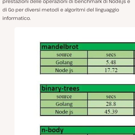
prestazioni delle operazioni di benchmark di Node.js e
di Go per diversi metodi e algoritmi del linguaggio
informatico.