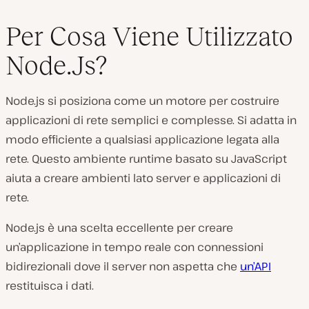
Per Cosa Viene Utilizzato
Node.Js?
Node.js si posiziona come un motore per costruire
applicazioni di rete semplici e complesse. Si adatta in
modo efficiente a qualsiasi applicazione legata alla
rete. Questo ambiente runtime basato su JavaScript
aiuta a creare ambienti lato server e applicazioni di
rete.
Node.js è una scelta eccellente per creare
un’applicazione in tempo reale con connessioni
bidirezionali dove il server non aspetta che
un’API
restituisca i dati.