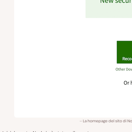
La homepage del sito di No