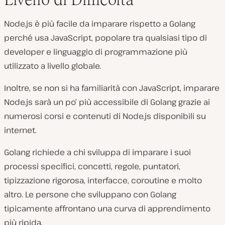
Node.js è più facile da imparare rispetto a Golang
perché usa JavaScript, popolare tra qualsiasi tipo di
developer e linguaggio di programmazione più
utilizzato a livello globale.
Inoltre, se non si ha familiarità con JavaScript, imparare
Node.js sarà un po’ più accessibile di Golang grazie ai
numerosi corsi e contenuti di Node.js disponibili su
internet.
Golang richiede a chi sviluppa di imparare i suoi
processi specifici, concetti, regole, puntatori,
tipizzazione rigorosa, interfacce, coroutine e molto
altro. Le persone che sviluppano con Golang
tipicamente affrontano una curva di apprendimento
più ripida.