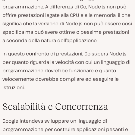
programmazione. A differenza di Go, Node.js non può
offrire prestazioni legate alla CPU e alla memoria, il che
significa che la versione di Node.js non può essere così
specifica ma può avere ottime o pessime prestazioni
a seconda della natura dell’applicazione.
In questo confronto di prestazioni, Go supera Node.js
per quanto riguarda la velocità con cui un linguaggio di
programmazione dovrebbe funzionare e quanto
velocemente dovrebbe compilare ed eseguire le
istruzioni.
Scalabilità e Concorrenza
Google intendeva sviluppare un linguaggio di
programmazione per costruire applicazioni pesanti e