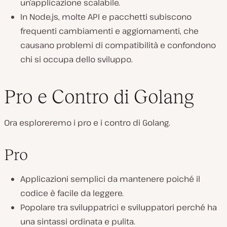
un’applicazione scalabile.
In Node.js, molte API e pacchetti subiscono
frequenti cambiamenti e aggiornamenti, che
causano problemi di compatibilità e confondono
chi si occupa dello sviluppo.
Pro e Contro di Golang
Ora esploreremo i pro e i contro di Golang.
Pro
Applicazioni semplici da mantenere poiché il
codice è facile da leggere.
Popolare tra sviluppatrici e sviluppatori perché ha
una sintassi ordinata e pulita.