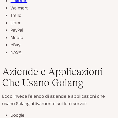
LinkedIn
Walmart
Trello
Uber
PayPal
Medio
eBay
NASA
Aziende e Applicazioni
Che Usano Golang
Ecco invece l’elenco di aziende e applicazioni che
usano Golang attivamente sui loro server:
Google