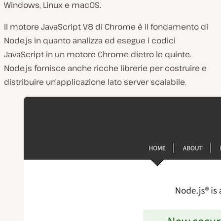
Windows, Linux e macOS.
Il motore JavaScript V8 di Chrome è il fondamento di
Node.js in quanto analizza ed esegue i codici
JavaScript in un motore Chrome dietro le quinte.
Node.js fornisce anche ricche librerie per costruire e
distribuire un’applicazione lato server scalabile.