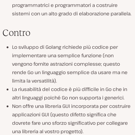
programmatrici e programmatori a costruire
sistemi con un alto grado di elaborazione parallela.
Contro
Lo sviluppo di Golang richiede più codice per
implementare una semplice funzione (non
vengono fornite astrazioni complesse; questo
rende Go un linguaggio semplice da usare ma ne
limita la versatilità).
La riusabilità del codice è più difficile in Go che in
altri linguaggi poiché Go non supporta i generici.
Non offre una libreria GUI incorporata per costruire
applicazioni GUI (questo difetto significa che
dovrete fare uno sforzo significativo per collegare
una libreria al vostro progetto).