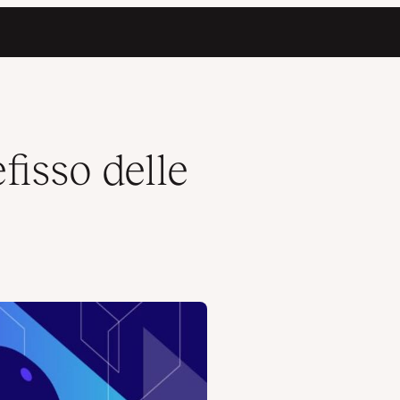
fisso delle