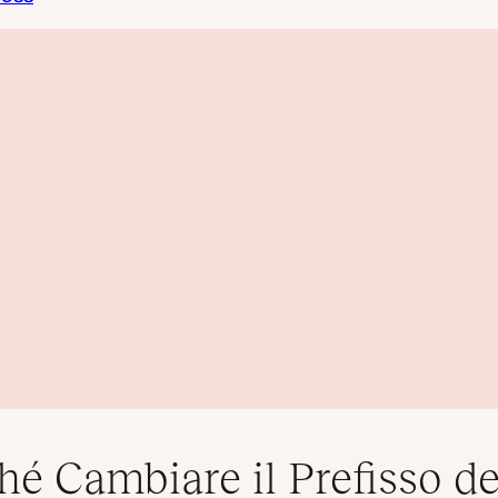
hé Cambiare il Prefisso de