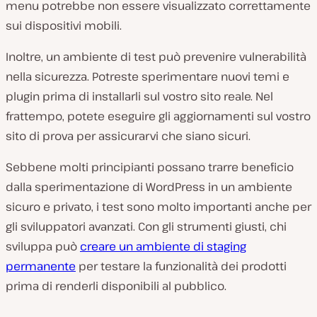
menu potrebbe non essere visualizzato correttamente
sui dispositivi mobili.
Inoltre, un ambiente di test può prevenire vulnerabilità
nella sicurezza. Potreste sperimentare nuovi temi e
plugin prima di installarli sul vostro sito reale. Nel
frattempo, potete eseguire gli aggiornamenti sul vostro
sito di prova per assicurarvi che siano sicuri.
Sebbene molti principianti possano trarre beneficio
dalla sperimentazione di WordPress in un ambiente
sicuro e privato, i test sono molto importanti anche per
gli sviluppatori avanzati. Con gli strumenti giusti, chi
sviluppa può
creare un ambiente di staging
permanente
per testare la funzionalità dei prodotti
prima di renderli disponibili al pubblico.