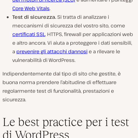
Core Web Vitals
.
Test di sicurezza.
Si tratta di analizzare i
meccanismi di sicurezza del vostro sito, come
certificati SSL
, HTTPS, firewall per applicazioni web
e altro ancora. Vi aiuta a proteggere i dati sensibili,
a
prevenire gli attacchi dannosi
e a rilevare le
vulnerabilità di WordPress.
Indipendentemente dal tipo di sito che gestite, è
buona norma prendere l’abitudine di effettuare
regolarmente test di funzionalità, prestazioni e
sicurezza.
Le best practice per i test
di WordPress