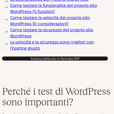
Come testare la funzionalità del proprio sito
WordPress (5 funzioni)
Come testare la velocità del proprio sito
WordPress (6 considerazioni)
Come testare la sicurezza del proprio sito
WordPress
La velocità e la sicurezza sono migliori con
l’hosting giusto
Scarica l'articolo in formato PDF
Perché i test di WordPress
sono importanti?