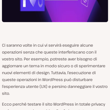
Ci saranno volte in cui vi servirà eseguire alcune
operazioni senza che queste interferiscano con il
vostro sito. Per esempio, potreste aver bisogno di
aggiornare un tema in modo sicuro o di sperimentare
nuovi elementi di design. Tuttavia, l’esecuzione di
queste operazioni in WordPress può disturbare
l’esperienza utente (UX) e persino danneggiare il vostro
sito.
Ecco perché testare il sito WordPress in totale privacy