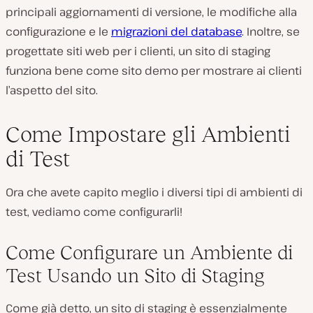
principali aggiornamenti di versione, le modifiche alla
configurazione e le
migrazioni del database
. Inoltre, se
progettate siti web per i clienti, un sito di staging
funziona bene come sito demo per mostrare ai clienti
l’aspetto del sito.
Come Impostare gli Ambienti
di Test
Ora che avete capito meglio i diversi tipi di ambienti di
test, vediamo come configurarli!
Come Configurare un Ambiente di
Test Usando un Sito di Staging
Come già detto, un sito di staging è essenzialmente