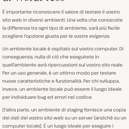
È importante riconoscere il valore di testare il vostro
sito web in diversi ambienti. Una volta che conoscete
la differenza tra ogni tipo di ambiente, sarà più facile
scegliere l’opzione giusta per le vostre esigenze.
Un ambiente locale è ospitato sul vostro computer. Di
conseguenza, nulla di ciò che eseguirete in
quell’ambiente avrà ripercussioni sul vostro sito reale.
Per un uso generale, è un ottimo modo per testare
nuove caratteristiche e funzionalità. Per chi sviluppa,
invece, un ambiente locale può essere il luogo ideale
per individuare bug ed errori nel codice.
D’altra parte, un ambiente di staging fornisce una copia
dei dati del vostro sito web su un server (anziché su un
computer locale). È un luogo ideale per eseguire i