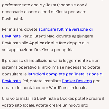
perfettamente con MyKinsta (anche se non è
necessario essere clienti di Kinsta per usare
DevKinsta).
Per iniziare, dovete
scaricare l’ultima versione di
DevKinsta
. Per gli utenti Mac, dovrete aggiungere
DevKinsta alle
Applicazioni
e fare doppio clic
sull’applicazione DevKinsta per aprirla.
Il processo di installazione varia leggermente da un
sistema operativo all’altro, ma se necessario potete
consultare le
istruzioni complete per l’installazione di
DevKinsta
. Poi, potete installare
Docker Desktop
per
creare dei container per WordPress in locale.
Una volta installati DevKinsta e Docker, potete creare il
vostro sito locale. Potete creare un nuovo sito