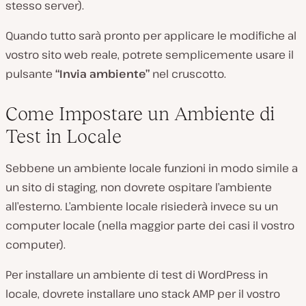
stesso server).
Quando tutto sarà pronto per applicare le modifiche al
vostro sito web reale, potrete semplicemente usare il
pulsante
“Invia ambiente”
nel cruscotto.
Come Impostare un Ambiente di
Test in Locale
Sebbene un ambiente locale funzioni in modo simile a
un sito di staging, non dovrete ospitare l’ambiente
all’esterno. L’ambiente locale risiederà invece su un
computer locale (nella maggior parte dei casi il vostro
computer).
Per installare un ambiente di test di WordPress in
locale, dovrete installare uno stack AMP per il vostro