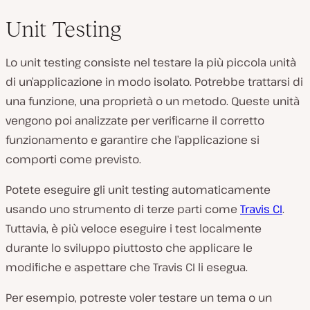
Unit Testing
Lo unit testing consiste nel testare la più piccola unità
di un’applicazione in modo isolato. Potrebbe trattarsi di
una funzione, una proprietà o un metodo. Queste unità
vengono poi analizzate per verificarne il corretto
funzionamento e garantire che l’applicazione si
comporti come previsto.
Potete eseguire gli unit testing automaticamente
usando uno strumento di terze parti come
Travis CI
.
Tuttavia, è più veloce eseguire i test localmente
durante lo sviluppo piuttosto che applicare le
modifiche e aspettare che Travis CI li esegua.
Per esempio, potreste voler testare un tema o un