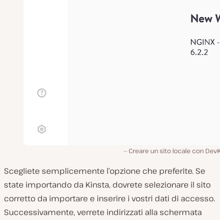
Creare un sito locale con Dev
Scegliete semplicemente l’opzione che preferite. Se
state importando da Kinsta, dovrete selezionare il sito
corretto da importare e inserire i vostri dati di accesso.
Successivamente, verrete indirizzati alla schermata