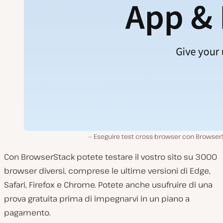
Eseguire test cross-browser con Browser
Con BrowserStack potete testare il vostro sito su 3000
browser diversi, comprese le ultime versioni di Edge,
Safari, Firefox e Chrome. Potete anche usufruire di una
prova gratuita prima di impegnarvi in un piano a
pagamento.