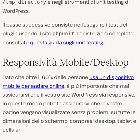
e negli strumenti di unit testing di
/tmp directory
WordPress.
Il passo successivo consiste nell’eseguire i test del
plugin usando il sito
. Per istruzioni complete,
phpunit
consultate
questa guida sugli unit testing
.
Responsività Mobile/Desktop
Dato che oltre il 60% delle persone
usa un dispositivo
mobile per andare online
, è più importante che mai
assicurarsi che il vostro sito WordPress sia responsive.
In questo modo potrete assicurarvi che le vostre
pagine vengano visualizzate senza problemi su tutte le
dimensioni dello schermo, compresi desktop, tablet e
cellulari.