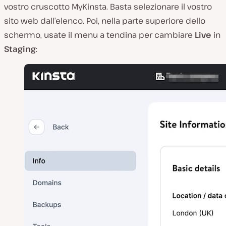
vostro cruscotto MyKinsta. Basta selezionare il vostro
sito web dall’elenco. Poi, nella parte superiore dello
schermo, usate il menu a tendina per cambiare
Live
in
Staging
: