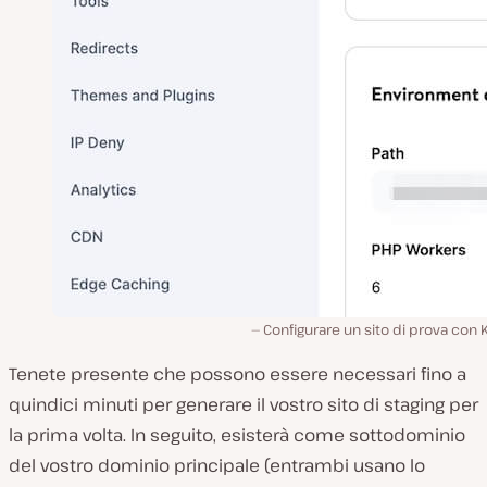
Configurare un sito di prova con 
Tenete presente che possono essere necessari fino a
quindici minuti per generare il vostro sito di staging per
la prima volta. In seguito, esisterà come sottodominio
del vostro dominio principale (entrambi usano lo