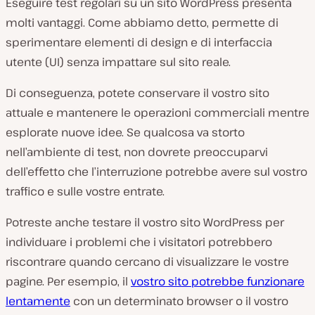
Eseguire test regolari su un sito WordPress presenta
molti vantaggi. Come abbiamo detto, permette di
sperimentare elementi di design e di interfaccia
utente (UI) senza impattare sul sito reale.
Di conseguenza, potete conservare il vostro sito
attuale e mantenere le operazioni commerciali mentre
esplorate nuove idee. Se qualcosa va storto
nell’ambiente di test, non dovrete preoccuparvi
dell’effetto che l’interruzione potrebbe avere sul vostro
traffico e sulle vostre entrate.
Potreste anche testare il vostro sito WordPress per
individuare i problemi che i visitatori potrebbero
riscontrare quando cercano di visualizzare le vostre
pagine. Per esempio, il
vostro sito potrebbe funzionare
lentamente
con un determinato browser o il vostro