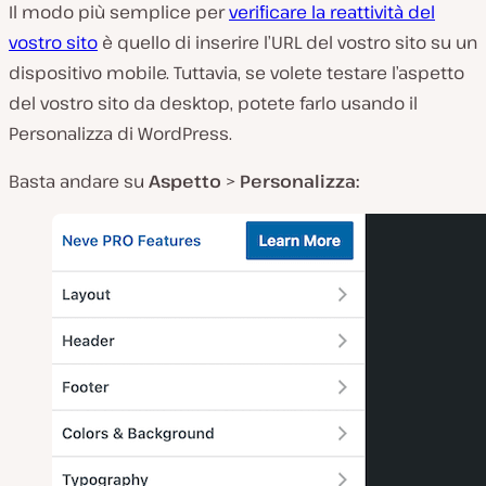
Il modo più semplice per
verificare la reattività del
vostro sito
è quello di inserire l’URL del vostro sito su un
dispositivo mobile. Tuttavia, se volete testare l’aspetto
del vostro sito da desktop, potete farlo usando il
Personalizza di WordPress.
Basta andare su
Aspetto
>
Personalizza: