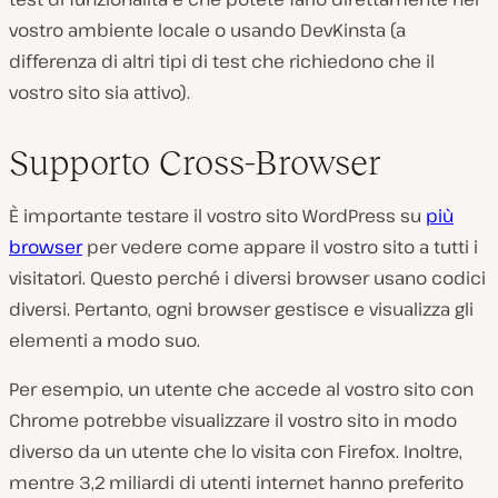
vostro ambiente locale o usando DevKinsta (a
differenza di altri tipi di test che richiedono che il
vostro sito sia attivo).
Supporto Cross-Browser
È importante testare il vostro sito WordPress su
più
browser
per vedere come appare il vostro sito a tutti i
visitatori. Questo perché i diversi browser usano codici
diversi. Pertanto, ogni browser gestisce e visualizza gli
elementi a modo suo.
Per esempio, un utente che accede al vostro sito con
Chrome potrebbe visualizzare il vostro sito in modo
diverso da un utente che lo visita con Firefox. Inoltre,
mentre 3,2 miliardi di utenti internet hanno preferito