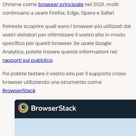
Chrome come
browser principale
nel 2021, molti
continuano a usare Firefox, Edge, Opera e Safari.
Potreste scoprire quali sono i browser più utilizzati dai
vostri visitatori per ottimizzare il vostro sito in modo
specifico per questi browser. Se usate Google
Analytics, potete trovare queste informazioni nei
rapporti sul pubblico
.
Poi potete testare il vostro sito per il supporto cross-
browser utilizzando uno strumento come
BrowserStack
: