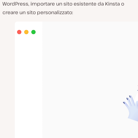
WordPress, importare un sito esistente da Kinsta o
creare un sito personalizzato: