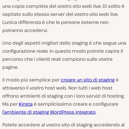
una copia completa del vostro sito web live. Di solito è
ospitato sullo stesso server del vostro sito web live.
L’unica differenza è che le persone esterne non
potranno accedervi.
Uno degli aspetti migliori dello staging è che segue una
configurazione reale. In questo modo potrete capire il
percorso che i clienti reali compiono sulle vostre
pagine.
Il modo più semplice per
creare un sito di staging
è
attraverso il vostro host web. Non tutti i web host
offrono ambienti di staging con i loro servizi di hosting.
Ma per
Kinsta
è semplicissimo creare e configurare
l’ambiente di staging WordPress integrato
.
Potete accedere al vostro sito di staging accedendo al