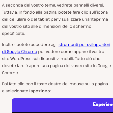
A seconda del vostro tema, vedrete pannelli diversi.
Tuttavia, in fondo alla pagina, potete fare clic sull’icona
del cellulare o del tablet per visualizzare un’anteprima
del vostro sito alle dimensioni dello schermo
specificate.
Inoltre, potete accedere agli
strumenti per sviluppatori
di Google Chrome
per vedere come appare il vostro
sito WordPress sui dispositivi mobili. Tutto ciò che
dovete fare è aprire una pagina del vostro sito in Google
Chrome.
Poi fate clic con il tasto destro del mouse sulla pagina
e selezionate
Ispeziona
: