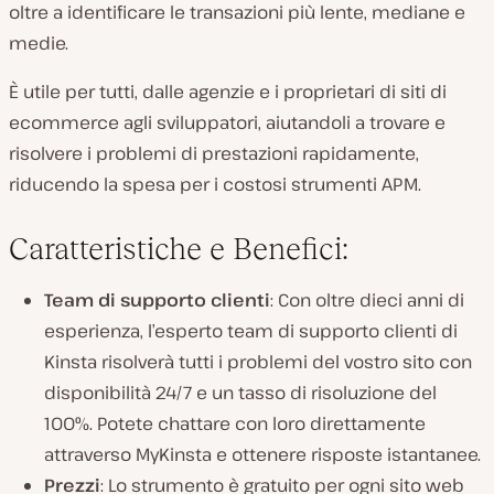
oltre a identificare le transazioni più lente, mediane e
medie.
È utile per tutti, dalle agenzie e i proprietari di siti di
ecommerce agli sviluppatori, aiutandoli a trovare e
risolvere i problemi di prestazioni rapidamente,
riducendo la spesa per i costosi strumenti APM.
Caratteristiche e Benefici:
Team di supporto clienti
: Con oltre dieci anni di
esperienza, l’esperto team di supporto clienti di
Kinsta risolverà tutti i problemi del vostro sito con
disponibilità 24/7 e un tasso di risoluzione del
100%. Potete chattare con loro direttamente
attraverso MyKinsta e ottenere risposte istantanee.
Prezzi
: Lo strumento è gratuito per ogni sito web