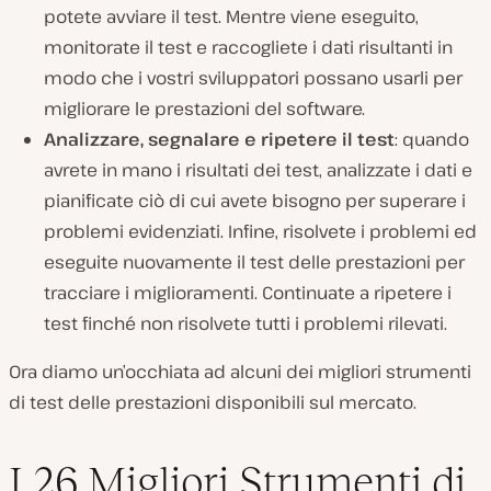
potete avviare il test. Mentre viene eseguito,
monitorate il test e raccogliete i dati risultanti in
modo che i vostri sviluppatori possano usarli per
migliorare le prestazioni del software.
Analizzare, segnalare e ripetere il test
: quando
avrete in mano i risultati dei test, analizzate i dati e
pianificate ciò di cui avete bisogno per superare i
problemi evidenziati. Infine, risolvete i problemi ed
eseguite nuovamente il test delle prestazioni per
tracciare i miglioramenti. Continuate a ripetere i
test finché non risolvete tutti i problemi rilevati.
Ora diamo un’occhiata ad alcuni dei migliori strumenti
di test delle prestazioni disponibili sul mercato.
I 26 Migliori Strumenti di