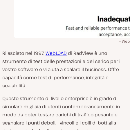
Web
Rilasciato nel 1997,
WebLOAD
di RadView è uno
strumento di test delle prestazioni e del carico per il
vostro software e vi aiuta a scalare il business. Offre
capacità come test di performance, integrità e
scalabilità.
Questo strumento di livello enterprise è in grado di
simulare migliaia di utenti contemporaneamente in
modo da poter testare carichi di traffico pesante e
segnalare i punti deboli, i vincoli e i colli di bottiglia