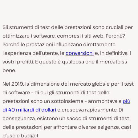
Gli strumenti di test delle prestazioni sono cruciali per
ottimizzare i software, compresi i siti web. Perché?
Perché le prestazioni influenzano direttamente
l’esperienza dell’utente, le
conversioni
e, in definitiva, i
vostri profitti. E questo è qualcosa che il mercato sa
bene.
Nel 2019, la dimensione del mercato globale per il test
di software – di cui gli strumenti di test delle
prestazioni sono un sottoinsieme – ammontava a
più
di 40 miliardi di dollari
e cresceva rapidamente. Di
conseguenza, esistono un sacco di strumenti di test
delle prestazioni per affrontare diverse esigenze, casi
d’uso e budget.