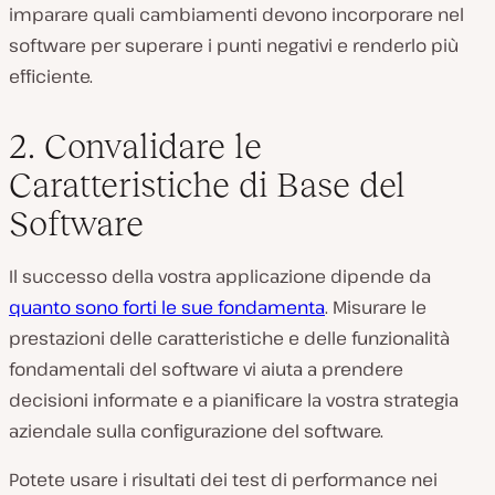
imparare quali cambiamenti devono incorporare nel
software per superare i punti negativi e renderlo più
efficiente.
2. Convalidare le
Caratteristiche di Base del
Software
Il successo della vostra applicazione dipende da
quanto sono forti le sue fondamenta
. Misurare le
prestazioni delle caratteristiche e delle funzionalità
fondamentali del software vi aiuta a prendere
decisioni informate e a pianificare la vostra strategia
aziendale sulla configurazione del software.
Potete usare i risultati dei test di performance nei