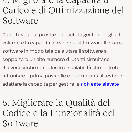
Carico e di Ottimizzazione del
Software
Con il test delle prestazioni, potete gestire meglio il
volume e la capacità di carico e ottimizzare il vostro
software in modo tale da aiutare il software a
sopportare un alto numero di utenti simultanei.
Rileverà anche i problemi di scalabilità che potrete
affrontare il prima possibile e permetterà ai tester di
adattare la capacità per gestire le
richieste elevate
.
5. Migliorare la Qualità del
Codice e la Funzionalità del
Software