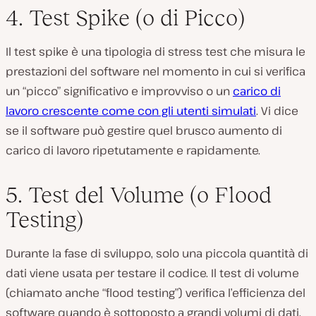
4. Test Spike (o di Picco)
Il test spike è una tipologia di stress test che misura le
prestazioni del software nel momento in cui si verifica
un “picco” significativo e improvviso o un
carico di
lavoro crescente come con gli utenti simulati
. Vi dice
se il software può gestire quel brusco aumento di
carico di lavoro ripetutamente e rapidamente.
5. Test del Volume (o Flood
Testing)
Durante la fase di sviluppo, solo una piccola quantità di
dati viene usata per testare il codice. Il test di volume
(chiamato anche “flood testing”) verifica l’efficienza del
software quando è sottoposto a grandi volumi di dati.