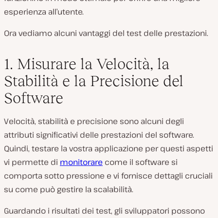
esperienza all’utente.
Ora vediamo alcuni vantaggi del test delle prestazioni.
1. Misurare la Velocità, la
Stabilità e la Precisione del
Software
Velocità, stabilità e precisione sono alcuni degli
attributi significativi delle prestazioni del software.
Quindi, testare la vostra applicazione per questi aspetti
vi permette di
monitorare
come il software si
comporta sotto pressione e vi fornisce dettagli cruciali
su come può gestire la scalabilità.
Guardando i risultati dei test, gli sviluppatori possono