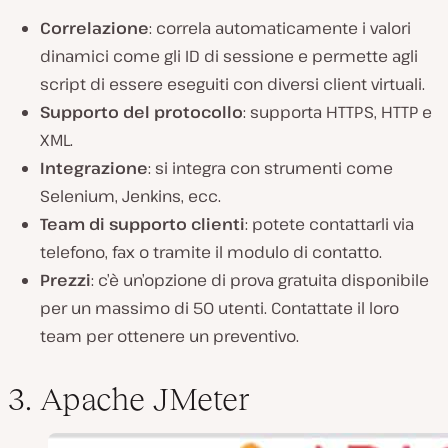
Correlazione
: correla automaticamente i valori
dinamici come gli ID di sessione e permette agli
script di essere eseguiti con diversi client virtuali.
Supporto del protocollo
: supporta HTTPS, HTTP e
XML.
Integrazione
: si integra con strumenti come
Selenium, Jenkins, ecc.
Team di supporto clienti
: potete contattarli via
telefono, fax o tramite il modulo di contatto.
Prezzi
: c’è un’opzione di prova gratuita disponibile
per un massimo di 50 utenti. Contattate il loro
team per ottenere un preventivo.
3. Apache JMeter