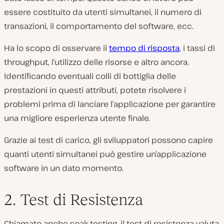
essere costituito da utenti simultanei, il numero di
transazioni, il comportamento del software, ecc.
Ha lo scopo di osservare il
tempo di risposta
, i tassi di
throughput, l’utilizzo delle risorse e altro ancora.
Identificando eventuali colli di bottiglia delle
prestazioni in questi attributi, potete risolvere i
problemi prima di lanciare l’applicazione per garantire
una migliore esperienza utente finale.
Grazie ai test di carico, gli sviluppatori possono capire
quanti utenti simultanei può gestire un’applicazione
software in un dato momento.
2. Test di Resistenza
Chiamato anche soak testing, il test di resistenza valuta