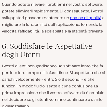
Quando potete rilevare i problemi nel vostro software,
potete eliminarli rapidamente. Di conseguenza, i vostri
sviluppatori possono mantenere un
codice di qualità
e
migliorare la funzionalità dell’applicazione, fornendo la
velocità, l’affidabilità, la scalabilità e la stabilità previste.
6. Soddisfare le Aspettative
degli Utenti
I vostri clienti non gradiscono un software lento che fa
perdere loro tempo e li infastidisce. Si aspettano che si
carichi velocemente – entro 2 o 3 secondi – e che
funzioni in modo fluido, senza alcuna confusione. La
prima impressione che il vostro software dà è cruciale
nel decidere se gli utenti vorranno continuare a usarlo
o disinstallarlo.