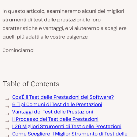
In questo articolo, esamineremo alcuni dei migliori
strumenti di test delle prestazioni, le loro
caratteristiche e vantaggi, e vi aiuteremo a scegliere
quelli più adatti alle vostre esigenze.
Cominciamo!
Table of Contents
Cos’È il Test delle Prestazioni del Software?
6 Tipi Comuni di Test delle Prestazioni
Vantaggi del Test delle Prestazioni
Il Processo del Test delle Prestazioni
I 26 Migliori Strumenti di Test delle Prestazioni
Come Scegliere il Miglior Strumento di Test delle