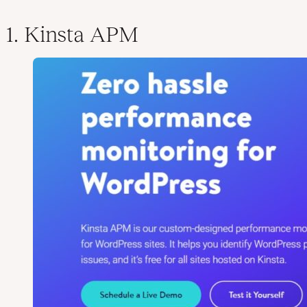
1. Kinsta APM