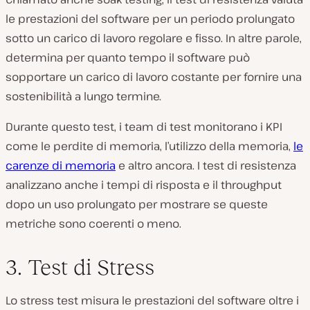
le prestazioni del software per un periodo prolungato
sotto un carico di lavoro regolare e fisso. In altre parole,
determina per quanto tempo il software può
sopportare un carico di lavoro costante per fornire una
sostenibilità a lungo termine.
Durante questo test, i team di test monitorano i KPI
come le perdite di memoria, l’utilizzo della memoria,
le
carenze di memoria
e altro ancora. I test di resistenza
analizzano anche i tempi di risposta e il throughput
dopo un uso prolungato per mostrare se queste
metriche sono coerenti o meno.
3. Test di Stress
Lo stress test misura le prestazioni del software oltre i