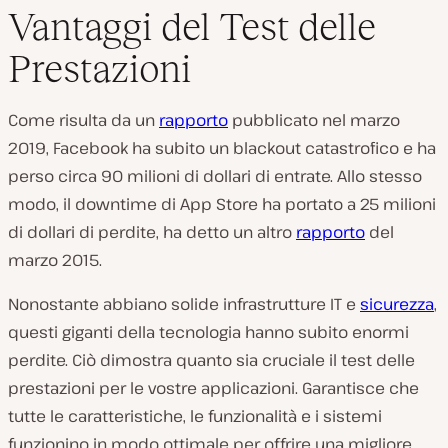
Vantaggi del Test delle
Prestazioni
Come risulta da un
rapporto
pubblicato nel marzo
2019, Facebook ha subito un blackout catastrofico e ha
perso circa 90 milioni di dollari di entrate. Allo stesso
modo, il downtime di App Store ha portato a 25 milioni
di dollari di perdite, ha detto un altro
rapporto
del
marzo 2015.
Nonostante abbiano solide infrastrutture IT e
sicurezza
,
questi giganti della tecnologia hanno subito enormi
perdite. Ciò dimostra quanto sia cruciale il test delle
prestazioni per le vostre applicazioni. Garantisce che
tutte le caratteristiche, le funzionalità e i sistemi
funzionino in modo ottimale per offrire una migliore