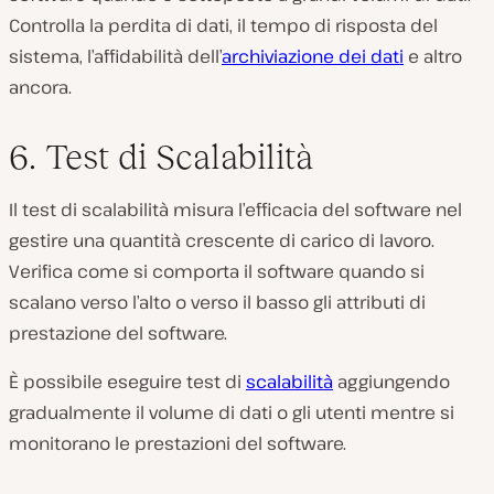
Controlla la perdita di dati, il tempo di risposta del
sistema, l’affidabilità dell’
archiviazione dei dati
e altro
ancora.
6. Test di Scalabilità
Il test di scalabilità misura l’efficacia del software nel
gestire una quantità crescente di carico di lavoro.
Verifica come si comporta il software quando si
scalano verso l’alto o verso il basso gli attributi di
prestazione del software.
È possibile eseguire test di
scalabilità
aggiungendo
gradualmente il volume di dati o gli utenti mentre si
monitorano le prestazioni del software.