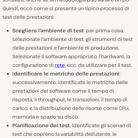
Quindi, ecco come si presenta un tipico processo di
test delle prestazioni:
Scegliere l’ambiente di test
: per prima cosa,
selezionate l’ambiente di test, gli strumenti di test
delle prestazioni e l’ambiente di produzione.
Selezionate il software appropriato, l’hardware, la
configurazione di
rete
, ecc. da utilizzare per il test.
Identificare le metriche delle prestazioni
:
successivamente, identificate le metriche delle
prestazioni del software come il tempo di
risposta, il throughput, le transazioni, il tempo di
carico, e la distribuzione delle risorse come CPU,
memoria e spazio su disco.
Pianificazione del test
: identificate gli scenari di
test che coprono la variabilità dell’utente, le