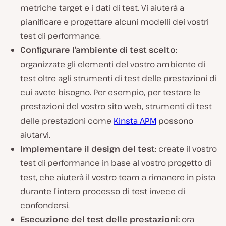
metriche target e i dati di test. Vi aiuterà a
pianificare e progettare alcuni modelli dei vostri
test di performance.
Configurare l’ambiente di test scelto
:
organizzate gli elementi del vostro ambiente di
test oltre agli strumenti di test delle prestazioni di
cui avete bisogno. Per esempio, per testare le
prestazioni del vostro sito web, strumenti di test
delle prestazioni come
Kinsta APM
possono
aiutarvi.
Implementare il design del test
: create il vostro
test di performance in base al vostro progetto di
test, che aiuterà il vostro team a rimanere in pista
durante l’intero processo di test invece di
confondersi.
Esecuzione del test delle prestazioni:
ora