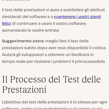
Il test delle prestazioni vi aiuta a soddisfare gli attributi
desiderati del software e a
mantenere i vostri utenti
felici
di continuare a usare il vostro software,
aumentando le vostre entrate.
Suggerimento extra
: meglio fare il test delle
prestazioni subito dopo aver reso disponibile il codice.
Aiuterà gli sviluppatori a ottenere un feedback in
tempo reale per risolvere i problemi il prima possibile.
Il Processo del Test delle
Prestazioni
L’obiettivo del test delle prestazioni è lo stesso per ogni
software, anche se la metodologia può variare un po’.