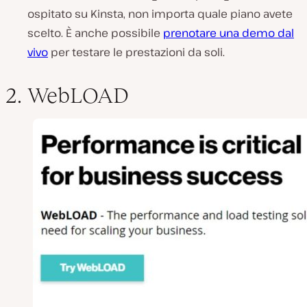
ospitato su Kinsta, non importa quale piano avete
scelto. È anche possibile
prenotare una demo dal
vivo
per testare le prestazioni da soli.
2. WebLOAD