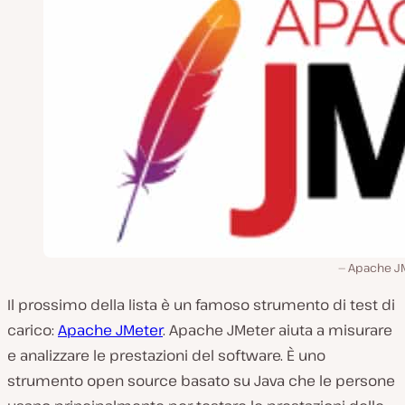
Apache J
Il prossimo della lista è un famoso strumento di test di
carico:
Apache JMeter
. Apache JMeter aiuta a misurare
e analizzare le prestazioni del software. È uno
strumento open source basato su Java che le persone