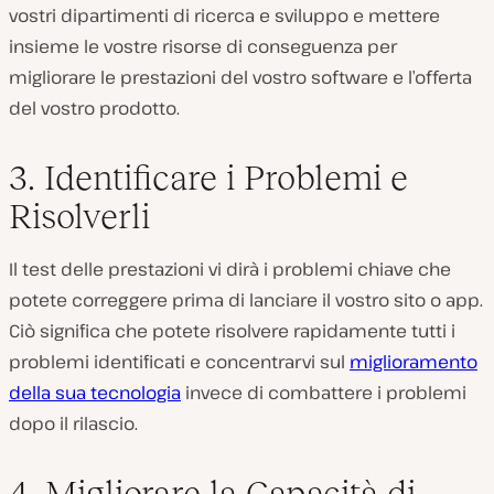
vostri dipartimenti di ricerca e sviluppo e mettere
insieme le vostre risorse di conseguenza per
migliorare le prestazioni del vostro software e l’offerta
del vostro prodotto.
3. Identificare i Problemi e
Risolverli
Il test delle prestazioni vi dirà i problemi chiave che
potete correggere prima di lanciare il vostro sito o app.
Ciò significa che potete risolvere rapidamente tutti i
problemi identificati e concentrarvi sul
miglioramento
della sua tecnologia
invece di combattere i problemi
dopo il rilascio.
4. Migliorare la Capacità di