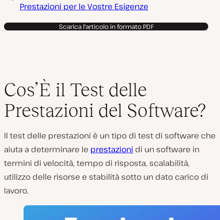
Prestazioni per le Vostre Esigenze
Scarica l'articolo in formato PDF
Cos’È il Test delle
Prestazioni del Software?
Il test delle prestazioni è un tipo di test di software che
aiuta a determinare le
prestazioni
di un software in
termini di velocità, tempo di risposta, scalabilità,
utilizzo delle risorse e stabilità sotto un dato carico di
lavoro.