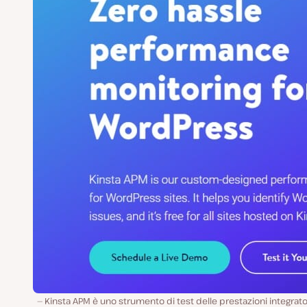
Kinsta APM è uno strumento di test delle prestazioni integrato