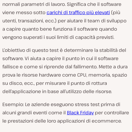
normali parametri di lavoro. Significa che il software
viene messo sotto
carichi di traffico più elevati
(più
utenti, transazioni, ecc.) per aiutare il team di sviluppo
a capire quanto bene funziona il software quando
vengono superati i suoi limiti di capacità previsti.
L’obiettivo di questo test è determinare la stabilità del
software. Vi aiuta a capire il punto in cui il software
fallisce e come si riprende dal fallimento. Mette a dura
prova le risorse hardware come CPU, memoria, spazio
su disco, ecc., per misurare il punto di rottura
dell’applicazione in base all’utilizzo delle risorse.
Esempio: Le aziende eseguono stress test prima di
alcuni grandi eventi come il
Black Friday
per controllare
le prestazioni delle loro applicazioni di ecommerce.