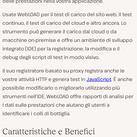
delle prestazioni nella vostra applicazione.
Usate WebLOAD per il test di carico del sito web, il test
continuo, il test di carico del cloud e altro ancora. Lo
strumento può generare il carico dal cloud o da
macchine on-premise e offre un ambiente di sviluppo
integrato (IDE) per la registrazione, la modifica e il
debug degli script di test in modo visivo.
Il suo registratore basato su proxy registra anche le
vostre attività HTTP e genera test in
JavaScript
. È anche
possibile modificarlo o migliorarlo utilizzando più
strumenti nell’IDE. WebLOAD offre rapporti di analisi per
i dati sulle prestazioni che aiutano gli utenti a
identificare i colli di bottiglia.
Caratteristiche e Benefici