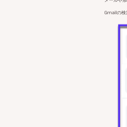
メールや添
Gmail