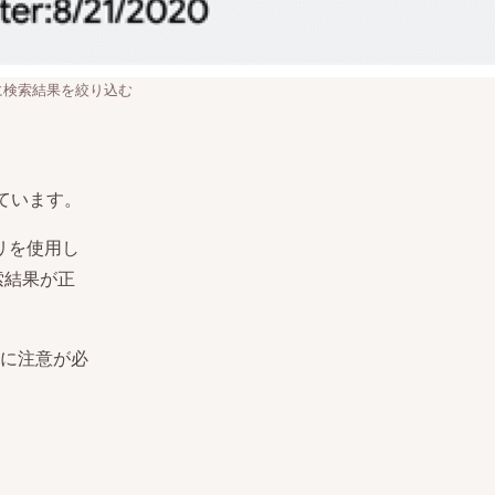
に検索結果を絞り込む
ています。
プリを使用し
索結果が正
に注意が必