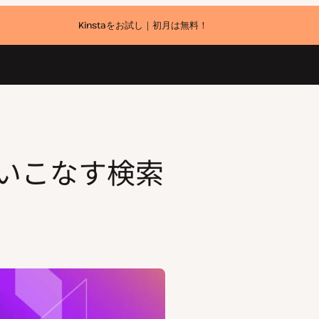
Kinstaをお試し｜初月は無料！
使いこなす検索