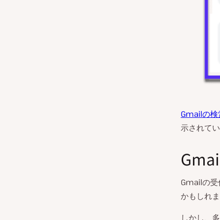
Gmail
示されてい
Gm
Gmail
かもしれま
しかし、多