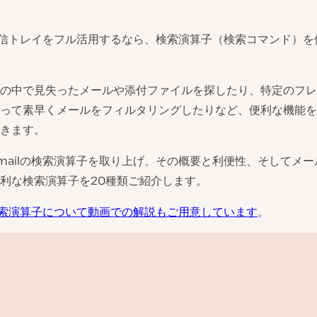
の受信トレイをフル活用するなら、検索演算子（検索コマンド）
の中で見失ったメールや添付ファイルを探したり、特定のフレ
って素早くメールをフィルタリングしたりなど、便利な機能を
きます。
mailの検索演算子を取り上げ、その概要と利便性、そしてメ
利な検索演算子を20種類ご紹介します。
の検索演算子について動画での解説もご用意しています
。