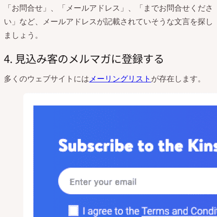
「お問合せ」、「メールアドレス」、「までお問合せくださ
い」など、メールアドレスが記載されていそうな文言を探し
ましょう。
4. 見込み客のメルマガに登録する
多くのウェブサイトには
メーリングリスト
が存在します。