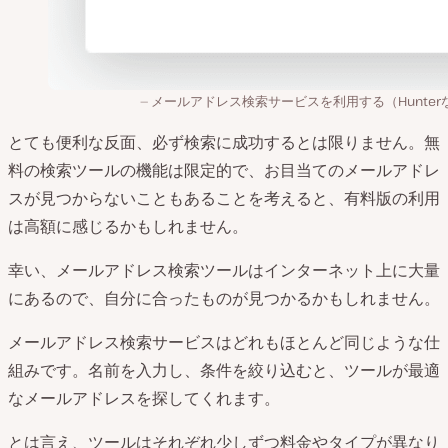
メールアドレス検索サービスを利用する（Hunter
とても便利な反面、必ず検索に成功するとは限りません。無
料の検索ツールの機能は限定的で、お目当てのメールアドレ
スが見つからないこともあることを考えると、有料版の利用
は高額に感じるかもしれません。
幸い、メールアドレス検索ツールはインターネット上に大量
にあるので、自分に合ったものが見つかるかもしれません。
メールアドレス検索サービスはどれもほとんど同じような仕
組みです。名前を入力し、条件を絞り込むと、ツールが最適
なメールアドレスを探してくれます。
とは言え、ツールはそれぞれ少しずつ料金やタイプが異なり