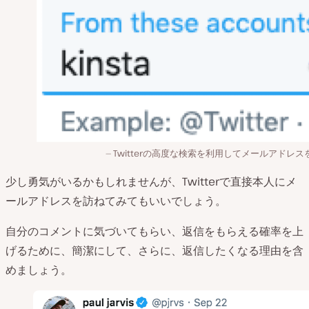
Twitterの高度な検索を利用してメールアドレス
少し勇気がいるかもしれませんが、Twitterで直接本人にメ
ールアドレスを訪ねてみてもいいでしょう。
自分のコメントに気づいてもらい、返信をもらえる確率を上
げるために、簡潔にして、さらに、返信したくなる理由を含
めましょう。