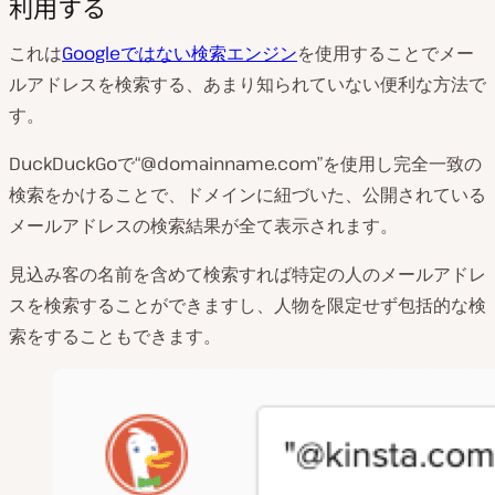
利用する
これは
Googleではない検索エンジン
を使用することでメー
ルアドレスを検索する、あまり知られていない便利な方法で
す。
DuckDuckGoで“@domainname.com”を使用し完全一致の
検索をかけることで、ドメインに紐づいた、公開されている
メールアドレスの検索結果が全て表示されます。
見込み客の名前を含めて検索すれば特定の人のメールアドレ
スを検索することができますし、人物を限定せず包括的な検
索をすることもできます。