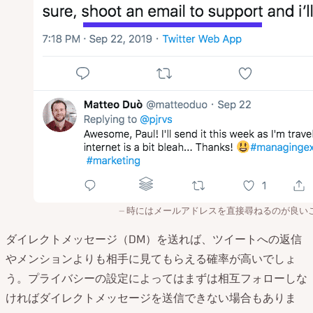
時にはメールアドレスを直接尋ねるのが良い
ダイレクトメッセージ（DM）を送れば、ツイートへの返信
やメンションよりも相手に見てもらえる確率が高いでしょ
う。プライバシーの設定によってはまずは相互フォローしな
ければダイレクトメッセージを送信できない場合もありま