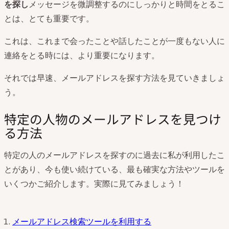
を探し
メッセージを微調整するのにしっかりと時間をとるこ
とは、とても重要です。
これは、これまで会ったことや話したことが一度もない人に
連絡をとる時には、より重要になります。
それでは早速、メールアドレスを探す方法を見ていきましょ
う。
特定の人物のメールアドレスを見つけ
る方法
特定の人のメールアドレスを探すのに過去に私が利用したこ
とがあり、今も使い続けている、最も確実な方法やツールを
いくつかご紹介します。実際に見てみましょう！
メールアドレス検索ツールを利用する