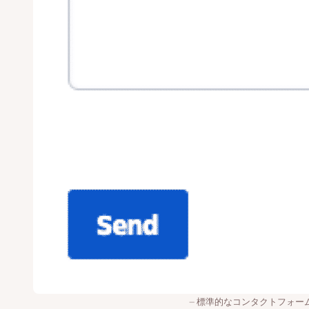
標準的なコンタクトフォー