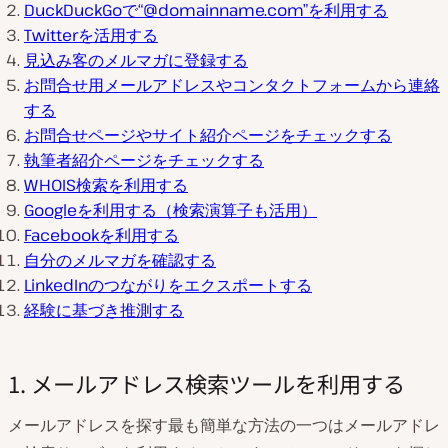
DuckDuckGoで“@domainname.com”を利用する
Twitterを活用する
見込み客のメルマガに登録する
お問合せ用メールアドレスやコンタクトフォームから連絡
する
お問合せページやサイト紹介ページをチェックする
執筆者紹介ページをチェックする
WHOIS検索を利用する
Googleを利用する（検索演算子も活用）
Facebookを利用する
自分のメルマガを確認する
LinkedInのつながりをエクスポートする
経験に基づき推測する
1. メールアドレス検索ツールを利用する
メールアドレスを探す最も簡単な方法の一つはメールアドレ