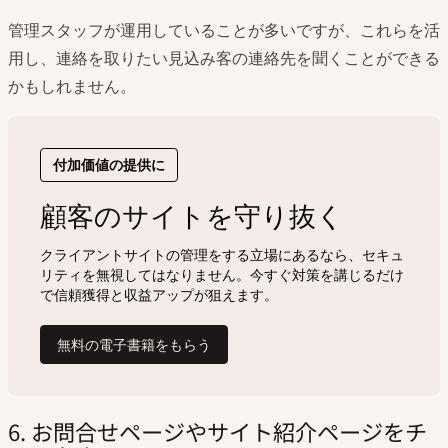
管理スタッフが運用していることが多いですが、これらを活
用し、連絡を取りたい見込み客の連絡先を聞くことができる
かもしれません。
6. お問合せページやサイト紹介ページをチ