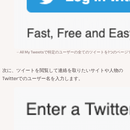
All My Tweetsで特定のユーザーの全てのツイートを1つのペー
次に、ツイートを閲覧して連絡を取りたいサイトや人物の
Twitterでのユーザー名を入力します。