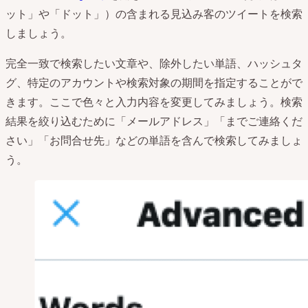
ット」や「ドット」）の含まれる見込み客のツイートを検索
しましょう。
完全一致で検索したい文章や、除外したい単語、ハッシュタ
グ、特定のアカウントや検索対象の期間を指定することがで
きます。ここで色々と入力内容を変更してみましょう。検索
結果を絞り込むために「メールアドレス」「までご連絡くだ
さい」「お問合せ先」などの単語を含んで検索してみましょ
う。