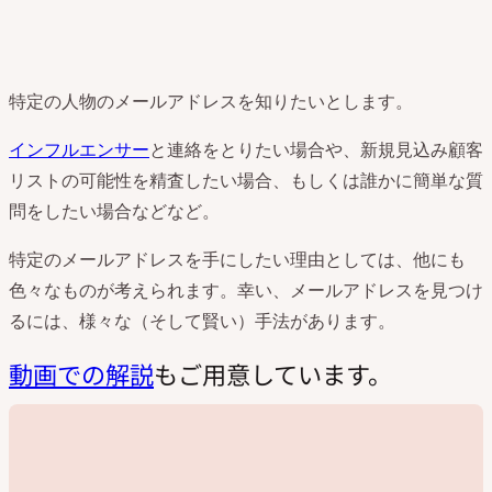
特定の人物のメールアドレスを知りたいとします。
インフルエンサー
と連絡をとりたい場合や、新規見込み顧客
リストの可能性を精査したい場合、もしくは誰かに簡単な質
問をしたい場合などなど。
特定のメールアドレスを手にしたい理由としては、他にも
色々なものが考えられます。幸い、メールアドレスを見つけ
るには、様々な（そして賢い）手法があります。
動画での解説
もご用意しています。