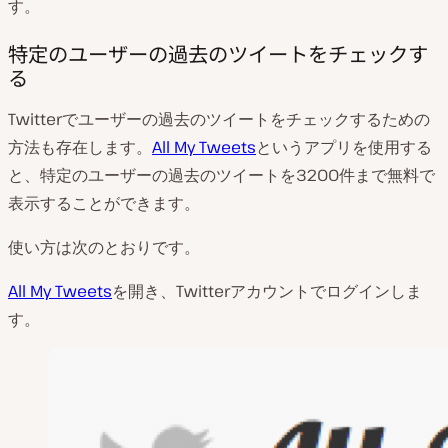
す。
特定のユーザーの過去のツイートをチェックす
る
Twitterでユーザーの過去のツイートをチェックするための
方法も存在します。
All My Tweets
というアプリを使用する
と、特定のユーザーの過去のツイートを3200件まで無料で
表示することができます。
使い方は次のとおりです。
All My Tweets
を開き、Twitterアカウントでログインしま
す。