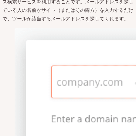
ス検索サービスを利用することです。メールアドレスを探し
ている人の名前かサイト（またはその両方）を入力するだけ
で、ツールが該当するメールアドレスを探してくれます。