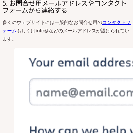
5. お問合せ用メールアドレスやコンタクト
フォームから連絡する
多くのウェブサイトには一般的なお問合せ用の
コンタクトフ
ォーム
もしくはinfo@などのメールアドレスが設けられてい
ます。