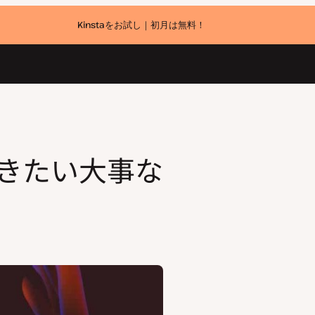
Kinstaをお試し｜初月は無料！
おきたい大事な