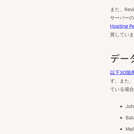
また、Rev
サーバーの
Hosting P
賞していま
デー
以下30箇
す。また、
ている場合
Joh
Bat
Mel