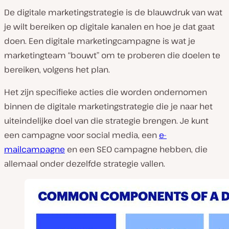
De digitale marketingstrategie is de blauwdruk van wat
je wilt bereiken op digitale kanalen en hoe je dat gaat
doen. Een digitale marketingcampagne is wat je
marketingteam “bouwt” om te proberen die doelen te
bereiken, volgens het plan.
Het zijn specifieke acties die worden ondernomen
binnen de digitale marketingstrategie die je naar het
uiteindelijke doel van die strategie brengen. Je kunt
een campagne voor social media, een
e-
mailcampagne
en een SEO campagne hebben, die
allemaal onder dezelfde strategie vallen.