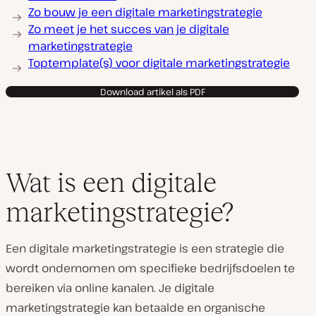
Zo bouw je een digitale marketingstrategie
Zo meet je het succes van je digitale
marketingstrategie
Toptemplate(s) voor digitale marketingstrategie
Download artikel als PDF
Wat is een digitale
marketingstrategie?
Een digitale marketingstrategie is een strategie die
wordt ondernomen om specifieke bedrijfsdoelen te
bereiken via online kanalen. Je digitale
marketingstrategie kan betaalde en organische