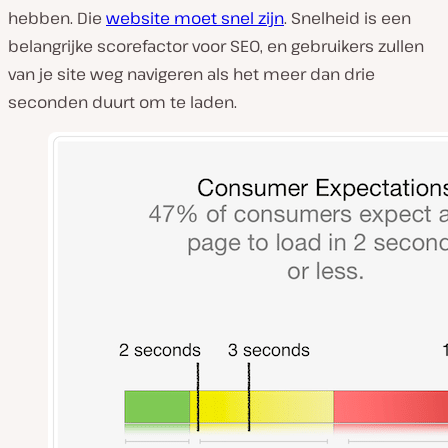
hebben. Die
website moet snel zijn
. Snelheid is een
belangrijke scorefactor voor SEO, en gebruikers zullen
van je site weg navigeren als het meer dan drie
seconden duurt om te laden.