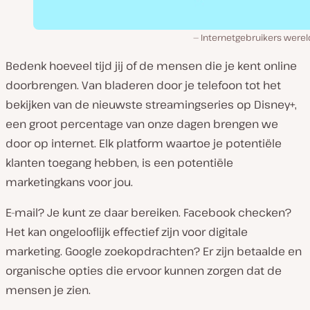
Internetgebruikers werel
Bedenk hoeveel tijd jij of de mensen die je kent online
doorbrengen. Van bladeren door je telefoon tot het
bekijken van de nieuwste streamingseries op Disney+,
een groot percentage van onze dagen brengen we
door op internet. Elk platform waartoe je potentiële
klanten toegang hebben, is een potentiële
marketingkans voor jou.
E-mail? Je kunt ze daar bereiken. Facebook checken?
Het kan ongelooflijk effectief zijn voor digitale
marketing. Google zoekopdrachten? Er zijn betaalde en
organische opties die ervoor kunnen zorgen dat de
mensen je zien.