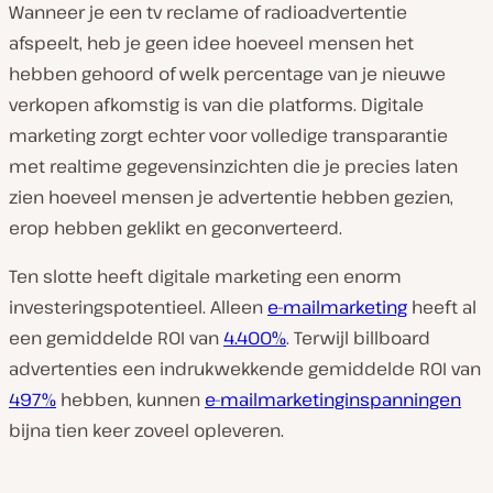
Wanneer je een tv reclame of radioadvertentie
afspeelt, heb je geen idee hoeveel mensen het
hebben gehoord of welk percentage van je nieuwe
verkopen afkomstig is van die platforms. Digitale
marketing zorgt echter voor volledige transparantie
met realtime gegevensinzichten die je precies laten
zien hoeveel mensen je advertentie hebben gezien,
erop hebben geklikt en geconverteerd.
Ten slotte heeft digitale marketing een enorm
investeringspotentieel. Alleen
e-mailmarketing
heeft al
een gemiddelde ROI van
4.400%
. Terwijl billboard
advertenties een indrukwekkende gemiddelde ROI van
497%
hebben, kunnen
e-mailmarketinginspanningen
bijna tien keer zoveel opleveren.