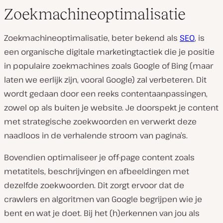
Zoekmachineoptimalisatie
Zoekmachineoptimalisatie, beter bekend als
SEO
, is
een organische digitale marketingtactiek die je positie
in populaire zoekmachines zoals Google of Bing (maar
laten we eerlijk zijn, vooral Google) zal verbeteren. Dit
wordt gedaan door een reeks contentaanpassingen,
zowel op als buiten je website. Je doorspekt je content
met strategische zoekwoorden en verwerkt deze
naadloos in de verhalende stroom van pagina’s.
Bovendien optimaliseer je off-page content zoals
metatitels, beschrijvingen en afbeeldingen met
dezelfde zoekwoorden. Dit zorgt ervoor dat de
crawlers en algoritmen van Google begrijpen wie je
bent en wat je doet. Bij het (h)erkennen van jou als