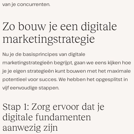
van je concurrenten.
Zo bouw je een digitale
marketingstrategie
Nu je de basisprincipes van digitale
marketingstrategieën begrijpt, gaan we eens kijken hoe
je je eigen strategieën kunt bouwen met het maximale
potentieel voor succes. We hebben het opgesplitst in
vijf eenvoudige stappen.
Stap 1: Zorg ervoor dat je
digitale fundamenten
aanwezig zijn