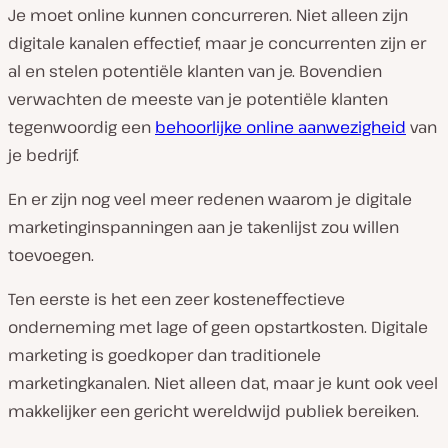
Je moet online kunnen concurreren. Niet alleen zijn
digitale kanalen effectief, maar je concurrenten zijn er
al en stelen potentiële klanten van je. Bovendien
verwachten de meeste van je potentiële klanten
tegenwoordig een
behoorlijke online aanwezigheid
van
je bedrijf.
En er zijn nog veel meer redenen waarom je digitale
marketinginspanningen aan je takenlijst zou willen
toevoegen.
Ten eerste is het een zeer kosteneffectieve
onderneming met lage of geen opstartkosten. Digitale
marketing is goedkoper dan traditionele
marketingkanalen. Niet alleen dat, maar je kunt ook veel
makkelijker een gericht wereldwijd publiek bereiken.