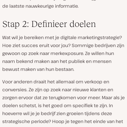
de laatste nauwkeurige informatie.
Stap 2: Definieer doelen
Wat wil je bereiken met je digitale marketingstrategie?
Hoe ziet succes eruit voor jou? Sommige bedrijven zijn
gewoon op zoek naar merkexposure. Ze willen hun
naam bekend maken aan het publiek en mensen
bewust maken van hun bestaan.
Voor anderen draait het allemaal om verkoop en
conversies. Ze zijn op zoek naar nieuwe klanten en
zorgen ervoor dat ze terugkomen voor meer. Maar als je
doelen schetst, is het goed om specifiek te zijn. In
hoeverre wil je je bedrijf zien groeien tijdens deze
strategische periode? Hoop je tegen het einde van het