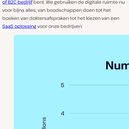
of B2C bedrijf
bent. We gebruiken de digitale ruimte nu
voor bijna alles, van boodschappen doen tot het
boeken van doktersafspraken tot het kiezen van een
SaaS oplossing
voor onze bedrijven.