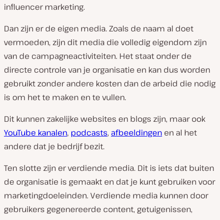
influencer marketing.
Dan zijn er de eigen media. Zoals de naam al doet
vermoeden, zijn dit media die volledig eigendom zijn
van de campagneactiviteiten. Het staat onder de
directe controle van je organisatie en kan dus worden
gebruikt zonder andere kosten dan de arbeid die nodig
is om het te maken en te vullen.
Dit kunnen zakelijke websites en blogs zijn, maar ook
YouTube kanalen
,
podcasts
,
afbeeldingen
en al het
andere dat je bedrijf bezit.
Ten slotte zijn er verdiende media. Dit is iets dat buiten
de organisatie is gemaakt en dat je kunt gebruiken voor
marketingdoeleinden. Verdiende media kunnen door
gebruikers gegenereerde content, getuigenissen,