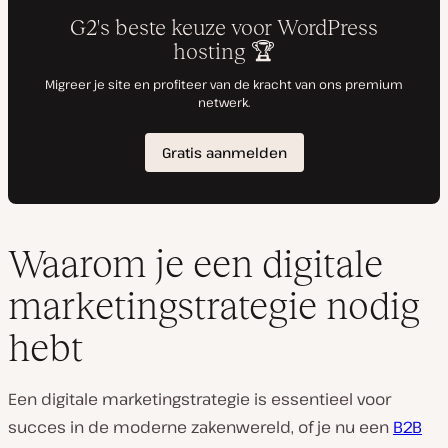
Waarom je een digitale
marketingstrategie nodig
hebt
Een digitale marketingstrategie is essentieel voor
succes in de moderne zakenwereld, of je nu een
B2B