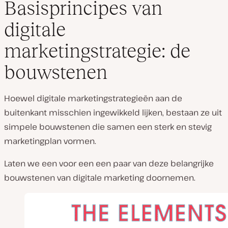
Basisprincipes van
digitale
marketingstrategie: de
bouwstenen
Hoewel digitale marketingstrategieën aan de
buitenkant misschien ingewikkeld lijken, bestaan ze uit
simpele bouwstenen die samen een sterk en stevig
marketingplan vormen.
Laten we een voor een een paar van deze belangrijke
bouwstenen van digitale marketing doornemen.