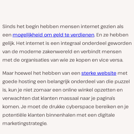
Sinds het begin hebben mensen internet gezien als
een
mogelijkheid om geld te verdienen
. En ze hebben
gelijk. Het internet is een integraal onderdeel geworden
van de moderne zakenwereld en verbindt mensen
met de organisaties van wie ze kopen en vice versa.
Maar hoewel het hebben van een
sterke website
met
goede hosting een belangrijk onderdeel van die puzzel
is, kun je niet zomaar een online winkel opzetten en
verwachten dat klanten massaal naar je pagina’s
komen. Je moet de drukke cyberspace bereiken en je
potentiële klanten binnenhalen met een digitale
marketingstrategie.