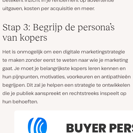
uitgaven, kosten per acquisitie en meer.
Stap 3: Begrijp de persona’s
van kopers
Het is onmogelijk om een digitale marketingstrategie
te maken zonder eerst te weten naar wie je marketing
gaat. Je moet je belangrijkste kopers leren kennen en
hun pijnpunten, motivaties, voorkeuren en antipathieën
begrijpen. Dit zal je helpen een strategie te ontwikkelen
die je publiek aanspreekt en rechtstreeks inspeelt op
hun behoeften.