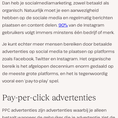
Dan heb je socialmediamarketing, zowel betaald als
organisch. Natuurlijk moet je een aanwezigheid
hebben op de sociale media en regelmatig berichten
plaatsen en content delen.
90%
van de Instagram
gebruikers volgt immers minstens één bedrijf of merk.
Je kunt echter meer mensen bereiken door betaalde
advertenties op social media te plaatsen op platforms
zoals Facebook, Twitter en Instagram. Het organische
bereik is het afgelopen decennium enorm gedaald op
de meeste grote platforms, en het is tegenwoordig
vooral een ‘pay-to-play’ spel.
Pay-per-click advertenties
PPC advertenties zijn advertenties waarbij je alleen
betaalt wanneer de gebruiker die je advertentie ziet de