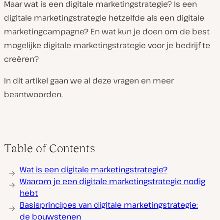
Maar wat is een digitale marketingstrategie? Is een
digitale marketingstrategie hetzelfde als een digitale
marketingcampagne? En wat kun je doen om de best
mogelijke digitale marketingstrategie voor je bedrijf te
creëren?
In dit artikel gaan we al deze vragen en meer
beantwoorden.
Table of Contents
Wat is een digitale marketingstrategie?
Waarom je een digitale marketingstrategie nodig
hebt
Basisprincipes van digitale marketingstrategie:
de bouwstenen