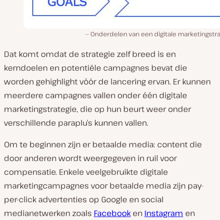
Onderdelen van een digitale marketingstra
Dat komt omdat de strategie zelf breed is en
kerndoelen en potentiële campagnes bevat die
worden gehighlight vóór de lancering ervan. Er kunnen
meerdere campagnes vallen onder één digitale
marketingstrategie, die op hun beurt weer onder
verschillende paraplu’s kunnen vallen.
Om te beginnen zijn er betaalde media: content die
door anderen wordt weergegeven in ruil voor
compensatie. Enkele veelgebruikte digitale
marketingcampagnes voor betaalde media zijn pay-
per-click advertenties op Google en social
medianetwerken zoals
Facebook
en
Instagram
en