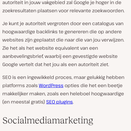
autoriteit in jouw vakgebied zal Google je hoger in de
zoekresultaten plaatsen voor relevante zoekwoorden.
Je kunt je autoriteit vergroten door een catalogus van
hoogwaardige backlinks te genereren die op andere
websites zijn geplaatst die naar die van jou verwijzen.
Zie het als het website equivalent van een
aanbevelingsbrief, waarbij een gevestigde website
Google vertelt dat het jou als een autoriteit ziet.
SEO is een ingewikkeld proces, maar gelukkig hebben
platforms zoals
WordPress
opties die het een beetje
makkelijker maken, zoals een heleboel hoogwaardige
(en meestal gratis)
SEO plugins
.
Socialmediamarketing