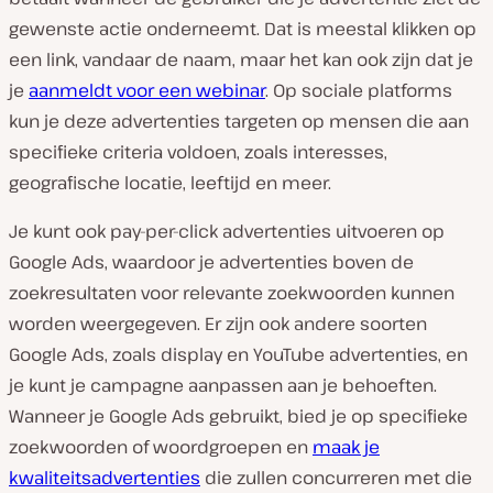
gewenste actie onderneemt. Dat is meestal klikken op
een link, vandaar de naam, maar het kan ook zijn dat je
je
aanmeldt voor een webinar
. Op sociale platforms
kun je deze advertenties targeten op mensen die aan
specifieke criteria voldoen, zoals interesses,
geografische locatie, leeftijd en meer.
Je kunt ook pay-per-click advertenties uitvoeren op
Google Ads, waardoor je advertenties boven de
zoekresultaten voor relevante zoekwoorden kunnen
worden weergegeven. Er zijn ook andere soorten
Google Ads, zoals display en YouTube advertenties, en
je kunt je campagne aanpassen aan je behoeften.
Wanneer je Google Ads gebruikt, bied je op specifieke
zoekwoorden of woordgroepen en
maak je
kwaliteitsadvertenties
die zullen concurreren met die