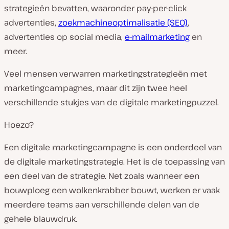
strategieën bevatten, waaronder pay-per-click
advertenties,
zoekmachineoptimalisatie (SEO)
,
advertenties op social media,
e-mailmarketing
en
meer.
Veel mensen verwarren marketingstrategieën met
marketingcampagnes, maar dit zijn twee heel
verschillende stukjes van de digitale marketingpuzzel.
Hoezo?
Een digitale marketingcampagne is een onderdeel van
de digitale marketingstrategie. Het is de toepassing van
een deel van de strategie. Net zoals wanneer een
bouwploeg een wolkenkrabber bouwt, werken er vaak
meerdere teams aan verschillende delen van de
gehele blauwdruk.