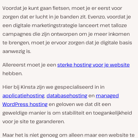
Voordat je kunt gaan fietsen, moet je er eerst voor
zorgen dat er lucht in je banden zit. Evenzo, voordat je
een digitale marketingstrategie lanceert met talloze
campagnes die zijn ontworpen om je meer inkomen
te brengen, moet je ervoor zorgen dat je digitale basis
aanwezig is.
Allereerst moet je een
sterke hosting voor je website
hebben.
Hier bij Kinsta zijn we gespecialiseerd in in
applicatiehosting
,
databasehosting
en
managed
WordPress hosting
en geloven we dat dit een
geweldige manier is om stabiliteit en toegankelijkheid
voor je site te garanderen.
Maar het is niet genoeg om alleen maar een website te