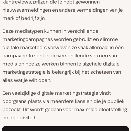
klantreviews, prijzen die je hebt gewonnen,
nieuwsvermeldingen en andere vermeldingen van je
merk of bedrijf zijn.
Deze mediatypen kunnen in verschillende
marketingcampagnes worden gebruikt en slimme
digitale marketeers verweven ze vaak allemaal in één
campagne. Inzicht in de verschillende vormen van
media en hoe ze werken binnen je algehele digitale
marketingstrategie is belangrijk bij het schetsen van
alles wat je wilt doen.
Een veelzijdige digitale marketingstrategie vindt
doorgaans plaats via meerdere kanalen die je publiek
bezoekt. Dit wordt gedaan voor maximale blootstelling
en effectiviteit.