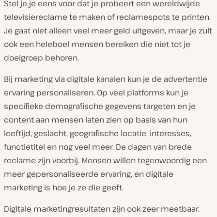
Stel je je eens voor dat je probeert een wereldwijde
televisiereclame te maken of reclamespots te printen.
Je gaat niet alleen veel meer geld uitgeven, maar je zult
ook een heleboel mensen bereiken die niet tot je
doelgroep behoren.
Bij marketing via digitale kanalen kun je de advertentie
ervaring personaliseren. Op veel platforms kun je
specifieke demografische gegevens targeten en je
content aan mensen laten zien op basis van hun
leeftijd, geslacht, geografische locatie, interesses,
functietitel en nog veel meer. De dagen van brede
reclame zijn voorbij. Mensen willen tegenwoordig een
meer gepersonaliseerde ervaring, en digitale
marketing is hoe je ze die geeft.
Digitale marketingresultaten zijn ook zeer meetbaar.