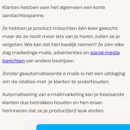
Klanten hebben over het algemeen een korte
aandachtsspanne.
Ze hebben je product misschien één keer gekocht,
maar als ze nooit meer iets van je horen, zullen ze je
vergeten. Wie kan dat hen kwalijk nemen? Ze zien elke
dag marketinge-mails, advertenties en
social media
berichten
van andere bedrijven.
Zonder geautomatiseerde e-mails is het een uitdaging
om de relaties met je klanten te onderhouden.
Automatisering van e-mailmarketing kan je bestaande
klanten dus betrokken houden en hen eraan
herinneren dat ze je product(en) leuk vinden.