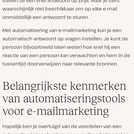
stellen ze een snel antwoord op prijs. Maar je bent
waarschijnlijk niet beschikbaar om op elke e-mail
onmiddellijk een antwoord te sturen.
Met automatisering van e-mailmarketing kun je een
automatisch antwoord op vragen instellen. Je kunt de
persoon bijvoorbeeld laten weten hoe snel hij een
reactie van een persoon kan verwachten en hem in de
tussentijd doorverwijzen naar relevante bronnen.
Belangrijkste kenmerken
van automatiseringstools
voor e-mailmarketing
Hopelijk ben je overtuigd van de voordelen van een