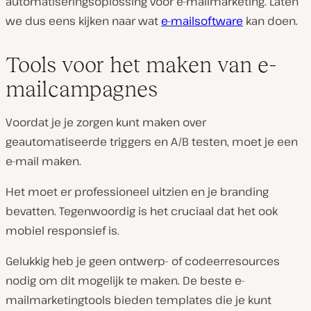
automatiseringsoplossing voor e-mailmarketing. Laten
we dus eens kijken naar wat
e-mailsoftware
kan doen.
Tools voor het maken van e-
mailcampagnes
Voordat je je zorgen kunt maken over
geautomatiseerde triggers en A/B testen, moet je een
e-mail maken.
Het moet er professioneel uitzien en je branding
bevatten. Tegenwoordig is het cruciaal dat het ook
mobiel responsief is.
Gelukkig heb je geen ontwerp- of codeerresources
nodig om dit mogelijk te maken. De beste e-
mailmarketingtools bieden templates die je kunt