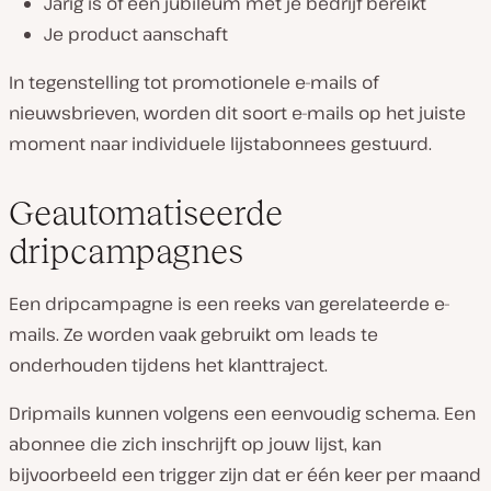
Jarig is of een jubileum met je bedrijf bereikt
Je product aanschaft
In tegenstelling tot promotionele e-mails of
nieuwsbrieven, worden dit soort e-mails op het juiste
moment naar individuele lijstabonnees gestuurd.
Geautomatiseerde
dripcampagnes
Een dripcampagne is een reeks van gerelateerde e-
mails. Ze worden vaak gebruikt om leads te
onderhouden tijdens het klanttraject.
Dripmails kunnen volgens een eenvoudig schema. Een
abonnee die zich inschrijft op jouw lijst, kan
bijvoorbeeld een trigger zijn dat er één keer per maand