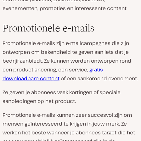
evenementen, promoties en interessante content.
Promotionele e-mails
Promotionele e-mails zijn e-mailcampagnes die zijn
ontworpen om bekendheid te geven aan iets dat je
bedrijf aanbiedt. Ze kunnen worden ontworpen rond
een productlancering, een service,
gratis
downloadbare content
of een aankomend evenement.
Ze geven je abonnees vaak kortingen of speciale
aanbiedingen op het product.
Promotionele e-mails kunnen zeer succesvol zijn om
mensen geïnteresseerd te krijgen in jouw merk. Ze
werken het beste wanneer je abonnees target die het