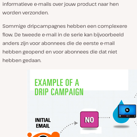
informatieve e-mails over jouw product naar hen
worden verzonden.
Sommige dripcampagnes hebben een complexere
flow. De tweede e-mail in de serie kan bijvoorbeeld
anders zijn voor abonnees die de eerste e-mail
hebben geopend en voor abonnees die dat niet
hebben gedaan.