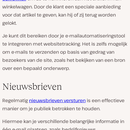
winkelwagen. Door de klant een speciale aanbieding
voor dat artikel te geven, kan hij of zij terug worden
gelokt.
Je kunt dit bereiken door je e-mailautomatiseringstool
te integreren met websitetracking. Het is zelfs mogelijk
om e-mails te verzenden op basis van gedrag van
bezoekers van de site, zoals het bekijken van een bron
over een bepaald onderwerp.
Nieuwsbrieven
Regelmatig
nieuwsbrieven versturen
is een effectieve
manier om je publiek betrokken te houden.
Hiermee kan je verschillende belangrijke informatie in
één e-mail plaatsen, zoals bedrijfsnieuws,