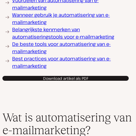
Voordelen van automatisering van e-
mailmarketing
Wanneer gebruik je automatisering van e-
mailmarketing
Belangrijkste kenmerken van
automatiseringstools voor e-mailmarketing
De beste tools voor automatisering van e-
mailmarketing
Best practices voor automatisering van e-
mailmarketing
Download artikel als PDF
Wat is automatisering van
e-mailmarketing?