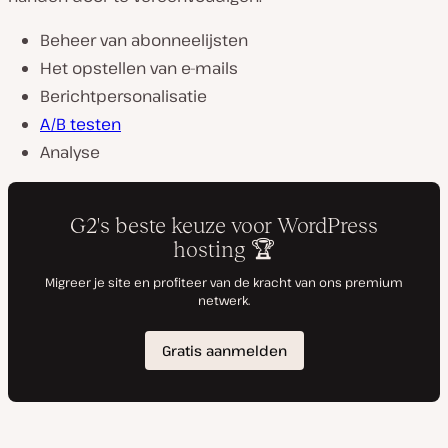
Beheer van abonneelijsten
Het opstellen van e-mails
Berichtpersonalisatie
A/B testen
Analyse