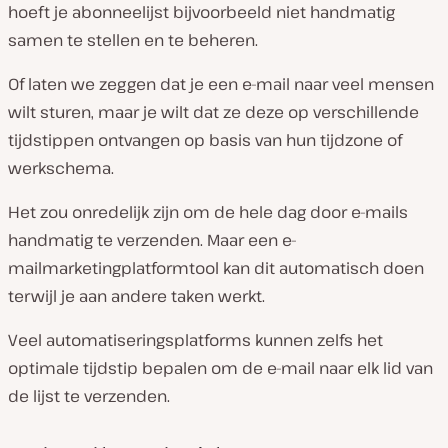
hoeft je abonneelijst bijvoorbeeld niet handmatig
samen te stellen en te beheren.
Of laten we zeggen dat je een e-mail naar veel mensen
wilt sturen, maar je wilt dat ze deze op verschillende
tijdstippen ontvangen op basis van hun tijdzone of
werkschema.
Het zou onredelijk zijn om de hele dag door e-mails
handmatig te verzenden. Maar een e-
mailmarketingplatformtool kan dit automatisch doen
terwijl je aan andere taken werkt.
Veel automatiseringsplatforms kunnen zelfs het
optimale tijdstip bepalen om de e-mail naar elk lid van
de lijst te verzenden.