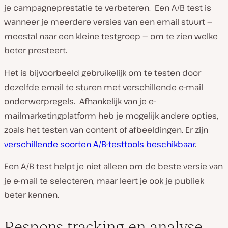
je campagneprestatie te verbeteren. Een A/B test is
wanneer je meerdere versies van een email stuurt —
meestal naar een kleine testgroep — om te zien welke
beter presteert.
Het is bijvoorbeeld gebruikelijk om te testen door
dezelfde email te sturen met verschillende e-mail
onderwerpregels. Afhankelijk van je e-
mailmarketingplatform heb je mogelijk andere opties,
zoals het testen van content of afbeeldingen. Er zijn
verschillende soorten A/B-testtools beschikbaar
.
Een A/B test helpt je niet alleen om de beste versie van
je e-mail te selecteren, maar leert je ook je publiek
beter kennen.
Respons tracking en analyse