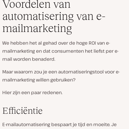
Voordelen van
automatisering van e-
mailmarketing
We hebben het al gehad over de hoge ROI van e-
mailmarketing en dat consumenten het liefst per e-
mail worden benaderd.
Maar waarom zou je een automatiseringstool voor e-
mailmarketing willen gebruiken?
Hier zijn een paar redenen.
Efficiëntie
E-mailautomatisering bespaart je tijd en moeite. Je