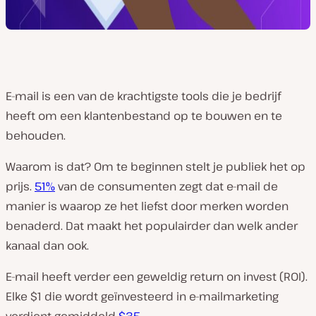
E-mail is een van de krachtigste tools die je bedrijf
heeft om een ​​klantenbestand op te bouwen en te
behouden.
Waarom is dat? Om te beginnen stelt je publiek het op
prijs.
51%
van de consumenten zegt dat e-mail de
manier is waarop ze het liefst door merken worden
benaderd. Dat maakt het populairder dan welk ander
kanaal dan ook.
E-mail heeft verder een geweldig return on invest (ROI).
Elke $1 die wordt geïnvesteerd in e-mailmarketing