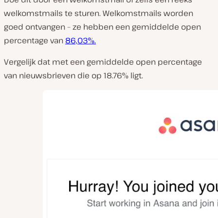
welkomstmails te sturen. Welkomstmails worden
goed ontvangen – ze hebben een gemiddelde open
percentage van
86,03%.
Vergelijk dat met een gemiddelde open percentage
van nieuwsbrieven die op 18.76% ligt.