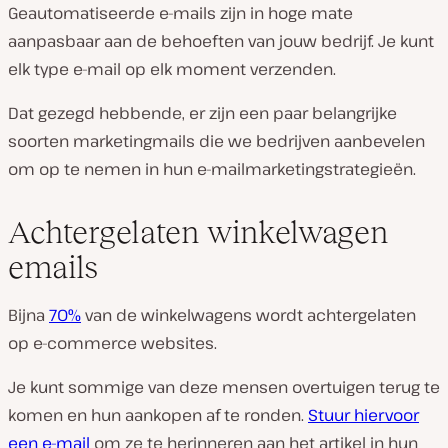
Geautomatiseerde e-mails zijn in hoge mate
aanpasbaar aan de behoeften van jouw bedrijf. Je kunt
elk type e-mail op elk moment verzenden.
Dat gezegd hebbende, er zijn een paar belangrijke
soorten marketingmails die we bedrijven aanbevelen
om op te nemen in hun e-mailmarketingstrategieën.
Achtergelaten winkelwagen
emails
Bijna
70%
van de winkelwagens wordt achtergelaten
op e-commerce websites.
Je kunt sommige van deze mensen overtuigen terug te
komen en hun aankopen af ​​te ronden.
Stuur hiervoor
een e-mail
om ze te herinneren aan het artikel in hun