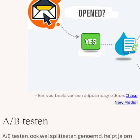
Een voorbeeld van een dripcampagne (Bron:
Chase
New Media
)
A/B testen
A/B testen, ook wel splittesten genoemd, helpt je om