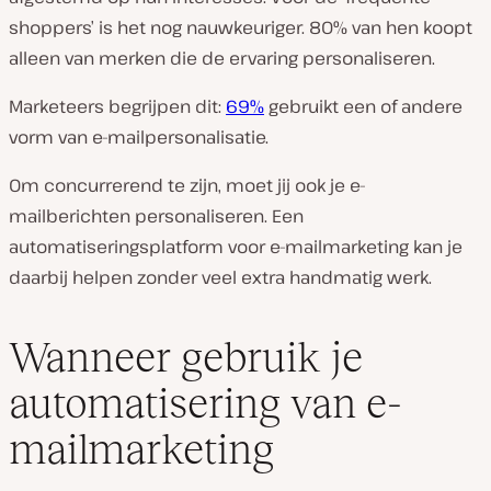
shoppers’ is het nog nauwkeuriger. 80% van hen koopt
alleen van merken die de ervaring personaliseren.
Marketeers begrijpen dit:
69%
gebruikt een of andere
vorm van e-mailpersonalisatie.
Om concurrerend te zijn, moet jij ook je e-
mailberichten personaliseren. Een
automatiseringsplatform voor e-mailmarketing kan je
daarbij helpen zonder veel extra handmatig werk.
Wanneer gebruik je
automatisering van e-
mailmarketing