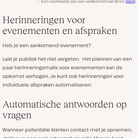
Een voorbeeld van een welkomstmail (Bron:
Vero
)
Herinneringen voor
evenementen en afspraken
Heb je een aankomend evenement?
Laat je publiek het niet vergeten. Het plannen van een
paar herinneringsmails voor evenementen kan de
opkomst verhogen. Je kunt ook herinneringen voor
individuele afspraken automatiseren.
Automatische antwoorden op
vragen
Wanneer potentiële klanten contact met je opnemen,