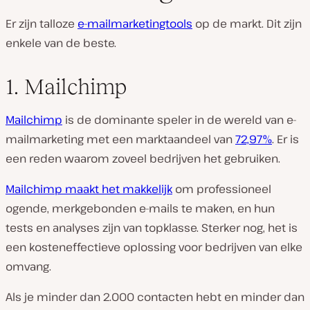
Er zijn talloze
e-mailmarketingtools
op de markt. Dit zijn
enkele van de beste.
1. Mailchimp
Mailchimp
is de dominante speler in de wereld van e-
mailmarketing met een marktaandeel van
72,97%
. Er is
een reden waarom zoveel bedrijven het gebruiken.
Mailchimp maakt het makkelijk
om professioneel
ogende, merkgebonden e-mails te maken, en hun
tests en analyses zijn van topklasse. Sterker nog, het is
een kosteneffectieve oplossing voor bedrijven van elke
omvang.
Als je minder dan 2.000 contacten hebt en minder dan