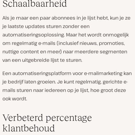
Schaalbaarheid
Als je maar een paar abonnees in je lijst hebt, kun je ze
je laatste updates sturen zonder een
automatiseringsoplossing. Maar het wordt onmogelijk
om regelmatig e-mails (inclusief nieuws, promoties,
nuttige content en meer) naar meerdere segmenten
van een uitgebreide lijst te sturen.
Een automatiseringsplatform voor e-mailmarketing kan
je bedrijf laten groeien. Je kunt regelmatig, gerichte e-
mails sturen naar iedereen op je lijst, hoe groot deze
ook wordt.
Verbeterd percentage
klantbehoud