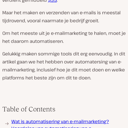
verdient gemiddeld
$35
.
Maar het maken en verzenden van e-mails is meestal
tijdrovend, vooral naarmate je bedrijf groeit.
Om het meeste uit je e-mailmarketing te halen, moet je
het daarom automatiseren.
Gelukkig maken sommige tools dit erg eenvoudig. In dit
artikel gaan we het hebben over automatersing van e-
mailmarketing, inclusief hoe je dit moet doen en welke
platforms het beste zijn om dit te doen.
Table of Contents
Wat is automatisering van e-mailmarketing?