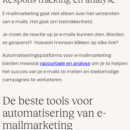
E-mailmarketing gaat niet alleen over het verzenden
van e-mails. Het gaat om betrokkenheid.
Je moet de reactie op je e-mails kunnen zien. Worden
ze geopend? Hoeveel mensen klikken op elke link?
Automatiseringsplatforms voor e-mailmarketing
bieden meestal
rapportage en analyse
om je te helpen
het succes van je e-mails te meten en toekomstige
campagnes te verbeteren.
De beste tools voor
automatisering van e-
mailmarketing