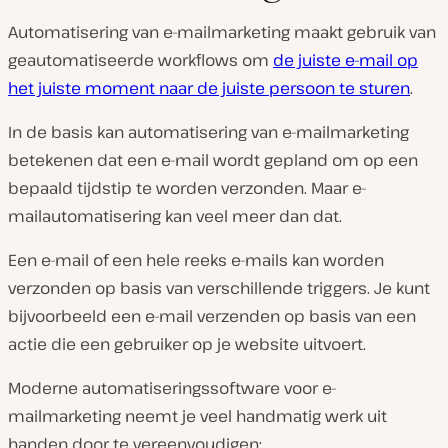
Automatisering van e-mailmarketing maakt gebruik van
geautomatiseerde workflows om
de juiste e-mail op
het juiste moment naar de juiste persoon te sturen
.
In de basis kan automatisering van e-mailmarketing
betekenen dat een e-mail wordt gepland om op een
bepaald tijdstip te worden verzonden. Maar e-
mailautomatisering kan veel meer dan dat.
Een e-mail of een hele reeks e-mails kan worden
verzonden op basis van verschillende triggers. Je kunt
bijvoorbeeld een e-mail verzenden op basis van een
actie die een gebruiker op je website uitvoert.
Moderne automatiseringssoftware voor e-
mailmarketing neemt je veel handmatig werk uit
handen door te vereenvoudigen: