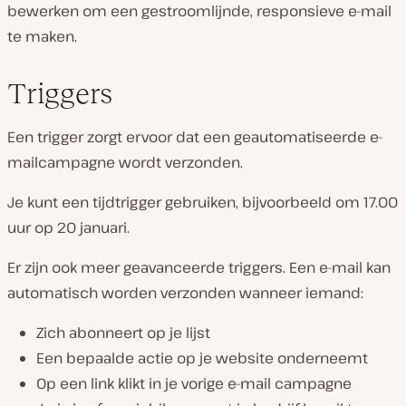
bewerken om een ​​gestroomlijnde, responsieve e-mail
te maken.
Triggers
Een trigger zorgt ervoor dat een geautomatiseerde e-
mailcampagne wordt verzonden.
Je kunt een tijdtrigger gebruiken, bijvoorbeeld om 17.00
uur op 20 januari.
Er zijn ook meer geavanceerde triggers. Een e-mail kan
automatisch worden verzonden wanneer iemand:
Zich abonneert op je lijst
Een bepaalde actie op je website onderneemt
Op een link klikt in je vorige e-mail campagne