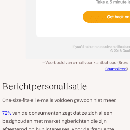
Voorbeeld van e-mail voor klantbehoud (Bron:
Chamaileon
)
Berichtpersonalisatie
One-size-fits-all e-mails voldoen gewoon niet meer.
72%
van de consumenten zegt dat ze zich alleen
bezighouden met marketingberichten die zijn
afgestemd op hun interesses. Voor de ‘frequente