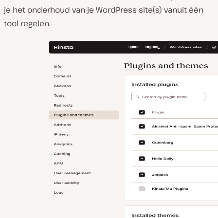
je het onderhoud van je WordPress site(s) vanuit één
tool regelen.