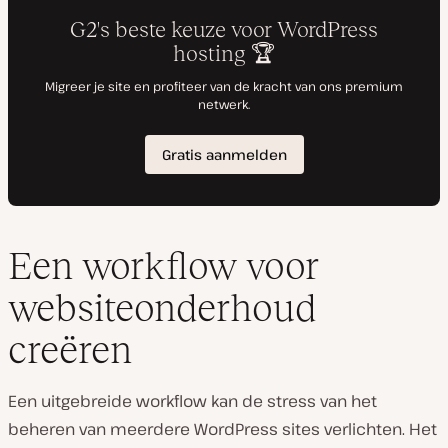
Een workflow voor
websiteonderhoud
creëren
Een uitgebreide workflow kan de stress van het
beheren van meerdere WordPress sites verlichten. Het