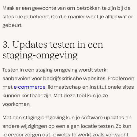
Maak er een gewoonte van om betrokken te zijn bij de
sites die je beheert. Op die manier weet je altijd wat er
gebeurt.
3. Updates testen in een
staging-omgeving
Testen in een staging-omgeving wordt sterk
aanbevolen voor bedrijfskritische websites. Problemen
met
e-commerce
, lidmaatschap en institutionele sites
kunnen kostbaar zijn. Met deze tool kun je ze
voorkomen.
Met een staging-omgeving kun je software-updates en
andere wijzigingen op een eigen locatie testen. Zo kun
je ervoor zorgen dat je website werkt zoals verwacht.