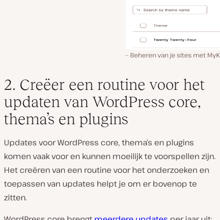
Beheren van je sites met MyK
2. Creëer een routine voor het
updaten van WordPress core,
thema’s en plugins
Updates voor WordPress core, thema’s en plugins
komen vaak voor en kunnen moeilijk te voorspellen zijn.
Het creëren van een routine voor het onderzoeken en
toepassen van updates helpt je om er bovenop te
zitten.
WordPress core brengt
meerdere updates
per jaar uit: