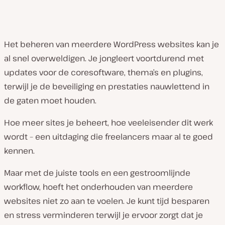
Het beheren van meerdere WordPress websites kan je
al snel overweldigen. Je jongleert voortdurend met
updates voor de coresoftware, thema’s en plugins,
terwijl je de beveiliging en prestaties nauwlettend in
de gaten moet houden.
Hoe meer sites je beheert, hoe veeleisender dit werk
wordt – een uitdaging die freelancers maar al te goed
kennen.
Maar met de juiste tools en een gestroomlijnde
workflow, hoeft het onderhouden van meerdere
websites niet zo aan te voelen. Je kunt tijd besparen
en stress verminderen terwijl je ervoor zorgt dat je