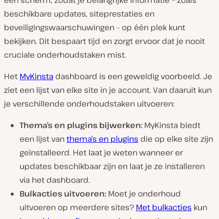
beschikbare updates, siteprestaties en
beveiligingswaarschuwingen – op één plek kunt
bekijken. Dit bespaart tijd en zorgt ervoor dat je nooit
cruciale onderhoudstaken mist.
Het
MyKinsta
dashboard is een geweldig voorbeeld. Je
ziet een lijst van elke site in je account. Van daaruit kun
je verschillende onderhoudstaken uitvoeren:
Thema’s en plugins bijwerken:
MyKinsta biedt
een lijst van
thema’s en plugins
die op elke site zijn
geïnstalleerd. Het laat je weten wanneer er
updates beschikbaar zijn en laat je ze installeren
via het dashboard.
Bulkacties uitvoeren:
Moet je onderhoud
uitvoeren op meerdere sites?
Met bulkacties
kun