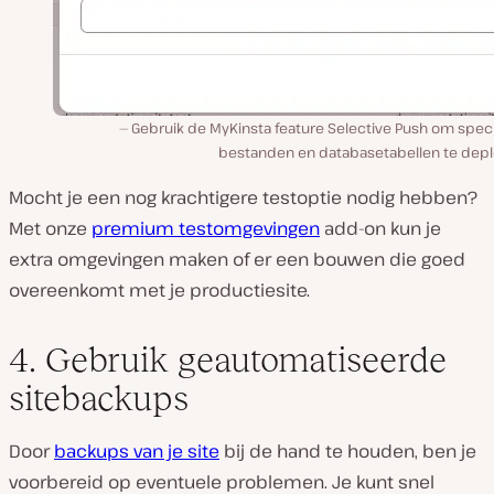
Gebruik de MyKinsta feature Selective Push om speci
bestanden en databasetabellen te depl
Mocht je een nog krachtigere testoptie nodig hebben?
Met onze
premium testomgevingen
add-on kun je
extra omgevingen maken of er een bouwen die goed
overeenkomt met je productiesite.
4. Gebruik geautomatiseerde
sitebackups
Door
backups van je site
bij de hand te houden, ben je
voorbereid op eventuele problemen. Je kunt snel