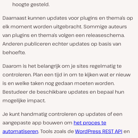
hoogte gesteld.
Daarnaast kunnen updates voor plugins en thema’s op
elk moment worden uitgebracht. Sommige auteurs
van plugins en thema’s volgen een releaseschema.
Anderen publiceren echter updates op basis van
behoefte.
Daarom is het belangrijk om je sites regelmatig te
controleren. Plan een tijd in om te kijken wat er nieuw
is en welke taken nog gedaan moeten worden.
Bestudeer de beschikbare updates en bepaal hun
mogelijke impact.
Je kunt handmatig controleren op updates of een
aangepaste app bouwen om
het proces te
automatiseren
. Tools zoals de
WordPress REST API
en