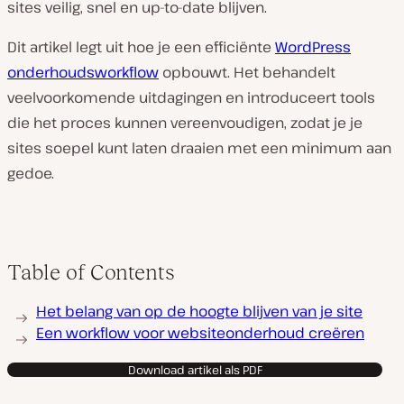
sites veilig, snel en up-to-date blijven.
Dit artikel legt uit hoe je een efficiënte
WordPress
onderhoudsworkflow
opbouwt. Het behandelt
veelvoorkomende uitdagingen en introduceert tools
die het proces kunnen vereenvoudigen, zodat je je
sites soepel kunt laten draaien met een minimum aan
gedoe.
Table of Contents
Het belang van op de hoogte blijven van je site
Een workflow voor websiteonderhoud creëren
Download artikel als PDF