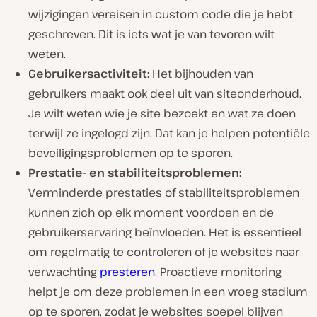
wijzigingen vereisen in custom code die je hebt
geschreven. Dit is iets wat je van tevoren wilt
weten.
Gebruikersactiviteit:
Het bijhouden van
gebruikers maakt ook deel uit van siteonderhoud.
Je wilt weten wie je site bezoekt en wat ze doen
terwijl ze ingelogd zijn. Dat kan je helpen potentiële
beveiligingsproblemen op te sporen.
Prestatie- en stabiliteitsproblemen:
Verminderde prestaties of stabiliteitsproblemen
kunnen zich op elk moment voordoen en de
gebruikerservaring beïnvloeden. Het is essentieel
om regelmatig te controleren of je websites naar
verwachting
presteren
. Proactieve monitoring
helpt je om deze problemen in een vroeg stadium
op te sporen, zodat je websites soepel blijven