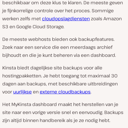
beschikbaar om deze klus te klaren. De meeste geven
je fijnkorrelige controle over het proces. Sommige
werken zelfs met
cloudopslagdiensten
zoals Amazon
S3 en Google Cloud Storage.
De meeste webhosts bieden ook backupfeatures.
Zoek naar een service die een meerdaags archief
bijhoudt en die je kunt beheren via een dashboard.
Kinsta biedt dagelijkse site backups voor alle
hostingpakketten. Je hebt toegang tot maximaal 30
dagen aan backups, met beschikbare uitbreidingen
voor
uurlijkse
en
externe cloudbackups
.
Het MyKinsta dashboard maakt het herstellen van je
site naar een vorige versie snel en eenvoudig. Backups
zijn altijd binnen handbereik als je ze nodig hebt.