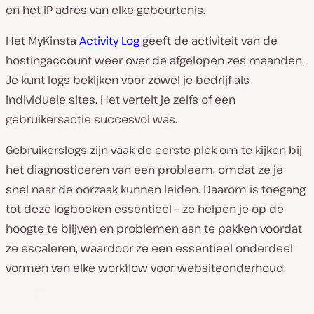
en het IP adres van elke gebeurtenis.
Het MyKinsta
Activity Log
geeft de activiteit van de
hostingaccount weer over de afgelopen zes maanden.
Je kunt logs bekijken voor zowel je bedrijf als
individuele sites. Het vertelt je zelfs of een
gebruikersactie succesvol was.
Gebruikerslogs zijn vaak de eerste plek om te kijken bij
het diagnosticeren van een probleem, omdat ze je
snel naar de oorzaak kunnen leiden. Daarom is toegang
tot deze logboeken essentieel – ze helpen je op de
hoogte te blijven en problemen aan te pakken voordat
ze escaleren, waardoor ze een essentieel onderdeel
vormen van elke workflow voor websiteonderhoud.