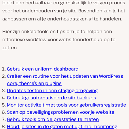
biedt een herhaalbaar en gemakkelijk te volgen proces
voor het onderhouden van je site. Bovendien kun je het
aanpassen om al je onderhoudstaken af te handelen.
Hier zijn enkele tools en tips om je te helpen een
effectieve workflow voor websiteonderhoud op te
zetten.
Gebruik een uniform dashboard
Creëer een routine voor het updaten van WordPress
core, thema’s en plugins
Updates testen in een staging-omgeving
Gebruik geautomatiseerde sitebackups
Monitor activiteit met tools voor gebruikersregistratie
Scan op beveiligingsproblemen voor je website
Gebruik tools om de prestaties te meten
Houd je sites in de gaten met uptime monitoring