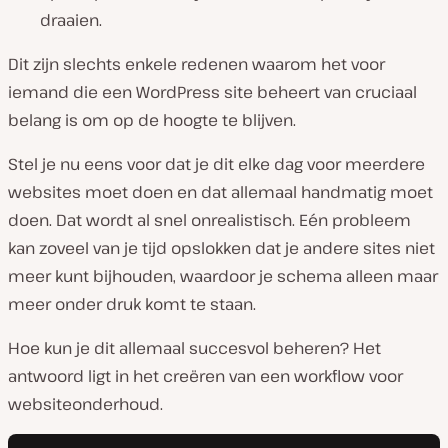
draaien.
Dit zijn slechts enkele redenen waarom het voor
iemand die een WordPress site beheert van cruciaal
belang is om op de hoogte te blijven.
Stel je nu eens voor dat je dit elke dag voor meerdere
websites moet doen en dat allemaal handmatig moet
doen. Dat wordt al snel onrealistisch. Eén probleem
kan zoveel van je tijd opslokken dat je andere sites niet
meer kunt bijhouden, waardoor je schema alleen maar
meer onder druk komt te staan.
Hoe kun je dit allemaal succesvol beheren? Het
antwoord ligt in het creëren van een workflow voor
websiteonderhoud.