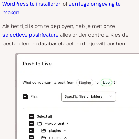
WordPress te installeren
of
een lege omgeving te
maken
.
Als het tijd is om te deployen, heb je met onze
selectieve pushfeature
alles onder controle. Kies de
bestanden en databasetabellen die je wilt pushen.