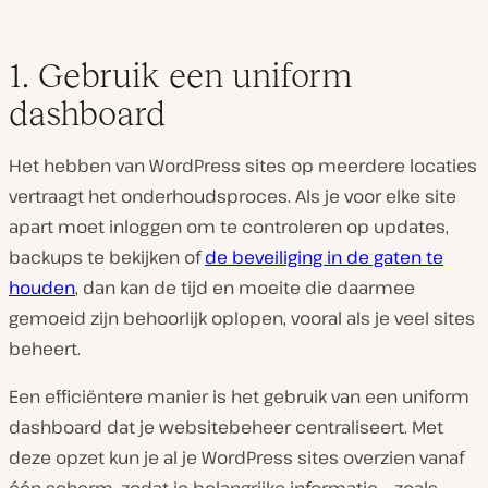
1. Gebruik een uniform
dashboard
Het hebben van WordPress sites op meerdere locaties
vertraagt het onderhoudsproces. Als je voor elke site
apart moet inloggen om te controleren op updates,
backups te bekijken of
de beveiliging in de gaten te
houden
, dan kan de tijd en moeite die daarmee
gemoeid zijn behoorlijk oplopen, vooral als je veel sites
beheert.
Een efficiëntere manier is het gebruik van een uniform
dashboard dat je websitebeheer centraliseert. Met
deze opzet kun je al je WordPress sites overzien vanaf
één scherm, zodat je belangrijke informatie – zoals