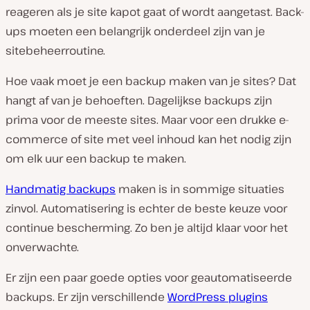
reageren als je site kapot gaat of wordt aangetast. Back-
ups moeten een belangrijk onderdeel zijn van je
sitebeheerroutine.
Hoe vaak moet je een backup maken van je sites? Dat
hangt af van je behoeften. Dagelijkse backups zijn
prima voor de meeste sites. Maar voor een drukke e-
commerce of site met veel inhoud kan het nodig zijn
om elk uur een backup te maken.
Handmatig backups
maken is in sommige situaties
zinvol. Automatisering is echter de beste keuze voor
continue bescherming. Zo ben je altijd klaar voor het
onverwachte.
Er zijn een paar goede opties voor geautomatiseerde
backups. Er zijn verschillende
WordPress plugins