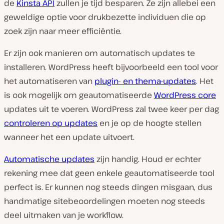
de
Kinsta API
zullen je tijd besparen. Ze zijn allebei een
geweldige optie voor drukbezette individuen die op
zoek zijn naar meer efficiëntie.
Er zijn ook manieren om automatisch updates te
installeren. WordPress heeft bijvoorbeeld een tool voor
het automatiseren van
plugin- en thema-updates
. Het
is ook mogelijk om geautomatiseerde
WordPress core
updates uit te voeren. WordPress zal twee keer per dag
controleren op updates
en je op de hoogte stellen
wanneer het een update uitvoert.
Automatische updates
zijn handig. Houd er echter
rekening mee dat geen enkele geautomatiseerde tool
perfect is. Er kunnen nog steeds dingen misgaan, dus
handmatige sitebeoordelingen moeten nog steeds
deel uitmaken van je workflow.