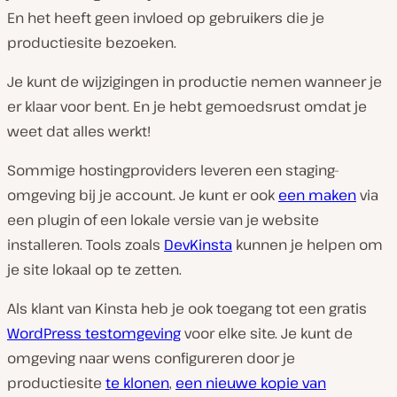
En het heeft geen invloed op gebruikers die je
productiesite bezoeken.
Je kunt de wijzigingen in productie nemen wanneer je
er klaar voor bent. En je hebt gemoedsrust omdat je
weet dat alles werkt!
Sommige hostingproviders leveren een staging-
omgeving bij je account. Je kunt er ook
een maken
via
een plugin of een lokale versie van je website
installeren. Tools zoals
DevKinsta
kunnen je helpen om
je site lokaal op te zetten.
Als klant van Kinsta heb je ook toegang tot een gratis
WordPress testomgeving
voor elke site. Je kunt de
omgeving naar wens configureren door je
productiesite
te klonen
,
een nieuwe kopie van