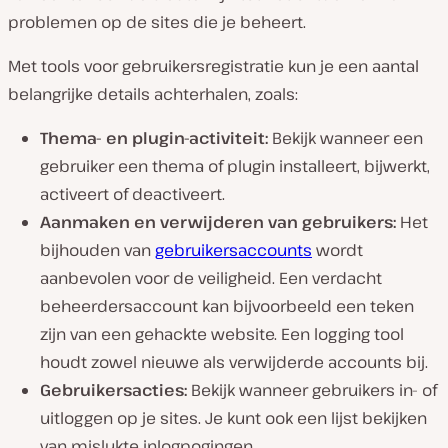
problemen op de sites die je beheert.
Met tools voor gebruikersregistratie kun je een aantal
belangrijke details achterhalen, zoals:
Thema- en plugin-activiteit:
Bekijk wanneer een
gebruiker een thema of plugin installeert, bijwerkt,
activeert of deactiveert.
Aanmaken en verwijderen van gebruikers:
Het
bijhouden van
gebruikersaccounts
wordt
aanbevolen voor de veiligheid. Een verdacht
beheerdersaccount kan bijvoorbeeld een teken
zijn van een gehackte website. Een logging tool
houdt zowel nieuwe als verwijderde accounts bij.
Gebruikersacties:
Bekijk wanneer gebruikers in- of
uitloggen op je sites. Je kunt ook een lijst bekijken
van mislukte inlogpogingen,