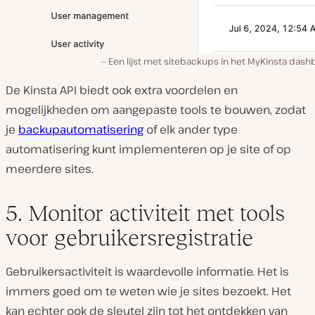
Een lijst met sitebackups in het MyKinsta das
De Kinsta API biedt ook extra voordelen en
mogelijkheden om aangepaste tools te bouwen, zodat
je
backupautomatisering
of elk ander type
automatisering kunt implementeren op je site of op
meerdere sites.
5. Monitor activiteit met tools
voor gebruikersregistratie
Gebruikersactiviteit is waardevolle informatie. Het is
immers goed om te weten wie je sites bezoekt. Het
kan echter ook de sleutel zijn tot het ontdekken van