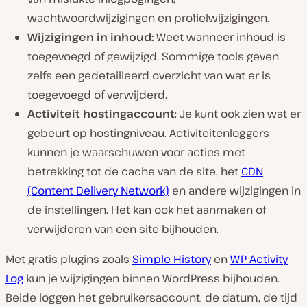
wachtwoordwijzigingen en profielwijzigingen.
Wijzigingen in inhoud:
Weet wanneer inhoud is
toegevoegd of gewijzigd. Sommige tools geven
zelfs een gedetailleerd overzicht van wat er is
toegevoegd of verwijderd.
Activiteit hostingaccount
: Je kunt ook zien wat er
gebeurt op hostingniveau. Activiteitenloggers
kunnen je waarschuwen voor acties met
betrekking tot de cache van de site, het
CDN
(Content Delivery Network)
en andere wijzigingen in
de instellingen. Het kan ook het aanmaken of
verwijderen van een site bijhouden.
Met gratis plugins zoals
Simple History
en
WP Activity
Log
kun je wijzigingen binnen WordPress bijhouden.
Beide loggen het gebruikersaccount, de datum, de tijd