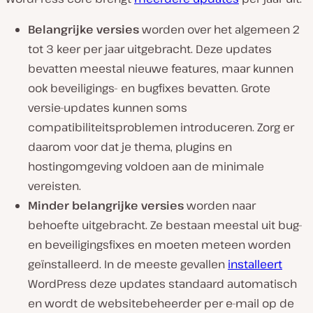
Belangrijke versies
worden over het algemeen 2
tot 3 keer per jaar uitgebracht. Deze updates
bevatten meestal nieuwe features, maar kunnen
ook beveiligings- en bugfixes bevatten. Grote
versie-updates kunnen soms
compatibiliteitsproblemen introduceren. Zorg er
daarom voor dat je thema, plugins en
hostingomgeving voldoen aan de minimale
vereisten.
Minder belangrijke versies
worden naar
behoefte uitgebracht. Ze bestaan meestal uit bug-
en beveiligingsfixes en moeten meteen worden
geïnstalleerd. In de meeste gevallen
installeert
WordPress deze updates standaard automatisch
en wordt de websitebeheerder per e-mail op de