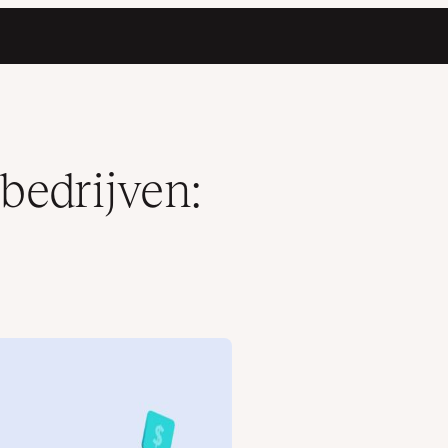
bedrijven: