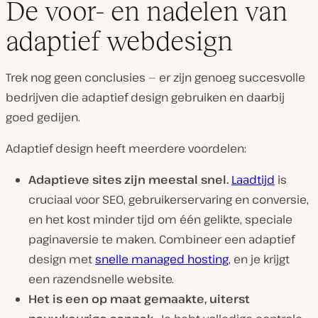
De voor- en nadelen van
adaptief webdesign
Trek nog geen conclusies — er zijn genoeg succesvolle
bedrijven die adaptief design gebruiken en daarbij
goed gedijen.
Adaptief design heeft meerdere voordelen:
Adaptieve sites zijn meestal snel.
Laadtijd
is
cruciaal voor SEO, gebruikerservaring en conversie,
en het kost minder tijd om één gelikte, speciale
paginaversie te maken. Combineer een adaptief
design met
snelle managed hosting
, en je krijgt
een razendsnelle website.
Het is een op maat gemaakte, uiterst