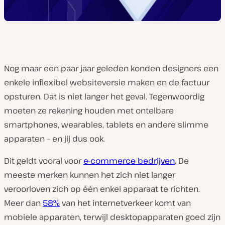
Nog maar een paar jaar geleden konden designers een
enkele inflexibel websiteversie maken en de factuur
opsturen. Dat is niet langer het geval. Tegenwoordig
moeten ze rekening houden met ontelbare
smartphones, wearables, tablets en andere slimme
apparaten – en jij dus ook.
Dit geldt vooral voor
e-commerce bedrijven
. De
meeste merken kunnen het zich niet langer
veroorloven zich op één enkel apparaat te richten.
Meer dan
58%
van het internetverkeer komt van
mobiele apparaten, terwijl desktopapparaten goed zijn