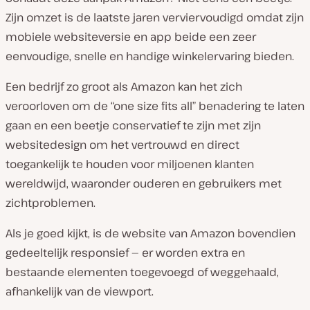
Zijn omzet is de laatste jaren verviervoudigd omdat zijn
mobiele websiteversie en app beide een zeer
eenvoudige, snelle en handige winkelervaring bieden.
Een bedrijf zo groot als Amazon kan het zich
veroorloven om de “one size fits all” benadering te laten
gaan en een beetje conservatief te zijn met zijn
websitedesign om het vertrouwd en direct
toegankelijk te houden voor miljoenen klanten
wereldwijd, waaronder ouderen en gebruikers met
zichtproblemen.
Als je goed kijkt, is de website van Amazon bovendien
gedeeltelijk responsief — er worden extra en
bestaande elementen toegevoegd of weggehaald,
afhankelijk van de viewport.