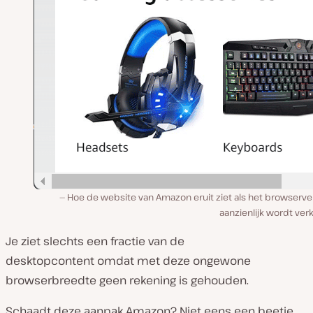
Hoe de website van Amazon eruit ziet als het browserve
aanzienlijk wordt ver
Je ziet slechts een fractie van de
desktopcontent omdat met deze ongewone
browserbreedte geen rekening is gehouden.
Schaadt deze aanpak Amazon? Niet eens een beetje.