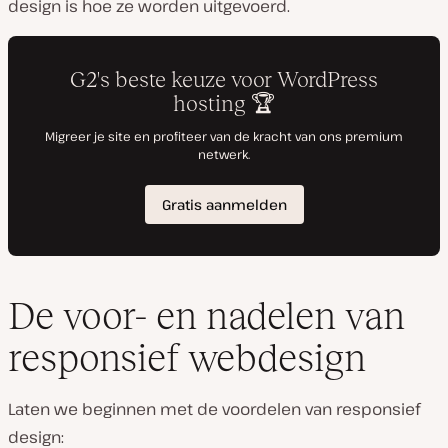
design is hoe ze worden uitgevoerd.
De voor- en nadelen van
responsief webdesign
Laten we beginnen met de voordelen van responsief
design: