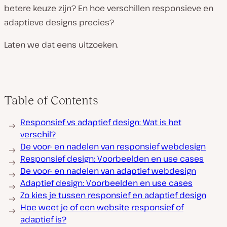
betere keuze zijn? En hoe verschillen responsieve en
adaptieve designs precies?
Laten we dat eens uitzoeken.
Table of Contents
Responsief vs adaptief design: Wat is het
verschil?
De voor- en nadelen van responsief webdesign
Responsief design: Voorbeelden en use cases
De voor- en nadelen van adaptief webdesign
Adaptief design: Voorbeelden en use cases
Zo kies je tussen responsief en adaptief design
Hoe weet je of een website responsief of
adaptief is?