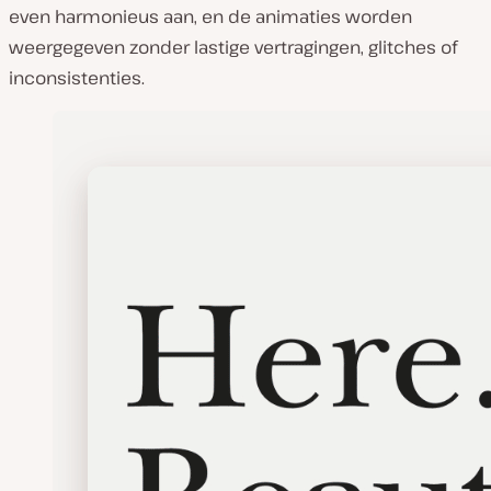
even harmonieus aan, en de animaties worden
weergegeven zonder lastige vertragingen, glitches of
inconsistenties.