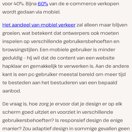
voor 40%. Bijna
60%
van de e-commerce verkopen
wordt gedaan via mobiel.
Het aandeel van mobiel verkeer
zal alleen maar blijven
groeien, wat betekent dat ontwerpers ook moeten
inspelen op verschillende gebruikersbehoeften en
browsingstijlen. Een mobiele gebruiker is minder
geduldig – hij wil dat de content van een website
hapklaar en gemakkelijk te verwerken is. Aan de andere
kant is een pc-gebruiker meestal bereid om meer tijd
te besteden aan het bestuderen van een bepaald
aanbod.
De vraag is, hoe zorg je ervoor dat je design er op elk
scherm goed uitziet en voorziet in verschillende
gebruikersbehoeften? Is responsief design de enige
manier? Zou adaptief design in sommige gevallen geen