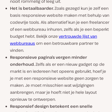
nooit rommelig of leeg uit.
Het is betaalbaarder.
Zoals gezegd kun je zelf een
basis responsieve website maken met behulp van
codevrije tools. Als alternatief kun je een freelancer
of een webbureau inhuren, zelfs als je een beperkt
budget hebt. Bekijk onze
vertrouwde lijst van
webbureaus
om een betrouwbare partner te
vinden.
Responsieve pagina’s vergen minder
onderhoud.
Zelfs als er een nieuw gadget op de
markt is en iedereen het opeens gebruikt, hoef je
je met een responsieve website geen zorgen te
maken. Je moet misschien wat wijzigingen
aanbrengen, maar je hoeft niet je hele layout
opnieuw te ontwerpen.
Responsief design betekent een snelle