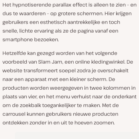
Het hypnotiserende parallax effect is alleen te zien – en
dus te waarderen – op grotere schermen. Hier krijgen
gebruikers een esthetisch aantrekkelijke en toch
snelle, lichte ervaring als ze de pagina vanaf een
smartphone bezoeken.
Hetzelfde kan gezegd worden van het volgende
voorbeeld van Slam Jam, een online kledingwinkel. De
website transformeert soepel zodra je overschakelt
naar een apparaat met een kleiner scherm. De
producten worden weergegeven in twee kolommen in
plaats van vier, en het menu verhuist naar de onderkant
om de zoekbalk toegankelijker te maken. Met de
carrousel kunnen gebruikers nieuwe producten
ontdekken zonder in en uit te hoeven zoomen.