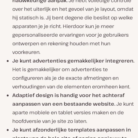
nauwkeurige aanpak.
Je hebt volledige controle
over het uiterlijk en het gevoel van je layout, omdat
hij statisch is. Jij bent degene die beslist op welke
apparaten je je richt. Hierdoor kun je meer
gepersonaliseerde ervaringen voor je gebruikers
ontwerpen en rekening houden met hun
voorkeuren.
Je kunt advertenties gemakkelijker integreren.
Het is gemakkelijker om advertenties te
configureren als je de exacte afmetingen en
verhoudingen van de elementen eromheen kent.
Adaptief design is handig voor het achteraf
aanpassen van een bestaande website.
Je kunt
aparte mobiele en tablet versies maken en de
hoofdversie van je site zo laten.
Je kunt afzonderlijke templates aanpassen in