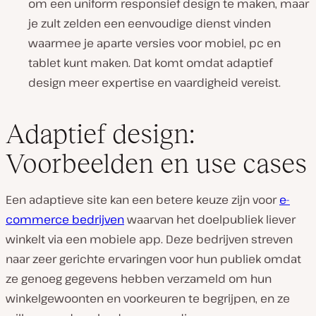
om een uniform responsief design te maken, maar
je zult zelden een eenvoudige dienst vinden
waarmee je aparte versies voor mobiel, pc en
tablet kunt maken. Dat komt omdat adaptief
design meer expertise en vaardigheid vereist.
Adaptief design:
Voorbeelden en use cases
Een adaptieve site kan een betere keuze zijn voor
e-
commerce bedrijven
waarvan het doelpubliek liever
winkelt via een mobiele app. Deze bedrijven streven
naar zeer gerichte ervaringen voor hun publiek omdat
ze genoeg gegevens hebben verzameld om hun
winkelgewoonten en voorkeuren te begrijpen, en ze