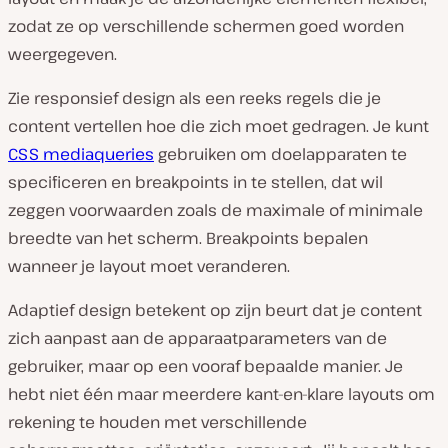
zodat ze op verschillende schermen goed worden
weergegeven.
Zie responsief design als een reeks regels die je
content vertellen hoe die zich moet gedragen. Je kunt
CSS mediaqueries
gebruiken om doelapparaten te
specificeren en breakpoints in te stellen, dat wil
zeggen voorwaarden zoals de maximale of minimale
breedte van het scherm. Breakpoints bepalen
wanneer je layout moet veranderen.
Adaptief design betekent op zijn beurt dat je content
zich aanpast aan de apparaatparameters van de
gebruiker, maar op een vooraf bepaalde manier. Je
hebt niet één maar meerdere kant-en-klare layouts om
rekening te houden met verschillende