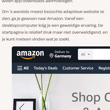
willen app-downloads aanmoedigen.
Om ’s werelds meest bezochte adaptieve website te
zien, ga je gewoon naar Amazon. Vanaf een
desktopcomputer krijg je een geweldige ervaring. De
startpagina is relatief druk maar niet overweldigend, en
je kunt meteen vinden wat je zoekt.