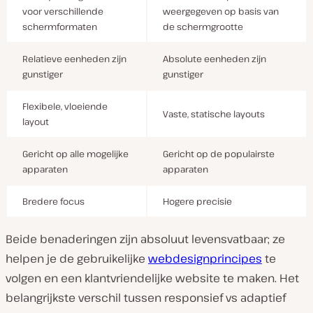
voor verschillende
weergegeven op basis van
schermformaten
de schermgrootte
Relatieve eenheden zijn
Absolute eenheden zijn
gunstiger
gunstiger
Flexibele, vloeiende
Vaste, statische layouts
layout
Gericht op alle mogelijke
Gericht op de populairste
apparaten
apparaten
Bredere focus
Hogere precisie
Beide benaderingen zijn absoluut levensvatbaar; ze
helpen je de gebruikelijke
webdesignprincipes
te
volgen en een klantvriendelijke website te maken. Het
belangrijkste verschil tussen responsief vs adaptief