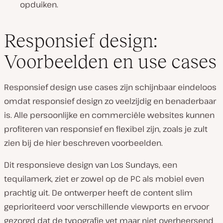
opduiken.
Responsief design:
Voorbeelden en use cases
Responsief design use cases zijn schijnbaar eindeloos
omdat responsief design zo veelzijdig en benaderbaar
is. Alle persoonlijke en commerciële websites kunnen
profiteren van responsief en flexibel zijn, zoals je zult
zien bij de hier beschreven voorbeelden.
Dit responsieve design van Los Sundays, een
tequilamerk, ziet er zowel op de PC als mobiel even
prachtig uit. De ontwerper heeft de content slim
geprioriteerd voor verschillende viewports en ervoor
gezorgd dat de typografie vet maar niet overheersend