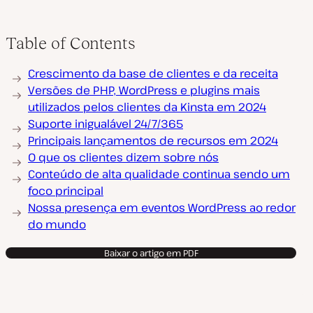
Table of Contents
Crescimento da base de clientes e da receita
Versões de PHP, WordPress e plugins mais
utilizados pelos clientes da Kinsta em 2024
Suporte inigualável 24/7/365
Principais lançamentos de recursos em 2024
O que os clientes dizem sobre nós
Conteúdo de alta qualidade continua sendo um
foco principal
Nossa presença em eventos WordPress ao redor
do mundo
Baixar o artigo em PDF