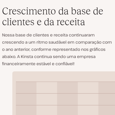
Crescimento da base de
clientes e da receita
Nossa base de clientes e receita continuaram
crescendo a um ritmo saudável em comparação com
o ano anterior, conforme representado nos gráficos
abaixo. A Kinsta continua sendo uma empresa
financeiramente estável e confiável!