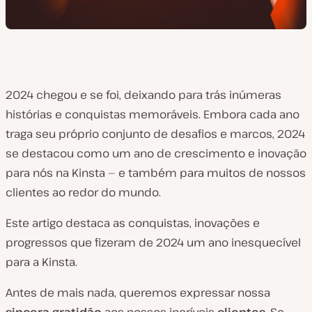
2024 chegou e se foi, deixando para trás inúmeras
histórias e conquistas memoráveis. Embora cada ano
traga seu próprio conjunto de desafios e marcos, 2024
se destacou como um ano de crescimento e inovação
para nós na Kinsta — e também para muitos de nossos
clientes ao redor do mundo.
Este artigo destaca as conquistas, inovações e
progressos que fizeram de 2024 um ano inesquecível
para a Kinsta.
Antes de mais nada, queremos expressar nossa