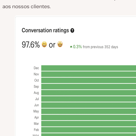
aos nossos clientes.