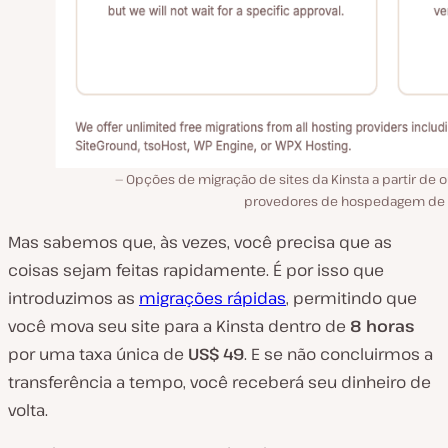
Opções de migração de sites da Kinsta a partir de 
provedores de hospedagem de s
Mas sabemos que, às vezes, você precisa que as
coisas sejam feitas
rapidamente
. É por isso que
introduzimos as
migrações rápidas
, permitindo que
você mova seu site para a Kinsta dentro de
8 horas
por uma taxa única de
US$ 49
. E se não concluirmos a
transferência a tempo, você receberá seu dinheiro de
volta.