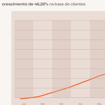
crescimento de 46,26%
na base de clientes.