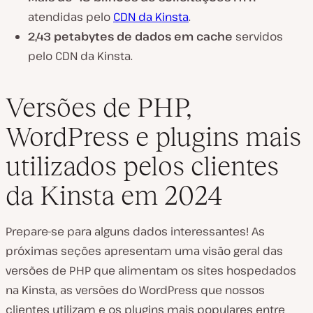
atendidas pelo
CDN da Kinsta
.
2,43 petabytes de dados em cache
servidos
pelo CDN da Kinsta.
Versões de PHP,
WordPress e plugins mais
utilizados pelos clientes
da Kinsta em 2024
Prepare-se para alguns dados interessantes! As
próximas seções apresentam uma visão geral das
versões de PHP que alimentam os sites hospedados
na Kinsta, as versões do WordPress que nossos
clientes utilizam e os plugins mais populares entre