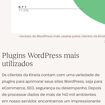
Versões de WordPress mais usadas pelos clientes da Kins
Plugins WordPress mais
utilizados
Os clientes da Kinsta contam com uma variedade de
plugins para aprimorar seus sites WordPress, seja para
eCommerce, SEO, segurança ou desempenho. Depois
de processar dados de mais de 140 mil ambientes
em nosso servidor, encontramos um impressionante