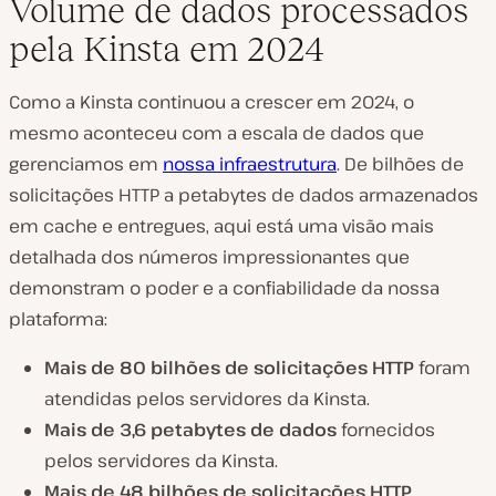
Volume de dados processados
pela Kinsta em 2024
Como a Kinsta continuou a crescer em 2024, o
mesmo aconteceu com a escala de dados que
gerenciamos em
nossa infraestrutura
. De bilhões de
solicitações HTTP a petabytes de dados armazenados
em cache e entregues, aqui está uma visão mais
detalhada dos números impressionantes que
demonstram o poder e a confiabilidade da nossa
plataforma:
Mais de 80 bilhões de solicitações HTTP
foram
atendidas pelos servidores da Kinsta.
Mais de 3,6 petabytes de dados
fornecidos
pelos servidores da Kinsta.
Mais de 48 bilhões de solicitações HTTP