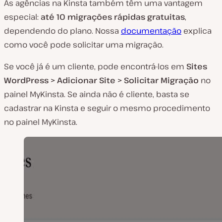
As agências na Kinsta também têm uma vantagem
especial:
até 10 migrações rápidas gratuitas
,
dependendo do plano. Nossa
documentação
explica
como você pode solicitar uma migração.
Se você já é um cliente, pode encontrá-los em
Sites
WordPress > Adicionar Site > Solicitar Migração
no
painel MyKinsta. Se ainda não é cliente, basta se
cadastrar na Kinsta e seguir o mesmo procedimento
no painel MyKinsta.