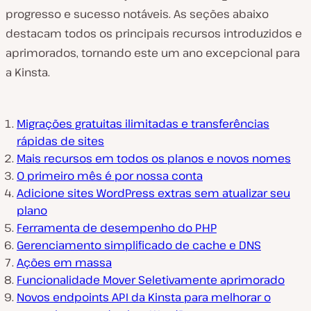
progresso e sucesso notáveis. As seções abaixo
destacam todos os principais recursos introduzidos e
aprimorados, tornando este um ano excepcional para
a Kinsta.
Migrações gratuitas ilimitadas e transferências
rápidas de sites
Mais recursos em todos os planos e novos nomes
O primeiro mês é por nossa conta
Adicione sites WordPress extras sem atualizar seu
plano
Ferramenta de desempenho do PHP
Gerenciamento simplificado de cache e DNS
Ações em massa
Funcionalidade Mover Seletivamente aprimorado
Novos endpoints API da Kinsta para melhorar o