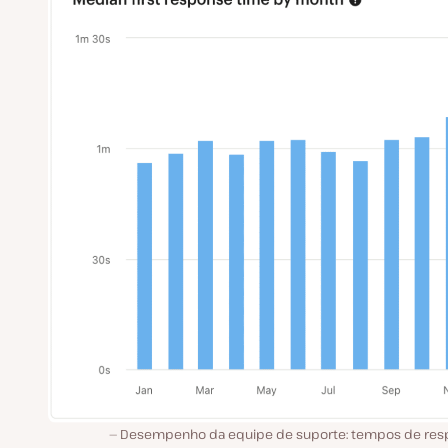
Desempenho da equipe de suporte: tempos de res