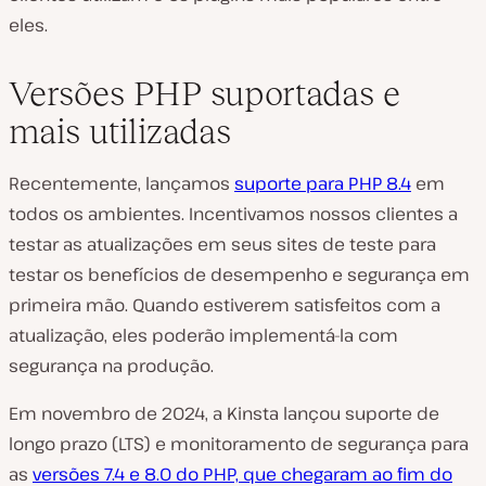
eles.
Versões PHP suportadas e
mais utilizadas
Recentemente, lançamos
suporte para PHP 8.4
em
todos os ambientes. Incentivamos nossos clientes a
testar as atualizações em seus sites de teste para
testar os benefícios de desempenho e segurança em
primeira mão. Quando estiverem satisfeitos com a
atualização, eles poderão implementá-la com
segurança na produção.
Em novembro de 2024, a Kinsta lançou suporte de
longo prazo (LTS) e monitoramento de segurança para
as
versões 7.4 e 8.0 do PHP, que chegaram ao fim do