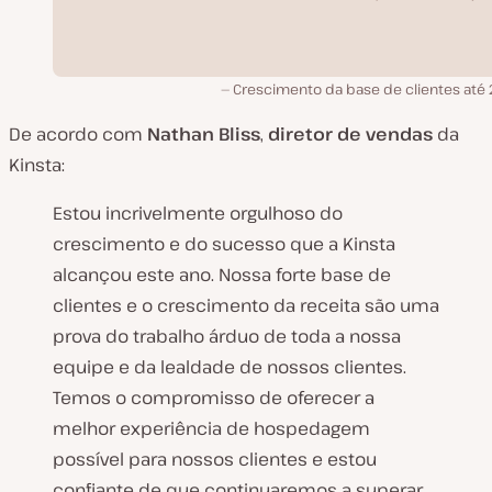
Crescimento da base de clientes até 
De acordo com
Nathan Bliss
,
diretor de vendas
da
Kinsta:
Estou incrivelmente orgulhoso do
crescimento e do sucesso que a Kinsta
alcançou este ano. Nossa forte base de
clientes e o crescimento da receita são uma
prova do trabalho árduo de toda a nossa
equipe e da lealdade de nossos clientes.
Temos o compromisso de oferecer a
melhor experiência de hospedagem
possível para nossos clientes e estou
confiante de que continuaremos a superar