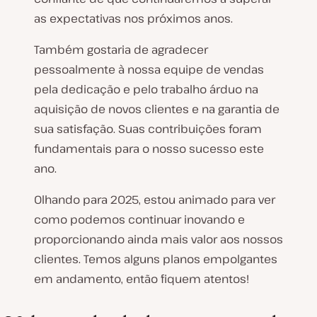
as expectativas nos próximos anos.
Também gostaria de agradecer
pessoalmente à nossa equipe de vendas
pela dedicação e pelo trabalho árduo na
aquisição de novos clientes e na garantia de
sua satisfação. Suas contribuições foram
fundamentais para o nosso sucesso este
ano.
Olhando para 2025, estou animado para ver
como podemos continuar inovando e
proporcionando ainda mais valor aos nossos
clientes. Temos alguns planos empolgantes
em andamento, então fiquem atentos!