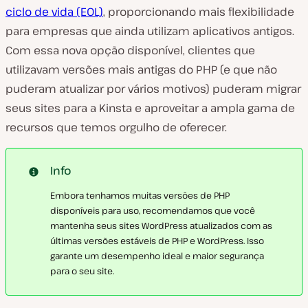
ciclo de vida (EOL)
, proporcionando mais flexibilidade
para empresas que ainda utilizam aplicativos antigos.
Com essa nova opção disponível, clientes que
utilizavam versões mais antigas do PHP (e que não
puderam atualizar por vários motivos) puderam migrar
seus sites para a Kinsta e aproveitar a ampla gama de
recursos que temos orgulho de oferecer.
Info
Embora tenhamos muitas versões de PHP
disponíveis para uso, recomendamos que você
mantenha seus sites WordPress atualizados com as
últimas versões estáveis de PHP e WordPress. Isso
garante um desempenho ideal e maior segurança
para o seu site.