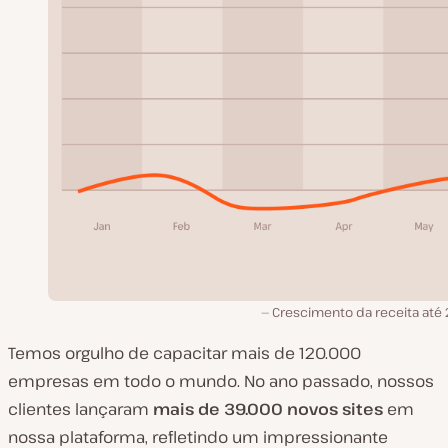
Crescimento da receita até 
Temos orgulho de capacitar mais de 120.000
empresas em todo o mundo. No ano passado, nossos
clientes lançaram
mais de 39.000 novos sites
em
nossa plataforma, refletindo um impressionante