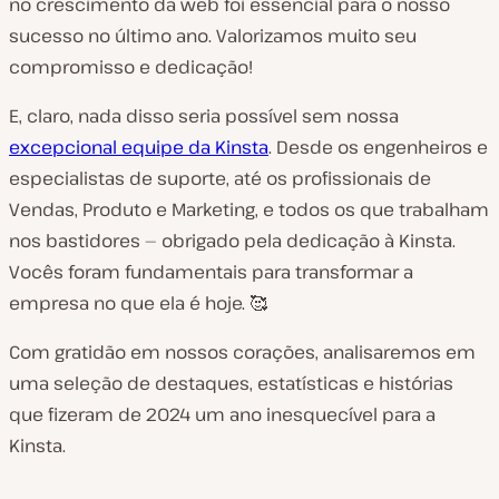
no crescimento da web foi essencial para o nosso
sucesso no último ano. Valorizamos muito seu
compromisso e dedicação!
E, claro, nada disso seria possível sem nossa
excepcional equipe da Kinsta
. Desde os engenheiros e
especialistas de suporte, até os profissionais de
Vendas, Produto e Marketing, e todos os que trabalham
nos bastidores — obrigado pela dedicação à Kinsta.
Vocês foram fundamentais para transformar a
empresa no que ela é hoje. 🥰
Com gratidão em nossos corações, analisaremos em
uma seleção de destaques, estatísticas e histórias
que fizeram de 2024 um ano inesquecível para a
Kinsta.