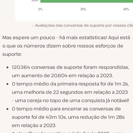
Avaliações das conversas de suporte por nossos clie
Mas espere um pouco – há mais estatísticas! Aqui está
o que os números dizem sobre nossos esforços de
suporte:
120.364 conversas de suporte foram respondidas,
um aumento de 20.604 em relação a 2023.
O tempo médio da primeira resposta foi de 1m 2s,
uma melhoria de 22 segundos em relação a 2023
– uma cereja no topo de uma conquista já notável!
O tempo médio para encerrar as conversas de
suporte foi de 43m 10s, uma redução de 1m 28s
em relação a 2023.