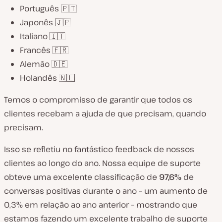
Português 🇵🇹
Japonês 🇯🇵
Italiano 🇮🇹
Francês 🇫🇷
Alemão 🇩🇪
Holandês 🇳🇱
Temos o compromisso de garantir que todos os
clientes recebam a ajuda de que precisam, quando
precisam.
Isso se refletiu no fantástico feedback de nossos
clientes ao longo do ano. Nossa equipe de suporte
obteve uma excelente classificação de
97,6%
de
conversas positivas durante o ano – um aumento de
0,3% em relação ao ano anterior – mostrando que
estamos fazendo um excelente trabalho de suporte