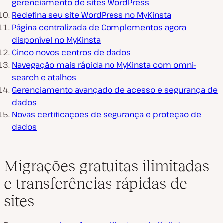
gerenciamento de sites WordPress
Redefina seu site WordPress no MyKinsta
Página centralizada de Complementos agora
disponível no MyKinsta
Cinco novos centros de dados
Navegação mais rápida no MyKinsta com omni-
search e atalhos
Gerenciamento avançado de acesso e segurança de
dados
Novas certificações de segurança e proteção de
dados
Migrações gratuitas ilimitadas
e transferências rápidas de
sites