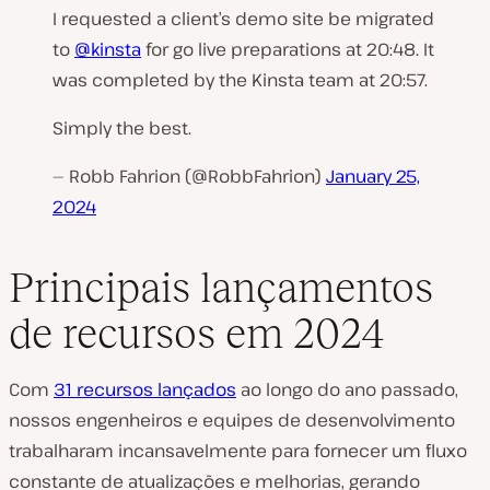
I requested a client’s demo site be migrated
to
@kinsta
for go live preparations at 20:48. It
was completed by the Kinsta team at 20:57.
Simply the best.
— Robb Fahrion (@RobbFahrion)
January 25,
2024
Principais lançamentos
de recursos em 2024
Com
31 recursos lançados
ao longo do ano passado,
nossos engenheiros e equipes de desenvolvimento
trabalharam incansavelmente para fornecer um fluxo
constante de atualizações e melhorias, gerando