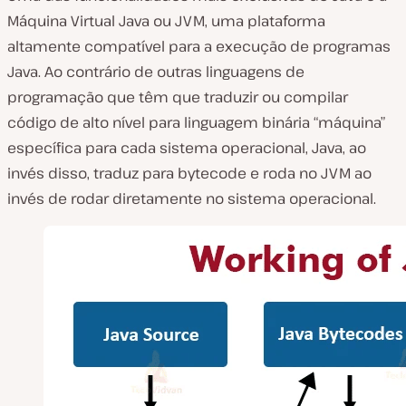
Máquina Virtual Java ou JVM, uma plataforma
altamente compatível para a execução de programas
Java. Ao contrário de outras linguagens de
programação que têm que traduzir ou compilar
código de alto nível para linguagem binária “máquina”
específica para cada sistema operacional, Java, ao
invés disso, traduz para bytecode e roda no JVM ao
invés de rodar diretamente no sistema operacional.