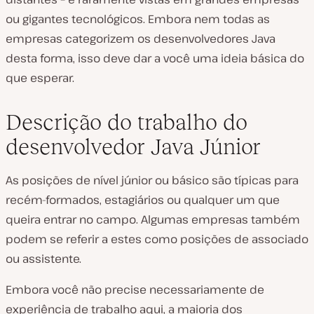
ou gigantes tecnológicos. Embora nem todas as
empresas categorizem os desenvolvedores Java
desta forma, isso deve dar a você uma ideia básica do
que esperar.
Descrição do trabalho do
desenvolvedor Java Júnior
As posições de nível júnior ou básico são típicas para
recém-formados, estagiários ou qualquer um que
queira entrar no campo. Algumas empresas também
podem se referir a estes como posições de associado
ou assistente.
Embora você não precise necessariamente de
experiência de trabalho aqui, a maioria dos