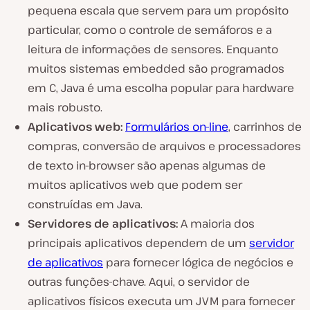
pequena escala que servem para um propósito
particular, como o controle de semáforos e a
leitura de informações de sensores. Enquanto
muitos sistemas embedded são programados
em C, Java é uma escolha popular para hardware
mais robusto.
Aplicativos web:
Formulários on-line
, carrinhos de
compras, conversão de arquivos e processadores
de texto in-browser são apenas algumas de
muitos aplicativos web que podem ser
construídas em Java.
Servidores de aplicativos:
A maioria dos
principais aplicativos dependem de um
servidor
de aplicativos
para fornecer lógica de negócios e
outras funções-chave. Aqui, o servidor de
aplicativos físicos executa um JVM para fornecer