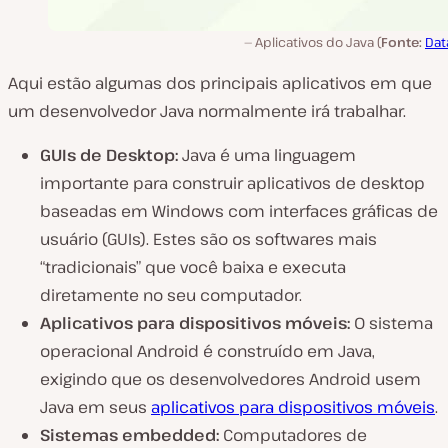
Aplicativos do Java (
Fonte:
Data
Aqui estão algumas dos principais aplicativos em que
um desenvolvedor Java normalmente irá trabalhar.
GUIs de Desktop:
Java é uma linguagem
importante para construir aplicativos de desktop
baseadas em Windows com interfaces gráficas de
usuário (GUIs). Estes são os softwares mais
“tradicionais” que você baixa e executa
diretamente no seu computador.
Aplicativos para dispositivos móveis:
O sistema
operacional Android é construído em Java,
exigindo que os desenvolvedores Android usem
Java em seus
aplicativos para dispositivos móveis
.
Sistemas embedded:
Computadores de