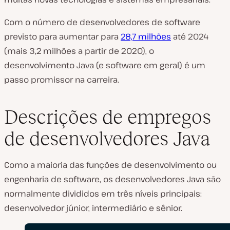
Com o número de desenvolvedores de software
previsto para aumentar para
28,7 milhões
até 2024
(mais 3,2 milhões a partir de 2020), o
desenvolvimento Java (e software em geral) é um
passo promissor na carreira.
Descrições de empregos
de desenvolvedores Java
Como a maioria das funções de desenvolvimento ou
engenharia de software, os desenvolvedores Java são
normalmente divididos em três níveis principais:
desenvolvedor júnior, intermediário e sênior.