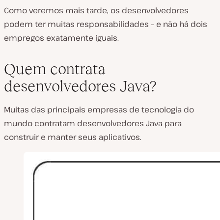
Como veremos mais tarde, os desenvolvedores
podem ter muitas responsabilidades – e não há dois
empregos exatamente iguais.
Quem contrata
desenvolvedores Java?
Muitas das principais empresas de tecnologia do
mundo contratam desenvolvedores Java para
construir e manter seus aplicativos.