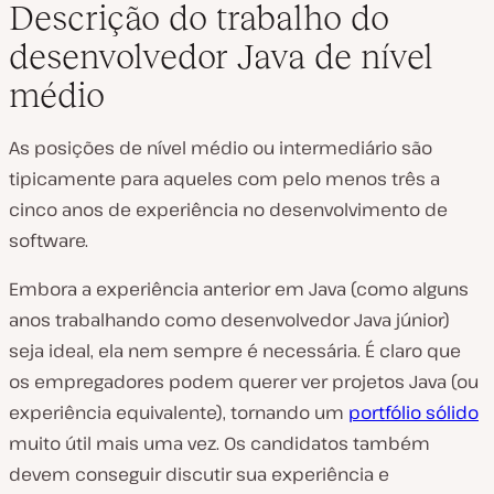
Descrição do trabalho do
desenvolvedor Java de nível
médio
As posições de nível médio ou intermediário são
tipicamente para aqueles com pelo menos três a
cinco anos de experiência no desenvolvimento de
software.
Embora a experiência anterior em Java (como alguns
anos trabalhando como desenvolvedor Java júnior)
seja ideal, ela nem sempre é necessária. É claro que
os empregadores podem querer ver projetos Java (ou
experiência equivalente), tornando um
portfólio sólido
muito útil mais uma vez. Os candidatos também
devem conseguir discutir sua experiência e