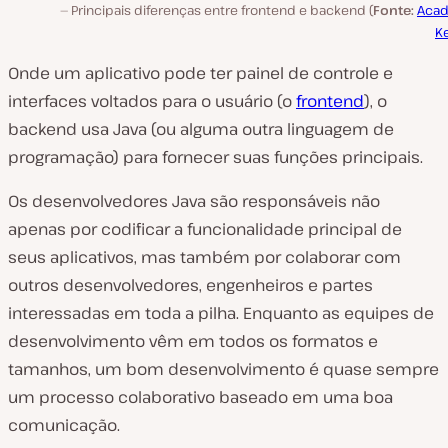
Principais diferenças entre frontend e backend (
Fonte:
Aca
K
Onde um aplicativo pode ter painel de controle e
interfaces voltados para o usuário (o
frontend
), o
backend usa Java (ou alguma outra linguagem de
programação) para fornecer suas funções principais.
Os desenvolvedores Java são responsáveis ​​não
apenas por codificar a funcionalidade principal de
seus aplicativos, mas também por colaborar com
outros desenvolvedores, engenheiros e partes
interessadas em toda a pilha. Enquanto as equipes de
desenvolvimento vêm em todos os formatos e
tamanhos, um bom desenvolvimento é quase sempre
um processo colaborativo baseado em uma boa
comunicação.