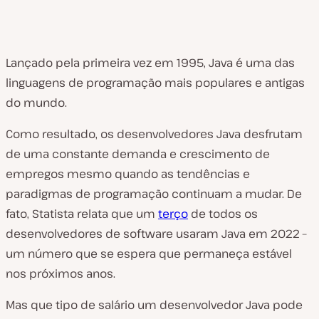
Lançado pela primeira vez em 1995, Java é uma das
linguagens de programação mais populares e antigas
do mundo.
Como resultado, os desenvolvedores Java desfrutam
de uma constante demanda e crescimento de
empregos mesmo quando as tendências e
paradigmas de programação continuam a mudar. De
fato, Statista relata que um
terço
de todos os
desenvolvedores de software usaram Java em 2022 –
um número que se espera que permaneça estável
nos próximos anos.
Mas que tipo de salário um desenvolvedor Java pode