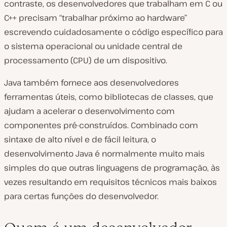
contraste, os desenvolvedores que trabalham em C ou
C++ precisam “trabalhar próximo ao hardware”
escrevendo cuidadosamente o código específico para
o sistema operacional ou unidade central de
processamento (CPU) de um dispositivo.
Java também fornece aos desenvolvedores
ferramentas úteis, como bibliotecas de classes, que
ajudam a acelerar o desenvolvimento com
componentes pré-construídos. Combinado com
sintaxe de alto nível e de fácil leitura, o
desenvolvimento Java é normalmente muito mais
simples do que outras linguagens de programação, às
vezes resultando em requisitos técnicos mais baixos
para certas funções do desenvolvedor.