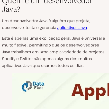
Quem é um desenvolvedor
Java?
Um desenvolvedor Java é alguém que projeta,
desenvolve, testa e gerencia
aplicativos Java
.
Esta é apenas uma explicação geral. Java é universal e
muito flexível, permitindo que os desenvolvedores
Java trabalhem em uma ampla variedade de projetos.
Spotify e Twitter são apenas alguns dos muitos
aplicativos Java que usamos todos os dias.