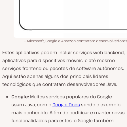
Microsoft, Google e Amazon contratam desenvolvedores
Estes aplicativos podem incluir serviços web backend,
aplicativos para dispositivos móveis, e até mesmo
serviços frontend ou pacotes de software autônomos.
Aqui estão apenas alguns dos principais líderes
tecnológicos que contratam desenvolvedores Java.
Google:
Muitos serviços populares do Google
usam Java, com o
Google Docs
sendo o exemplo
mais conhecido. Além de codificar e manter novas
funcionalidades para estes, o Google também