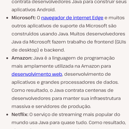
contrata desenvolvedores Java para construir seus
aplicativos Android.
Microsoft:
O
navegador de internet Edge
e muitos
outros aplicativos de suporte da Microsoft são
construídos usando Java. Muitos desenvolvedores
Java da Microsoft fazem trabalho de frontend (GUIs
de desktop) e backend.
Amazon:
Java é a linguagem de programação
mais amplamente utilizada na Amazon para
desenvolvimento web
, desenvolvimento de
aplicativos e grandes processadores de dados.
Como resultado, o Java contrata centenas de
desenvolvedores para manter sua infraestrutura
massiva e servidores de produção.
Netflix:
O serviço de streaming mais popular do
mundo usa Java para quase tudo. Como resultado,