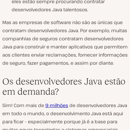
eles estão sempre procurando contratar
desenvolvedores Java talentosos.
Mas as empresas de software não são as únicas que
contratam desenvolvedores Java. Por exemplo, muitas
companhias de seguros contratam desenvolvedores
Java para construir e manter aplicativos que permitem
aos clientes enviar reclamações, fornecer informações
de seguro, fazer pagamentos, e assim por diante.
Os desenvolvedores Java estão
em demanda?
Sim! Com mais de
9 milhões
de desenvolvedores Java
em todo o mundo, o desenvolvimento Java está aqui
para ficar – especialmente porque já é a base para
muitas novas tecnologias e sistemas empresariais.