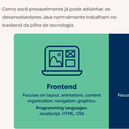
Como você provavelmente já pode adivinhar, os
desenvolvedores Java normalmente trabalham no
backend da pilha de tecnologia.