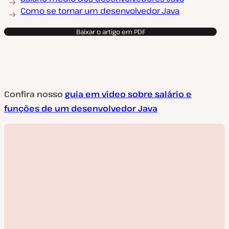
Como se tornar um desenvolvedor Java
Baixar o artigo em PDF
Confira nosso
guia em vídeo sobre salário e
funções de um desenvolvedor Java