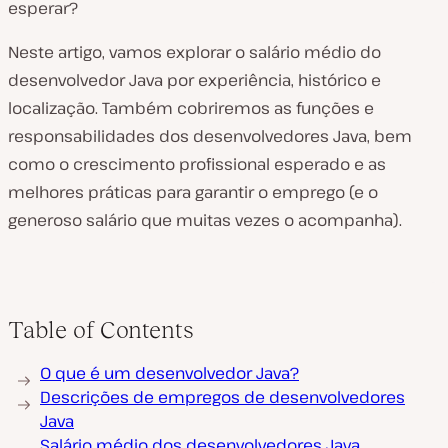
esperar?
Neste artigo, vamos explorar o salário médio do
desenvolvedor Java por experiência, histórico e
localização. Também cobriremos as funções e
responsabilidades dos desenvolvedores Java, bem
como o crescimento profissional esperado e as
melhores práticas para garantir o emprego (e o
generoso salário que muitas vezes o acompanha).
Table of Contents
O que é um desenvolvedor Java?
Descrições de empregos de desenvolvedores
Java
Salário médio dos desenvolvedores Java