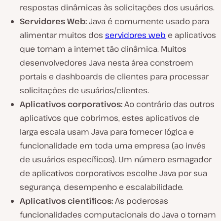
respostas dinâmicas às solicitações dos usuários.
Servidores Web:
Java é comumente usado para
alimentar muitos dos
servidores web
e aplicativos
que tornam a internet tão dinâmica. Muitos
desenvolvedores Java nesta área constroem
portais e dashboards de clientes para processar
solicitações de usuários/clientes.
Aplicativos corporativos:
Ao contrário das outros
aplicativos que cobrimos, estes aplicativos de
larga escala usam Java para fornecer lógica e
funcionalidade em toda uma empresa (ao invés
de usuários específicos). Um número esmagador
de aplicativos corporativos escolhe Java por sua
segurança, desempenho e escalabilidade.
Aplicativos científicos:
As poderosas
funcionalidades computacionais do Java o tornam