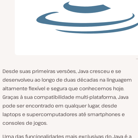
Desde suas primeiras versões, Java cresceu e se
desenvolveu ao longo de duas décadas na linguagem
altamente flexível e segura que conhecemos hoje.
Graças à sua compatibilidade multi-plataforma, Java
pode ser encontrado em qualquer lugar, desde
laptops e supercomputadores até smartphones e
consoles de jogos.
Uma das funcionalidades mais exclusivas do Java é a