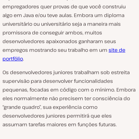
empregadores quer provas de que você construiu
algo em Java e/ou teve aulas. Embora um diploma
universitário ou universitário seja a maneira mais
promissora de conseguir ambos, muitos
desenvolvedores apaixonados ganharam seus
empregos mostrando seu trabalho em um
site de
portfólio
.
Os desenvolvedores juniores trabalham sob estreita
supervisão para desenvolver funcionalidades
pequenas, focadas em código com o mínimo. Embora
eles normalmente não precisem ter consciência do
“grande quadro”, sua experiência como
desenvolvedores juniores permitirá que eles
assumam tarefas maiores em funções futuras.