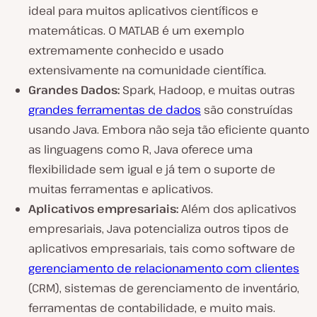
ideal para muitos aplicativos científicos e
matemáticas. O MATLAB é um exemplo
extremamente conhecido e usado
extensivamente na comunidade científica.
Grandes Dados:
Spark, Hadoop, e muitas outras
grandes ferramentas de dados
são construídas
usando Java. Embora não seja tão eficiente quanto
as linguagens como R, Java oferece uma
flexibilidade sem igual e já tem o suporte de
muitas ferramentas e aplicativos.
Aplicativos empresariais:
Além dos aplicativos
empresariais, Java potencializa outros tipos de
aplicativos empresariais, tais como software de
gerenciamento de relacionamento com clientes
(CRM), sistemas de gerenciamento de inventário,
ferramentas de contabilidade, e muito mais.