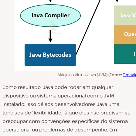
Máquina Virtual Java (JVM) (
Fonte:
TechVi
Como resultado, Java pode rodar em
qualquer
dispositivo ou sistema operacional com o JVM
instalado. Isso dá aos desenvolvedores Java uma
tonelada de flexibilidade, já que eles não precisam se
preocupar com convenções específicas do sistema
operacional ou problemas de desempenho. Em