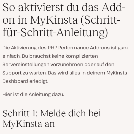
So aktivierst du das Add-
on in MyKinsta (Schritt-
für-Schritt-Anleitung)
Die Aktivierung des PHP Performance Add-ons ist ganz
einfach. Du brauchst keine komplizierten
Servereinstellungen vorzunehmen oder auf den
Support zu warten. Das wird alles in deinem MyKinsta-
Dashboard erledigt.
Hier ist die Anleitung dazu.
Schritt 1: Melde dich bei
MyKinsta an