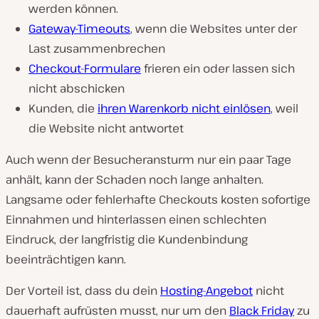
werden können.
Gateway-Timeouts
, wenn die Websites unter der
Last zusammenbrechen
Checkout-Formulare
frieren ein oder lassen sich
nicht abschicken
Kunden, die
ihren Warenkorb nicht einlösen
, weil
die Website nicht antwortet
Auch wenn der Besucheransturm nur ein paar Tage
anhält, kann der Schaden noch lange anhalten.
Langsame oder fehlerhafte Checkouts kosten sofortige
Einnahmen und hinterlassen einen schlechten
Eindruck, der langfristig die Kundenbindung
beeinträchtigen kann.
Der Vorteil ist, dass du dein
Hosting-Angebot
nicht
dauerhaft aufrüsten musst, nur um den
Black Friday
zu