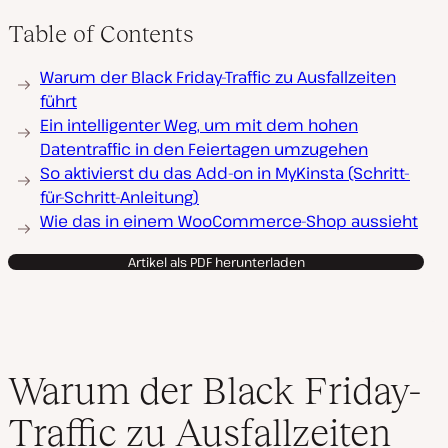
Table of Contents
Warum der Black Friday-Traffic zu Ausfallzeiten
führt
Ein intelligenter Weg, um mit dem hohen
Datentraffic in den Feiertagen umzugehen
So aktivierst du das Add-on in MyKinsta (Schritt-
für-Schritt-Anleitung)
Wie das in einem WooCommerce-Shop aussieht
Artikel als PDF herunterladen
Warum der Black Friday-
Traffic zu Ausfallzeiten