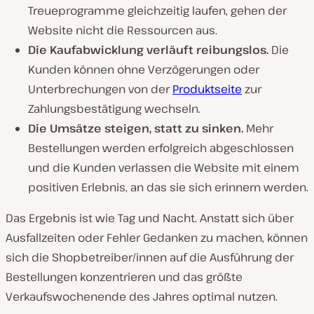
Treueprogramme gleichzeitig laufen, gehen der
Website nicht die Ressourcen aus.
Die Kaufabwicklung verläuft reibungslos.
Die
Kunden können ohne Verzögerungen oder
Unterbrechungen von der
Produktseite
zur
Zahlungsbestätigung wechseln.
Die Umsätze steigen, statt zu sinken.
Mehr
Bestellungen werden erfolgreich abgeschlossen
und die Kunden verlassen die Website mit einem
positiven Erlebnis, an das sie sich erinnern werden.
Das Ergebnis ist wie Tag und Nacht. Anstatt sich über
Ausfallzeiten oder Fehler Gedanken zu machen, können
sich die Shopbetreiber/innen auf die Ausführung der
Bestellungen konzentrieren und das größte
Verkaufswochenende des Jahres optimal nutzen.