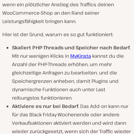
wenn ein plötzlicher Anstieg des Traffics deinen
WooCommerce-Shop an den Rand seiner
Leistungsfähigkeit bringen kann.
Hier ist der Grund, warum es so gut funktioniert:
Skaliert PHP-Threads und Speicher nach Bedarf.
Mit nur wenigen Klicks in
MyKinsta
kannst du die
Anzahl der PHP-Threads erhöhen, um mehr
gleichzeitige Anfragen zu bearbeiten, und die
Speichergrenzen anheben, damit Plugins und
dynamische Funktionen auch unter Last
reibungslos funktionieren.
Aktiviere es nur bei Bedarf.
Das Add-on kann nur
für das Black Friday-Wochenende oder andere
Verkaufsaktionen aktiviert werden und wird dann
wieder zurückgesetzt, wenn sich der Traffic wieder