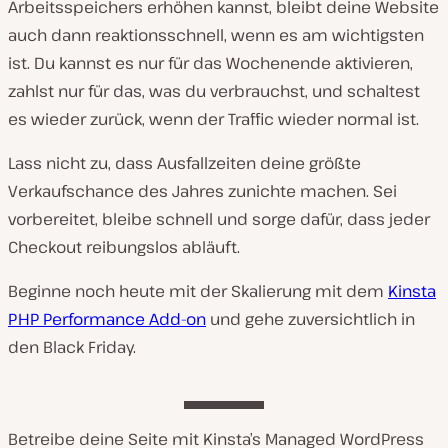
Arbeitsspeichers erhöhen kannst, bleibt deine Website
auch dann reaktionsschnell, wenn es am wichtigsten
ist. Du kannst es nur für das Wochenende aktivieren,
zahlst nur für das, was du verbrauchst, und schaltest
es wieder zurück, wenn der Traffic wieder normal ist.
Lass nicht zu, dass Ausfallzeiten deine größte
Verkaufschance des Jahres zunichte machen. Sei
vorbereitet, bleibe schnell und sorge dafür, dass jeder
Checkout reibungslos abläuft.
Beginne noch heute mit der Skalierung mit dem
Kinsta
PHP Performance Add-on
und gehe zuversichtlich in
den Black Friday.
Betreibe deine Seite mit Kinsta’s Managed WordPress