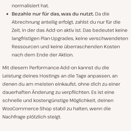
normalisiert hat.
Bezahle nur für das, was du nutzt.
Da die
Abrechnung anteilig erfolgt, zahlst du nur für die
Zeit, in der das Add-on aktiv ist. Das bedeutet keine
langfristigen Plan-Upgrades, keine verschwendeten
Ressourcen und keine überraschenden Kosten
nach dem Ende der Aktion.
Mit diesem Performance-Add-on kannst du die
Leistung deines Hostings an die Tage anpassen, an
denen du am meisten einkaufst, ohne dich zu einer
dauerhaften Änderung zu verpflichten. Es ist eine
schnelle und kostengünstige Möglichkeit, deinen
WooCommerce-Shop stabil zu halten, wenn die
Nachfrage plötzlich steigt.