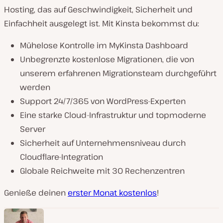
Hosting, das auf Geschwindigkeit, Sicherheit und
Einfachheit ausgelegt ist. Mit Kinsta bekommst du:
Mühelose Kontrolle im MyKinsta Dashboard
Unbegrenzte kostenlose Migrationen, die von
unserem erfahrenen Migrationsteam durchgeführt
werden
Support 24/7/365 von WordPress-Experten
Eine starke Cloud-Infrastruktur und topmoderne
Server
Sicherheit auf Unternehmensniveau durch
Cloudflare-Integration
Globale Reichweite mit 30 Rechenzentren
Genieße deinen
erster Monat kostenlos
!