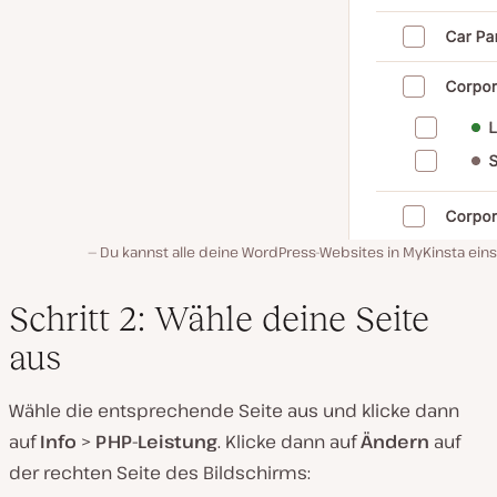
Du kannst alle deine WordPress-Websites in MyKinsta ein
Schritt 2: Wähle deine Seite
aus
Wähle die entsprechende Seite aus und klicke dann
auf
Info
>
PHP-Leistung
. Klicke dann auf
Ändern
auf
der rechten Seite des Bildschirms: