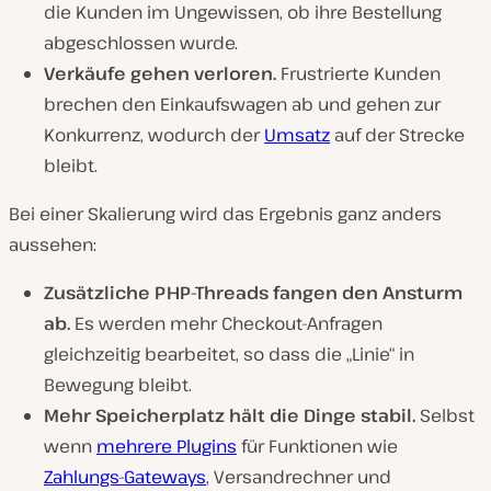
die Kunden im Ungewissen, ob ihre Bestellung
abgeschlossen wurde.
Verkäufe gehen verloren.
Frustrierte Kunden
brechen den Einkaufswagen ab und gehen zur
Konkurrenz, wodurch der
Umsatz
auf der Strecke
bleibt.
Bei einer Skalierung wird das Ergebnis ganz anders
aussehen:
Zusätzliche PHP-Threads fangen den Ansturm
ab.
Es werden mehr Checkout-Anfragen
gleichzeitig bearbeitet, so dass die „Linie“ in
Bewegung bleibt.
Mehr Speicherplatz hält die Dinge stabil.
Selbst
wenn
mehrere Plugins
für Funktionen wie
Zahlungs-Gateways
, Versandrechner und