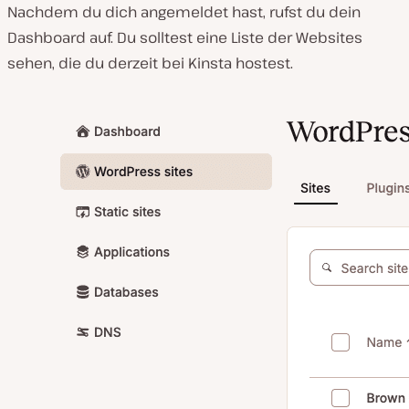
Nachdem du dich angemeldet hast, rufst du dein
Dashboard auf. Du solltest eine Liste der Websites
sehen, die du derzeit bei Kinsta hostest.