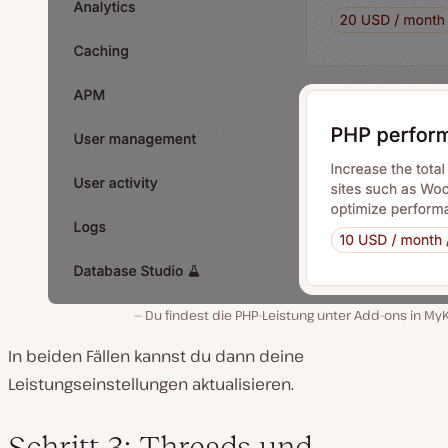
Du findest die PHP-Leistung unter Add-ons in My
In beiden Fällen kannst du dann deine
Leistungseinstellungen aktualisieren.
Schritt 3: Threads und