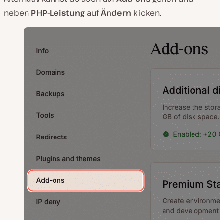
neben
PHP-Leistung
auf
Ändern
klicken.