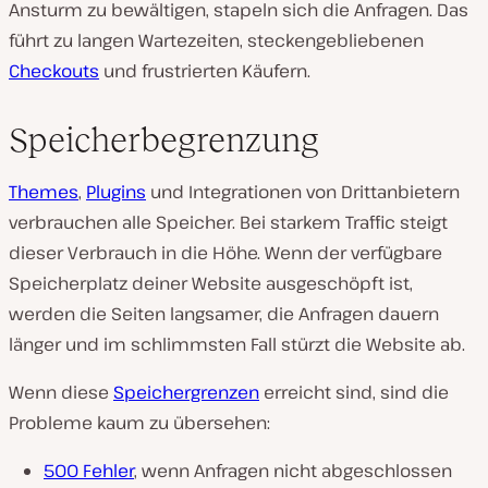
Ansturm zu bewältigen, stapeln sich die Anfragen. Das
führt zu langen Wartezeiten, steckengebliebenen
Checkouts
und frustrierten Käufern.
Speicherbegrenzung
Themes
,
Plugins
und Integrationen von Drittanbietern
verbrauchen alle Speicher. Bei starkem Traffic steigt
dieser Verbrauch in die Höhe. Wenn der verfügbare
Speicherplatz deiner Website ausgeschöpft ist,
werden die Seiten langsamer, die Anfragen dauern
länger und im schlimmsten Fall stürzt die Website ab.
Wenn diese
Speichergrenzen
erreicht sind, sind die
Probleme kaum zu übersehen:
500 Fehler
, wenn Anfragen nicht abgeschlossen