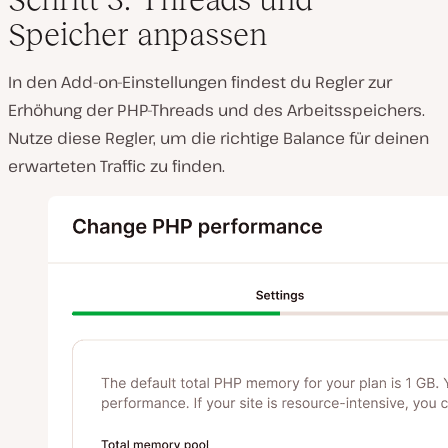
Speicher anpassen
In den Add-on-Einstellungen findest du Regler zur
Erhöhung der PHP-Threads und des Arbeitsspeichers.
Nutze diese Regler, um die richtige Balance für deinen
erwarteten Traffic zu finden.