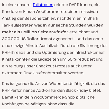
In einer unserer
Fallstudien
erlebte DARTdrones, ein
Kunde von Kinsta WooCommerce, einen massiven
Anstieg der Besucherzahlen, nachdem er im Shark
Tank aufgetreten war.
In nur sechs Stunden wurden
mehr als 1 Million Seitenaufrufe
verzeichnet und
300.000 US-Dollar Umsatz
generiert – und das ohne
eine einzige Minute Ausfallzeit. Durch die Skalierung der
PHP-Threads und die Optimierung der Infrastruktur auf
Kinsta konnten die Ladezeiten um 50 % reduziert und
ein reibungsloser Checkout-Prozess auch unter
extremem Druck aufrechterhalten werden.
Das ist genau die Art von Widerstandsfähigkeit, die das
PHP Performance Add-on für den Black Friday bietet.
Damit kann dein WooCommerce-Shop plötzliche
Nachfragen bewältigen, ohne dass die