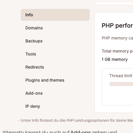
Unter Info findest du die PHP-Leistungsoptionen für deine W
Alternativ kannst du auch auf
Add-ons
gehen und