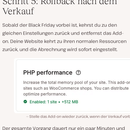
Schritt 5: Rollback nach dem
Verkauf
Sobald der Black Friday vorbei ist, kehrst du zu den
gleichen Einstellungen zurück und entfernst das Add-
on. Deine Website kehrt zu ihren normalen Ressourcen
zurück, und die Abrechnung wird sofort eingestellt.
Stelle das Add-on wieder zurück, wenn der Verkauf vorb
Der gesamte Vorgang dauert nur ein paar Minuten und