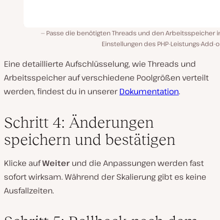
Passe die benötigten Threads und den Arbeitsspeicher i
Einstellungen des PHP-Leistungs-Add-o
Eine detaillierte Aufschlüsselung, wie Threads und
Arbeitsspeicher auf verschiedene Poolgrößen verteilt
werden, findest du in unserer
Dokumentation
.
Schritt 4: Änderungen
speichern und bestätigen
Klicke auf
Weiter
und die Anpassungen werden fast
sofort wirksam. Während der Skalierung gibt es keine
Ausfallzeiten.