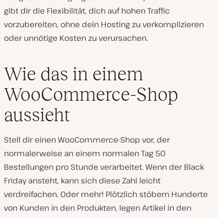
gibt dir die Flexibilität, dich auf hohen Traffic
vorzubereiten, ohne dein Hosting zu verkomplizieren
oder unnötige Kosten zu verursachen.
Wie das in einem
WooCommerce-Shop
aussieht
Stell dir einen WooCommerce-Shop vor, der
normalerweise an einem normalen Tag 50
Bestellungen pro Stunde verarbeitet. Wenn der Black
Friday ansteht, kann sich diese Zahl leicht
verdreifachen. Oder mehr! Plötzlich stöbern Hunderte
von Kunden in den Produkten, legen Artikel in den