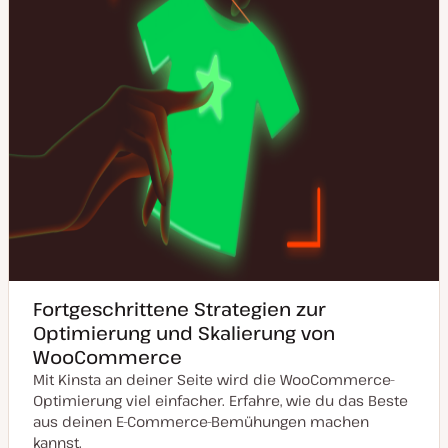
Fortgeschrittene Strategien zur
Optimierung und Skalierung von
WooCommerce
Mit Kinsta an deiner Seite wird die WooCommerce-
Optimierung viel einfacher. Erfahre, wie du das Beste
aus deinen E-Commerce-Bemühungen machen
kannst.