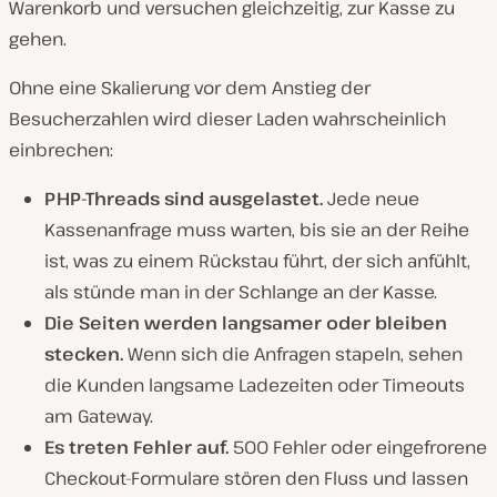
Warenkorb und versuchen gleichzeitig, zur Kasse zu
gehen.
Ohne eine Skalierung vor dem Anstieg der
Besucherzahlen wird dieser Laden wahrscheinlich
einbrechen:
PHP-Threads sind ausgelastet.
Jede neue
Kassenanfrage muss warten, bis sie an der Reihe
ist, was zu einem Rückstau führt, der sich anfühlt,
als stünde man in der Schlange an der Kasse.
Die Seiten werden langsamer oder bleiben
stecken.
Wenn sich die Anfragen stapeln, sehen
die Kunden langsame Ladezeiten oder Timeouts
am Gateway.
Es treten Fehler auf.
500 Fehler oder eingefrorene
Checkout-Formulare stören den Fluss und lassen