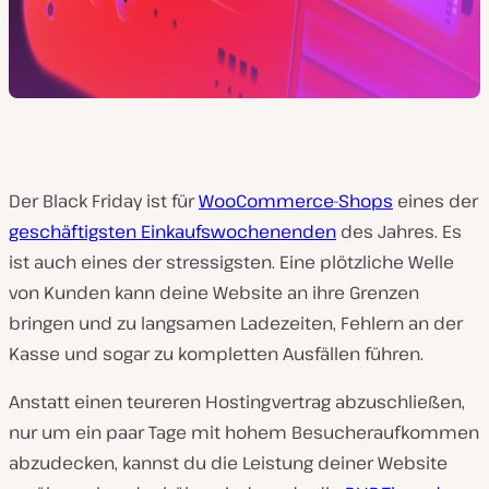
Der Black Friday ist für
WooCommerce-Shops
eines der
geschäftigsten Einkaufswochenenden
des Jahres. Es
ist auch eines der stressigsten. Eine plötzliche Welle
von Kunden kann deine Website an ihre Grenzen
bringen und zu langsamen Ladezeiten, Fehlern an der
Kasse und sogar zu kompletten Ausfällen führen.
Anstatt einen teureren Hostingvertrag abzuschließen,
nur um ein paar Tage mit hohem Besucheraufkommen
abzudecken, kannst du die Leistung deiner Website