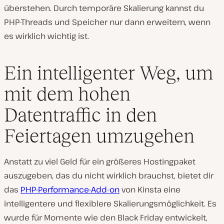
überstehen. Durch temporäre Skalierung kannst du
PHP-Threads und Speicher nur dann erweitern, wenn
es wirklich wichtig ist.
Ein intelligenter Weg, um
mit dem hohen
Datentraffic in den
Feiertagen umzugehen
Anstatt zu viel Geld für ein größeres Hostingpaket
auszugeben, das du nicht wirklich brauchst, bietet dir
das
PHP-Performance-Add-on
von Kinsta eine
intelligentere und flexiblere Skalierungsmöglichkeit. Es
wurde für Momente wie den Black Friday entwickelt,