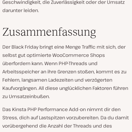
Geschwindigkeit, die Zuverlässigkeit oder der Umsatz
darunter leiden.
Zusammenfassung
Der Black Friday bringt eine Menge Traffic mit sich, der
selbst gut optimierte WooCommerce Shops
überfordern kann. Wenn PHP-Threads und
Arbeitsspeicher an ihre Grenzen stoßen, kommt es zu
Fehlern, langsamen Ladezeiten und verzögerten
Kaufvorgängen. All diese unglücklichen Faktoren führen
zu Umsatzeinbußen.
Das Kinsta PHP Performance Add-on nimmt dir den
Stress, dich auf Lastspitzen vorzubereiten. Da du damit
vorübergehend die Anzahl der Threads und des