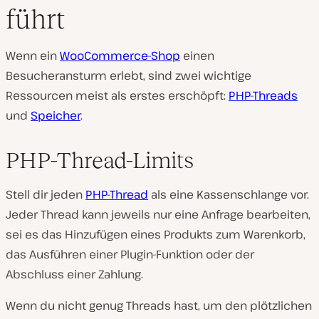
führt
Wenn ein
WooCommerce-Shop
einen
Besucheransturm erlebt, sind zwei wichtige
Ressourcen meist als erstes erschöpft:
PHP-Threads
und
Speicher
.
PHP-Thread-Limits
Stell dir jeden
PHP-Thread
als eine Kassenschlange vor.
Jeder Thread kann jeweils nur eine Anfrage bearbeiten,
sei es das Hinzufügen eines Produkts zum Warenkorb,
das Ausführen einer Plugin-Funktion oder der
Abschluss einer Zahlung.
Wenn du nicht genug Threads hast, um den plötzlichen