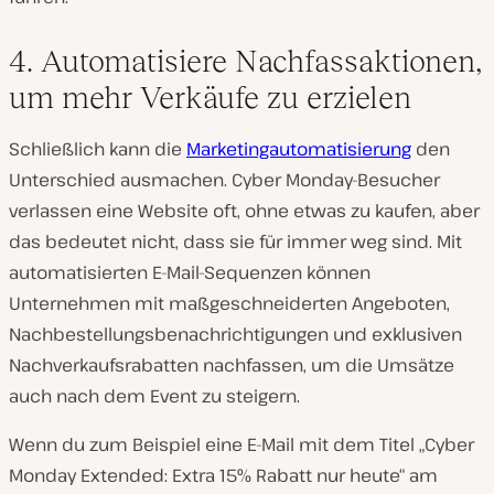
4. Automatisiere Nachfassaktionen,
um mehr Verkäufe zu erzielen
Schließlich kann die
Marketingautomatisierung
den
Unterschied ausmachen. Cyber Monday-Besucher
verlassen eine Website oft, ohne etwas zu kaufen, aber
das bedeutet nicht, dass sie für immer weg sind. Mit
automatisierten E-Mail-Sequenzen können
Unternehmen mit maßgeschneiderten Angeboten,
Nachbestellungsbenachrichtigungen und exklusiven
Nachverkaufsrabatten nachfassen, um die Umsätze
auch nach dem Event zu steigern.
Wenn du zum Beispiel eine E-Mail mit dem Titel „Cyber
Monday Extended: Extra 15% Rabatt nur heute“ am