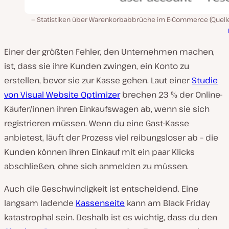
Statistiken über Warenkorbabbrüche im E-Commerce (Quell
Einer der größten Fehler, den Unternehmen machen,
ist, dass sie ihre Kunden zwingen, ein Konto zu
erstellen, bevor sie zur Kasse gehen. Laut einer
Studie
von Visual Website Optimizer
brechen 23 % der Online-
Käufer/innen ihren Einkaufswagen ab, wenn sie sich
registrieren müssen. Wenn du eine Gast-Kasse
anbietest, läuft der Prozess viel reibungsloser ab – die
Kunden können ihren Einkauf mit ein paar Klicks
abschließen, ohne sich anmelden zu müssen.
Auch die Geschwindigkeit ist entscheidend. Eine
langsam ladende
Kassenseite
kann am Black Friday
katastrophal sein. Deshalb ist es wichtig, dass du den