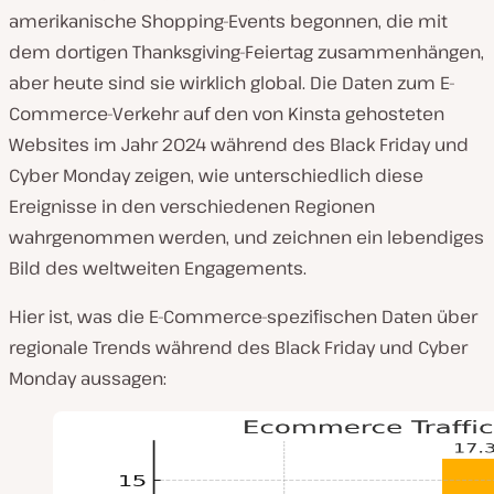
amerikanische Shopping-Events begonnen, die mit
dem dortigen Thanksgiving-Feiertag zusammenhängen,
aber heute sind sie wirklich global. Die Daten zum E-
Commerce-Verkehr auf den von Kinsta gehosteten
Websites im Jahr 2024 während des Black Friday und
Cyber Monday zeigen, wie unterschiedlich diese
Ereignisse in den verschiedenen Regionen
wahrgenommen werden, und zeichnen ein lebendiges
Bild des weltweiten Engagements.
Hier ist, was die E-Commerce-spezifischen Daten über
regionale Trends während des Black Friday und Cyber
Monday aussagen: