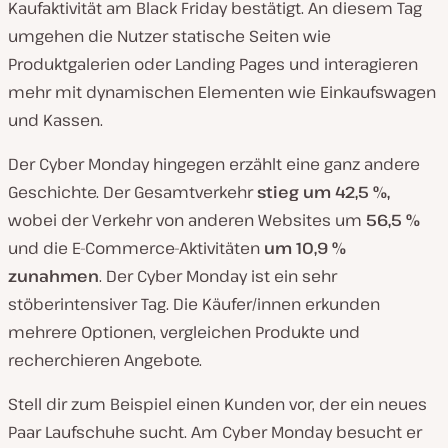
Kaufaktivität am Black Friday bestätigt. An diesem Tag
umgehen die Nutzer statische Seiten wie
Produktgalerien oder Landing Pages und interagieren
mehr mit dynamischen Elementen wie Einkaufswagen
und Kassen.
Der Cyber Monday hingegen erzählt eine ganz andere
Geschichte. Der Gesamtverkehr
stieg
um
42,5 %,
wobei der Verkehr von anderen Websites um
56,5 %
und die E-Commerce-Aktivitäten
um 10,9 %
zunahmen
. Der Cyber Monday ist ein sehr
stöberintensiver Tag. Die Käufer/innen erkunden
mehrere Optionen, vergleichen Produkte und
recherchieren Angebote.
Stell dir zum Beispiel einen Kunden vor, der ein neues
Paar Laufschuhe sucht. Am Cyber Monday besucht er