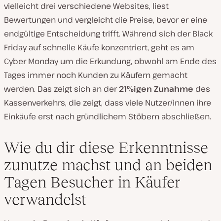
vielleicht drei verschiedene Websites, liest
Bewertungen und vergleicht die Preise, bevor er eine
endgültige Entscheidung trifft. Während sich der Black
Friday auf schnelle Käufe konzentriert, geht es am
Cyber Monday um die Erkundung, obwohl am Ende des
Tages immer noch Kunden zu Käufern gemacht
werden. Das zeigt sich an der
21%igen Zunahme
des
Kassenverkehrs, die zeigt, dass viele Nutzer/innen ihre
Einkäufe erst nach gründlichem Stöbern abschließen.
Wie du dir diese Erkenntnisse
zunutze machst und an beiden
Tagen Besucher in Käufer
verwandelst