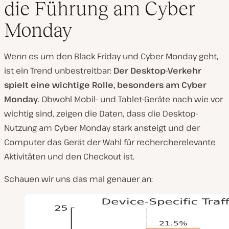
die Führung am Cyber
Monday
Wenn es um den Black Friday und Cyber Monday geht,
ist ein Trend unbestreitbar:
Der Desktop-Verkehr
spielt eine wichtige Rolle, besonders am Cyber
Monday
. Obwohl Mobil- und Tablet-Geräte nach wie vor
wichtig sind, zeigen die Daten, dass die Desktop-
Nutzung am Cyber Monday stark ansteigt und der
Computer das Gerät der Wahl für rechercherelevante
Aktivitäten und den Checkout ist.
Schauen wir uns das mal genauer an: