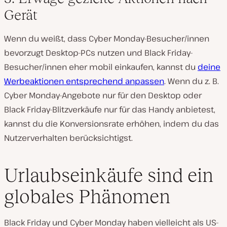
Gerät
Wenn du weißt, dass Cyber Monday-Besucher/innen
bevorzugt Desktop-PCs nutzen und Black Friday-
Besucher/innen eher mobil einkaufen, kannst du
deine
Werbeaktionen entsprechend anpassen
. Wenn du z. B.
Cyber Monday-Angebote nur für den Desktop oder
Black Friday-Blitzverkäufe nur für das Handy anbietest,
kannst du die Konversionsrate erhöhen, indem du das
Nutzerverhalten berücksichtigst.
Urlaubseinkäufe sind ein
globales Phänomen
Black Friday und Cyber Monday haben vielleicht als US-