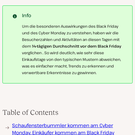
Info
Um die besonderen Auswirkungen des Black Friday
und des Cyber Monday zu verstehen, haben wir die
Besucherzahlen und Aktivitäten an diesen Tagen mit
dem
14-tägigen Durchschnitt vor dem Black Friday
verglichen
.
So wird deutlich, wie sehr diese
Einkaufstage von den typischen Mustern abweichen,
was es einfacher macht, Trends zu erkennen und
verwertbare Erkenntnisse zu gewinnen.
Table of Contents
Schaufensterbummler kommen am Cyber
Monday. Einkäufer kommen am Black Friday