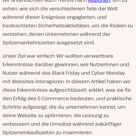
Wir untersuchten auch Trends nach
Regionen
, um zu
sehen, wie sich die verschiedenen Teile der Welt
während dieser Ereignisse engagierten, und
beobachteten Sicherheitsaktivitäten, um die Risiken zu
verstehen, denen Unternehmen während der
Spitzenverkehrszeiten ausgesetzt sind.
Unser Ziel war einfach: Wir wollten verwertbare
Erkenntnisse darüber gewinnen, wie Nutzerinnen und
Nutzer während des Black Friday und Cyber Monday
mit Websites interagieren. In diesem Artikel haben wir
diese Erkenntnisse aufgeschlüsselt, erklärt, was sie für
den Erfolg des E-Commerce bedeuten, und praktische
Schritte aufgezeigt, die du unternehmen kannst, um
deine Website zu optimieren, die Leistung zu
verbessern und die Umsätze während zukünftiger
Spitzeneinkaufszeiten zu maximieren.