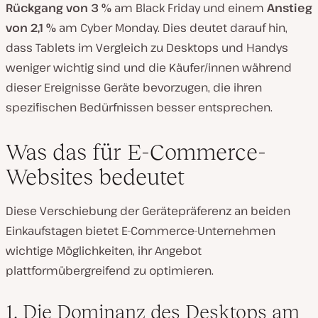
Rückgang von 3 %
am Black Friday und einem
Anstieg
von 2,1 %
am Cyber Monday. Dies deutet darauf hin,
dass Tablets im Vergleich zu Desktops und Handys
weniger wichtig sind und die Käufer/innen während
dieser Ereignisse Geräte bevorzugen, die ihren
spezifischen Bedürfnissen besser entsprechen.
Was das für E-Commerce-
Websites bedeutet
Diese Verschiebung der Gerätepräferenz an beiden
Einkaufstagen bietet E-Commerce-Unternehmen
wichtige Möglichkeiten, ihr Angebot
plattformübergreifend zu optimieren.
1. Die Dominanz des Desktops am