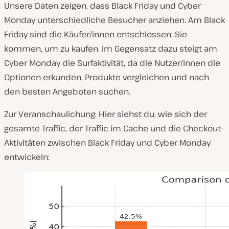
Unsere Daten zeigen, dass Black Friday und Cyber
Monday unterschiedliche Besucher anziehen. Am Black
Friday sind die Käufer/innen entschlossen: Sie
kommen, um zu kaufen. Im Gegensatz dazu steigt am
Cyber Monday die Surfaktivität, da die Nutzer/innen die
Optionen erkunden, Produkte vergleichen und nach
den besten Angeboten suchen.
Zur Veranschaulichung: Hier siehst du, wie sich der
gesamte Traffic, der Traffic im Cache und die Checkout-
Aktivitäten zwischen Black Friday und Cyber Monday
entwickeln: