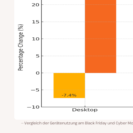
Vergleich der Gerätenutzung am Black Friday und Cyber M