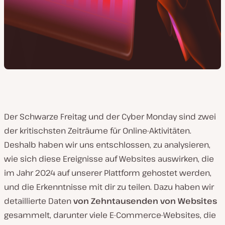
Der Schwarze Freitag und der Cyber Monday sind zwei
der kritischsten Zeiträume für Online-Aktivitäten.
Deshalb haben wir uns entschlossen, zu analysieren,
wie sich diese Ereignisse auf Websites auswirken, die
im Jahr 2024 auf unserer Plattform gehostet werden,
und die Erkenntnisse mit dir zu teilen. Dazu haben wir
detaillierte Daten
von Zehntausenden von Websites
gesammelt, darunter viele E-Commerce-Websites, die