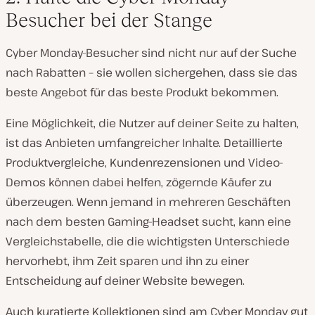
Besucher bei der Stange
Cyber Monday-Besucher sind nicht nur auf der Suche
nach Rabatten – sie wollen sichergehen, dass sie das
beste Angebot für das beste Produkt bekommen.
Eine Möglichkeit, die Nutzer auf deiner Seite zu halten,
ist das Anbieten umfangreicher Inhalte. Detaillierte
Produktvergleiche, Kundenrezensionen und Video-
Demos können dabei helfen, zögernde Käufer zu
überzeugen. Wenn jemand in mehreren Geschäften
nach dem besten Gaming-Headset sucht, kann eine
Vergleichstabelle, die die wichtigsten Unterschiede
hervorhebt, ihm Zeit sparen und ihn zu einer
Entscheidung auf deiner Website bewegen.
Auch kuratierte Kollektionen sind am Cyber Monday gut