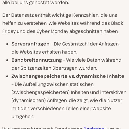
alle bei uns gehostet werden.
Der Datensatz enthält wichtige Kennzahlen, die uns
helfen zu verstehen, wie Websites während des Black
Friday und des Cyber Monday abgeschnitten haben:
Serveranfragen
– Die Gesamtzahl der Anfragen,
die Websites erhalten haben.
Bandbreitennutzung
– Wie viele Daten während
der Spitzenzeiten übertragen wurden.
Zwischengespeicherte vs. dynamische Inhalte
– Die Aufteilung zwischen statischen
(zwischengespeicherten) Inhalten und interaktiven
(dynamischen) Anfragen, die zeigt, wie die Nutzer
mit den verschiedenen Teilen einer Website
umgehen.