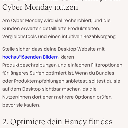
Cyber Monday nutzen
Am Cyber Monday wird viel recherchiert, und die
Kunden erwarten detaillierte Produktseiten,
Vergleichstools und einen intuitiven Bezahlvorgang.
Stelle sicher, dass deine Desktop-Website mit
hochauflösenden Bildern
, klaren
Produktbeschreibungen und einfachen Filteroptionen
für längeres Surfen optimiert ist. Wenn du Bundles
oder Produktempfehlungen anbietest, solltest du sie
auf dem Desktop sichtbar machen, da die
Nutzer/innen dort eher mehrere Optionen prüfen,
bevor sie kaufen.
2. Optimiere dein Handy für das