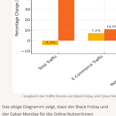
Vergleich der Traffic-Trends von Black Friday und Cyber 
Das obige Diagramm zeigt, dass der Black Friday und
der Cyber Monday für die Online-Nutzer/innen