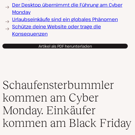
Der Desktop übernimmt die Führung am Cyber
Monday
Urlaubseinkäufe sind ein globales Phänomen
Schütze deine Website oder trage die
Konsequenzen
Artikel als PDF herunterladen
Schaufensterbummler
kommen am Cyber
Monday. Einkäufer
kommen am Black Friday