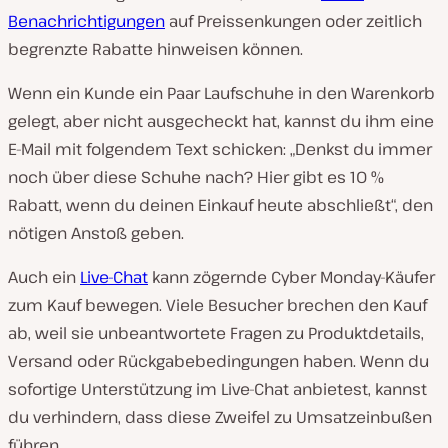
Benachrichtigungen
auf Preissenkungen oder zeitlich
begrenzte Rabatte hinweisen können.
Wenn ein Kunde ein Paar Laufschuhe in den Warenkorb
gelegt, aber nicht ausgecheckt hat, kannst du ihm eine
E-Mail mit folgendem Text schicken: „Denkst du immer
noch über diese Schuhe nach? Hier gibt es 10 %
Rabatt, wenn du deinen Einkauf heute abschließt“, den
nötigen Anstoß geben.
Auch ein
Live-Chat
kann zögernde Cyber Monday-Käufer
zum Kauf bewegen. Viele Besucher brechen den Kauf
ab, weil sie unbeantwortete Fragen zu Produktdetails,
Versand oder Rückgabebedingungen haben. Wenn du
sofortige Unterstützung im Live-Chat anbietest, kannst
du verhindern, dass diese Zweifel zu Umsatzeinbußen
führen.