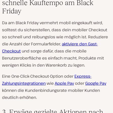
schnelle Kauftempo am Black
Friday
Da am Black Friday vermehrt mobil eingekauft wird,
solltest du sicherstellen, dass dein mobiler Checkout
so schnell und reibungslos wie möglich ist. Reduziere
die Anzahl der Formularfelder,
aktiviere den Gast-
Checkout
und sorge dafür, dass die mobile
Benutzeroberfläche es einfach macht, Produkte mit
wenigen Klicks in den Warenkorb zu legen.
Eine One-Click-Checkout-Option oder
Express-
Zahlungsintegrationen
wie
Apple Pay
oder
Google Pay
können die Kundenbindungsrate mobiler Kunden
deutlich erhöhen.
3. Erwäge gezielte Aktionen nach