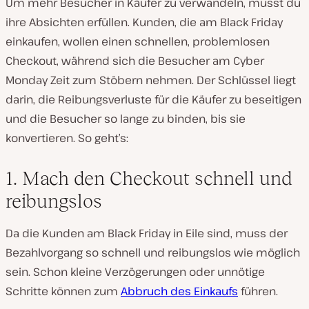
Um mehr Besucher in Käufer zu verwandeln, musst du
ihre Absichten erfüllen. Kunden, die am Black Friday
einkaufen, wollen einen schnellen, problemlosen
Checkout, während sich die Besucher am Cyber
Monday Zeit zum Stöbern nehmen. Der Schlüssel liegt
darin, die Reibungsverluste für die Käufer zu beseitigen
und die Besucher so lange zu binden, bis sie
konvertieren. So geht’s:
1. Mach den Checkout schnell und
reibungslos
Da die Kunden am Black Friday in Eile sind, muss der
Bezahlvorgang so schnell und reibungslos wie möglich
sein. Schon kleine Verzögerungen oder unnötige
Schritte können zum
Abbruch des Einkaufs
führen.