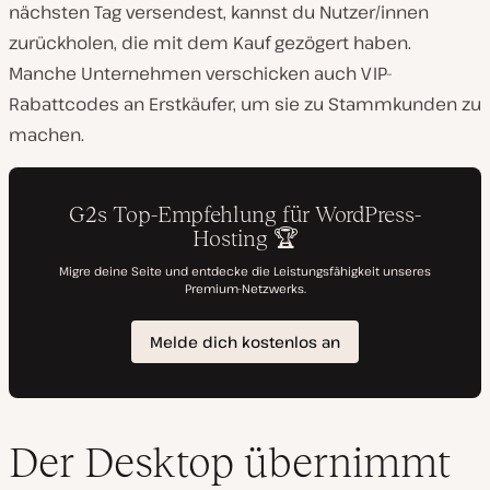
nächsten Tag versendest, kannst du Nutzer/innen
zurückholen, die mit dem Kauf gezögert haben.
Manche Unternehmen verschicken auch VIP-
Rabattcodes an Erstkäufer, um sie zu Stammkunden zu
machen.
Der Desktop übernimmt