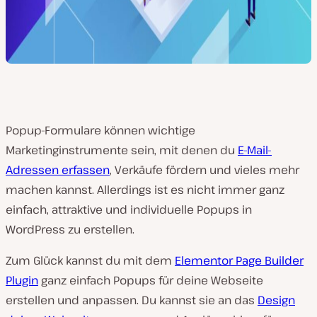
Popup-Formulare können wichtige
Marketinginstrumente sein, mit denen du
E-Mail-
Adressen erfassen
, Verkäufe fördern und vieles mehr
machen kannst. Allerdings ist es nicht immer ganz
einfach, attraktive und individuelle Popups in
WordPress zu erstellen.
Zum Glück kannst du mit dem
Elementor Page Builder
Plugin
ganz einfach Popups für deine Webseite
erstellen und anpassen. Du kannst sie an das
Design