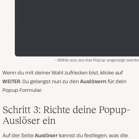
Wähle aus, wo das Popup angezeigt werden
Wenn du mit deiner Wahl zufrieden bist, klicke auf
WEITER
. Du gelangst nun zu den
Auslösern
für dein
Popup-Formular.
Schritt 3: Richte deine Popup-
Auslöser ein
Auf der Seite
Auslöser
kannst du festlegen, was die