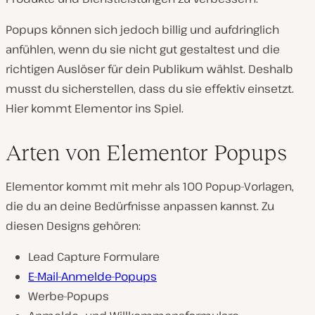
Popups können sich jedoch billig und aufdringlich
anfühlen, wenn du sie nicht gut gestaltest und die
richtigen Auslöser für dein Publikum wählst. Deshalb
musst du sicherstellen, dass du sie effektiv einsetzt.
Hier kommt Elementor ins Spiel.
Arten von Elementor Popups
Elementor kommt mit mehr als 100 Popup-Vorlagen,
die du an deine Bedürfnisse anpassen kannst. Zu
diesen Designs gehören:
Lead Capture Formulare
E-Mail-Anmelde-Popups
Werbe-Popups