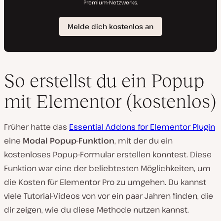
So erstellst du ein Popup
mit Elementor (kostenlos)
Früher hatte das
Essential Addons for Elementor Plugin
eine
Modal Popup-Funktion
, mit der du ein
kostenloses Popup-Formular erstellen konntest. Diese
Funktion war eine der beliebtesten Möglichkeiten, um
die Kosten für Elementor Pro zu umgehen. Du kannst
viele Tutorial-Videos von vor ein paar Jahren finden, die
dir zeigen, wie du diese Methode nutzen kannst.