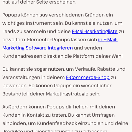
hat, auf deiner Seite erscheinen.
Popups können aus verschiedenen Gründen ein
wichtiges Instrument sein. Du kannst sie nutzen, um
Leads zu sammeln und deine
E-Mail-Marketingliste
zu
erweitern. Elementor-Popups lassen sich
in E-Mail-
Marketing-Software integrieren
und senden
Kundenadressen direkt an die Plattform deiner Wahl.
Du kannst sie sogar nutzen, um Verkäufe, Rabatte und
Veranstaltungen in deinem
E-Commerce-Shop
zu
bewerben. So können Popups ein wesentlicher
Bestandteil deiner Marketingstrategie sein.
Außerdem können Popups dir helfen, mit deinen
Kunden in Kontakt zu treten. Du kannst Umfragen
einbinden, um Kundenfeedback einzuholen und deine
Produkte und Dienstleistungen zu verbessern.