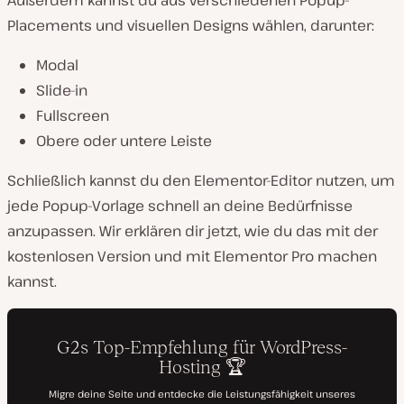
Außerdem kannst du aus verschiedenen Popup-
Placements und visuellen Designs wählen, darunter:
Modal
Slide-in
Fullscreen
Obere oder untere Leiste
Schließlich kannst du den Elementor-Editor nutzen, um
jede Popup-Vorlage schnell an deine Bedürfnisse
anzupassen. Wir erklären dir jetzt, wie du das mit der
kostenlosen Version und mit Elementor Pro machen
kannst.