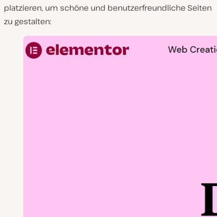
platzieren, um schöne und benutzerfreundliche Seiten
zu gestalten: