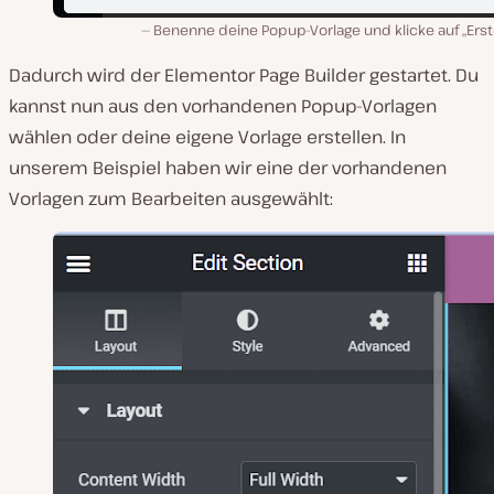
Benenne deine Popup-Vorlage und klicke auf „Erst
Dadurch wird der Elementor Page Builder gestartet. Du
kannst nun aus den vorhandenen Popup-Vorlagen
wählen oder deine eigene Vorlage erstellen. In
unserem Beispiel haben wir eine der vorhandenen
Vorlagen zum Bearbeiten ausgewählt: