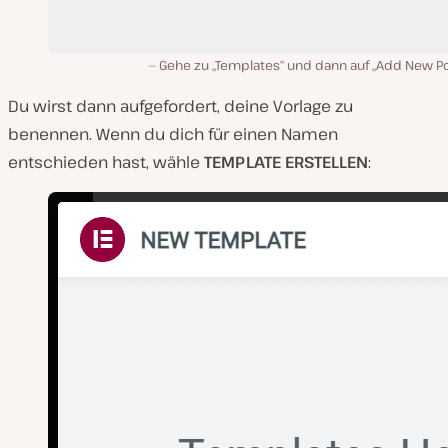
Gehe zu „Templates“ und dann auf „Add New P
Du wirst dann aufgefordert, deine Vorlage zu
benennen. Wenn du dich für einen Namen
entschieden hast, wähle
TEMPLATE ERSTELLEN
: