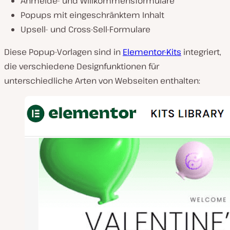
Anmelde- und Willkommensformulare
Popups mit eingeschränktem Inhalt
Upsell- und Cross-Sell-Formulare
Diese Popup-Vorlagen sind in
Elementor-Kits
integriert,
die verschiedene Designfunktionen für
unterschiedliche Arten von Webseiten enthalten: