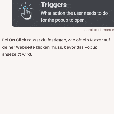
Scroll-To-Element-T
Bei
On Click
musst du festlegen, wie oft ein Nutzer auf
deiner Webseite klicken muss, bevor das Popup
angezeigt wird: