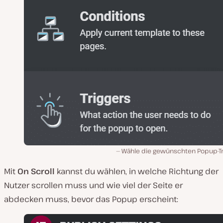
Wähle die gewünschten Popup-Tr
Mit
On Scroll
kannst du wählen, in welche Richtung der
Nutzer scrollen muss und wie viel der Seite er
abdecken muss, bevor das Popup erscheint: