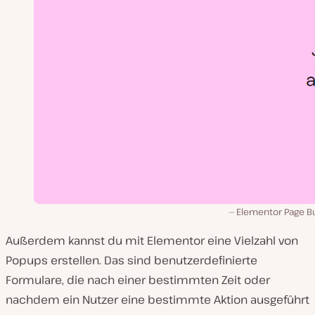
Elementor Page Bu
Außerdem kannst du mit Elementor eine Vielzahl von
Popups erstellen. Das sind benutzerdefinierte
Formulare, die nach einer bestimmten Zeit oder
nachdem ein Nutzer eine bestimmte Aktion ausgeführt