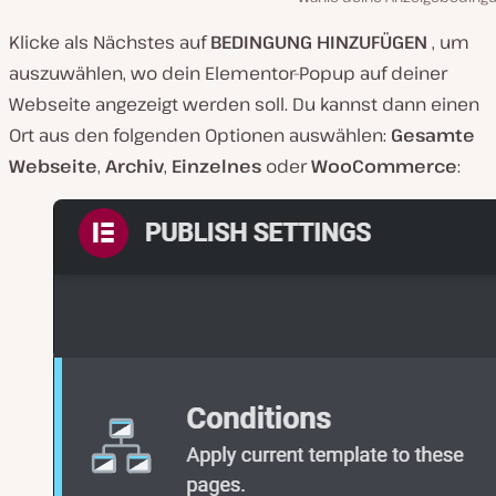
Klicke als Nächstes auf
BEDINGUNG HINZUFÜGEN
, um
auszuwählen, wo dein Elementor-Popup auf deiner
Webseite angezeigt werden soll. Du kannst dann einen
Ort aus den folgenden Optionen auswählen:
Gesamte
Webseite
,
Archiv
,
Einzelnes
oder
WooCommerce
: