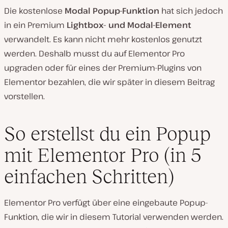
Die kostenlose
Modal Popup-Funktion
hat sich jedoch
in ein Premium
Lightbox- und Modal-Element
verwandelt. Es kann nicht mehr kostenlos genutzt
werden. Deshalb musst du auf Elementor Pro
upgraden oder für eines der Premium-Plugins von
Elementor bezahlen, die wir später in diesem Beitrag
vorstellen.
So erstellst du ein Popup
mit Elementor Pro (in 5
einfachen Schritten)
Elementor Pro verfügt über eine eingebaute Popup-
Funktion, die wir in diesem Tutorial verwenden werden.