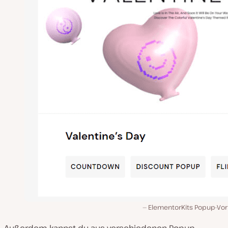
ElementorKits Popup-Vor