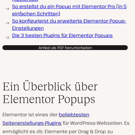
So erstellst du ein Popup mit Elementor Pro (in 5
einfachen Schritten)
So konfigurierst du erweiterte Elementor Popup-
Einstellungen
Die 3 besten Plugins für Elementor Popups
Artikel als PDF herunterladen
Ein Überblick über
Elementor Popups
Elementor ist eines der
beliebtesten
Seitenerstellungs-Plugins
für WordPress-Webseiten. Es
ermöglicht es dir, Elemente per Drag & Drop zu