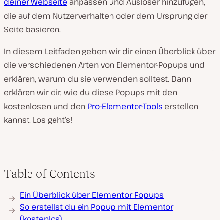
deiner Webseite
anpassen und Auslöser hinzufügen,
die auf dem Nutzerverhalten oder dem Ursprung der
Seite basieren.
In diesem Leitfaden geben wir dir einen Überblick über
die verschiedenen Arten von Elementor-Popups und
erklären, warum du sie verwenden solltest. Dann
erklären wir dir, wie du diese Popups mit den
kostenlosen und den
Pro-Elementor-Tools
erstellen
kannst. Los geht’s!
Table of Contents
Ein Überblick über Elementor Popups
So erstellst du ein Popup mit Elementor
(kostenlos)