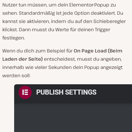
Nutzer tun müssen, um dein Elementor-Popup zu
sehen. Standardmäßig ist jede Option deaktiviert. Du
kannst sie aktivieren, indem du auf den Schieberegler
klickst. Dann musst du Werte für deinen Trigger
festlegen.
Wenn du dich zum Beispiel für
On Page Load (Beim
Laden der Seite)
entscheidest, musst du angeben,
innerhalb wie vieler Sekunden dein Popup angezeigt
werden soll: