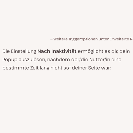
Weitere Triggeroptionen unter Erweiterte 
Die Einstellung
Nach Inaktivität
ermöglicht es dir, dein
Popup auszulösen, nachdem der/die Nutzer/in eine
bestimmte Zeit lang nicht auf deiner Seite war: