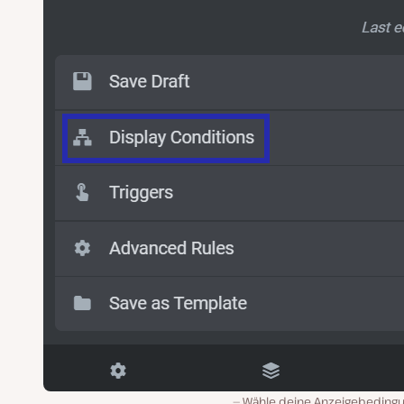
Wähle deine Anzeigebeding