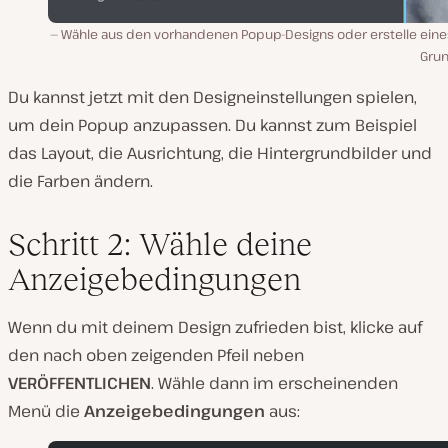
Wähle aus den vorhandenen Popup-Designs oder erstelle eine
Grun
Du kannst jetzt mit den Designeinstellungen spielen,
um dein Popup anzupassen. Du kannst zum Beispiel
das Layout, die Ausrichtung, die Hintergrundbilder und
die Farben ändern.
Schritt 2: Wähle deine
Anzeigebedingungen
Wenn du mit deinem Design zufrieden bist, klicke auf
den nach oben zeigenden Pfeil neben
VERÖFFENTLICHEN
. Wähle dann im erscheinenden
Menü die
Anzeigebedingungen
aus: