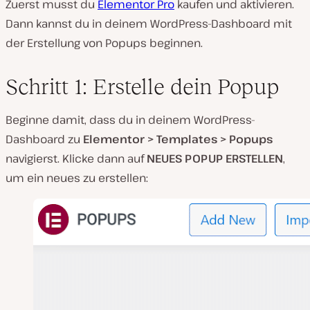
Zuerst musst du
Elementor Pro
kaufen und aktivieren.
Dann kannst du in deinem WordPress-Dashboard mit
der Erstellung von Popups beginnen.
Schritt 1: Erstelle dein Popup
Beginne damit, dass du in deinem WordPress-
Dashboard zu
Elementor > Templates > Popups
navigierst. Klicke dann auf
NEUES POPUP ERSTELLEN
,
um ein neues zu erstellen: