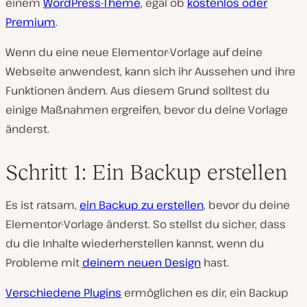
einem
WordPress-Theme
, egal ob
kostenlos oder
Premium
.
Wenn du eine neue Elementor-Vorlage auf deine
Webseite anwendest, kann sich ihr Aussehen und ihre
Funktionen ändern. Aus diesem Grund solltest du
einige Maßnahmen ergreifen, bevor du deine Vorlage
änderst.
Schritt 1: Ein Backup erstellen
Es ist ratsam,
ein Backup zu erstellen
, bevor du deine
Elementor-Vorlage änderst. So stellst du sicher, dass
du die Inhalte wiederherstellen kannst, wenn du
Probleme mit
deinem neuen Design
hast.
Verschiedene Plugins
ermöglichen es dir, ein Backup