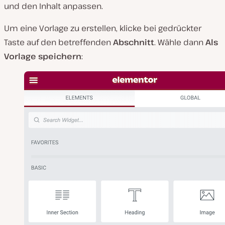
und den Inhalt anpassen.
Um eine Vorlage zu erstellen, klicke bei gedrückter
Taste auf den betreffenden
Abschnitt
. Wähle dann
Als
Vorlage speichern
: