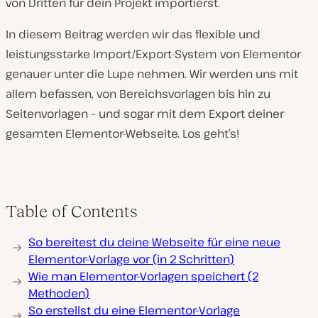
von Dritten für dein Projekt importierst.
In diesem Beitrag werden wir das flexible und
leistungsstarke Import/Export-System von Elementor
genauer unter die Lupe nehmen. Wir werden uns mit
allem befassen, von Bereichsvorlagen bis hin zu
Seitenvorlagen – und sogar mit dem Export deiner
gesamten Elementor-Webseite. Los geht’s!
Table of Contents
So bereitest du deine Webseite für eine neue
Elementor-Vorlage vor (in 2 Schritten)
Wie man Elementor-Vorlagen speichert (2
Methoden)
So erstellst du eine Elementor-Vorlage