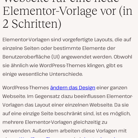
Elementor-Vorlage vor (in
2 Schritten)
Elementor-Vorlagen sind vorgefertigte Layouts, die auf
einzelne Seiten oder bestimmte Elemente der
Benutzeroberfläche (UI) angewendet werden. Obwohl
sie ähnlich wie WordPress-Themes klingen, gibt es
einige wesentliche Unterschiede.
WordPress-Themes
ändern das Design
einer ganzen
Webseite. Im Gegensatz dazu beeinflussen Elementor-
Vorlagen das Layout einer einzelnen Webseite. Da sie
auf eine einzige Seite beschränkt sind, ist es möglich,
mehrere Elementor-Vorlagen gleichzeitig zu
verwenden. Außerdem arbeiten diese Vorlagen mit