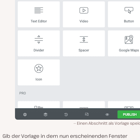
Einen Abschnitt als Vorlage spe
Gib der Vorlage in dem nun erscheinenden Fenster