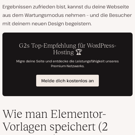
Ergebnissen zufrieden bist, kannst du deine Webseite
aus dem Wartungsmodus nehmen – und die Besucher
mit deinem neuen Design begeistern.
Wie man Elementor-
Vorlagen speichert (2