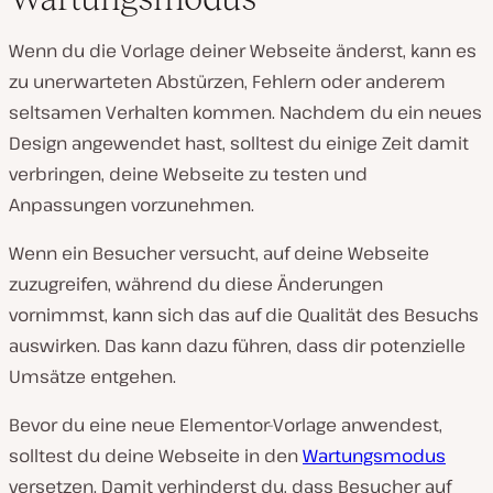
Wenn du die Vorlage deiner Webseite änderst, kann es
zu unerwarteten Abstürzen, Fehlern oder anderem
seltsamen Verhalten kommen. Nachdem du ein neues
Design angewendet hast, solltest du einige Zeit damit
verbringen, deine Webseite zu testen und
Anpassungen vorzunehmen.
Wenn ein Besucher versucht, auf deine Webseite
zuzugreifen, während du diese Änderungen
vornimmst, kann sich das auf die Qualität des Besuchs
auswirken. Das kann dazu führen, dass dir potenzielle
Umsätze entgehen.
Bevor du eine neue Elementor-Vorlage anwendest,
solltest du deine Webseite in den
Wartungsmodus
versetzen. Damit verhinderst du, dass Besucher auf