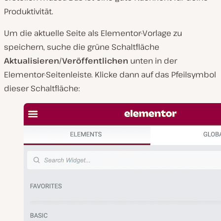
Produktivität.
Um die aktuelle Seite als Elementor-Vorlage zu
speichern, suche die grüne Schaltfläche
Aktualisieren/Veröffentlichen
unten in der
Elementor-Seitenleiste. Klicke dann auf das Pfeilsymbol
dieser Schaltfläche: