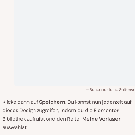
Benenne deine Seitenvo
Klicke dann auf
Speichern
. Du kannst nun jederzeit auf
dieses Design zugreifen, indem du die Elementor-
Bibliothek aufrufst und den Reiter
Meine Vorlagen
auswählst.