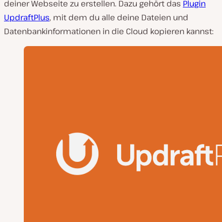
deiner Webseite zu erstellen. Dazu gehört das
Plugin
UpdraftPlus
, mit dem du alle deine Dateien und
Datenbankinformationen in die Cloud kopieren kannst: