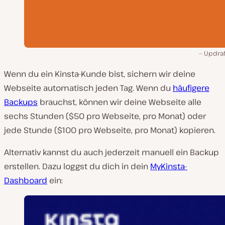
Updraf
Wenn du ein Kinsta-Kunde bist, sichern wir deine
Webseite automatisch jeden Tag. Wenn du
häufigere
Backups
brauchst, können wir deine Webseite alle
sechs Stunden ($50 pro Webseite, pro Monat) oder
jede Stunde ($100 pro Webseite, pro Monat) kopieren.
Alternativ kannst du auch jederzeit manuell ein Backup
erstellen. Dazu loggst du dich in dein
MyKinsta-
Dashboard
ein: