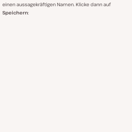
einen aussagekräftigen Namen. Klicke dann auf
Speichern
: