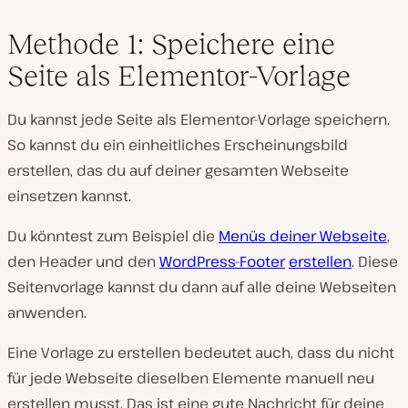
Methode 1: Speichere eine
Seite als Elementor-Vorlage
Du kannst jede Seite als Elementor-Vorlage speichern.
So kannst du ein einheitliches Erscheinungsbild
erstellen, das du auf deiner gesamten Webseite
einsetzen kannst.
Du könntest zum Beispiel die
Menüs deiner Webseite
,
den Header und den
WordPress-Footer
erstellen
. Diese
Seitenvorlage kannst du dann auf alle deine Webseiten
anwenden.
Eine Vorlage zu erstellen bedeutet auch, dass du nicht
für jede Webseite dieselben Elemente manuell neu
erstellen musst. Das ist eine gute Nachricht für deine