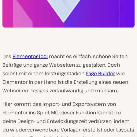
Das
Elementor-Tool
macht es einfach, schöne Seiten,
Beiträge und ganze Webseiten zu gestalten. Doch
selbst mit einem leistungsstarken
Page Builder
wie
Elementor in der Hand ist die Erstellung eines neuen
Webseiten-Designs zeitaufwändig und mühsam.
Hier kommt das Import- und Exportsystem von
Elementor ins Spiel. Mit dieser Funktion kannst du
deine Design- und Entwicklungszeit verkürzen, indem
du wiederverwendbare Vorlagen erstellst oder Layouts