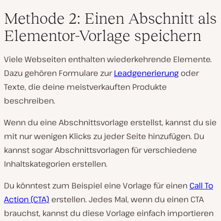
Methode 2: Einen Abschnitt als
Elementor-Vorlage speichern
Viele Webseiten enthalten wiederkehrende Elemente.
Dazu gehören Formulare zur
Leadgenerierung
oder
Texte, die deine meistverkauften Produkte
beschreiben.
Wenn du eine Abschnittsvorlage erstellst, kannst du sie
mit nur wenigen Klicks zu jeder Seite hinzufügen. Du
kannst sogar Abschnittsvorlagen für verschiedene
Inhaltskategorien erstellen.
Du könntest zum Beispiel eine Vorlage für einen
Call To
Action (CTA)
erstellen. Jedes Mal, wenn du einen CTA
brauchst, kannst du diese Vorlage einfach importieren