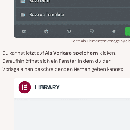
Seite als Elementor-Vorlage spe
Du kannst jetzt auf
Als Vorlage speichern
klicken.
Daraufhin öffnet sich ein Fenster, in dem du der
Vorlage einen beschreibenden Namen geben kannst: