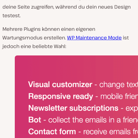
deine Seite zugreifen, während du dein neues Design
testest.
Mehrere Plugins können einen eigenen
Wartungsmodus erstellen.
WP Maintenance Mode
ist
jedoch eine beliebte Wahl: