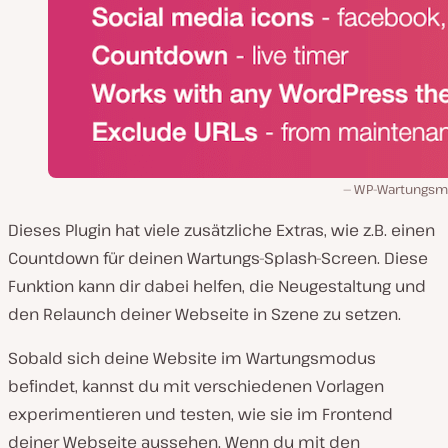
WP-Wartungs
Dieses Plugin hat viele zusätzliche Extras, wie z.B. einen
Countdown für deinen Wartungs-Splash-Screen. Diese
Funktion kann dir dabei helfen, die Neugestaltung und
den Relaunch deiner Webseite in Szene zu setzen.
Sobald sich deine Website im Wartungsmodus
befindet, kannst du mit verschiedenen Vorlagen
experimentieren und testen, wie sie im Frontend
deiner Webseite aussehen. Wenn du mit den