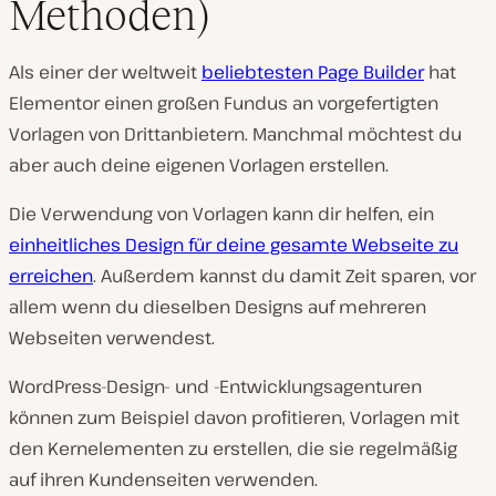
Methoden)
Als einer der weltweit
beliebtesten Page Builder
hat
Elementor einen großen Fundus an vorgefertigten
Vorlagen von Drittanbietern. Manchmal möchtest du
aber auch deine eigenen Vorlagen erstellen.
Die Verwendung von Vorlagen kann dir helfen, ein
einheitliches Design für deine gesamte Webseite zu
erreichen
. Außerdem kannst du damit Zeit sparen, vor
allem wenn du dieselben Designs auf mehreren
Webseiten verwendest.
WordPress-Design- und -Entwicklungsagenturen
können zum Beispiel davon profitieren, Vorlagen mit
den Kernelementen zu erstellen, die sie regelmäßig
auf ihren Kundenseiten verwenden.