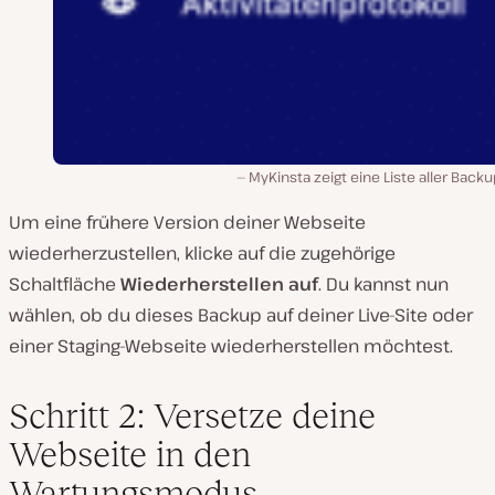
MyKinsta zeigt eine Liste aller Back
Um eine frühere Version deiner Webseite
wiederherzustellen, klicke auf die zugehörige
Schaltfläche
Wiederherstellen auf
. Du kannst nun
wählen, ob du dieses Backup auf deiner Live-Site oder
einer Staging-Webseite wiederherstellen möchtest.
Schritt 2: Versetze deine
Webseite in den
Wartungsmodus